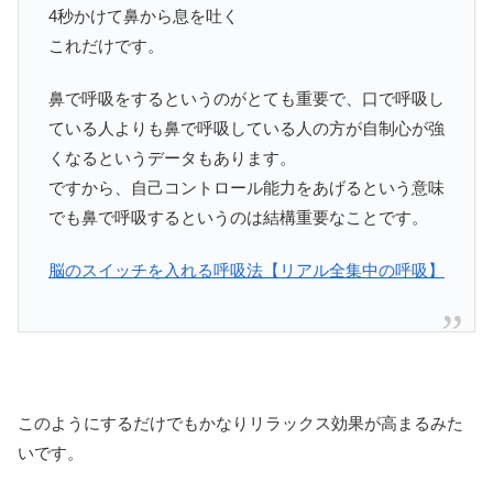
4秒かけて鼻から息を吐く
これだけです。
鼻で呼吸をするというのがとても重要で、口で呼吸し
ている人よりも鼻で呼吸している人の方が自制心が強
くなるというデータもあります。
ですから、自己コントロール能力をあげるという意味
でも鼻で呼吸するというのは結構重要なことです。
脳のスイッチを入れる呼吸法【リアル全集中の呼吸】
このようにするだけでもかなりリラックス効果が高まるみた
いです。