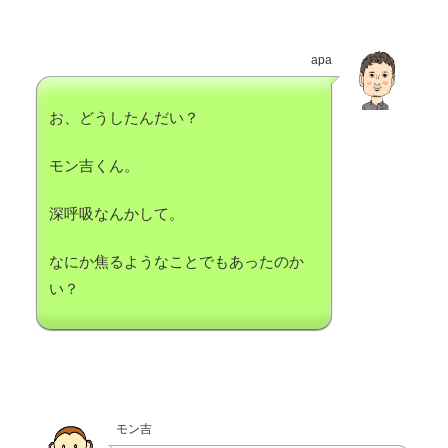
apa
お、どうしたんだい？
モン吉くん。
深呼吸なんかして。
なにか焦るようなことでもあったのか
い？
モン吉