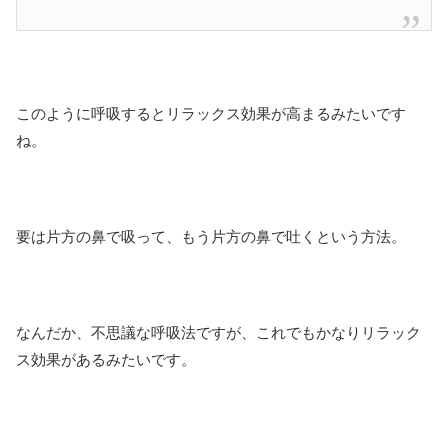
このように呼吸するとリラックス効果が高まるみたいです
ね。
要は片方の鼻で吸って、もう片方の鼻で吐くという方法。
なんだか、不思議な呼吸法ですが、これでもかなりリラック
ス効果があるみたいです。