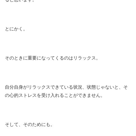
とにかく。
そのときに重要になってくるのはリラックス。
自分自身がリラックスできている状況、状態じゃないと、そ
の心的ストレスを受け入れることができません。
そして、そのためにも。