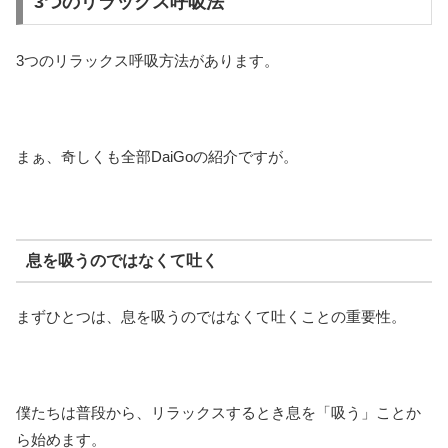
3つのリラックス呼吸法
3つのリラックス呼吸方法があります。
まぁ、奇しくも全部DaiGoの紹介ですが。
息を吸うのではなくて吐く
まずひとつは、息を吸うのではなくて吐くことの重要性。
僕たちは普段から、リラックスするとき息を「吸う」ことか
ら始めます。