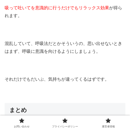
吸って吐いてを意識的に行うだけでもリラックス効果
が得ら
れます。
混乱していて、呼吸法だとかそういうの、思い出せないとき
はまず、呼吸に意識を向けるようにしましょう。
それだけでもだいぶ、気持ちが違ってくるはずです。
まとめ
お問い合わせ
プライバシーポリシー
運営者情報