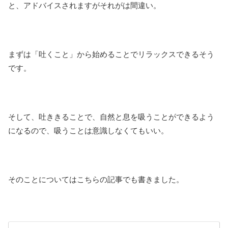
と、アドバイスされますがそれがは間違い。
まずは「吐くこと」から始めることでリラックスできるそう
です。
そして、吐ききることで、自然と息を吸うことができるよう
になるので、吸うことは意識しなくてもいい。
そのことについてはこちらの記事でも書きました。