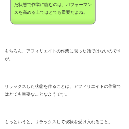
た状態で作業に臨むのは、パフォーマン
スを高める上ではとても重要だよね。
もちろん、アフィリエイトの作業に限った話ではないのです
が。
リラックスした状態を作ることは、アフィリエイトの作業で
はとても重要なことなようです。
もっというと、リラックスして現状を受け入れること。