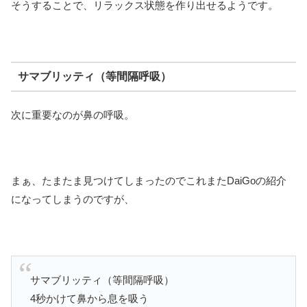
そうすることで、リラックス状態を作り出せるようです。
サマブリッティ（等間隔呼吸）
次に重要なのが鼻の呼吸。
まぁ、たまたま見つけてしまったのでこれまたDaiGoの紹介
になってしまうのですが、
サマブリッティ（等間隔呼吸）
4秒かけて鼻から息を吸う