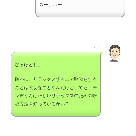
スー、ハー。
apa
なるほどね。
確かに、リラックスする上で呼吸をする
ことは大切なことなんだけど、でも、モ
ン吉くんは正しいリラックスのための呼
吸方法を知っているかい？