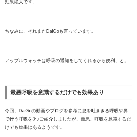
効果絶大です。
ちなみに、それまたDaiGoも言っています。
アップルウォッチは呼吸の通知をしてくれるから便利、と。
最悪呼吸を意識するだけでも効果あり
今回、DaiGoの動画やブログを参考に息を吐ききる呼吸や鼻
で行う呼吸を3つご紹介しましたが、最悪、呼吸を意識するだ
けでも効果はあるようです。