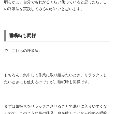
明らかに、自分でもわかるくらい焦っていると思ったら、こ
の呼吸法を実践してみるのがいいと思います。
睡眠時も同様
で、これらの呼吸法。
もちろん、集中して作業に取り組みたいとき、リラックスし
たいときにも使えるのですが、睡眠時も同様です。
まずは気持ちをリラックスさせることで眠りに入りやすくな
るので、このような鼻の呼吸、息を吐くことから始める呼吸