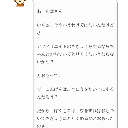
あ、あぱさん。
いやぁ、そういうわけではないんだけど
さ。
アフィリエイトのさぎょうをするならち
ゃんとおちついてとりくまないとならな
いかな？
とおもって。
で、にんげんはこきゅうをだいじにする
んだろう？
だから、ぼくもコキュウをすればおちつ
いてさぎょうにとりくめるかとおもった
のさ。