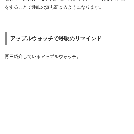
をすることで睡眠の質も高まるようになります。
アップルウォッチで呼吸のリマインド
再三紹介しているアップルウォッチ。