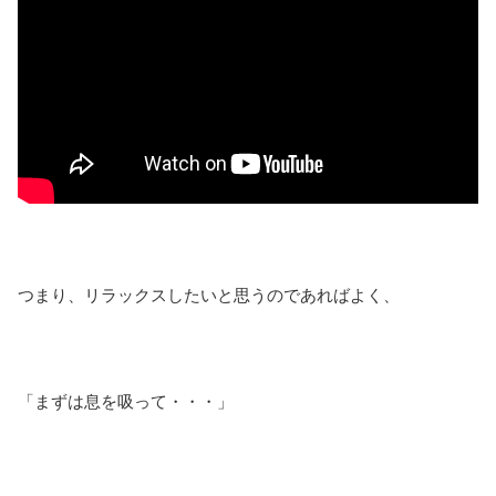
つまり、リラックスしたいと思うのであればよく、
「まずは息を吸って・・・」