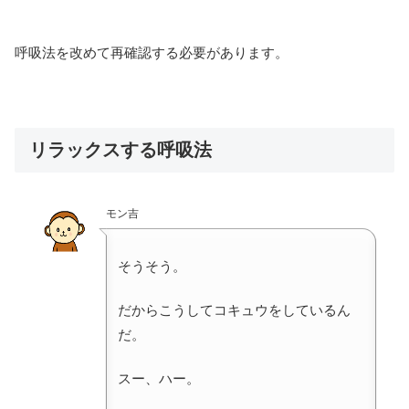
呼吸法を改めて再確認する必要があります。
リラックスする呼吸法
モン吉
そうそう。
だからこうしてコキュウをしているん
だ。
スー、ハー。