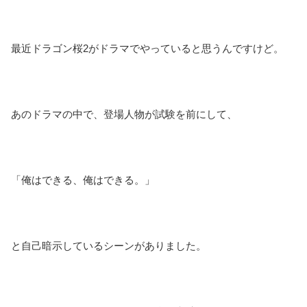
最近ドラゴン桜2がドラマでやっていると思うんですけど。
あのドラマの中で、登場人物が試験を前にして、
「俺はできる、俺はできる。」
と自己暗示しているシーンがありました。