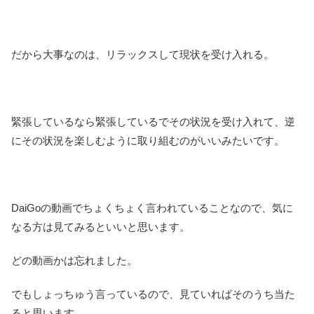
だから大事なのは、リラックスして現状を受け入れる。
緊張しているなら緊張しているでその状況を受け入れて、逆
にその状況を楽しむように取り組むのがいいみたいです。
DaiGoの動画でちょくちょく言われていることなので、気に
なる方は見てみるといいと思います。
どの動画かは忘れました。
でもしょっちゅう言っているので、見ていればそのうち当た
ると思います。