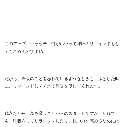
このアップルウォッチ、何がいいって呼吸のリマインドもし
てくれるんですよね。
だから、呼吸のことを忘れているようなときも、ふとした時
に、リマインドしてくれて呼吸を促してくれます。
残念ながら、息を吸うことからのスタートですが、それで
も、呼吸をしてリラックスしたり、集中力を高めるためには