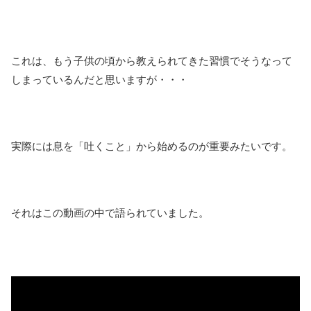
これは、もう子供の頃から教えられてきた習慣でそうなって
しまっているんだと思いますが・・・
実際には息を「吐くこと」から始めるのが重要みたいです。
それはこの動画の中で語られていました。