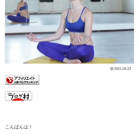
2021.06.23
こんばんは！