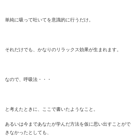
単純に吸って吐いてを意識的に行うだけ。
それだけでも、かなりのリラックス効果が生まれます。
なので、呼吸法・・・
と考えたときに、ここで書いたようなこと。
あるいは今まであなたが学んだ方法を仮に思い出すことがで
きなかったとしても、