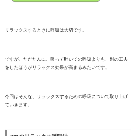
リラックスするときに呼吸は大切です。
ですが、ただたんに、吸って吐いての呼吸よりも、別の工夫
をしたほうがリラックス効果が高まるみたいです。
今回はそんな、リラックスするための呼吸について取り上げ
ていきます。