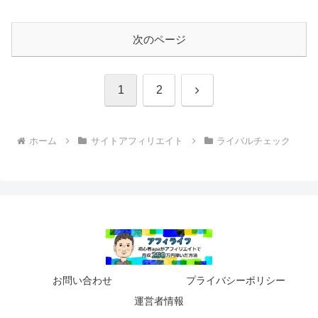
次のページ
次
1
2
へ
ホーム
サイトアフィリエイト
ライバルチェック
お問い合わせ
プライバシーポリシー
運営者情報