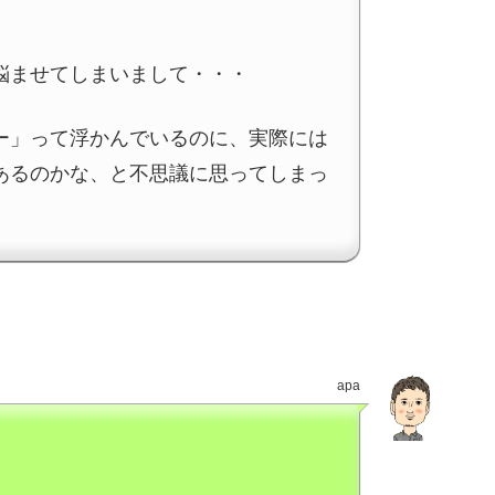
悩ませてしまいまして・・・
ー」って浮かんでいるのに、実際には
あるのかな、と不思議に思ってしまっ
apa