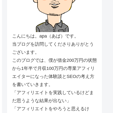
こんにちは。apa（あぱ）です。
当ブログを訪問してくださりありがとう
ございます。
このブログでは、僕が借金200万円の状態
から1年半で月収100万円の専業アフィリ
エイターになった体験談とSEOの考え方
を書いていきます。
「アフィリエイトを実践しているけどま
だ思うような結果が出ない」
「アフィリエイトをやろうと思えるけ