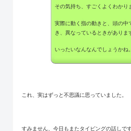
その気持ち、すごくよくわかり
実際に動く指の動きと、頭の中
き、異なっているときがありま
いったいなんなんでしょうかね
これ、実はずっと不思議に思っていました。
すみません、今日もまたタイピングの話しで