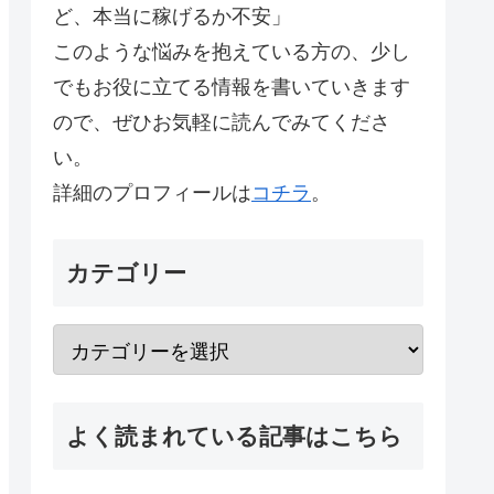
ど、本当に稼げるか不安」
このような悩みを抱えている方の、少し
でもお役に立てる情報を書いていきます
ので、ぜひお気軽に読んでみてくださ
い。
詳細のプロフィールは
コチラ
。
カテゴリー
よく読まれている記事はこちら