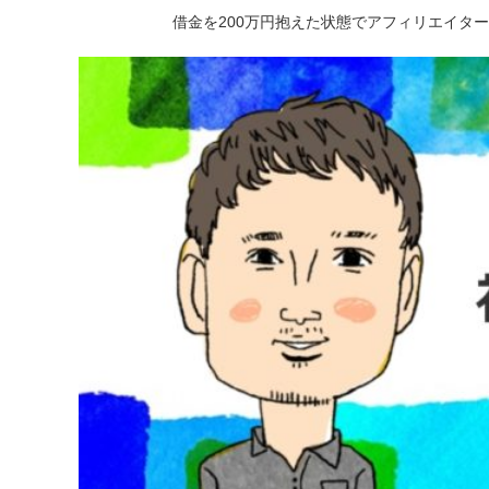
借金を200万円抱えた状態でアフィリエイタ