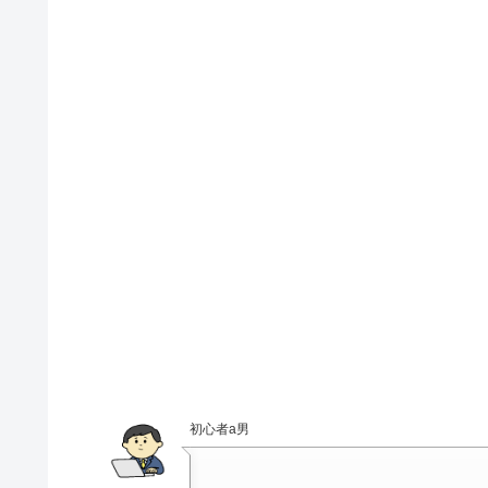
初心者a男