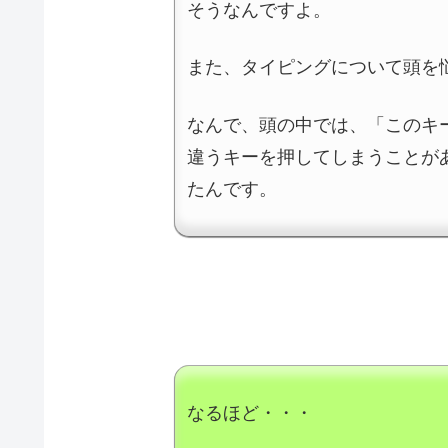
そうなんですよ。
また、タイピングについて頭を
なんで、頭の中では、「このキ
違うキーを押してしまうことが
たんです。
なるほど・・・