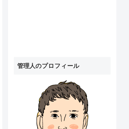
管理人のプロフィール