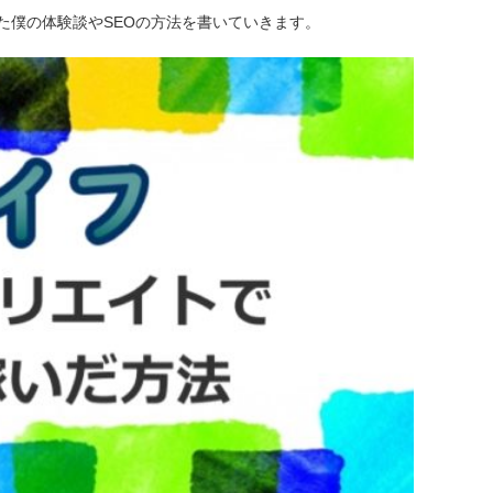
た僕の体験談やSEOの方法を書いていきます。