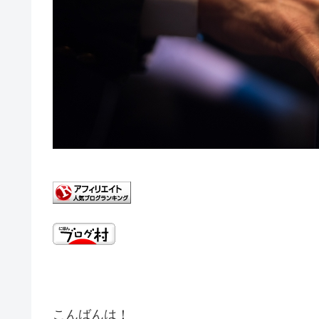
こんばんは！