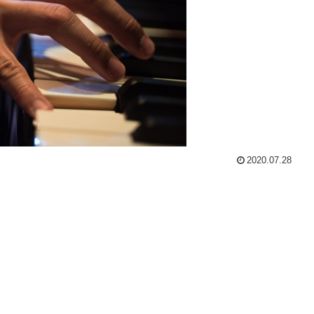
2020.07.28