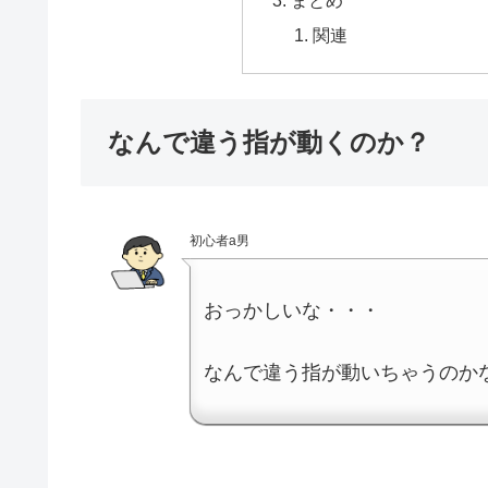
まとめ
関連
なんで違う指が動くのか？
初心者a男
おっかしいな・・・
なんで違う指が動いちゃうのか