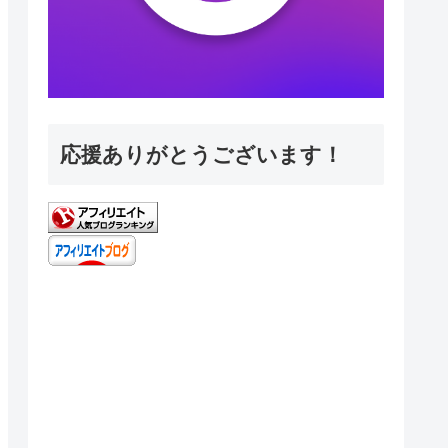
応援ありがとうございます！