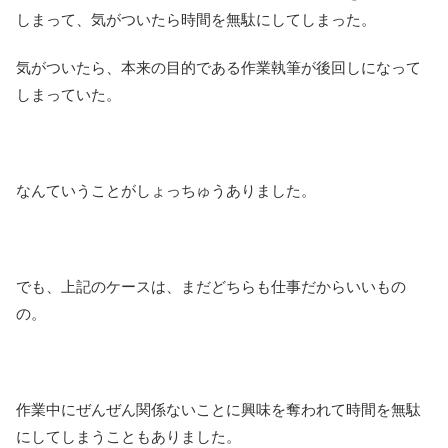
しまって、気がついたら時間を無駄にしてしまった。
気がついたら、本来の目的である作業執筆が後回しになって
しまっていた。
なんていうことがしょっちゅうありました。
でも、上記のケースは、まだどちらも仕事だからいいもの
の。
作業中にぜんぜん関係ないことに興味を奪われて時間を無駄
にしてしまうこともありました。