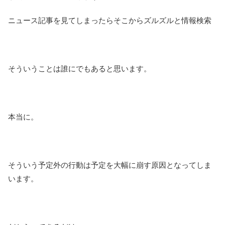
ニュース記事を見てしまったらそこからズルズルと情報検索
そういうことは誰にでもあると思います。
本当に。
そういう予定外の行動は予定を大幅に崩す原因となってしま
います。