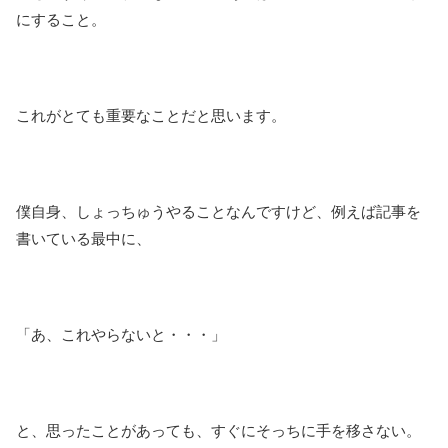
にすること。
これがとても重要なことだと思います。
僕自身、しょっちゅうやることなんですけど、例えば記事を
書いている最中に、
「あ、これやらないと・・・」
と、思ったことがあっても、すぐにそっちに手を移さない。