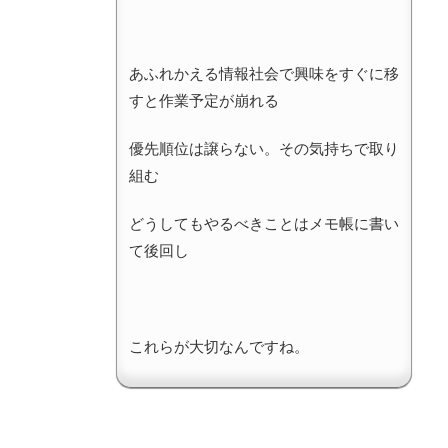
あふれかえる情報社会で興味をすぐに移
すと作業予定が崩れる
優先順位は譲らない。その気持ちで取り
組む
どうしてもやるべきことはメモ帳に書い
て後回し
これらが大切なんですね。