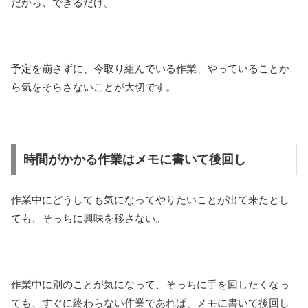
だから、できるだけ。
予定を崩さずに、今取り組んでいる作業、やっていることか
ら気をそらさないことが大切です。
時間がかかる作業はメモに書いて後回し
作業中にどうしても気になってやりたいことが出て来たとし
ても、そっちに興味を移さない。
作業中に別のことが気になって、そっちに手を回したくなっ
ても、すぐに終わらない作業であれば、メモに書いて後回し