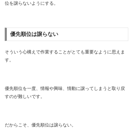
位を譲らないようにする。
優先順位は譲らない
そういう心構えで作業することがとても重要なように思えま
す。
優先順位を一度、情報や興味、情動に譲ってしまうと取り戻
すのが難しいです。
だからこそ、優先順位は譲らない。