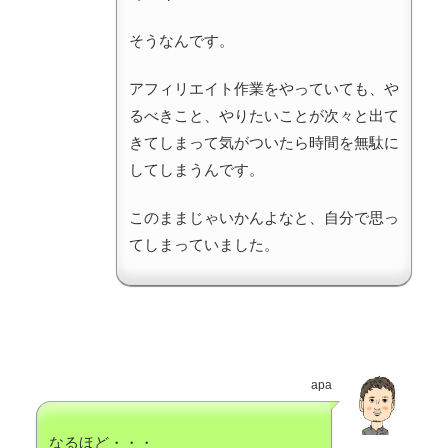
そうなんです。
アフィリエイト作業をやっていても、や
るべきこと、やりたいことが次々と出て
きてしまって気がついたら時間を無駄に
してしまうんです。
このままじゃいかんよなと、自分で思っ
てしまっていました。
apa
なるほど・・・