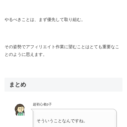
やるべきことは、まず優先して取り組む。
その姿勢でアフィリエイト作業に望むことはとても重要なこ
とのように思えます。
まとめ
超初心者p子
そういうことなんですね。