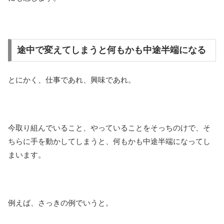
途中で変えてしまうと何もかも中途半端になる
とにかく、仕事であれ、興味であれ。
今取り組んでいること、やっていることをそっちのけで、そ
ちらに手を動かしてしまうと、何もかも中途半端になってし
まいます。
例えば、さっきの例でいうと。