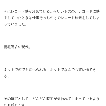
今はレコード熱が冷めているからいいものの、レコードに熱
中していたときは仕事そっちのけでレコード検索をしてしま
っていました。
情報過多の現代。
ネットで何でも調べられる、ネットでなんでも買い物でき
る。
その弊害として、どんどん時間が失われてしまっているよう
にも感じます。