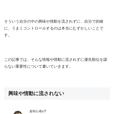
そういう自分の中の興味や情動を流されずに、自分で的確
に、うまくコントロールするのは本当にむずかしいことで
す。
この記事では、そんな情報や情動に流されずに優先順位を譲
らない重要性について書いていきます。
興味や情動に流されない
超初心者p子