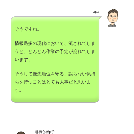
apa
そうですね。
情報過多の現代において、流されてしま
うと、どんどん作業の予定が崩れてしま
います。
そうして優先順位を守る、譲らない気持
ちを持つことはとても大事だと思いま
す。
超初心者p子