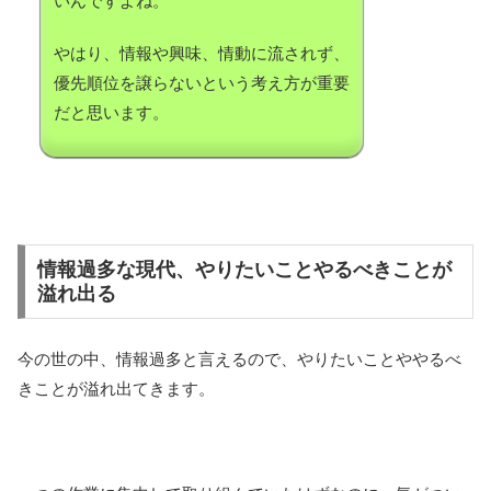
いんですよね。
やはり、情報や興味、情動に流されず、
優先順位を譲らないという考え方が重要
だと思います。
情報過多な現代、やりたいことやるべきことが
溢れ出る
今の世の中、情報過多と言えるので、やりたいことややるべ
きことが溢れ出てきます。