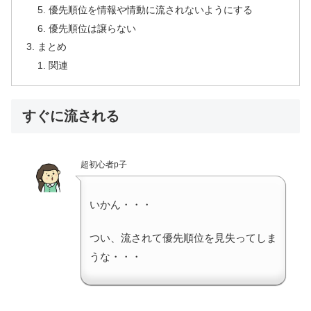
優先順位を情報や情動に流されないようにする
優先順位は譲らない
まとめ
関連
すぐに流される
超初心者p子
いかん・・・
つい、流されて優先順位を見失ってしま
うな・・・