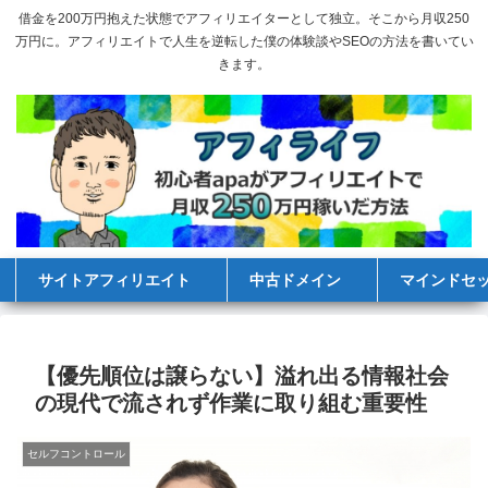
借金を200万円抱えた状態でアフィリエイターとして独立。そこから月収250
万円に。アフィリエイトで人生を逆転した僕の体験談やSEOの方法を書いてい
きます。
サイトアフィリエイト
中古ドメイン
マインドセ
【優先順位は譲らない】溢れ出る情報社会
の現代で流されず作業に取り組む重要性
セルフコントロール