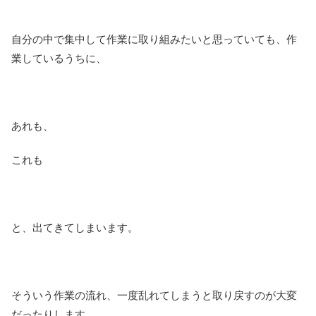
自分の中で集中して作業に取り組みたいと思っていても、作
業しているうちに、
あれも、
これも
と、出てきてしまいます。
そういう作業の流れ、一度乱れてしまうと取り戻すのが大変
だったりします。