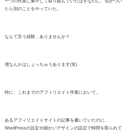
一つの作業に集中して取り組んでいたはずなのに、気がつい
たら別のことをやっていた。
なんて言う経験、ありませんか？
僕なんかはしょっちゅうあります(笑)
特に、これまでのアフィリエイト作業において。
あるアフィリエイトサイトの記事を書いていたのに、
WordPressの設定や細かいデザインの設定で時間を取られて