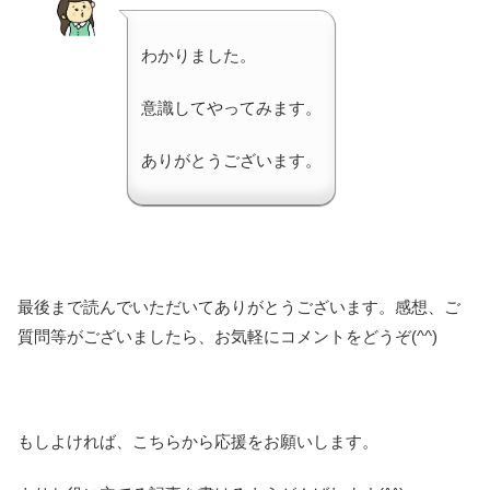
わかりました。
意識してやってみます。
ありがとうございます。
最後まで読んでいただいてありがとうございます。感想、ご
質問等がございましたら、お気軽にコメントをどうぞ(^^)
もしよければ、こちらから応援をお願いします。