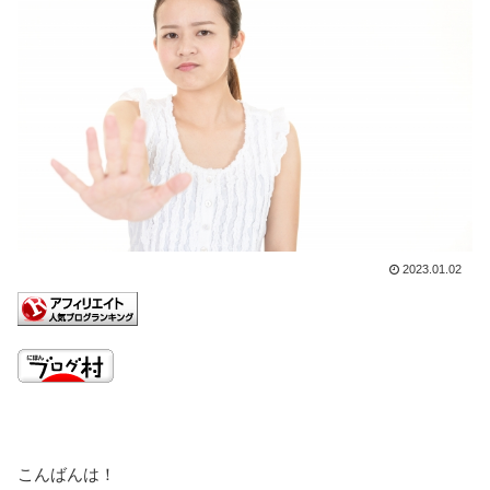
2023.01.02
こんばんは！