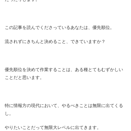
この記事を読んでくださっているあなたは、優先順位。
流されずにきちんと決めること、できていますか？
優先順位を決めて作業することは、ある種とてもむずかしい
ことだと思います。
特に情報方の現代において、やるべきことは無限に出てくる
し。
やりたいことだって無限大レベルに出てきます。