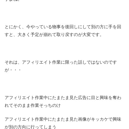
とにかく、今やっている物事を後回しにして別の方に手を回
すと、大きく予定が崩れて取り戻すのが大変です。
それは、アフィリエイト作業に限った話しではないのです
が・・・
アフィリエイト作業中にたまたま見た広告に目と興味を奪わ
れてそのまま作業そっちのけ
アフィリエイト作業中にたまたま見た画像がキッカケで興味
が別の方向に行ってしまう