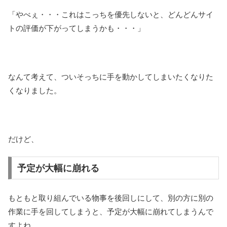
「やべぇ・・・これはこっちを優先しないと、どんどんサイ
トの評価が下がってしまうかも・・・」
なんて考えて、ついそっちに手を動かしてしまいたくなりた
くなりました。
だけど、
予定が大幅に崩れる
もともと取り組んでいる物事を後回しにして、別の方に別の
作業に手を回してしまうと、予定が大幅に崩れてしまうんで
すよね。