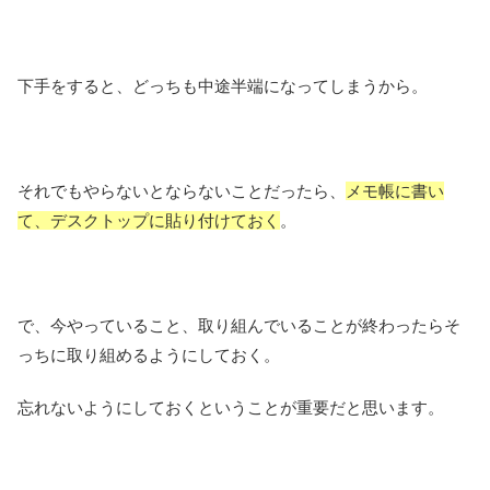
下手をすると、どっちも中途半端になってしまうから。
それでもやらないとならないことだったら、
メモ帳に書い
て、デスクトップに貼り付けておく
。
で、今やっていること、取り組んでいることが終わったらそ
っちに取り組めるようにしておく。
忘れないようにしておくということが重要だと思います。