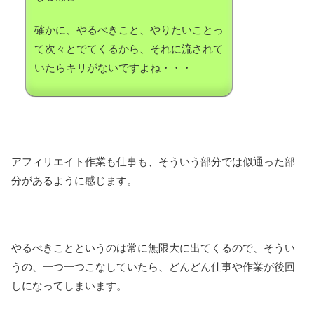
確かに、やるべきこと、やりたいことっ
て次々とでてくるから、それに流されて
いたらキリがないですよね・・・
アフィリエイト作業も仕事も、そういう部分では似通った部
分があるように感じます。
やるべきことというのは常に無限大に出てくるので、そうい
うの、一つ一つこなしていたら、どんどん仕事や作業が後回
しになってしまいます。