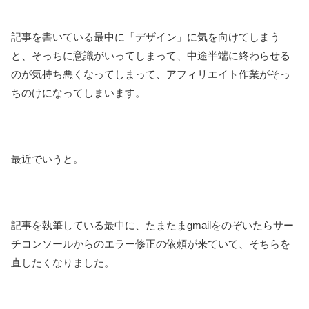
記事を書いている最中に「デザイン」に気を向けてしまう
と、そっちに意識がいってしまって、中途半端に終わらせる
のが気持ち悪くなってしまって、アフィリエイト作業がそっ
ちのけになってしまいます。
最近でいうと。
記事を執筆している最中に、たまたまgmailをのぞいたらサー
チコンソールからのエラー修正の依頼が来ていて、そちらを
直したくなりました。