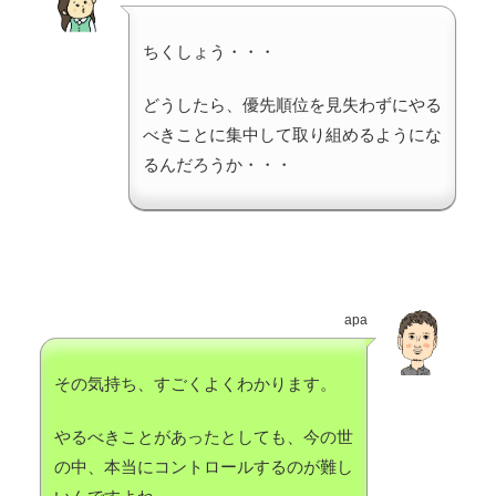
ちくしょう・・・
どうしたら、優先順位を見失わずにやる
べきことに集中して取り組めるようにな
るんだろうか・・・
apa
その気持ち、すごくよくわかります。
やるべきことがあったとしても、今の世
の中、本当にコントロールするのが難し