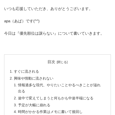
いつも応援していただき、ありがとうございます。
apa（あぱ）です(^^)
今日は『優先順位は譲らない』について書いていきます。
目次
すぐに流される
興味や情動に流されない
情報過多な現代、やりたいことやるべきことが溢れ
出る
途中で変えてしまうと何もかも中途半端になる
予定が大幅に崩れる
時間がかかる作業はメモに書いて後回し