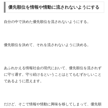
優先順位を情報や情動に流されないようにする
自分の中で決めた優先順位を流されないようにする。
優先順位を決めて、それを流されないように決める。
あふれかえる情報社会の現代において、優先順位を流されず
に守り通す。守り続けるということはとてもむずかしいこと
であるように思えます。
だけど、そこで情報や情動に興味を移してしまって、優先順