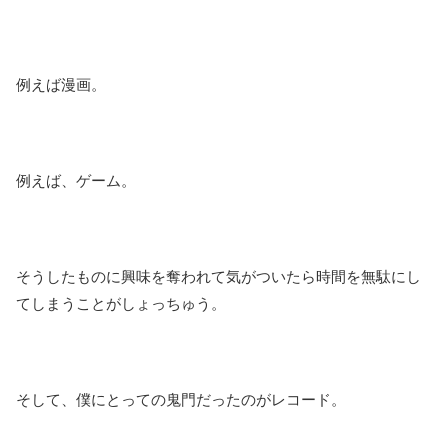
例えば漫画。
例えば、ゲーム。
そうしたものに興味を奪われて気がついたら時間を無駄にし
てしまうことがしょっちゅう。
そして、僕にとっての鬼門だったのがレコード。