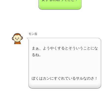
モン吉
まぁ、ようやくするとそういうことにな
るね。
ぼくはカンにすぐれているサルなのさ！