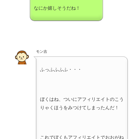
なにか嬉しそうだね！
モン吉
ふっふふふふ・・・
ぼくはね、ついにアフィリエイトのこう
りゃくほうをみつけてしまったんだ！
これでぼくもアフィリエイトでおおがね