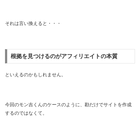
それは言い換えると・・・
根拠を見つけるのがアフィリエイトの本質
といえるのかもしれません。
今回のモン吉くんのケースのように、勘だけでサイトを作成
するのではなくて。