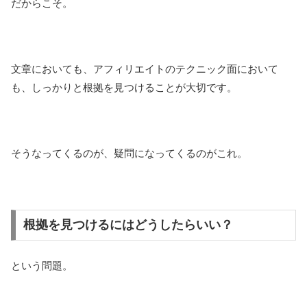
だからこそ。
文章においても、アフィリエイトのテクニック面において
も、しっかりと根拠を見つけることが大切です。
そうなってくるのが、疑問になってくるのがこれ。
根拠を見つけるにはどうしたらいい？
という問題。