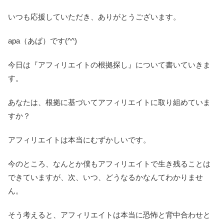
いつも応援していただき、ありがとうございます。
apa（あぱ）です(^^)
今日は『アフィリエイトの根拠探し』について書いていきま
す。
あなたは、根拠に基づいてアフィリエイトに取り組めていま
すか？
アフィリエイトは本当にむずかしいです。
今のところ、なんとか僕もアフィリエイトで生き残ることは
できていますが、次、いつ、どうなるかなんてわかりませ
ん。
そう考えると、アフィリエイトは本当に恐怖と背中合わせと