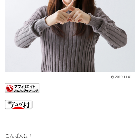
2019.11.01
こんばんは！