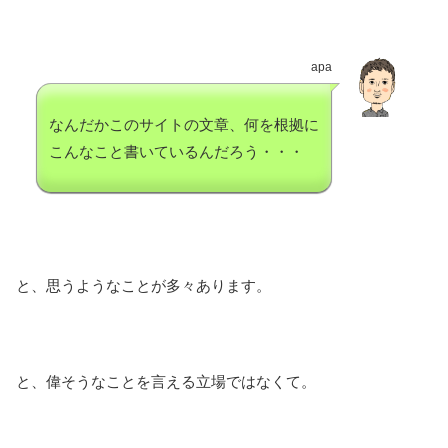
apa
なんだかこのサイトの文章、何を根拠に
こんなこと書いているんだろう・・・
と、思うようなことが多々あります。
と、偉そうなことを言える立場ではなくて。