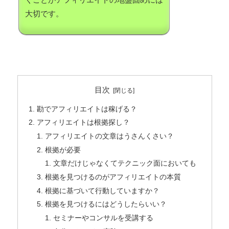
大切です。
目次
勘でアフィリエイトは稼げる？
アフィリエイトは根拠探し？
アフィリエイトの文章はうさんくさい？
根拠が必要
文章だけじゃなくてテクニック面においても
根拠を見つけるのがアフィリエイトの本質
根拠に基づいて行動していますか？
根拠を見つけるにはどうしたらいい？
セミナーやコンサルを受講する