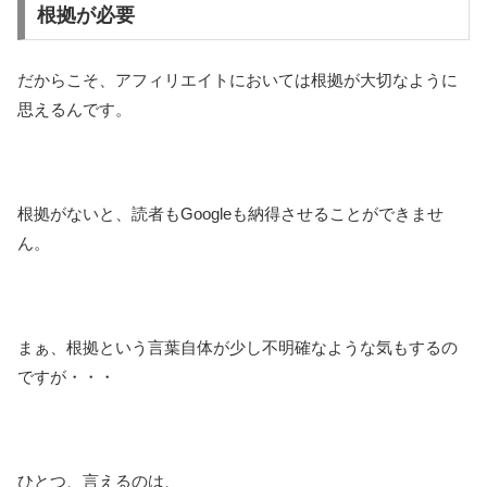
根拠が必要
だからこそ、アフィリエイトにおいては根拠が大切なように
思えるんです。
根拠がないと、読者もGoogleも納得させることができませ
ん。
まぁ、根拠という言葉自体が少し不明確なような気もするの
ですが・・・
ひとつ、言えるのは、