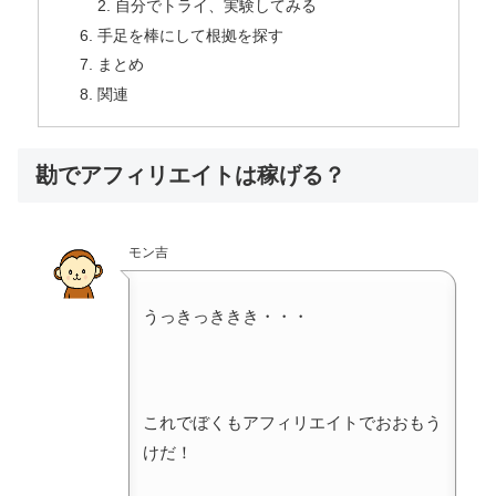
自分でトライ、実験してみる
手足を棒にして根拠を探す
まとめ
関連
勘でアフィリエイトは稼げる？
モン吉
うっきっききき・・・
これでぼくもアフィリエイトでおおもう
けだ！