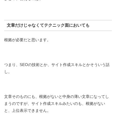
文章だけじゃなくてテクニック面においても
根拠が必要だと思います。
つまり、SEOの技術とか、サイト作成スキルとかそういう話
し。
文章そのものにも、根拠がないと中身の薄い文章になってし
まうのですが、サイト作成スキルみたいのも、根拠がない
と、上位表示できません。