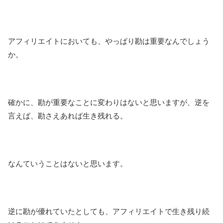
アフィリエイトにおいても、やっぱり勘は重要なんでしょう
か。
確かに、勘が重要なことに変わりはないと思いますが、逆を
言えば、勘さえあれば生き残れる。
なんていうことはないと思います。
逆に勘が優れていたとしても、アフィリエイトで生き残り続