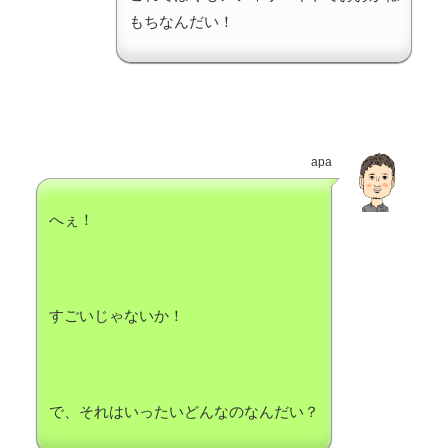
もちなんだい！
apa
へぇ！
すごいじゃないか！
で、それはいったいどんなのなんだい？