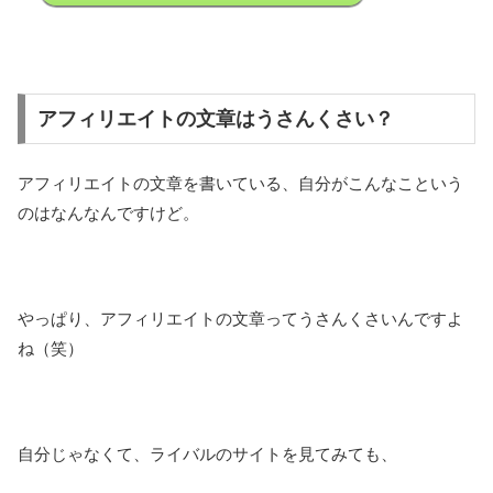
アフィリエイトの文章はうさんくさい？
アフィリエイトの文章を書いている、自分がこんなこという
のはなんなんですけど。
やっぱり、アフィリエイトの文章ってうさんくさいんですよ
ね（笑）
自分じゃなくて、ライバルのサイトを見てみても、