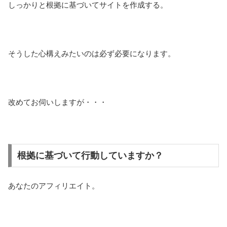
しっかりと根拠に基づいてサイトを作成する。
そうした心構えみたいのは必ず必要になります。
改めてお伺いしますが・・・
根拠に基づいて行動していますか？
あなたのアフィリエイト。