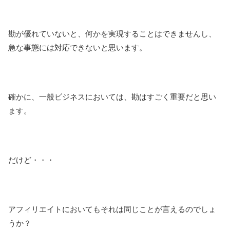
勘が優れていないと、何かを実現することはできませんし、
急な事態には対応できないと思います。
確かに、一般ビジネスにおいては、勘はすごく重要だと思い
ます。
だけど・・・
アフィリエイトにおいてもそれは同じことが言えるのでしょ
うか？