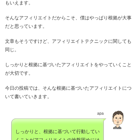
もいえます。
そんなアフィリエイトだからこそ、僕はやっぱり根拠が大事
だと思っています。
文章もそうですけど、アフィリエイトテクニックに関しても
同じ。
しっかりと根拠に基づいたアフィリエイトをやっていくこと
が大切です。
今日の投稿では、そんな根拠に基づいたアフィリエイトにつ
いて書いていきます。
apa
しっかりと、根拠に基づいて行動してい
くことがアフィリエイトの地盤固めには