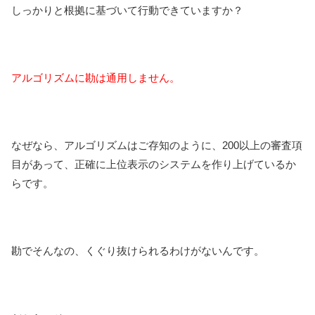
しっかりと根拠に基づいて行動できていますか？
アルゴリズムに勘は通用しません。
なぜなら、アルゴリズムはご存知のように、200以上の審査項
目があって、正確に上位表示のシステムを作り上げているか
らです。
勘でそんなの、くぐり抜けられるわけがないんです。