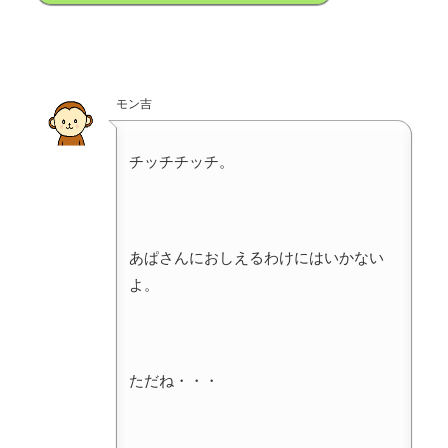
モン吉
チッチチッチ。
あぱさんにおしえるわけにはいかない
よ。
ただね・・・