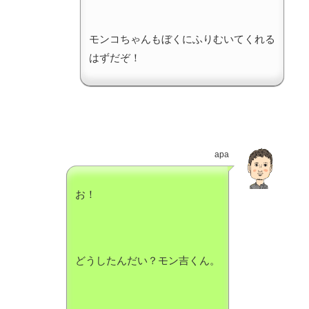
モンコちゃんもぼくにふりむいてくれる
はずだぞ！
apa
お！
どうしたんだい？モン吉くん。