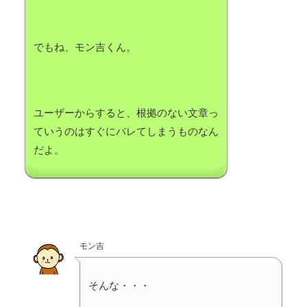
でもね、モン吉くん。
ユーザーからすると、根拠のない文章っ
ていうのはすぐにバレてしまうものなん
だよ。
モン吉
そんな・・・