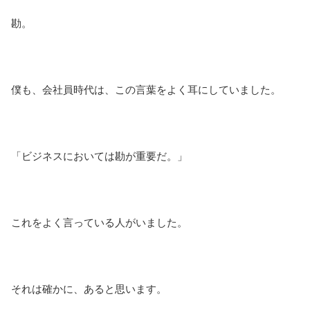
勘。
僕も、会社員時代は、この言葉をよく耳にしていました。
「ビジネスにおいては勘が重要だ。」
これをよく言っている人がいました。
それは確かに、あると思います。