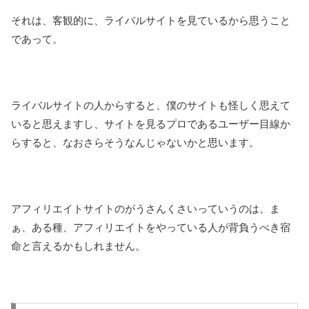
それは、客観的に、ライバルサイトを見ているから思うこと
であって。
ライバルサイトの人からすると、僕のサイトも怪しく思えて
いると思えますし、サイトを見るプロであるユーザー目線か
らすると、なおさらそうなんじゃないかと思います。
アフィリエイトサイトのがうさんくさいっていうのは、ま
ぁ、ある種、アフィリエイトをやっている人が背負うべき宿
命と言えるかもしれません。