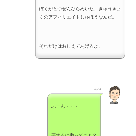
ぼくがとつぜんひらめいた、きゅうきょ
くのアフィリエイトしゅほうなんだ。
それだけはおしえてあげるよ。
apa
ふーん・・・
要するに勘ってこと？