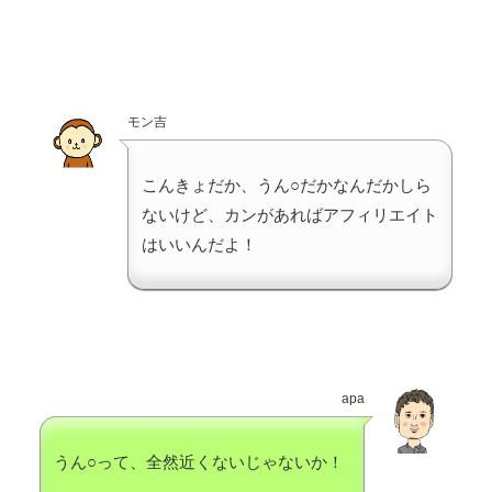
モン吉
こんきょだか、うん○だかなんだかしら
ないけど、カンがあればアフィリエイト
はいいんだよ！
apa
うん○って、全然近くないじゃないか！