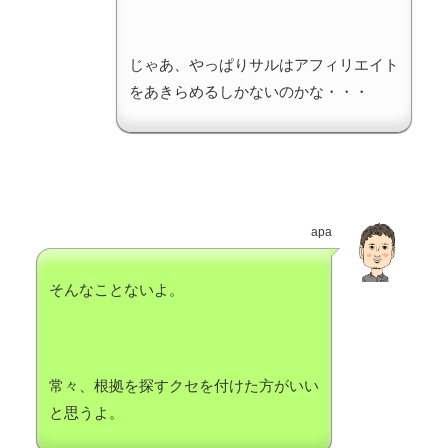
じゃあ、やっぱりサルはアフィリエイト
をあきらめるしかないのかな・・・
apa
そんなことないよ。
常々、根拠を探すクセを付けた方がいい
と思うよ。