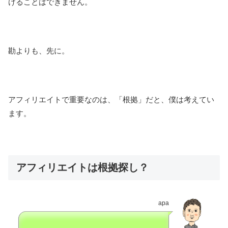
けることはできません。
勘よりも、先に。
アフィリエイトで重要なのは、「根拠」だと、僕は考えてい
ます。
アフィリエイトは根拠探し？
apa