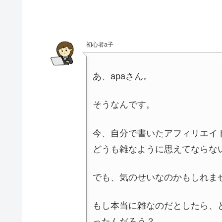
初心者a子
あ、apaさん。
そうなんです。
今、自分で書いたアフィリエイ
どうも雑なように思えてならな
でも、気のせいなのかもしれま
もし本当に雑なのだとしたら、
ったんだろう？