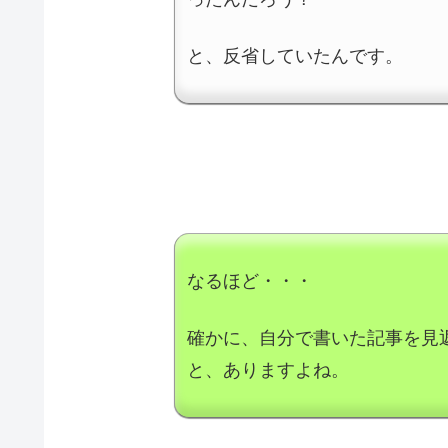
と、反省していたんです。
なるほど・・・
確かに、自分で書いた記事を見
と、ありますよね。