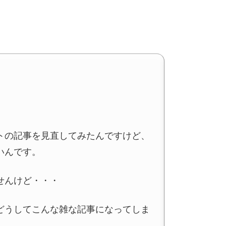
トの記事を見直してみたんですけど、
いんです。
せんけど・・・
どうしてこんな雑な記事になってしま