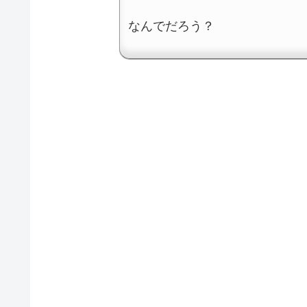
なんでだろう？