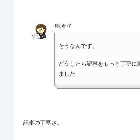
初心者a子
そうなんです。
どうしたら記事をもっと丁寧に
ました。
記事の丁寧さ。