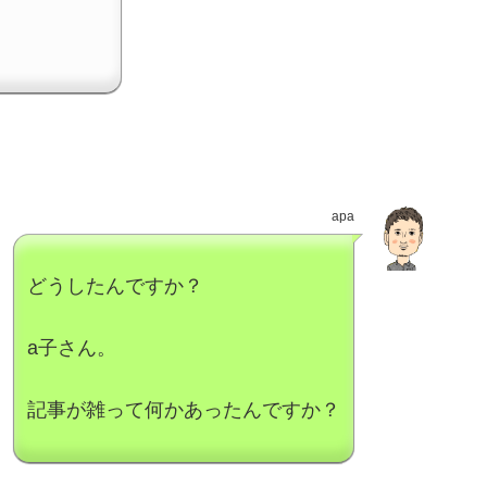
apa
どうしたんですか？
a子さん。
記事が雑って何かあったんですか？