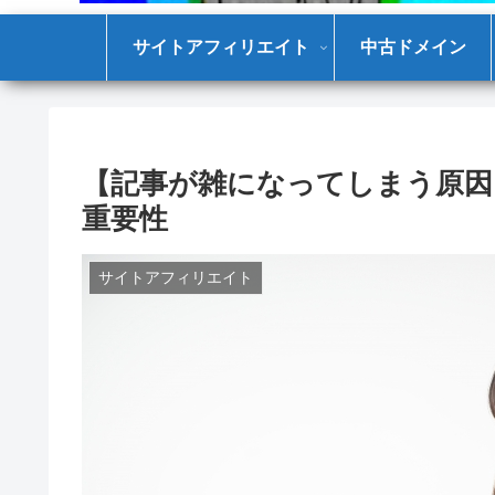
サイトアフィリエイト
中古ドメイン
【記事が雑になってしまう原因
重要性
サイトアフィリエイト