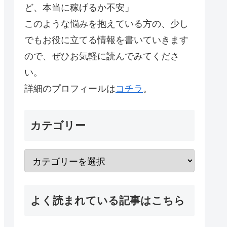
ど、本当に稼げるか不安」
このような悩みを抱えている方の、少し
でもお役に立てる情報を書いていきます
ので、ぜひお気軽に読んでみてくださ
い。
詳細のプロフィールは
コチラ
。
カテゴリー
よく読まれている記事はこちら