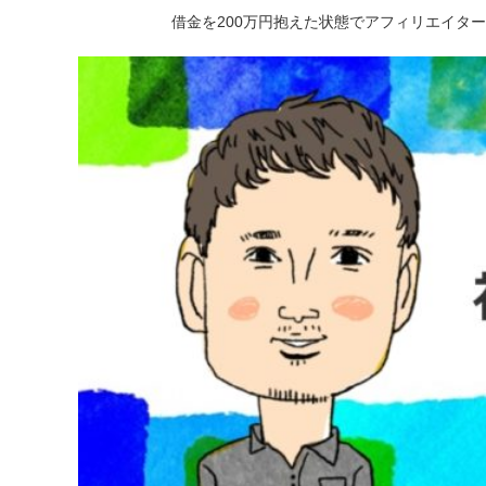
借金を200万円抱えた状態でアフィリエイタ