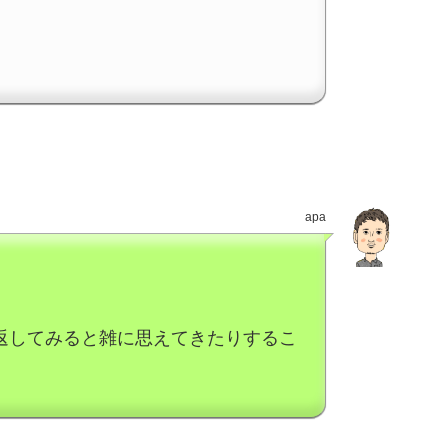
apa
返してみると雑に思えてきたりするこ