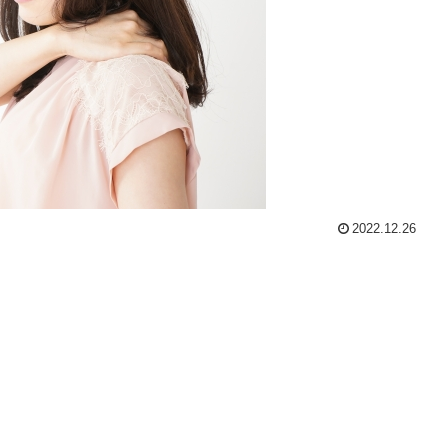
2022.12.26