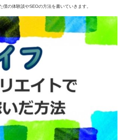
た僕の体験談やSEOの方法を書いていきます。