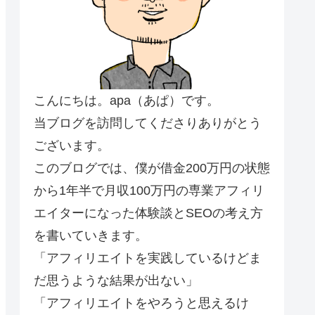
こんにちは。apa（あぱ）です。
当ブログを訪問してくださりありがとう
ございます。
このブログでは、僕が借金200万円の状態
から1年半で月収100万円の専業アフィリ
エイターになった体験談とSEOの考え方
を書いていきます。
「アフィリエイトを実践しているけどま
だ思うような結果が出ない」
「アフィリエイトをやろうと思えるけ