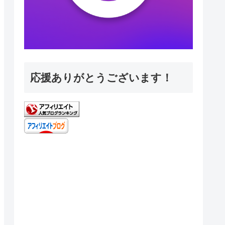
応援ありがとうございます！