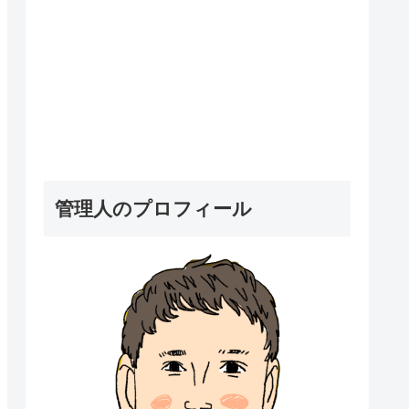
管理人のプロフィール