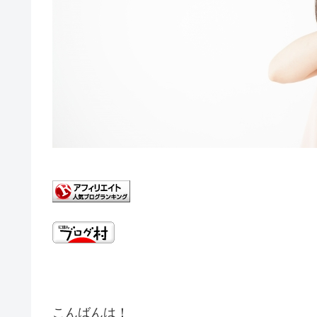
こんばんは！