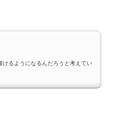
書けるようになるんだろうと考えてい