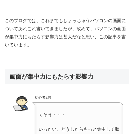
このブログでは、これまでもしょっちゅうパソコンの画面に
ついてあれこれ書いてきましたが、改めて、パソコンの画面
が集中力にもたらす影響力は甚大だなと思い、この記事を書
いています。
画面が集中力にもたらす影響力
初心者a男
くそう・・・
いったい、どうしたらもっと集中して取