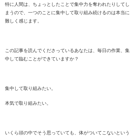
特に人間は、ちょっとしたことで集中力を奪われたりしてし
まうので、一つのことに集中して取り組み続けるのは本当に
難しく感じます。
この記事を読んでくださっているあなたは、毎日の作業、集
中して臨むことができていますか？
集中して取り組みたい。
本気で取り組みたい。
いくら頭の中でそう思っていても、体がついてこないという