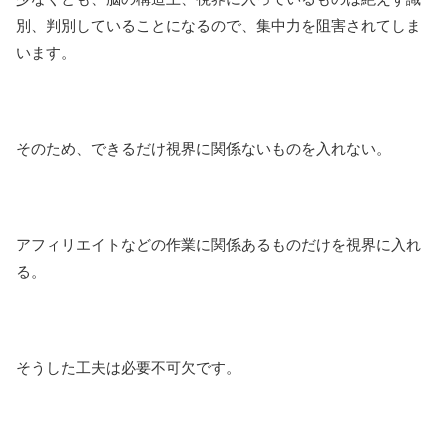
別、判別していることになるので、集中力を阻害されてしま
います。
そのため、できるだけ視界に関係ないものを入れない。
アフィリエイトなどの作業に関係あるものだけを視界に入れ
る。
そうした工夫は必要不可欠です。