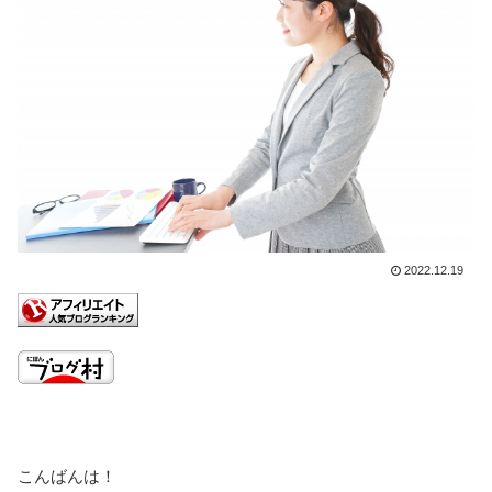
2022.12.19
こんばんは！