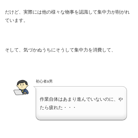
だけど、実際には他の様々な物事を認識して集中力が削がれ
ています。
そして、気づかぬうちにそうして集中力を消費して、
初心者a男
作業自体はあまり進んでいないのに、や
たら疲れた・・・