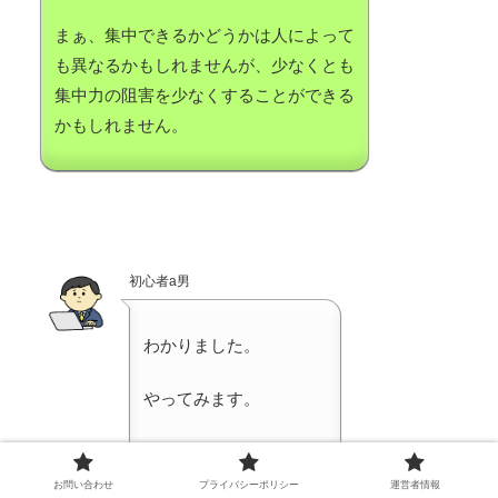
まぁ、集中できるかどうかは人によって
も異なるかもしれませんが、少なくとも
集中力の阻害を少なくすることができる
かもしれません。
初心者a男
わかりました。
やってみます。
ありがとうございます。
お問い合わせ
プライバシーポリシー
運営者情報