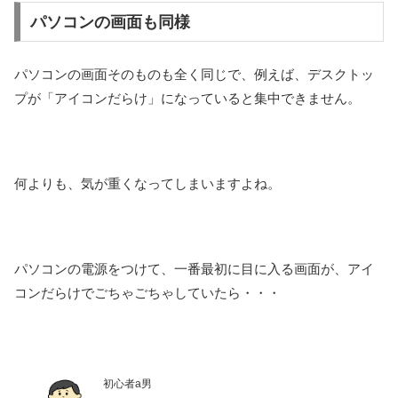
パソコンの画面も同様
パソコンの画面そのものも全く同じで、例えば、デスクトッ
プが「アイコンだらけ」になっていると集中できません。
何よりも、気が重くなってしまいますよね。
パソコンの電源をつけて、一番最初に目に入る画面が、アイ
コンだらけでごちゃごちゃしていたら・・・
初心者a男