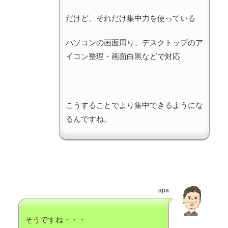
だけど、それだけ集中力を使っている
パソコンの画面周り、デスクトップのア
イコン整理・画面白黒などで対応
こうすることでより集中できるようにな
るんですね。
apa
そうですね・・・