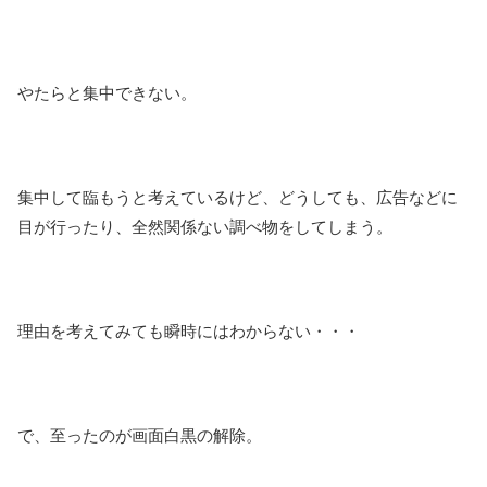
やたらと集中できない。
集中して臨もうと考えているけど、どうしても、広告などに
目が行ったり、全然関係ない調べ物をしてしまう。
理由を考えてみても瞬時にはわからない・・・
で、至ったのが画面白黒の解除。