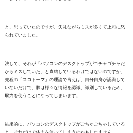
と、思っていたのですが、失礼ながらミスが多くて上司に怒
られていました。
決して、それが「パソコンのデスクトップがゴチャゴチャだ
からミスしていた」と直結しているわけではないのですが、
先程の「スコトーマ」の理論で言えば、自分自身が認識して
いないだけで、脳は様々な情報を認識、識別しているため、
脳力を使うことになってしまいます。
結果的に、パソコンのデスクトップがごちゃごちゃしている
と、それだけで体力を使ってしまうのかもしれません。