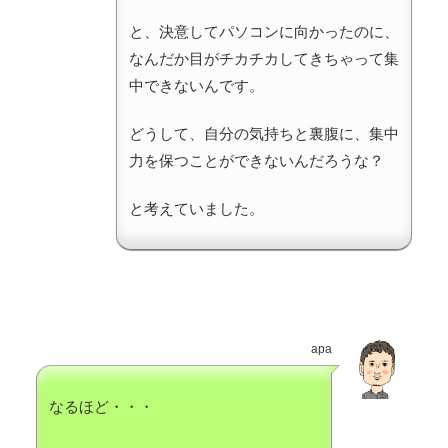
と、決意してパソコンに向かったのに、
なんだか目がチカチカしてきちゃって集
中できないんです。
どうして、自分の気持ちと裏腹に、集中
力を保つことができないんだろうな？
と考えていました。
apa
なるほど・・・