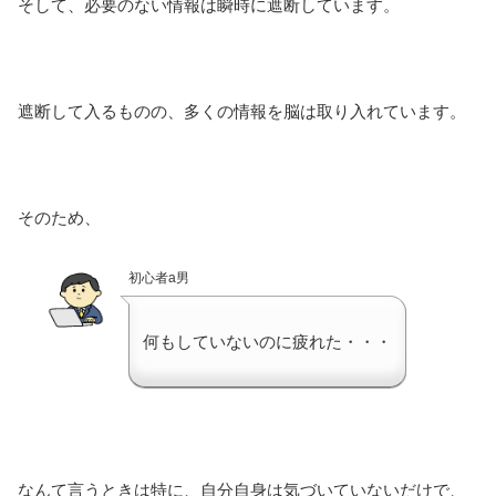
そして、必要のない情報は瞬時に遮断しています。
遮断して入るものの、多くの情報を脳は取り入れています。
そのため、
初心者a男
何もしていないのに疲れた・・・
なんて言うときは特に、自分自身は気づいていないだけで、