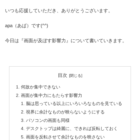
いつも応援していただき、ありがとうございます。
apa（あぱ）です(^^)
今日は『画面が及ぼす影響力』について書いていきます。
目次
何故か集中できない
画面が集中力にもたらす影響力
脳は思っている以上にいろいろなものを見ている
視界に余計なものが映らないようにする
パソコンの画面も同様
デスクトップは綺麗に、できれば反転しておく
画面を反転させて余計なものを映さない