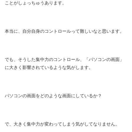
ことがしょっちゅうあります。
本当に、自分自身のコントロールって難しいなと思います。
でも、そうした集中力のコントロール、「パソコンの画面」
に大きく影響されているような気がします。
パソコンの画面をどのような画面にしているか？
で、大きく集中力が変わってしまう気がしてなりません。