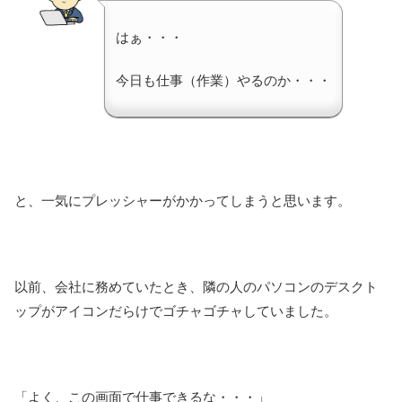
はぁ・・・
今日も仕事（作業）やるのか・・・
と、一気にプレッシャーがかかってしまうと思います。
以前、会社に務めていたとき、隣の人のパソコンのデスクト
ップがアイコンだらけでゴチャゴチャしていました。
「よく、この画面で仕事できるな・・・」