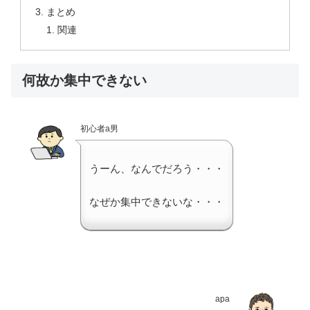
まとめ
関連
何故か集中できない
初心者a男
うーん、なんでだろう・・・
なぜか集中できないな・・・
apa