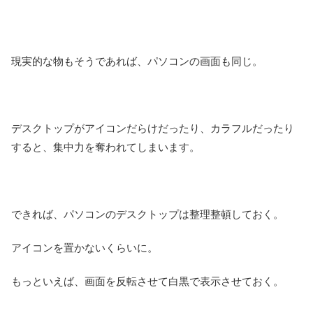
現実的な物もそうであれば、パソコンの画面も同じ。
デスクトップがアイコンだらけだったり、カラフルだったり
すると、集中力を奪われてしまいます。
できれば、パソコンのデスクトップは整理整頓しておく。
アイコンを置かないくらいに。
もっといえば、画面を反転させて白黒で表示させておく。