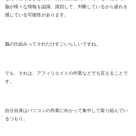
脳が様々な情報を認識、識別して、判断しているから疲れを
感じている可能性があります。
脳の仕組みってそれだけすごいらしいですね。
でも、それは、アフィリエイトの作業などでも言えることで
す。
自分自身はパソコンの作業に向かって集中して取り組んでい
るつもり。