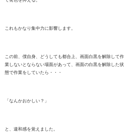
これもかなり集中力に影響します。
この前、僕自身、どうしても都合上、画面白黒を解除して作
業しないとならない場面があって、画面の白黒を解除した状
態で作業をしていたら・・・
「なんかおかしい？」
と、違和感を覚えました。