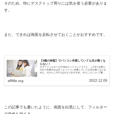
そのため、特にデスクトップ周りには気を使う必要がありま
す。
また、できれば画面を反転させておくことがおすすめです。
【3種の神器】でパソコン作業していても目が痛くな
らない！
カラーフィルターとD-filterとハイコントラスト。この3つを取り
入れて作業すればずっとパソコン作業していても目が痛くなりま
せん。だからこの3つはかなりおすすめ。そのことについて書い
ていきます。
2022.12.05
affilife.org
この記事でも書いたように、画面を白黒にして、フィルター
で発色を抑える。