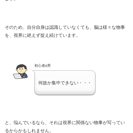
そのため、自分自身は認識していなくても、脳は様々な物事
を、視界に絶えず捉え続けています。
初心者a男
何故か集中できない・・・
と、悩んでいるなら、それは視界に関係ない物事が写ってい
るからかもしれません。