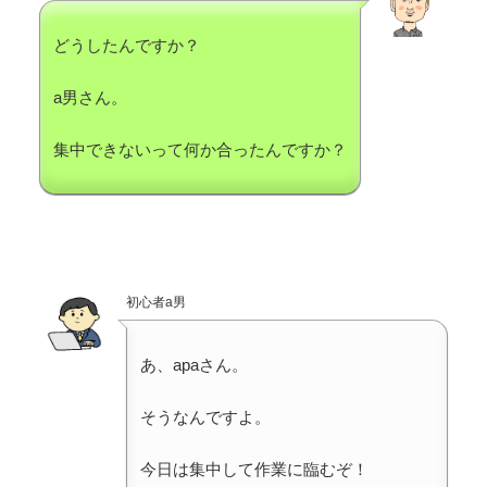
どうしたんですか？
a男さん。
集中できないって何か合ったんですか？
初心者a男
あ、apaさん。
そうなんですよ。
今日は集中して作業に臨むぞ！