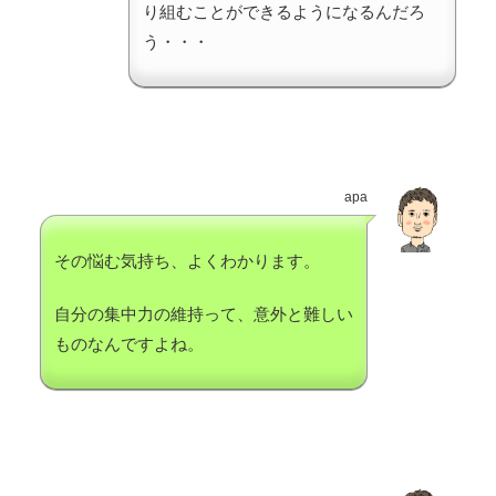
り組むことができるようになるんだろ
う・・・
apa
その悩む気持ち、よくわかります。
自分の集中力の維持って、意外と難しい
ものなんですよね。