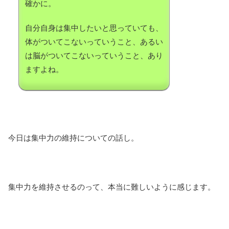
確かに。
自分自身は集中したいと思っていても、
体がついてこないっていうこと、あるい
は脳がついてこないっていうこと、あり
ますよね。
今日は集中力の維持についての話し。
集中力を維持させるのって、本当に難しいように感じます。