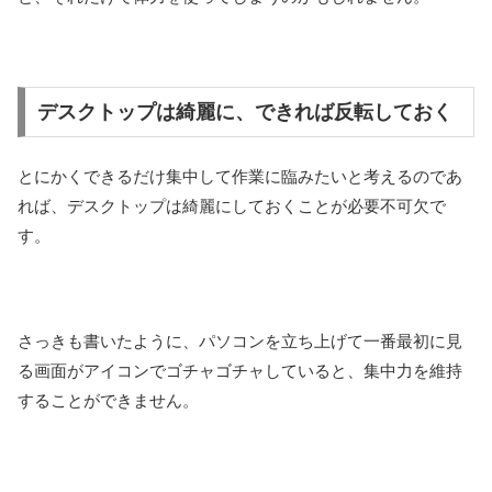
デスクトップは綺麗に、できれば反転しておく
とにかくできるだけ集中して作業に臨みたいと考えるのであ
れば、デスクトップは綺麗にしておくことが必要不可欠で
す。
さっきも書いたように、パソコンを立ち上げて一番最初に見
る画面がアイコンでゴチャゴチャしていると、集中力を維持
することができません。