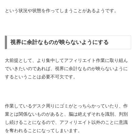
という状況や状態を作ってしまうことがあるようです。
視界に余計なものが映らないようにする
大前提として、より集中してアフィリエイト作業に取り組ん
でいきたいのであれば、視界に余計なものが映らないように
するということは必要不可欠です。
作業しているデスク周りにゴミがとっちらかっていたり、作
業とは関係ないものがあると、脳は絶えずそれを識別、判別
し続けることになるので、アフィリエイト以外のことに意識
を奪われることになってしまいます。