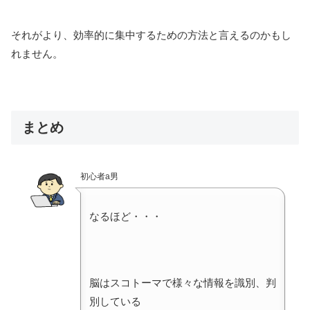
それがより、効率的に集中するための方法と言えるのかもし
れません。
まとめ
初心者a男
なるほど・・・
脳はスコトーマで様々な情報を識別、判
別している