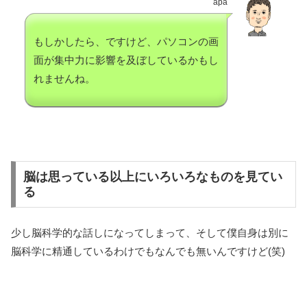
apa
もしかしたら、ですけど、パソコンの画
面が集中力に影響を及ぼしているかもし
れませんね。
脳は思っている以上にいろいろなものを見てい
る
少し脳科学的な話しになってしまって、そして僕自身は別に
脳科学に精通しているわけでもなんでも無いんですけど(笑)