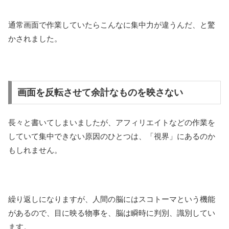
通常画面で作業していたらこんなに集中力が違うんだ、と驚
かされました。
画面を反転させて余計なものを映さない
長々と書いてしまいましたが、アフィリエイトなどの作業を
していて集中できない原因のひとつは、「視界」にあるのか
もしれません。
繰り返しになりますが、人間の脳にはスコトーマという機能
があるので、目に映る物事を、脳は瞬時に判別、識別してい
ます。