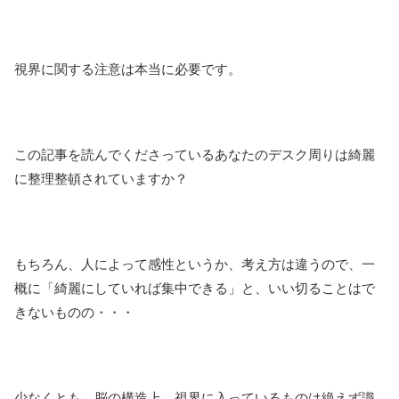
視界に関する注意は本当に必要です。
この記事を読んでくださっているあなたのデスク周りは綺麗
に整理整頓されていますか？
もちろん、人によって感性というか、考え方は違うので、一
概に「綺麗にしていれば集中できる」と、いい切ることはで
きないものの・・・
少なくとも、脳の構造上、視界に入っているものは絶えず識