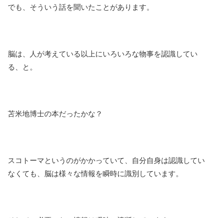
でも、そういう話を聞いたことがあります。
脳は、人が考えている以上にいろいろな物事を認識してい
る、と。
苫米地博士の本だったかな？
スコトーマというのがかかっていて、自分自身は認識してい
なくても、脳は様々な情報を瞬時に識別しています。