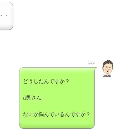
・・
apa
どうしたんですか？
a男さん。
なにか悩んでいるんですか？