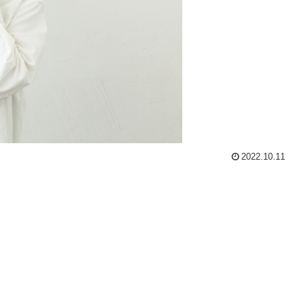
2022.10.11