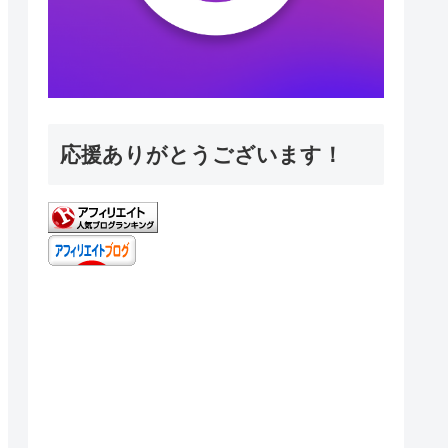
応援ありがとうございます！