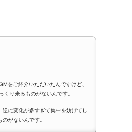
BGMをご紹介いただいたんですけど、
しっくり来るものがないんです。
、逆に変化が多すぎて集中を妨げてし
ものがないんです。