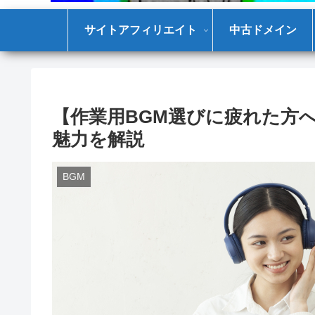
サイトアフィリエイト
中古ドメイン
【作業用BGM選びに疲れた方へ
魅力を解説
BGM