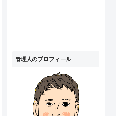
管理人のプロフィール