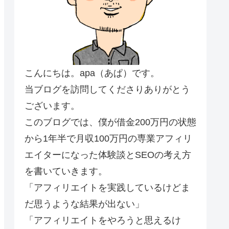
こんにちは。apa（あぱ）です。
当ブログを訪問してくださりありがとう
ございます。
このブログでは、僕が借金200万円の状態
から1年半で月収100万円の専業アフィリ
エイターになった体験談とSEOの考え方
を書いていきます。
「アフィリエイトを実践しているけどま
だ思うような結果が出ない」
「アフィリエイトをやろうと思えるけ