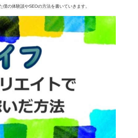
た僕の体験談やSEOの方法を書いていきます。