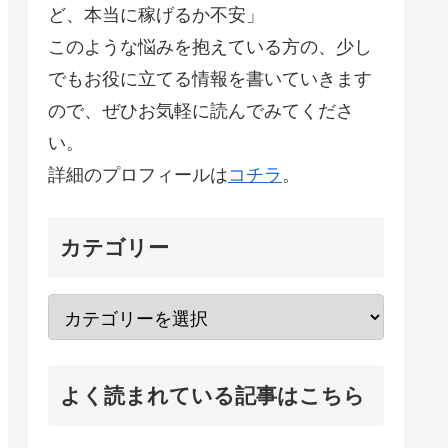
ど、本当に稼げるか不安」
このような悩みを抱えている方の、少し
でもお役に立てる情報を書いていきます
ので、ぜひお気軽に読んでみてくださ
い。
詳細のプロフィールは
コチラ
。
カテゴリー
よく読まれている記事はこちら