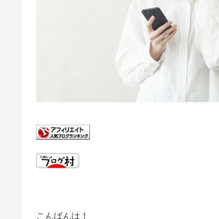
こんばんは！