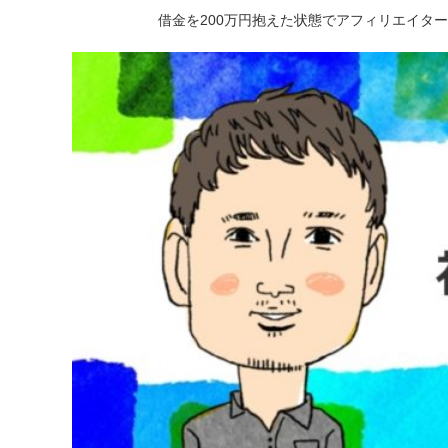
借金を200万円抱えた状態でアフィリエイタ