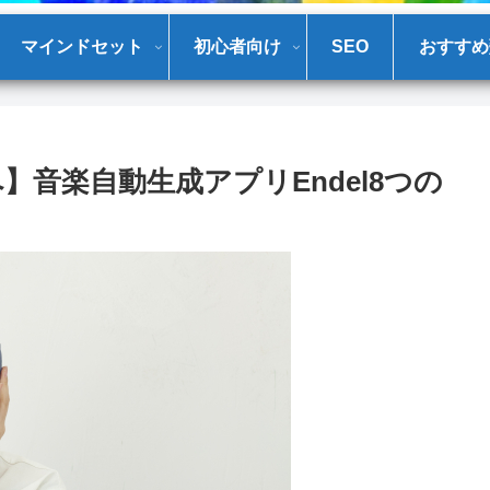
マインドセット
初心者向け
SEO
おすすめ
】音楽自動生成アプリEndel8つの