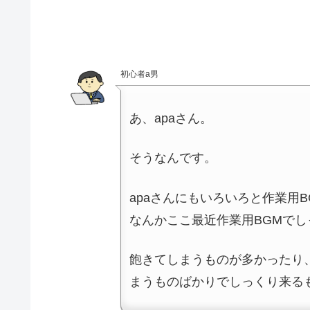
初心者a男
あ、apaさん。
そうなんです。
apaさんにもいろいろと作業用
なんかここ最近作業用BGMで
飽きてしまうものが多かったり
まうものばかりでしっくり来る