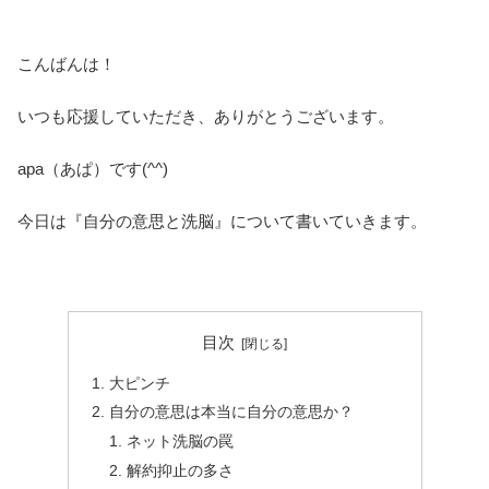
こんばんは！
いつも応援していただき、ありがとうございます。
apa（あぱ）です(^^)
今日は『自分の意思と洗脳』について書いていきます。
目次
大ピンチ
自分の意思は本当に自分の意思か？
ネット洗脳の罠
解約抑止の多さ