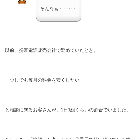
そんなぁ～～～～
以前、携帯電話販売会社で勤めていたとき。
「少しでも毎月の料金を安くしたい。」
と相談に来るお客さんが、1日1組くらいの割合でいました。