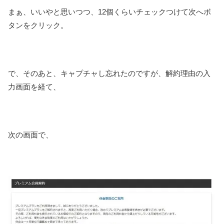
まぁ、いいやと思いつつ、12個くらいチェックつけて次へボ
タンをクリック。
で、そのあと、キャプチャし忘れたのですが、解約理由の入
力画面を経て、
次の画面で、