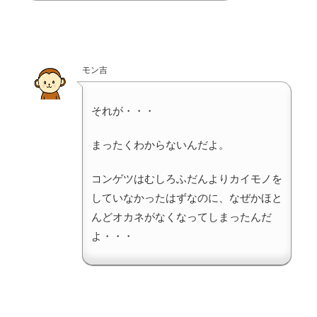
モン吉
それが・・・
まったくわからないんだよ。
コンゲツはむしろふだんよりカイモノを
していなかったはずなのに、なぜかほと
んどオカネがなくなってしまったんだ
よ・・・