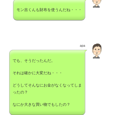
モン吉くんも財布を使うんだね・・・
apa
でも、そうだったんだ。
それは確かに大変だね・・・
どうしてそんなにお金がなくなってしま
ったの？
なにか大きな買い物でもしたの？