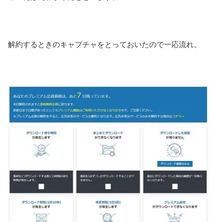
解約するときのキャプチャをとっておいたので一応流れ。