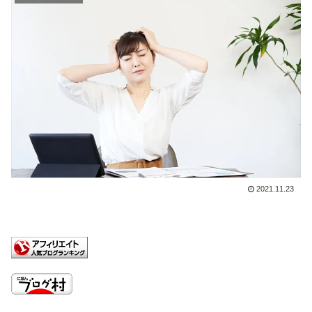
2021.11.23