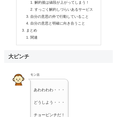
解約後は値段が上がってしまう！
すっごく解約しづらいあるサービス
自分の意思の外で行動していること
自分の意思と明確に向き合うこと
まとめ
関連
大ピンチ
モン吉
あわわわわ・・・
どうしよう・・・
チョーピンチだ！