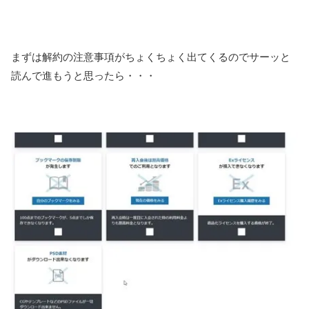
まずは解約の注意事項がちょくちょく出てくるのでサーッと
読んで進もうと思ったら・・・