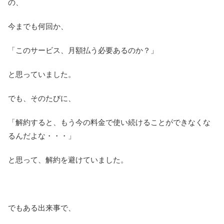
の、
今までも何回か、
「このサービス、月額払う必要あるのか？」
と思っていました。
でも、そのたびに、
「解約すると、もう今の料金で使い続けることができなくな
るんだよな・・・」
と思って、解約を避けていました。
でもある出来事で、