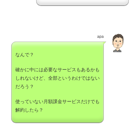
apa
なんで？
確かに中には必要なサービスもあるかも
しれないけど、全部というわけではない
だろう？
使っていない月額課金サービスだけでも
解約したら？