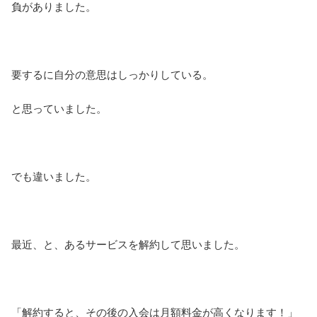
負がありました。
要するに自分の意思はしっかりしている。
と思っていました。
でも違いました。
最近、と、あるサービスを解約して思いました。
「解約すると、その後の入会は月額料金が高くなります！」