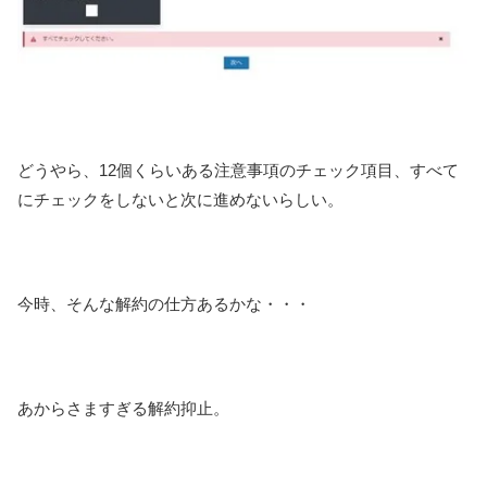
どうやら、12個くらいある注意事項のチェック項目、すべて
にチェックをしないと次に進めないらしい。
今時、そんな解約の仕方あるかな・・・
あからさますぎる解約抑止。