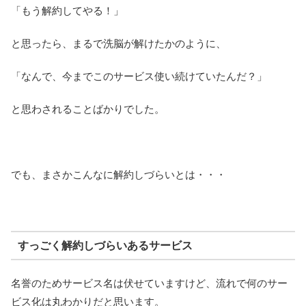
「もう解約してやる！」
と思ったら、まるで洗脳が解けたかのように、
「なんで、今までこのサービス使い続けていたんだ？」
と思わされることばかりでした。
でも、まさかこんなに解約しづらいとは・・・
すっごく解約しづらいあるサービス
名誉のためサービス名は伏せていますけど、流れで何のサー
ビス化は丸わかりだと思います。