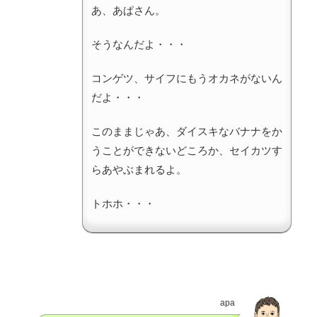
あ、あぱさん。
そうなんだよ・・・
コンゲツ、サイフにもうオカネがないん
だよ・・・
このままじゃあ、ダイスキなバナナをか
うことができないどころか、セイカツす
らあやぶまれるよ。
トホホ・・・
apa