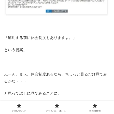
「解約する前に休会制度もありますよ。」
という提案。
ふーん、まぁ、休会制度あるなら、ちょっと見るだけ見てみ
るかな・・・
と思って試しに見てみることに。
お問い合わせ
プライバシーポリシー
運営者情報