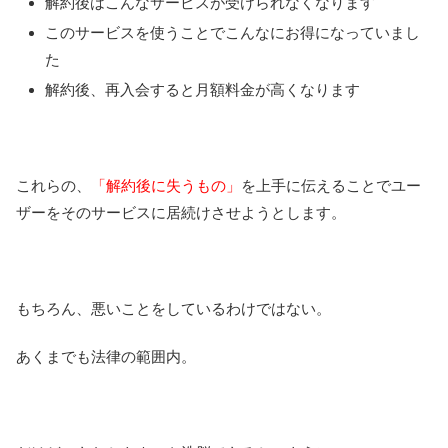
解約後はこんなサービスが受けられなくなります
このサービスを使うことでこんなにお得になっていまし
た
解約後、再入会すると月額料金が高くなります
これらの、
「解約後に失うもの」
を上手に伝えることでユー
ザーをそのサービスに居続けさせようとします。
もちろん、悪いことをしているわけではない。
あくまでも法律の範囲内。