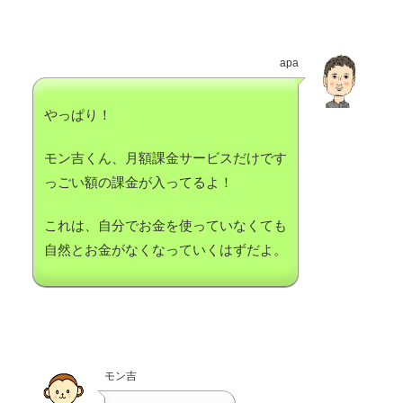
apa
やっぱり！
モン吉くん、月額課金サービスだけです
っごい額の課金が入ってるよ！
これは、自分でお金を使っていなくても
自然とお金がなくなっていくはずだよ。
モン吉