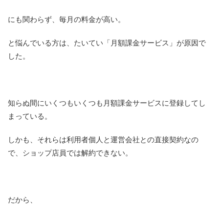
にも関わらず、毎月の料金が高い。
と悩んでいる方は、たいてい「月額課金サービス」が原因で
した。
知らぬ間にいくつもいくつも月額課金サービスに登録してし
まっている。
しかも、それらは利用者個人と運営会社との直接契約なの
で、ショップ店員では解約できない。
だから、