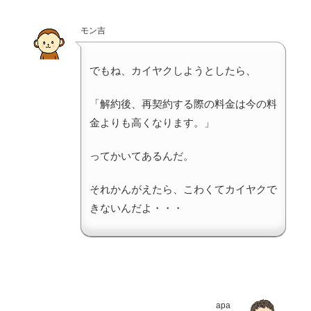
モン吉
でもね、カイヤクしようとしたら、
「解約後、再契約する際の料金は今の料
金よりも高くなります。」
ってかいてあるんだ。
それかんがえたら、こわくてカイヤクで
きないんだよ・・・
apa