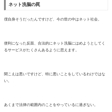
ネット洗脳の罠
僕自身そうだったんですけど、今の世の中はネット社会。
便利になった反面、合法的にネット洗脳にはめようとしてく
るサービスがたくさんあるように思えます。
聞こえは悪いですけど、特に悪いことをしているわけではな
い。
あくまで法律の範囲内のことをやっているに過ぎない。