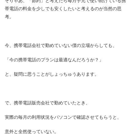
そりゃあ、「節約」と考えたら毎月手元で使い続けている携
帯電話の料金を少しでも安くしたいと考えるのが当然の思
考。
今、携帯電話会社で勤めていない僕の立場からしても、
「今の携帯電話のプランは最適なんだろうか？」
と、疑問に思うことがしょっちゅうあります。
で、携帯電話販売会社で勤めていたとき、
実際の毎月の利用状況をパソコンで確認させてもらうと、
意外と全然使っていない。