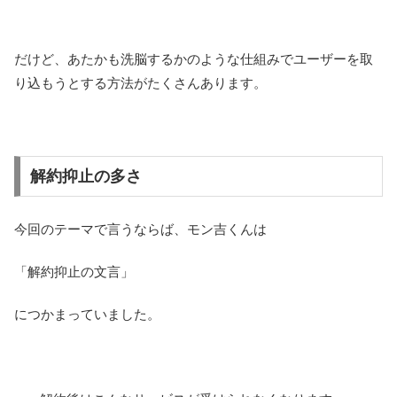
だけど、あたかも洗脳するかのような仕組みでユーザーを取
り込もうとする方法がたくさんあります。
解約抑止の多さ
今回のテーマで言うならば、モン吉くんは
「解約抑止の文言」
につかまっていました。