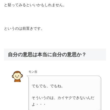
と疑ってみるといいかもしれません。
というのは前置きです。
自分の意思は本当に自分の意思か？
モン吉
でもでも、でもね。
そういうのは、カイヤクできないんだ
よ・・・