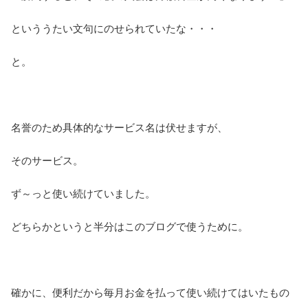
といううたい文句にのせられていたな・・・
と。
名誉のため具体的なサービス名は伏せますが、
そのサービス。
ず～っと使い続けていました。
どちらかというと半分はこのブログで使うために。
確かに、便利だから毎月お金を払って使い続けてはいたもの