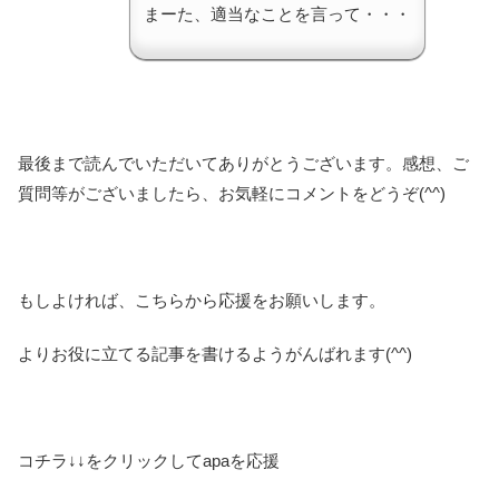
まーた、適当なことを言って・・・
最後まで読んでいただいてありがとうございます。感想、ご
質問等がございましたら、お気軽にコメントをどうぞ(^^)
もしよければ、こちらから応援をお願いします。
よりお役に立てる記事を書けるようがんばれます(^^)
コチラ↓↓をクリックしてapaを応援