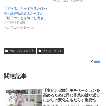
セルフコントロール
【できることをできるだけや
る】綾戸智恵さんから学ぶ
「明日のことを気にし過ぎ」
2023年3月6日
セルフコントロール
セルフコントロール
マインドセット
apa
関連記事
【変化と習慣】モチベーションを
セルフコントロール
高めるために同じ作業の繰り返し
に少しの変化をもたらす重要性
毎日の作業でモチベーションを保つのは