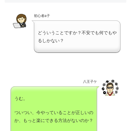
初心者a子
どういうことですか？不安でも何でもや
るしかない？
八王子ケ
うむ。
ついつい、今やっていることが正しいの
か、もっと楽にできる方法がないのか？