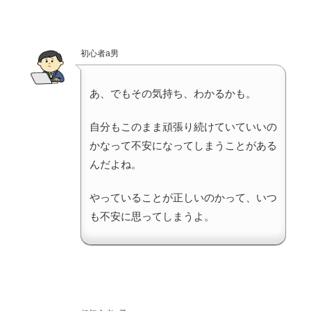
初心者a男
あ、でもその気持ち、わかるかも。
自分もこのまま頑張り続けていていいの
かなって不安になってしまうことがある
んだよね。
やっていることが正しいのかって、いつ
も不安に思ってしまうよ。