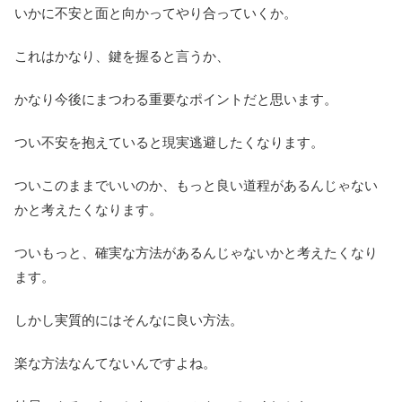
いかに不安と面と向かってやり合っていくか。
これはかなり、鍵を握ると言うか、
かなり今後にまつわる重要なポイントだと思います。
つい不安を抱えていると現実逃避したくなります。
ついこのままでいいのか、もっと良い道程があるんじゃない
かと考えたくなります。
ついもっと、確実な方法があるんじゃないかと考えたくなり
ます。
しかし実質的にはそんなに良い方法。
楽な方法なんてないんですよね。