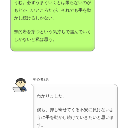
うむ。必ずうまくいくとは限らないのが
もどかしいところだが、それでも手を動
かし続けるしかない。
県的岩を穿つという気持ちで臨んでいく
しかないと私は思う。
初心者a男
わかりました。
僕も、押し寄せてくる不安に負けないよ
うに手を動かし続けていきたいと思いま
す。