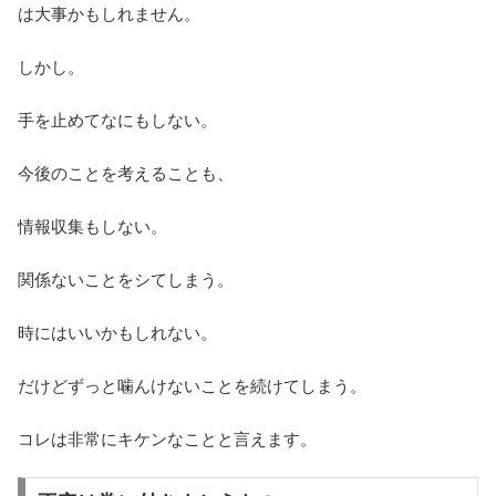
は大事かもしれません。
しかし。
手を止めてなにもしない。
今後のことを考えることも、
情報収集もしない。
関係ないことをシてしまう。
時にはいいかもしれない。
だけどずっと噛んけないことを続けてしまう。
コレは非常にキケンなことと言えます。