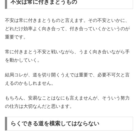
不安は常に付きまとうもの
不安は常に付きまとうものと言えます。その不安といかに、
どれだけ効率よく向き合って、付き合っていくかというのが
重要です。
常に付きまとう不安と戦いながら、うまく向き合いながら手
を動かしていく。
結局コレが、道を切り開くうえでは重要で、必要不可欠と言
えるのかもしれません。
もちろん、安易なことはなにも言えませんが、そういう努力
の仕方は大切なんだと思います。
らくできる道を模索してはならない