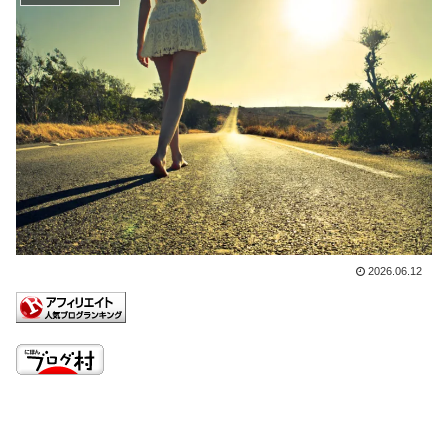
2026.06.12