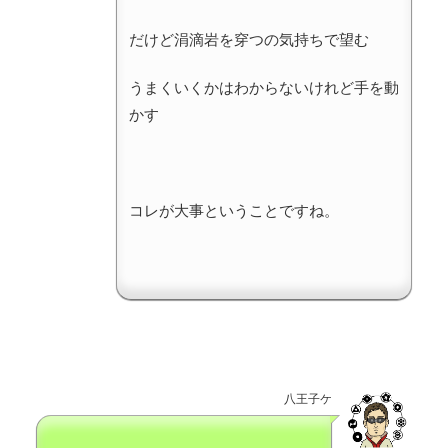
だけど涓滴岩を穿つの気持ちで望む
うまくいくかはわからないけれど手を動
かす
コレが大事ということですね。
八王子ケ