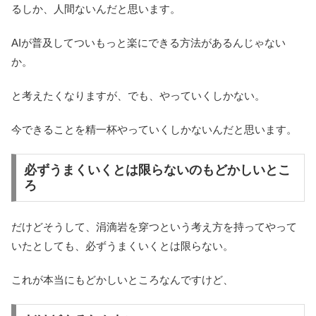
るしか、人間ないんだと思います。
AIが普及してついもっと楽にできる方法があるんじゃない
か。
と考えたくなりますが、でも、やっていくしかない。
今できることを精一杯やっていくしかないんだと思います。
必ずうまくいくとは限らないのもどかしいとこ
ろ
だけどそうして、涓滴岩を穿つという考え方を持ってやって
いたとしても、必ずうまくいくとは限らない。
これが本当にもどかしいところなんですけど、