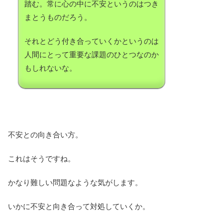
踏む。常に心の中に不安というのはつき
まとうものだろう。
それとどう付き合っていくかというのは
人間にとって重要な課題のひとつなのか
もしれないな。
不安との向き合い方。
これはそうですね。
かなり難しい問題なような気がします。
いかに不安と向き合って対処していくか。