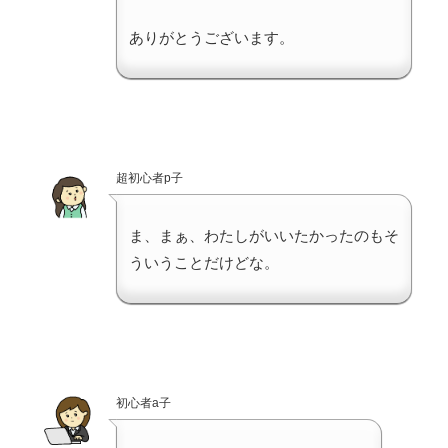
ありがとうございます。
超初心者p子
ま、まぁ、わたしがいいたかったのもそ
ういうことだけどな。
初心者a子