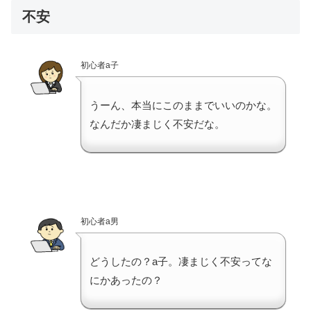
不安
初心者a子
うーん、本当にこのままでいいのかな。
なんだか凄まじく不安だな。
初心者a男
どうしたの？a子。凄まじく不安ってな
にかあったの？