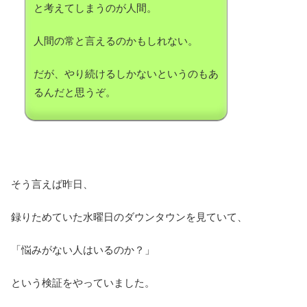
と考えてしまうのが人間。
人間の常と言えるのかもしれない。
だが、やり続けるしかないというのもあ
るんだと思うぞ。
そう言えば昨日、
録りためていた水曜日のダウンタウンを見ていて、
「悩みがない人はいるのか？」
という検証をやっていました。