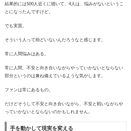
結果的には500人近くに聴いて、4人は、悩みがないというこ
とになったんですけど。
でも実質。
そういう人って殆どいないんだろうなと感じます。
常に人間悩みはある。
常に人間、不安と向き合いながらやっていかないとならない
部分というのは兼ね備えているような気がします。
ファンは常にあるもの。
だけどそうして不安と向き合いながら、不安と戦いながらや
っていかないとならないのかもしれません。
手を動かして現実を変える