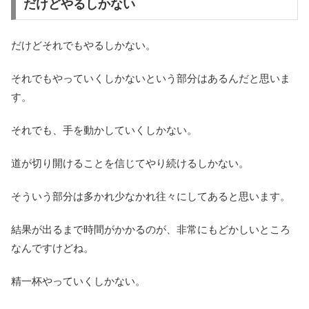
だけどやるしかない
だけどそれでもやるしかない。
それでもやっていくしかないという部分はあるんだと思いま
す。
それでも、手を動かしていくしかない。
道が切り開けることを信じてやり続けるしかない。
そういう部分は多かれ少なかれ往々にしてあると思います。
結果が出るまで時間がかかるのが、非常にもどかしいところ
なんですけどね。
精一杯やっていくしかない。