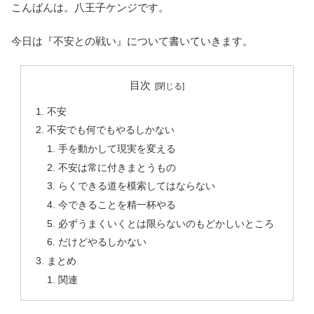
こんばんは。八王子ケンジです。
今日は『不安との戦い』について書いていきます。
目次
不安
不安でも何でもやるしかない
手を動かして現実を変える
不安は常に付きまとうもの
らくできる道を模索してはならない
今できることを精一杯やる
必ずうまくいくとは限らないのもどかしいところ
だけどやるしかない
まとめ
関連