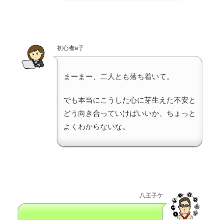
初心者a子
まーまー、二人とも落ち着いて。
でも本当にこうした心に芽生えた不安と
どう向き合っていけばいいか、ちょっと
よくわからないな。
八王子ケ