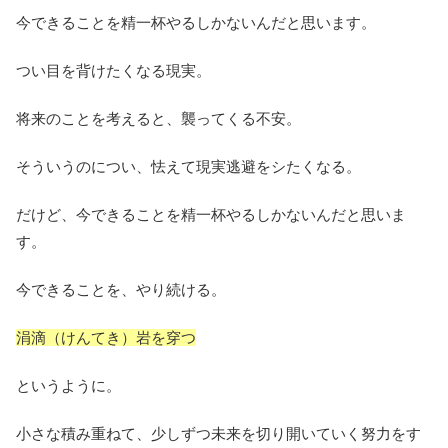
今できることを精一杯やるしかないんだと思います。
つい目を背けたくなる現実。
将来のことを考えると、襲ってくる不安。
そういうのについ、怯えて現実逃避をシたくなる。
だけど、今できることを精一杯やるしかないんだと思いま
す。
今できることを、やり続ける。
涓滴（けんてき）岩を穿つ
というように。
小さな積み重ねて、少しずつ未来を切り開いていく努力をす