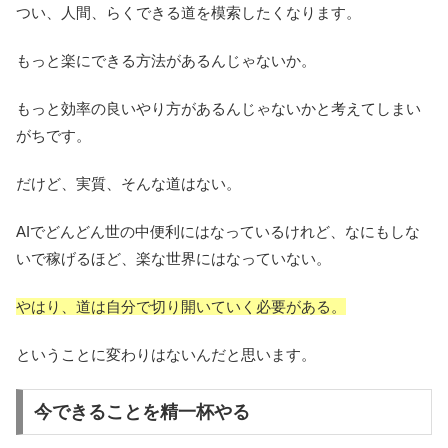
つい、人間、らくできる道を模索したくなります。
もっと楽にできる方法があるんじゃないか。
もっと効率の良いやり方があるんじゃないかと考えてしまい
がちです。
だけど、実質、そんな道はない。
AIでどんどん世の中便利にはなっているけれど、なにもしな
いで稼げるほど、楽な世界にはなっていない。
やはり、道は自分で切り開いていく必要がある。
ということに変わりはないんだと思います。
今できることを精一杯やる