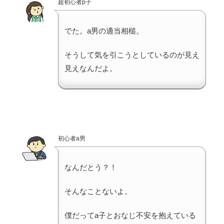
超初心者p子
でた。a男の適当相槌。
そうして気を引こうとしているのが見え
見えなんだよ。
初心者a男
なんだとう？！
そんなことないよ。
僕だってa子とおなじ不安を抱えている