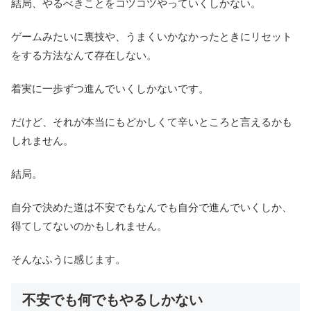
結局、やるべきことをコツコツやっていくしかない。
ゲームみたいに裏技や、うまくいかなかったときにリセット
をする方法なんて存在しない。
着実に一歩ずつ進んでいくしかないです。
だけど、それが本当にもどかしくて辛いところと言えるかも
しれません。
結局。
自分で決めた道は不安でもなんでも自分で進んでいくしか、
得てしてないのかもしれません。
そんなふうに感じます。
不安でも何でもやるしかない