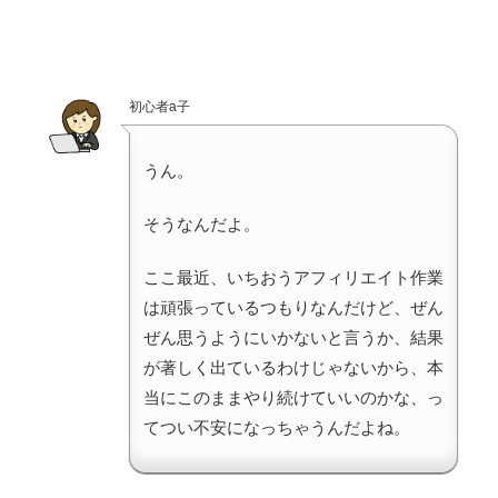
初心者a子
うん。
そうなんだよ。
ここ最近、いちおうアフィリエイト作業
は頑張っているつもりなんだけど、ぜん
ぜん思うようにいかないと言うか、結果
が著しく出ているわけじゃないから、本
当にこのままやり続けていいのかな、っ
てつい不安になっちゃうんだよね。