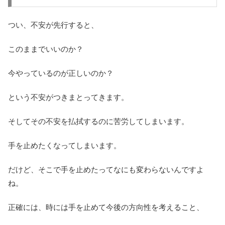
つい、不安が先行すると、
このままでいいのか？
今やっているのが正しいのか？
という不安がつきまとってきます。
そしてその不安を払拭するのに苦労してしまいます。
手を止めたくなってしまいます。
だけど、そこで手を止めたってなにも変わらないんですよ
ね。
正確には、時には手を止めて今後の方向性を考えること、