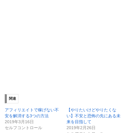
関連
アフィリエイトで稼げない不
【やりたいけどやりたくな
安を解消する3つの方法
い】不安と恐怖の先にある未
2019年3月16日
来を目指して
セルフコントロール
2019年2月26日