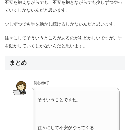
不安を抱えながらでも、不安を抱きながらでも少しずつやっ
ていくしかないんだと思います。
少しずつでも手を動かし続けるしかないんだと思います。
往々にしてそういうところがあるのがもどかしいですが、手
を動かしていくしかないんだと思います。
まとめ
初心者a子
そういうことですね。
往々にして不安がやってくる