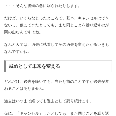
・・・そんな後悔の念に駆られたりします。
だけど、いくらなじったところで、基本、キャンセルはでき
ないし、仮にできたとしても、また同じことを繰り返すのが
関の山なんですよね。
なんと人間は、過去に執着してその過去を変えたがるいきも
なんですかね。
戒めとして未来を変える
どれだけ、過去を嘆いても、当たり前のことですが過去が変
わることはありません。
過去はいつまで経っても過去として残り続けます。
仮に、「キャンセル」したとしても、また同じことを繰り返