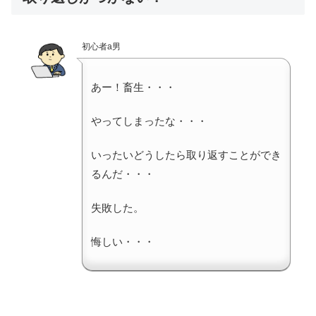
初心者a男
あー！畜生・・・
やってしまったな・・・
いったいどうしたら取り返すことができ
るんだ・・・
失敗した。
悔しい・・・