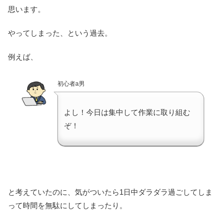
思います。
やってしまった、という過去。
例えば、
初心者a男
よし！今日は集中して作業に取り組む
ぞ！
と考えていたのに、気がついたら1日中ダラダラ過ごしてしま
って時間を無駄にしてしまったり。