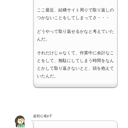
ここ最近、結構サイト周りで取り返しの
つかないことをしてしまってさ・・・
どうやって取り返せるかなと考えていた
んだ。
それだけじゃなくて、作業中に余計なこ
とをして、無駄にしてしまう時間をなん
とかして取り返さないとと、頭を抱えて
いたんだ。
超初心者p子