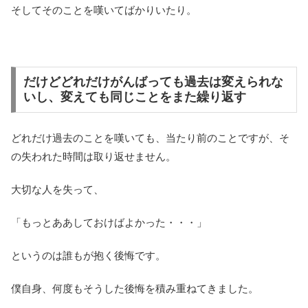
そしてそのことを嘆いてばかりいたり。
だけどどれだけがんばっても過去は変えられな
いし、変えても同じことをまた繰り返す
どれだけ過去のことを嘆いても、当たり前のことですが、そ
の失われた時間は取り返せません。
大切な人を失って、
「もっとああしておけばよかった・・・」
というのは誰もが抱く後悔です。
僕自身、何度もそうした後悔を積み重ねてきました。