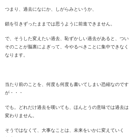
つまり、過去になにか、しがらみというか、
鎖を引きずったままでは思うように前進できません。
で、そうした変えたい過去、恥ずかしい過去があると、つい
そのことが脳裏によぎって、今やるべきことに集中できなく
なります。
当たり前のことを、何度も何度も書いてしまい恐縮なのです
が・・・
でも。どれだけ過去を嘆いても、ほんとうの意味では過去は
変わりません。
そうではなくて、大事なことは、未来をいかに変えていく