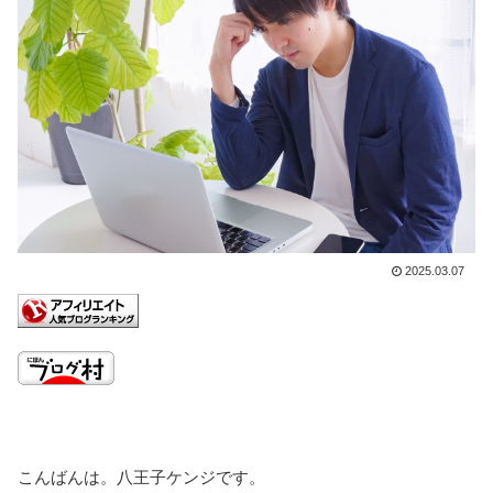
2025.03.07
こんばんは。八王子ケンジです。