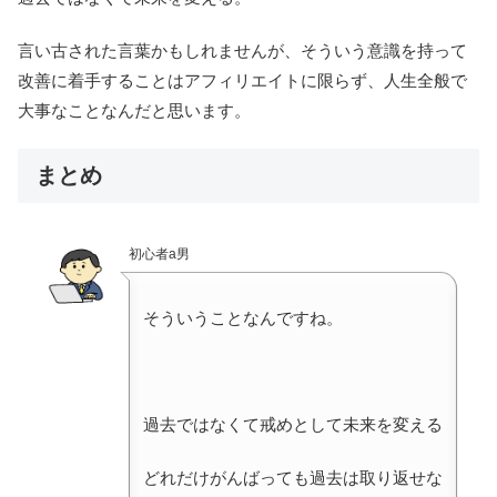
言い古された言葉かもしれませんが、そういう意識を持って
改善に着手することはアフィリエイトに限らず、人生全般で
大事なことなんだと思います。
まとめ
初心者a男
そういうことなんですね。
過去ではなくて戒めとして未来を変える
どれだけがんばっても過去は取り返せな