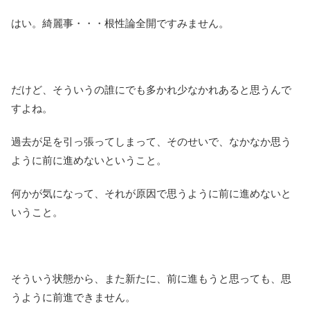
はい。綺麗事・・・根性論全開ですみません。
だけど、そういうの誰にでも多かれ少なかれあると思うんで
すよね。
過去が足を引っ張ってしまって、そのせいで、なかなか思う
ように前に進めないということ。
何かが気になって、それが原因で思うように前に進めないと
いうこと。
そういう状態から、また新たに、前に進もうと思っても、思
うように前進できません。