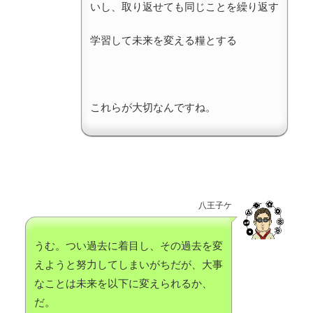
いし、取り返せても同じことを繰り返す
学習して未来を変える糧とする
これらが大切なんですね。
八王子ケ
うむ。つい過去に着目し、その過去を変
えようと努力してしまいがちだが、大事
なことは未来を以下に変えられるか、
だ。