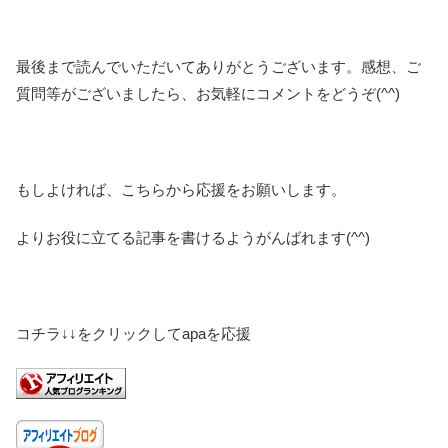
最後まで読んでいただいてありがとうございます。感想、ご
質問等がございましたら、お気軽にコメントをどうぞ(^^)
もしよければ、こちらから応援をお願いします。
よりお役に立てる記事を書けるようがんばれます(^^)
コチラ↓↓をクリックしてapaを応援