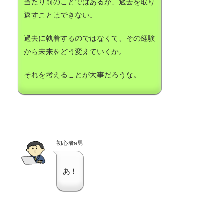
当たり前のことではあるが、過去を取り
返すことはできない。
過去に執着するのではなくて、その経験
から未来をどう変えていくか。
それを考えることが大事だろうな。
初心者a男
あ！