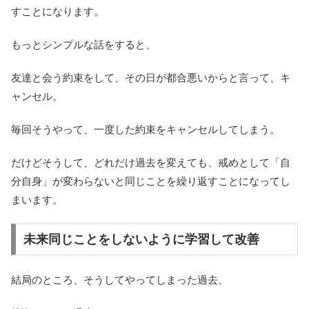
すことになります。
もっとシンプルな話をすると、
友達と会う約束をして、その日が都合悪いからと言って、キ
ャンセル。
毎回そうやって、一度した約束をキャンセルしてしまう。
だけどそうして、どれだけ過去を変えても、戒めとして「自
分自身」が変わらないと同じことを繰り返すことになってし
まいます。
未来同じことをしないように学習して改善
結局のところ、そうしてやってしまった過去、