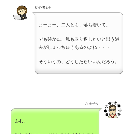
初心者a子
まーまー、二人とも、落ち着いて。
でも確かに、私も取り返したいと思う過
去がしょっちゅうあるのよね・・・
そういうの、どうしたらいいんだろう。
八王子ケ
ふむ。