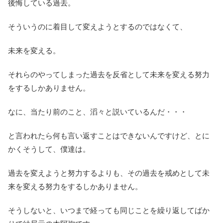
後悔している過去。
そういうのに着目して変えようとするのではなくて、
未来を変える。
それらのやってしまった過去を反省として未来を変える努力
をするしかありません。
なに、当たり前のこと、滔々と説いているんだ・・・
と言われたら何も言い返すことはできないんですけど、とに
かくそうして、僕達は。
過去を変えようと努力するよりも、その過去を戒めとして未
来を変える努力をするしかありません。
そうしないと、いつまで経っても同じことを繰り返してばか