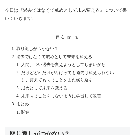
今日は『過去ではなくて戒めとして未来変える』について書
いていきます。
目次
取り返しがつかない？
過去ではなくて戒めとして未来を変える
人間、つい過去を変えようとしてしまいがち
だけどどれだけがんばっても過去は変えられない
し、変えても同じことをまた繰り返す
戒めとして未来を変える
未来同じことをしないように学習して改善
まとめ
関連
取り返しがつかない？