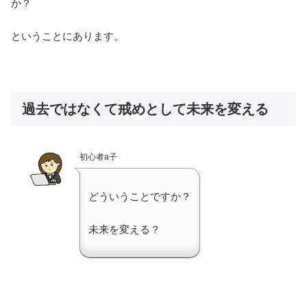
か？
ということにあります。
過去ではなくて戒めとして未来を変える
初心者a子
どういうことですか？
未来を変える？