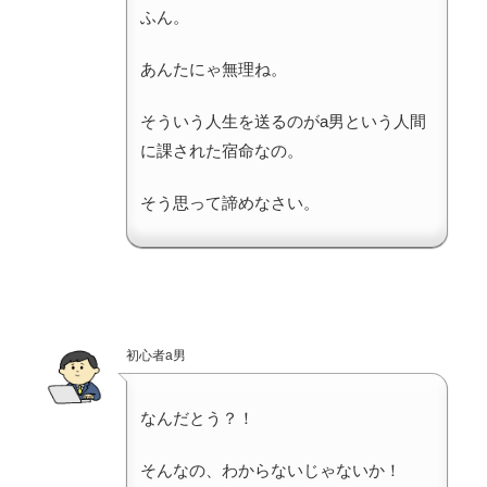
ふん。
あんたにゃ無理ね。
そういう人生を送るのがa男という人間
に課された宿命なの。
そう思って諦めなさい。
初心者a男
なんだとう？！
そんなの、わからないじゃないか！