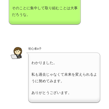
そのことに集中して取り組むことは大事
だろうな。
初心者a子
わかりました。
私も過去じゃなくて未来を変えられるよ
うに努めてみます。
ありがとうございます。