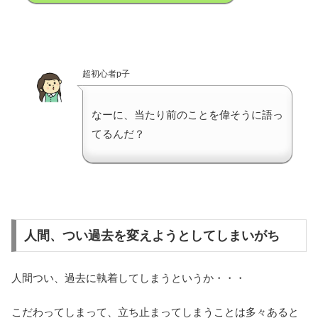
超初心者p子
なーに、当たり前のことを偉そうに語っ
てるんだ？
人間、つい過去を変えようとしてしまいがち
人間つい、過去に執着してしまうというか・・・
こだわってしまって、立ち止まってしまうことは多々あると