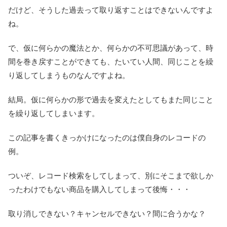
だけど、そうした過去って取り返すことはできないんですよ
ね。
で、仮に何らかの魔法とか、何らかの不可思議があって、時
間を巻き戻すことができても、たいてい人間、同じことを繰
り返してしまうものなんですよね。
結局。仮に何らかの形で過去を変えたとしてもまた同じこと
を繰り返してしまいます。
この記事を書くきっかけになったのは僕自身のレコードの
例。
ついぞ、レコード検索をしてしまって、別にそこまで欲しか
ったわけでもない商品を購入してしまって後悔・・・
取り消しできない？キャンセルできない？間に合うかな？