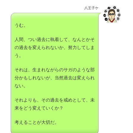
八王子ケ
うむ。
人間、つい過去に執着して、なんとかそ
の過去を変えられないか、努力してしま
う。
それは、生まれながらのサガのような部
分かもしれないが、当然過去は変えられ
ない。
それよりも、その過去を戒めとして、未
来をどう変えていくか？
考えることが大切だ。