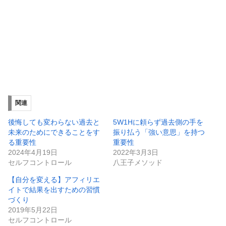
関連
後悔しても変わらない過去と
5W1Hに頼らず過去側の手を
未来のためにできることをす
振り払う「強い意思」を持つ
る重要性
重要性
2024年4月19日
2022年3月3日
セルフコントロール
八王子メソッド
【自分を変える】アフィリエ
イトで結果を出すための習慣
づくり
2019年5月22日
セルフコントロール