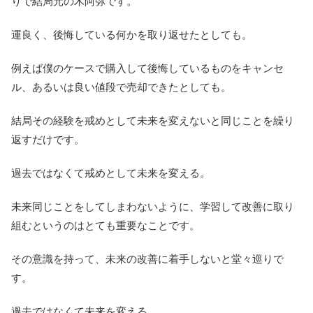
りで結局元の木阿弥です。
運良く、後悔している何かを取り返せたとしても。
例えば僕のケースで購入して後悔しているものをキャンセ
ル、あるいは良い値段で売却できたとしても。
結局その経験を戒めとして未来を変えないと同じことを繰り
返すだけです。
過去ではなくて戒めとして未来を変える。
未来同じことをしてしまわないように、学習して改善に取り
組むというのはとても重要なことです。
その意識を持って、未来の改善に着手しないと堂々巡りで
す。
過去ではなくて未来を変える。