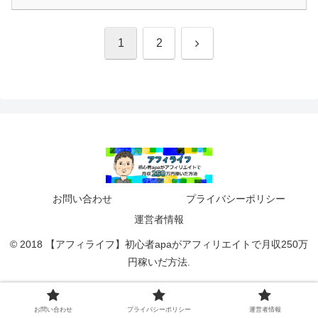
次
1
2
へ
お問い合わせ
プライバシーポリシー
運営者情報
© 2018 【アフィライフ】初心者apaがアフィリエイトで月収250万
円稼いだ方法.
お問い合わせ
プライバシーポリシー
運営者情報