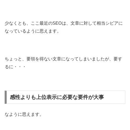
少なくとも、ここ最近のSEOは、文章に対して相当シビアに
なっているように思えます。
ちょっと、要領を得ない文章になってしまいましたが、要す
るに・・・
感性よりも上位表示に必要な要件が大事
なように思えます。