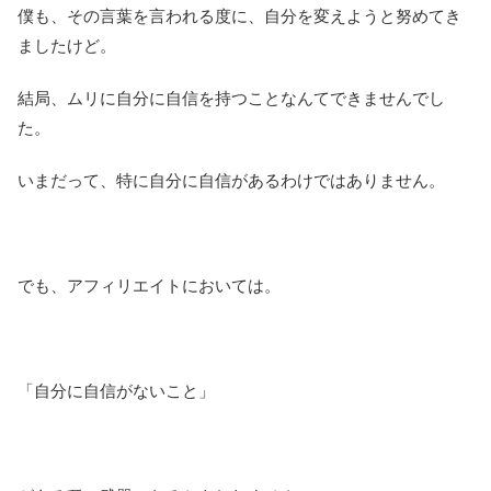
僕も、その言葉を言われる度に、自分を変えようと努めてき
ましたけど。
結局、ムリに自分に自信を持つことなんてできませんでし
た。
いまだって、特に自分に自信があるわけではありません。
でも、アフィリエイトにおいては。
「自分に自信がないこと」