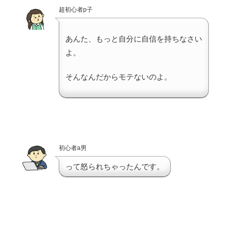
超初心者p子
あんた、もっと自分に自信を持ちなさい
よ。
そんなんだからモテないのよ。
初心者a男
って怒られちゃったんです。