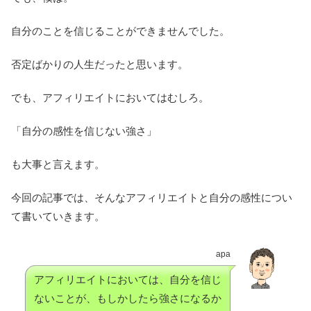
自分のことを信じることができませんでした。
否定ばかりの人生だったと思います。
でも、アフィリエイトにおいてはむしろ。
「自分の感性を信じない強さ」
も大事と言えます。
今回の記事では、そんなアフィリエイトと自分の感性につい
て書いていきます。
apa
アフィリエイトにおいては、自分を信じ
ないことが、もしかしたら強さになるか