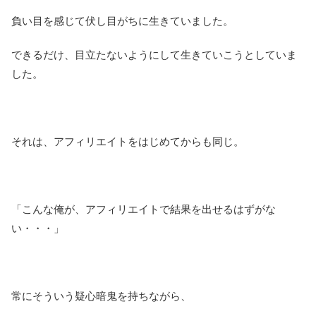
負い目を感じて伏し目がちに生きていました。
できるだけ、目立たないようにして生きていこうとしていま
した。
それは、アフィリエイトをはじめてからも同じ。
「こんな俺が、アフィリエイトで結果を出せるはずがな
い・・・」
常にそういう疑心暗鬼を持ちながら、