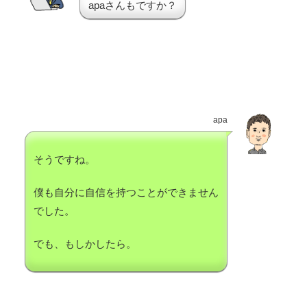
apaさんもですか？
apa
そうですね。
僕も自分に自信を持つことができません
でした。
でも、もしかしたら。