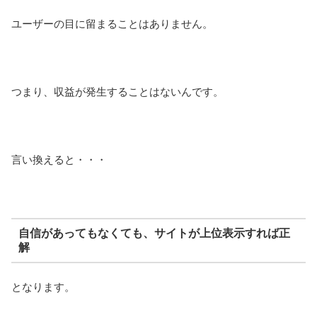
ユーザーの目に留まることはありません。
つまり、収益が発生することはないんです。
言い換えると・・・
自信があってもなくても、サイトが上位表示すれば正
解
となります。