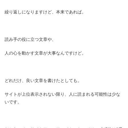
繰り返しになりますけど、本来であれば。
読み手の役に立つ文章や、
人の心を動かす文章が大事なんですけど。
どれだけ、良い文章を書けたとしても。
サイトが上位表示されない限り、人に読まれる可能性は少な
いです。