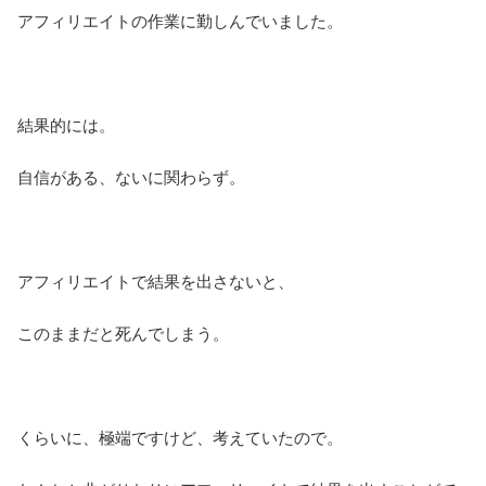
アフィリエイトの作業に勤しんでいました。
結果的には。
自信がある、ないに関わらず。
アフィリエイトで結果を出さないと、
このままだと死んでしまう。
くらいに、極端ですけど、考えていたので。