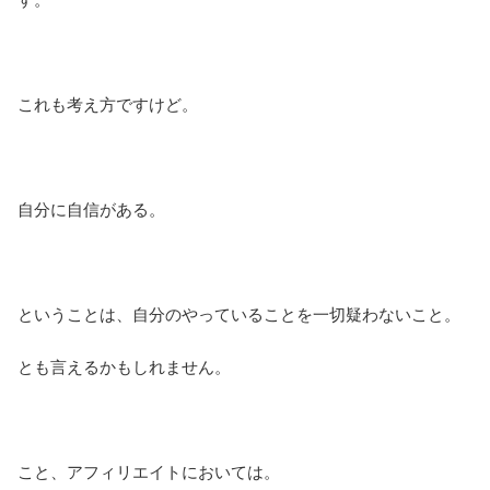
これも考え方ですけど。
自分に自信がある。
ということは、自分のやっていることを一切疑わないこと。
とも言えるかもしれません。
こと、アフィリエイトにおいては。