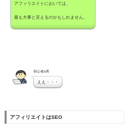
アフィリエイトにおいては、
最も大事と言えるのかもしれません。
初心者a男
ええ・・・
アフィリエイトはSEO