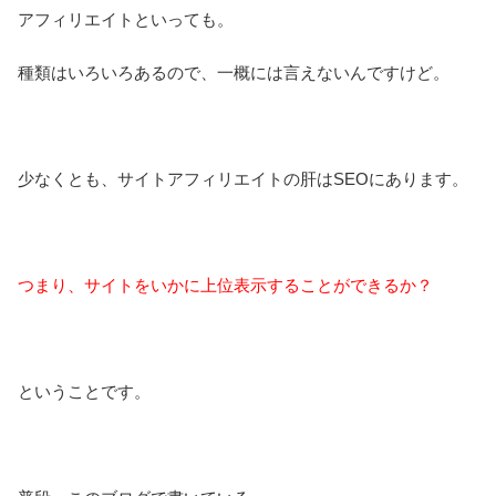
アフィリエイトといっても。
種類はいろいろあるので、一概には言えないんですけど。
少なくとも、サイトアフィリエイトの肝はSEOにあります。
つまり、サイトをいかに上位表示することができるか？
ということです。