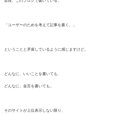
普段、このブログで書いている、
「ユーザーのためを考えて記事を書く。」
ということと矛盾しているように感じますけど。
どんなに、いいことを書いても、
どんなに、金言を書いても。
そのサイトが上位表示しない限り、