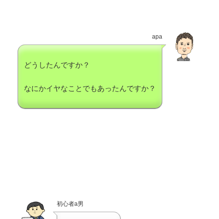
apa
どうしたんですか？
なにかイヤなことでもあったんですか？
初心者a男