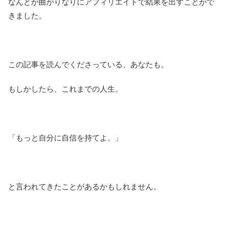
なんとか曲がりなりにアフィリエイトで結果を出すことがで
きました。
この記事を読んでくださっている、あなたも。
もしかしたら、これまでの人生。
「もっと自分に自信を持てよ。」
と言われてきたことがあるかもしれません。