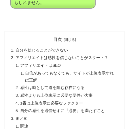
もしれません。
目次
自分を信じることができない
アフィリエイトは感性を信じないことがスタート？
アフィリエイトはSEO
自信があってもなくても、サイトが上位表示すれ
ば正解
感性は時として道を阻む存在になる
感性よりも上位表示に必要な要件が大事
1番は上位表示に必要なファクター
自分の感性を過信せずに『必要』を満たすこと
まとめ
関連