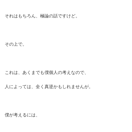
それはもちろん、極論の話ですけど。
その上で。
これは、あくまでも僕個人の考えなので、
人によっては、全く真逆かもしれませんが。
僕が考えるには、