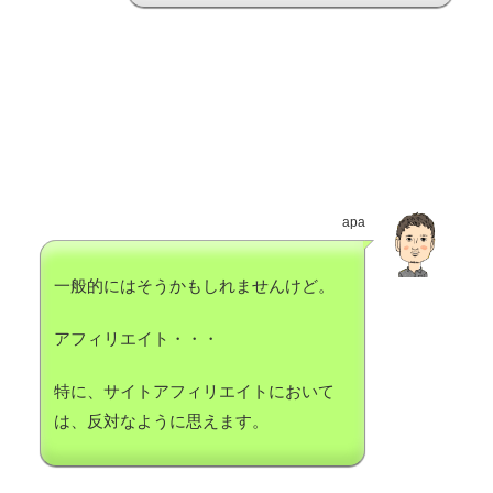
apa
一般的にはそうかもしれませんけど。
アフィリエイト・・・
特に、サイトアフィリエイトにおいて
は、反対なように思えます。