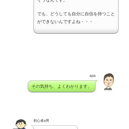
でも、どうしても自分に自信を持つこと
ができないんですよね・・・
apa
その気持ち、よくわかります。
初心者a男