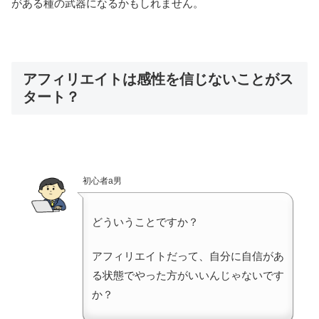
がある種の武器になるかもしれません。
アフィリエイトは感性を信じないことがス
タート？
初心者a男
どういうことですか？
アフィリエイトだって、自分に自信があ
る状態でやった方がいいんじゃないです
か？