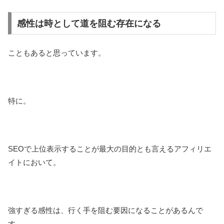
感性は時として道を阻む存在になる
こともあると思っています。
特に。
SEOで上位表示することが最大の目的とも言えるアフィリエ
イトにおいて。
強すぎる感性は、行く手を阻む要因になることがあるんで
す。