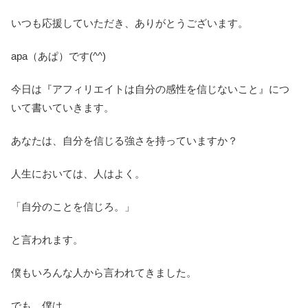
いつも応援していただき、ありがとうございます。
apa（あぱ）です(^^)
今日は『アフィリエイトは自分の感性を信じないこと』につ
いて書いていきます。
あなたは、自分を信じる強さを持っていますか？
人生においては、人はよく。
「自分のことを信じろ。」
と言われます。
僕もいろんな人から言われてきました。
でも、僕は。