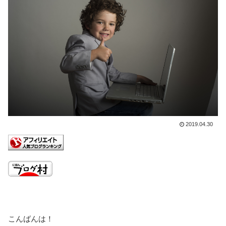
2019.04.30
こんばんは！