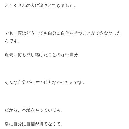
とたくさんの人に諭されてきました。
でも、僕はどうしても自分に自信を持つことができなかった
んです。
過去に何も成し遂げたことのない自分。
そんな自分がイヤで仕方なかったんです。
だから、本業をやっていても。
常に自分に自信が持てなくて。