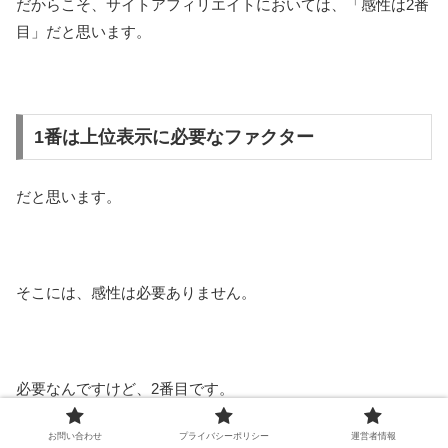
だからこそ、サイトアフィリエイトにおいては、「感性は2番
目」だと思います。
1番は上位表示に必要なファクター
だと思います。
そこには、感性は必要ありません。
必要なんですけど、2番目です。
お問い合わせ
プライバシーポリシー
運営者情報