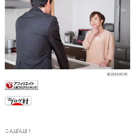
2019.05.30
こんばんは！