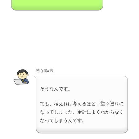
初心者a男
そうなんです。
でも、考えれば考えるほど、堂々巡りに
なってしまった、余計によくわからなく
なってしまうんです。