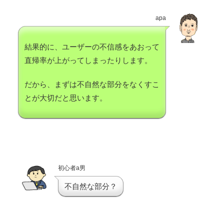
apa
結果的に、ユーザーの不信感をあおって
直帰率が上がってしまったりします。
だから、まずは不自然な部分をなくすこ
とが大切だと思います。
初心者a男
不自然な部分？