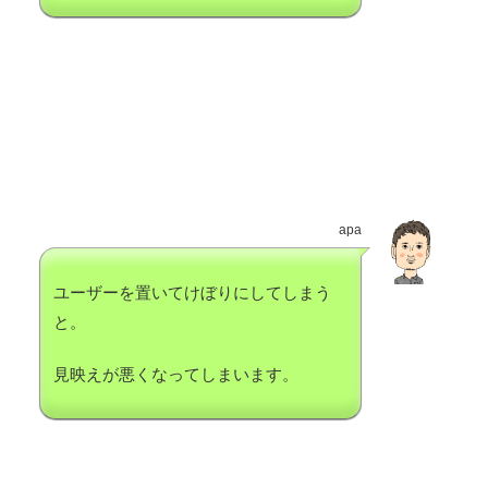
apa
ユーザーを置いてけぼりにしてしまう
と。
見映えが悪くなってしまいます。