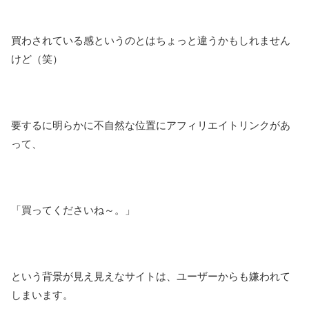
買わされている感というのとはちょっと違うかもしれません
けど（笑）
要するに明らかに不自然な位置にアフィリエイトリンクがあ
って、
「買ってくださいね～。」
という背景が見え見えなサイトは、ユーザーからも嫌われて
しまいます。