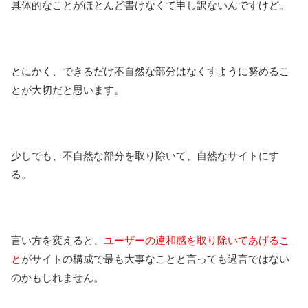
具体的なことがほとんど書けなくて申し訳ないんですけど。
とにかく、できるだけ不自然な部分はなくすように努めるこ
とが大切だと思います。
少しでも、不自然な部分を取り除いて、自然なサイトにす
る。
言い方を変えると、
ユーザーの違和感を取り除いてあげるこ
と
がサイトの構成で最も大事なことと言っても過言ではない
のかもしれません。