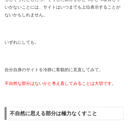
いかないことには、サイトはいつまでも上位表示することが
ないかもしれません。
いずれにしても。
自分自身のサイトを冷静に客観的に見直してみて。
不自然な部分はないかと考え直してみることは大切です。
不自然に思える部分は極力なくすこと