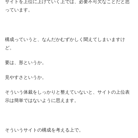
サイトを上位に上げていく上では、必要不可欠なことだと思
っています。
構成っていうと、なんだかむずかしく聞えてしまいますけ
ど。
要は、形というか。
見やすさというか。
そういう体裁をしっかりと整えていないと、サイトの上位表
示は簡単ではないように思えます。
そういうサイトの構成を考える上で。