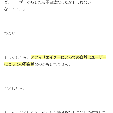
ど。ユーザーからしたら不自然だったかもしれない
な・・・。」
つまり・・・
もしかしたら、
アフィリエイターにとっての自然はユーザー
にとっての不自然
なのかもしれません。
だとしたら。
もしそうだとしたら、そうした部分をひとつひとつ改善して