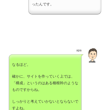
ったんです。
apa
なるほど。
確かに、サイトを作っていく上では、
「構成」というのはある種根幹のような
ものですからね。
しっかりと考えていかないとならないで
すよね。