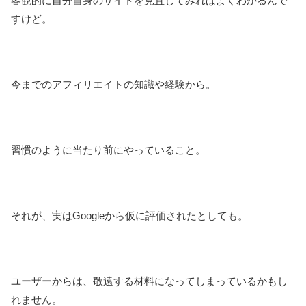
客観的に自分自身のサイトを見直してみればよくわかるんで
すけど。
今までのアフィリエイトの知識や経験から。
習慣のように当たり前にやっていること。
それが、実はGoogleから仮に評価されたとしても。
ユーザーからは、敬遠する材料になってしまっているかもし
れません。