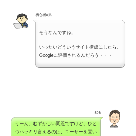
初心者a男
そうなんですね。
いったいどういうサイト構成にしたら、
Googleに評価されるんだろう・・・
apa
うーん、むずかしい問題ですけど、ひと
つハッキリ言えるのは、ユーザーを置い