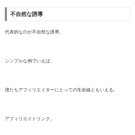
不自然な誘導
代表的なのが不自然な誘導。
シンプルな例でいえば。
僕たちアフィリエイターにとっての生命線ともいえる。
アフィリエイトリンク。