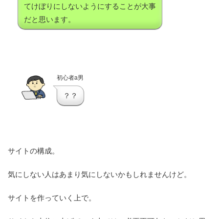
てけぼりにしないようにすることが大事
だと思います。
初心者a男
？？
サイトの構成。
気にしない人はあまり気にしないかもしれませんけど。
サイトを作っていく上で。