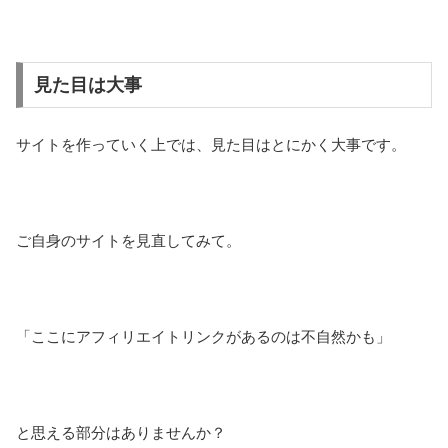
見た目は大事
サイトを作っていく上では、見た目はとにかく大事です。
ご自身のサイトを見直してみて。
「ここにアフィリエイトリンクがあるのは不自然かも」
と思える部分はありませんか？