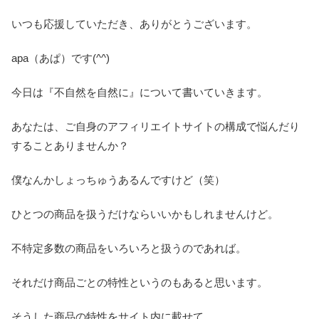
いつも応援していただき、ありがとうございます。
apa（あぱ）です(^^)
今日は『不自然を自然に』について書いていきます。
あなたは、ご自身のアフィリエイトサイトの構成で悩んだり
することありませんか？
僕なんかしょっちゅうあるんですけど（笑）
ひとつの商品を扱うだけならいいかもしれませんけど。
不特定多数の商品をいろいろと扱うのであれば。
それだけ商品ごとの特性というのもあると思います。
そうした商品の特性をサイト内に載せて。