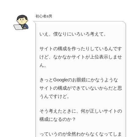
初心者a男
いえ、僕なりにいろいろ考えて。
サイトの構成を作ったりしているんです
けど、なかなかサイトが上位表示しませ
ん。
きっとGoogleのお眼鏡にかなうような
サイトの構成ができていないからだと思
うんですけど。
そう考えたときに、何が正しいサイトの
構成になるのか？
っていうのが全然わからなくなってしま