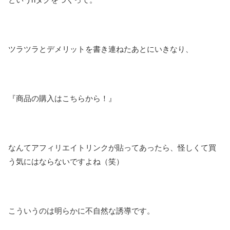
ツラツラとデメリットを書き連ねたあとにいきなり、
『商品の購入はこちらから！』
なんてアフィリエイトリンクが貼ってあったら、怪しくて買
う気にはならないですよね（笑）
こういうのは明らかに不自然な誘導です。