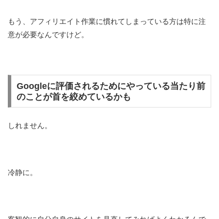
もう、アフィリエイト作業に慣れてしまっている方は特に注
意が必要なんですけど。
Googleに評価されるためにやっている当たり前
のことが首を絞めているかも
しれません。
冷静に。