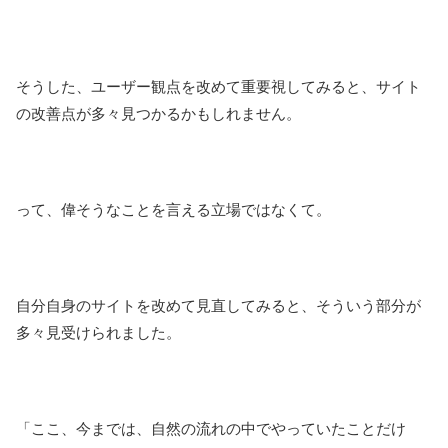
そうした、ユーザー観点を改めて重要視してみると、サイト
の改善点が多々見つかるかもしれません。
って、偉そうなことを言える立場ではなくて。
自分自身のサイトを改めて見直してみると、そういう部分が
多々見受けられました。
「ここ、今までは、自然の流れの中でやっていたことだけ