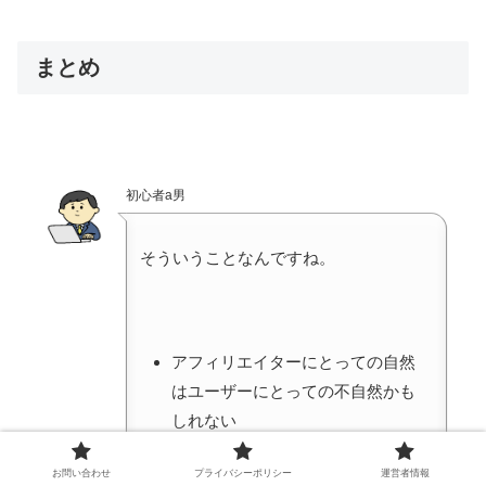
まとめ
初心者a男
そういうことなんですね。
アフィリエイターにとっての自然
はユーザーにとっての不自然かも
しれない
できるだけ不自然、違和感を感じ
お問い合わせ
プライバシーポリシー
運営者情報
るような部分は取り除いてあげる