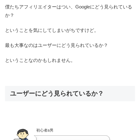
僕たちアフィリエイターはつい、Googleにどう見られている
か？
ということを気にしてしまいがちですけど。
最も大事なのはユーザーにどう見られているか？
ということなのかもしれません。
ユーザーにどう見られているか？
初心者a男