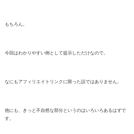
もちろん。
今回はわかりやすい例として提示しただけなので。
なにもアフィリエイトリンクに限った話ではありません。
他にも、きっと不自然な部分というのはいろいろあるはずで
す。