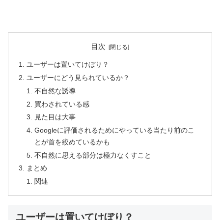
目次
ユーザーは置いてけぼり？
ユーザーにどう見られているか？
不自然な誘導
買わされている感
見た目は大事
Googleに評価されるためにやっている当たり前のこ
とが首を絞めているかも
不自然に思える部分は極力なくすこと
まとめ
関連
ユーザーは置いてけぼり？