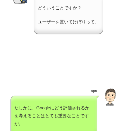
どういうことですか？
ユーザーを置いてけぼりって。
apa
たしかに、Googleにどう評価されるか
を考えることはとても重要なことです
が。