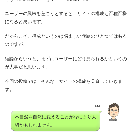
ユーザーの興味を惹こうとすると、サイトの構成も百種百様
になると思います。
だからこそ、構成というのは悩ましい問題のひとつではある
のですが。
結論からいうと、まずはユーザーにどう見られるかというの
が大事だと思います。
今回の投稿では、そんな、サイトの構成を見直していきま
す。
apa
不自然を自然に変えることがなにより大
切かもしれません。