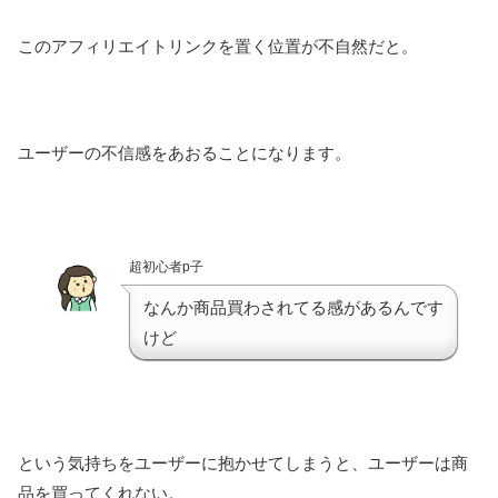
このアフィリエイトリンクを置く位置が不自然だと。
ユーザーの不信感をあおることになります。
超初心者p子
なんか商品買わされてる感があるんです
けど
という気持ちをユーザーに抱かせてしまうと、ユーザーは商
品を買ってくれない。