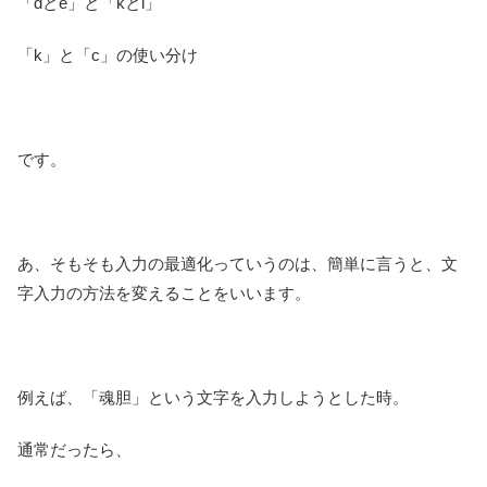
「dとe」と「kとi」
「k」と「c」の使い分け
です。
あ、そもそも入力の最適化っていうのは、簡単に言うと、文
字入力の方法を変えることをいいます。
例えば、「魂胆」という文字を入力しようとした時。
通常だったら、