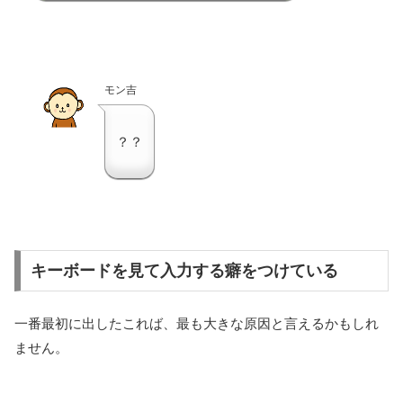
モン吉
？？
キーボードを見て入力する癖をつけている
一番最初に出したこれば、最も大きな原因と言えるかもしれ
ません。