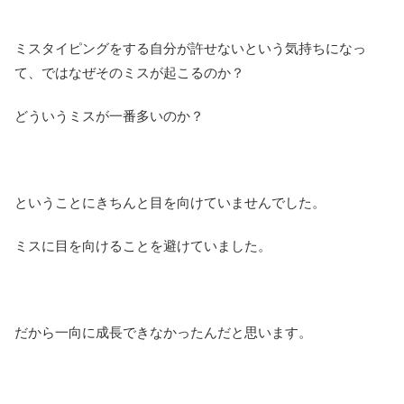
ミスタイピングをする自分が許せないという気持ちになっ
て、ではなぜそのミスが起こるのか？
どういうミスが一番多いのか？
ということにきちんと目を向けていませんでした。
ミスに目を向けることを避けていました。
だから一向に成長できなかったんだと思います。