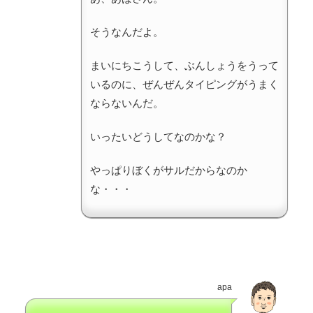
そうなんだよ。
まいにちこうして、ぶんしょうをうって
いるのに、ぜんぜんタイピングがうまく
ならないんだ。
いったいどうしてなのかな？
やっぱりぼくがサルだからなのか
な・・・
apa