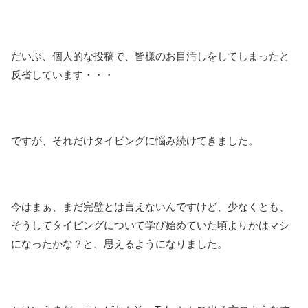
だいぶ、個人的な投稿で、皆様のお目汚しをしてしまったと
反省しています・・・
ですが、それだけタイピングに悩み続けてきました。
今はまぁ、まだ完璧とは言えないんですけど、少なくとも、
そうしてタイピングについて学び始めていた頃よりかはマシ
になったかな？と、思えるようになりました。