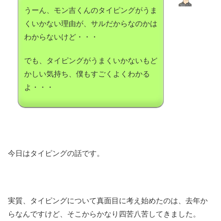
うーん、モン吉くんのタイピングがうま
くいかない理由が、サルだからなのかは
わからないけど・・・
でも、タイピングがうまくいかないもど
かしい気持ち、僕もすごくよくわかる
よ・・・
今日はタイピングの話です。
実質、タイピングについて真面目に考え始めたのは、去年か
らなんですけど、そこからかなり四苦八苦してきました。