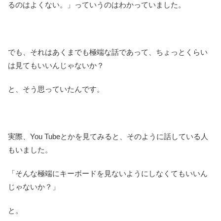
るのはよくない。」っていうのはわかっていました。
でも、それはあくまでも極端な話であって、ちょっとくらい
は見てもいいんじゃないか？
と、そう思っていたんです。
実際、You Tubeとかを見てみると、そのように話している人
もいました。
「そんな極端にキーボードを見ないようにしなくてもいいん
じゃないか？」
と。