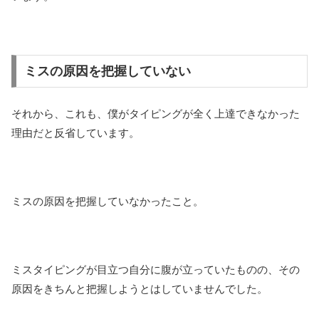
ミスの原因を把握していない
それから、これも、僕がタイピングが全く上達できなかった
理由だと反省しています。
ミスの原因を把握していなかったこと。
ミスタイピングが目立つ自分に腹が立っていたものの、その
原因をきちんと把握しようとはしていませんでした。