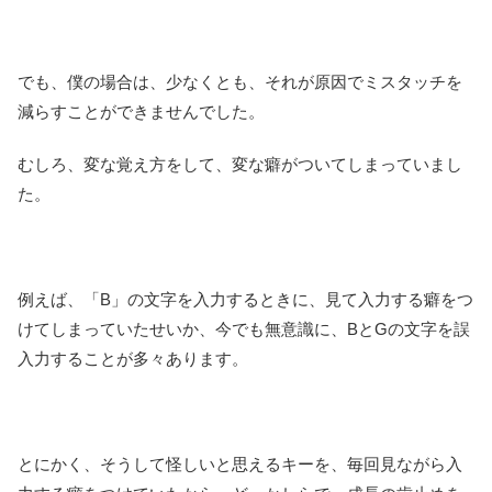
でも、僕の場合は、少なくとも、それが原因でミスタッチを
減らすことができませんでした。
むしろ、変な覚え方をして、変な癖がついてしまっていまし
た。
例えば、「B」の文字を入力するときに、見て入力する癖をつ
けてしまっていたせいか、今でも無意識に、BとGの文字を誤
入力することが多々あります。
とにかく、そうして怪しいと思えるキーを、毎回見ながら入