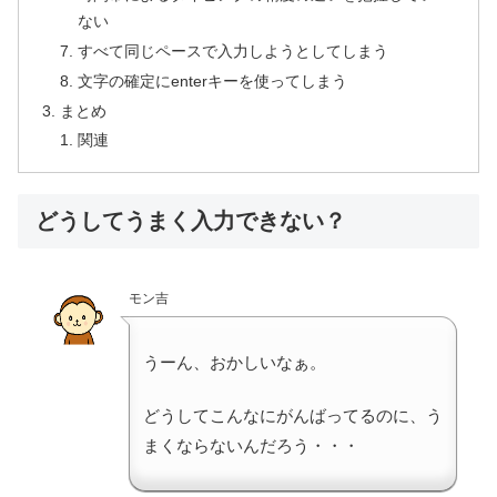
ない
すべて同じペースで入力しようとしてしまう
文字の確定にenterキーを使ってしまう
まとめ
関連
どうしてうまく入力できない？
モン吉
うーん、おかしいなぁ。
どうしてこんなにがんばってるのに、う
まくならないんだろう・・・