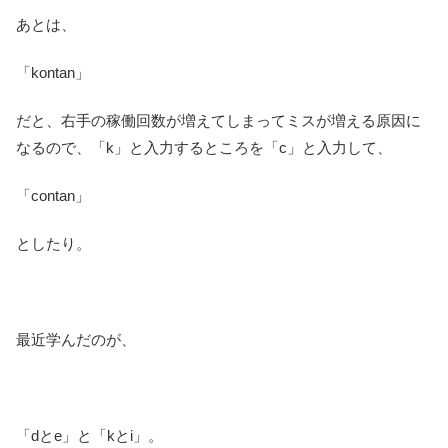
あとは、
「kontan」
だと、右手の稼働回数が増えてしまってミスが増える原因に
なるので、「k」と入力するところを「c」と入力して、
「contan」
としたり。
最近学んだのが、
「dとe」と「kとi」。