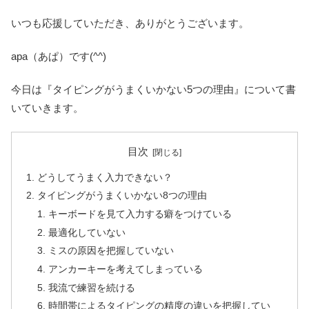
いつも応援していただき、ありがとうございます。
apa（あぱ）です(^^)
今日は『タイピングがうまくいかない5つの理由』について書
いていきます。
目次
どうしてうまく入力できない？
タイピングがうまくいかない8つの理由
キーボードを見て入力する癖をつけている
最適化していない
ミスの原因を把握していない
アンカーキーを考えてしまっている
我流で練習を続ける
時間帯によるタイピングの精度の違いを把握してい