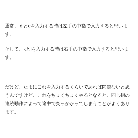
通常、ｄとeを入力する時は左手の中指で入力すると思いま
す。
そして、kとiを入力する時は右手の中指で入力すると思いま
す。
だけど、たまにこれを入力するくらいであれば問題ないと思
うんですけど、これをちょくちょくやるとなると、同じ指の
連続動作によって途中で突っかかってしまうことがよくあり
ます。