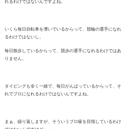
れるわけではないんですよね。
いくら毎日自転車を漕いでいるからって、競輪の選手になれ
るわけではないし。
毎日散歩しているからって、競歩の選手になれるわけではあ
りません。
タイピングも全く一緒で、毎日がんばっているからって、そ
れでプロになれるわけではないんですよね。
まぁ、繰り返しますが、そういうプロ級を目指しているわけ