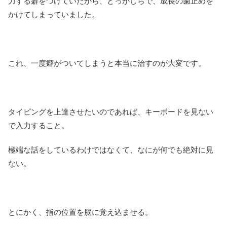
力する癖をつけていたから、どっかしらで、成長の歯止めを
かけてしまっていました。
これ、一度癖がついてしまうと本当に治すのが大変です。
タイピングを上達させたいのであれば、キーボードを見ない
で入力すること。
極端な話をしているわけではなくて、なにが何でも絶対に見
ない。
とにかく、指の位置を脳に覚え込ませる。