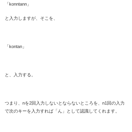
「konntann」
と入力しますが、そこを、
「kontan」
と、入力する。
つまり、nを2回入力しないとならないところを、n1回の入力
で次のキーを入力すれば「ん」として認識してくれます。