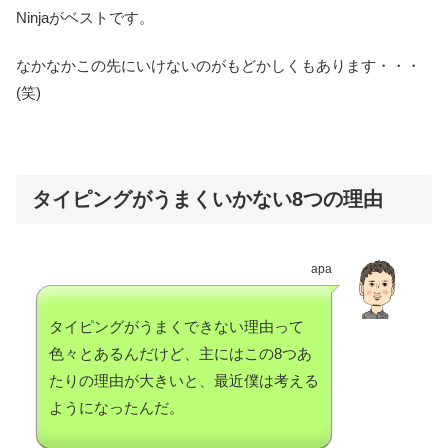
Ninjaがベストです。
なかなかこの先にいけないのがもどかしくもあります・・・
(笑)
タイピングがうまくいかない8つの理由
apa
タイピングがうまくできない理由って
色々とあるんだけど、主にはこの8つあ
たりの理由が大きいと、最近僕は考える
ようになったんだ。