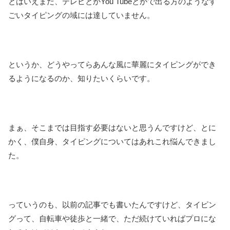
とはいえまだ、テレビとかYou Tubeとかで出る方のようなす
ごいタイピングの域には達していません。
というか、どうやってらあんな風に華麗にタイピングができ
るようになるのか、知りたいくらいです。
まぁ、そこまでは目指す必要はないと思うんですけど、とに
かく、僕自身、タイピングについてはあれこれ悩んできまし
た。
っていうのも、以前の記事でも書いたんですけど、タイピン
グって、自転車や徒歩と一緒で、ただ続けていればプロにな