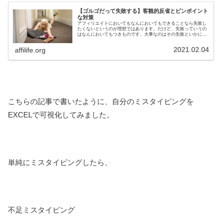
【ゴルゴだって失敗する】客観的反省とピンポイント
な対策
アフィリエイトにおいてもなんにおいてもできることなら失敗し
たくないというのが理想ではあります。だけど、失敗っていうの
はなんにおいてもつきものです。大事なのはその失敗といかに向
き合うかということ。失敗と向き合って反省することが結局は、
いい成長の糧となります。
2021.02.04
affilife.org
こちらの記事で書いたように、自分のミスタイピングを
EXCELで可視化してみました。
単純にミスタイピングしたら、
不足ミスタイピング