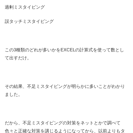
過剰ミスタイピング
誤タッチミスタイピング
この3種類のどれが多いかをEXCELの計算式を使って数とし
て出すだけ。
その結果、不足ミスタイピングが明らかに多いことがわかり
ました。
だから、不足ミスタイピングの対策をネットとかで調べて
色々と正確な対策を講じるようになってから、以前よりもタ