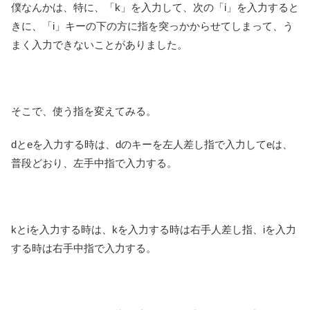
僕なんかは、特に、「k」を入力して、次の「i」を入力すると
きに、「i」キーの下の方に指を突っかからせてしまって、う
まく入力できないことがありました。
そこで、使う指を変えてみる。
dとeを入力する時は、dのキーを左人差し指で入力してeは、
普段どおり、左手中指で入力する。
kとiを入力する時は、kを入力する時は右手人差し指、iを入力
する時は右手中指で入力する。