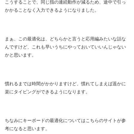
こうすることで、同じ指の連続動作が減るため、途中で引っ
かかることなく入力できるようになりました。
まぁ、この最適化は、どちらかと言うと応用編みたいな話な
んですけど、これも早いうちにやっておいていいんじゃない
かと思います。
慣れるまでは時間がかかりますけど、慣れてしまえば遥かに
楽にタイピングができるようになります。
ちなみにキーボードの最適化についてはこちらのサイトが参
考になると思います。