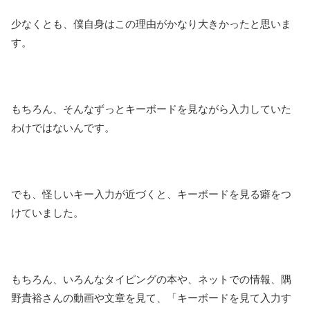
少なくとも、僕自身はこの理由がかなり大きかったと思いま
す。
もちろん、そんなずっとキーボードを見ながら入力していた
わけではないんです。
でも、怪しいキー入力が近づくと、キーボードを見る癖をつ
けていました。
もちろん、いろんなタイピングの本や、ネットでの情報、隅
野貴裕さんの動画や文章を見て、「キーボードを見て入力す