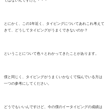
ではないんですけど・・・
とにかく、この1年近く、タイピングについてあれこれ考えて
きて、どうしてタイピングがうまくできないのか？
ということについて色々とわかってきたことがあります。
僕と同じく、タイピングがうまくいかなくて悩んでいる方は
一つの参考にしてください。
どうでもいいんですけど、今の僕のイータイピングの成績は