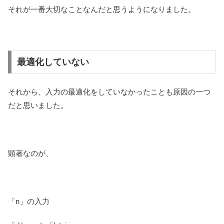
それが一番大切なことなんだと思うようになりました。
最適化していない
それから、入力の最適化をしていなかったことも原因の一つ
だと思いました。
顕著なのが、
「n」の入力