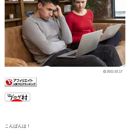
2021.02.17
こんばんは！