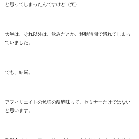
と思ってしまったんですけど（笑）
大半は、それ以外は、飲みだとか、移動時間で潰れてしまっ
ていました。
でも、結局。
アフィリエイトの勉強の醍醐味って、セミナーだけではない
と思います。