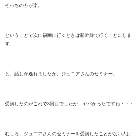
そっちの方が楽。
ということで次に福岡に行くときは新幹線で行くことにしま
す。
と、話しが逸れましたが、ジュニアさんのセミナー。
受講したのがこれで3回目でしたが、ヤバかったですね・・・
むしろ、ジュニアさんのセミナーを受講したことがない人は