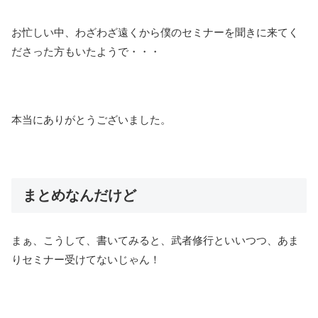
お忙しい中、わざわざ遠くから僕のセミナーを聞きに来てく
ださった方もいたようで・・・
本当にありがとうございました。
まとめなんだけど
まぁ、こうして、書いてみると、武者修行といいつつ、あま
りセミナー受けてないじゃん！