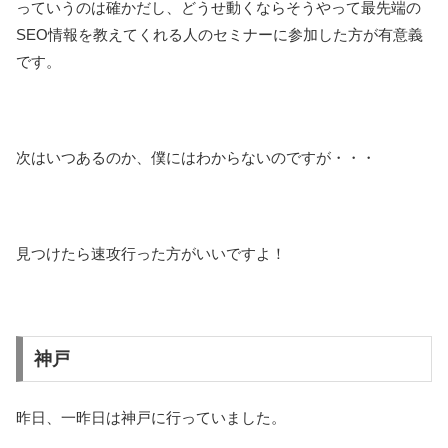
っていうのは確かだし、どうせ動くならそうやって最先端の
SEO情報を教えてくれる人のセミナーに参加した方が有意義
です。
次はいつあるのか、僕にはわからないのですが・・・
見つけたら速攻行った方がいいですよ！
神戸
昨日、一昨日は神戸に行っていました。