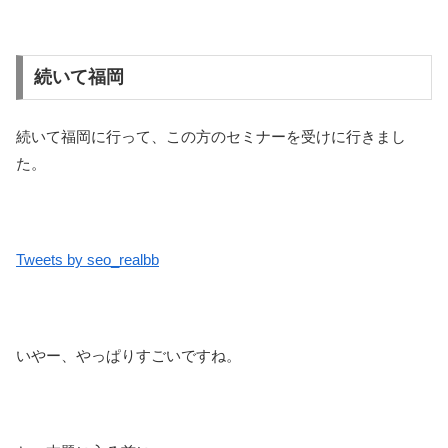
続いて福岡
続いて福岡に行って、この方のセミナーを受けに行きまし
た。
Tweets by seo_realbb
いやー、やっぱりすごいですね。