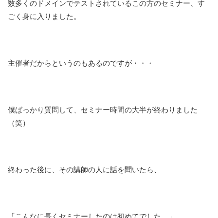
数多くのドメインでテストされているこの方のセミナー、す
ごく身に入りました。
主催者だからというのもあるのですが・・・
僕ばっかり質問して、セミナー時間の大半が終わりました
（笑）
終わった後に、その講師の人に話を聞いたら、
「こんなに長くセミナーしたのは初めてでした。」