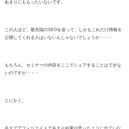
あまりにももったいないです。
この人ほど、最先端のSEOを追って、しかもこれだけ情報を
公開してくれる人はいないんじゃないでしょうか・・・
もちろん、セミナーの内容をここでシェアすることはできな
いのですが・・・
とにかく。
今までアフィリエイトであまり結果が思ったように出ていな