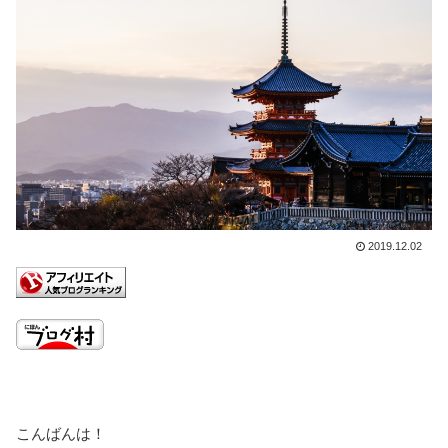
2019.12.02
こんばんは！