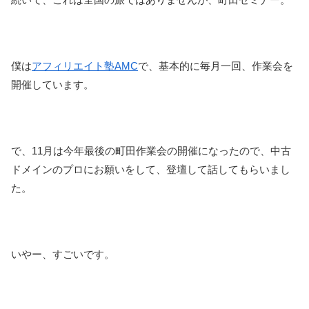
僕は
アフィリエイト塾AMC
で、基本的に毎月一回、作業会を
開催しています。
で、11月は今年最後の町田作業会の開催になったので、中古
ドメインのプロにお願いをして、登壇して話してもらいまし
た。
いやー、すごいです。