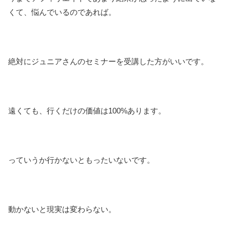
くて、悩んでいるのであれば。
絶対にジュニアさんのセミナーを受講した方がいいです。
遠くても、行くだけの価値は100%あります。
っていうか行かないともったいないです。
動かないと現実は変わらない。