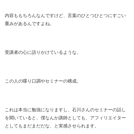
内容ももちろんなんですけど、言葉のひとつひとつにすごい
重みがあるんですよね。
受講者の心に語りかけているような。
この人の喋り口調やセミナーの構成。
これは本当に勉強になりますし、石川さんのセミナーの話し
を聞いていると、僕なんか講師としても、アフィリエイター
としてもまだまだだな、と実感させられます。