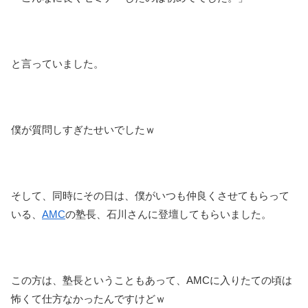
と言っていました。
僕が質問しすぎたせいでしたｗ
そして、同時にその日は、僕がいつも仲良くさせてもらって
いる、
AMC
の塾長、石川さんに登壇してもらいました。
この方は、塾長ということもあって、AMCに入りたての頃は
怖くて仕方なかったんですけどｗ