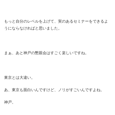
もっと自分のレベルを上げて、実のあるセミナーをできるよ
うにならなければと思いました。
まぁ、あと神戸の懇親会はすごく楽しいですね。
東京とは大違い。
あ、東京も面白いんですけど、ノリがすごいんですよね。
神戸。