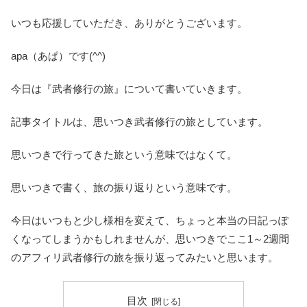
いつも応援していただき、ありがとうございます。
apa（あぱ）です(^^)
今日は『武者修行の旅』について書いていきます。
記事タイトルは、思いつき武者修行の旅としています。
思いつきで行ってきた旅という意味ではなくて。
思いつきで書く、旅の振り返りという意味です。
今日はいつもと少し様相を変えて、ちょっと本当の日記っぽ
くなってしまうかもしれませんが、思いつきでここ1～2週間
のアフィリ武者修行の旅を振り返ってみたいと思います。
目次