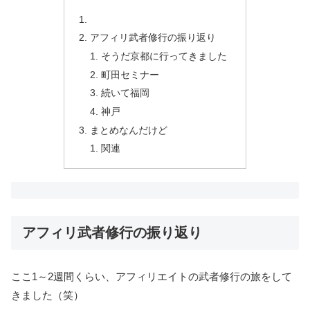
アフィリ武者修行の振り返り
そうだ京都に行ってきました
町田セミナー
続いて福岡
神戸
まとめなんだけど
関連
アフィリ武者修行の振り返り
ここ1～2週間くらい、アフィリエイトの武者修行の旅をして
きました（笑）