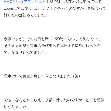
AMCというアフィリエイト塾
では、名前と顔は知っていて、
zoom上では少し会話したことがあったのですが、直接会って
話したのは初めてでした。
余談ですが、その前日も渋谷で23時くらいまで飲んでいて、
そのまま朝早く電車の飛び乗って新幹線で京都に行ったの
で、かなり死んでました。
電車の中で何度か戻しそうになりました（笑）
でも、なんとかこらえて京都に行ったのですが、とても勉強
になりました。