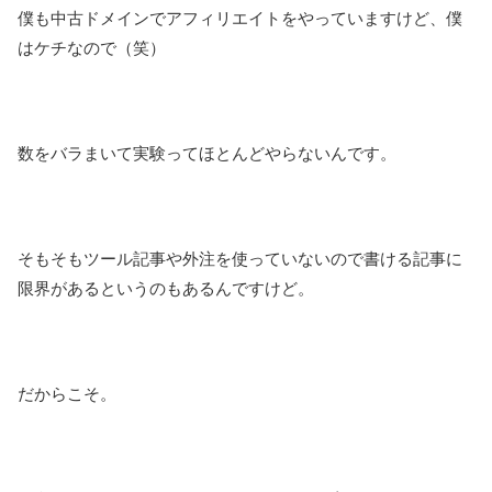
僕も中古ドメインでアフィリエイトをやっていますけど、僕
はケチなので（笑）
数をバラまいて実験ってほとんどやらないんです。
そもそもツール記事や外注を使っていないので書ける記事に
限界があるというのもあるんですけど。
だからこそ。