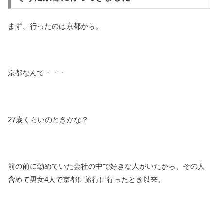
まず、行ったのは京都から。
京都なんて・・・
27歳くらいのときかな？
前の前に勤めていた会社の中で好きな人がいたから、その人
含めて男女4人で京都に旅行に行ったとき以来。