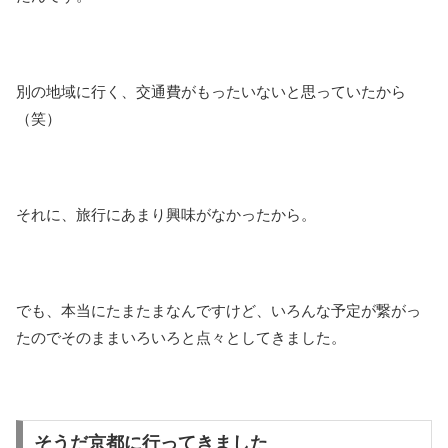
別の地域に行く、交通費がもったいないと思っていたから
（笑）
それに、旅行にあまり興味がなかったから。
でも、本当にたまたまなんですけど、いろんな予定が繋がっ
たのでそのままいろいろと点々としてきました。
そうだ京都に行ってきました