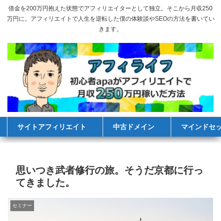
借金を200万円抱えた状態でアフィリエイターとして独立。そこから月収250
万円に。アフィリエイトで人生を逆転した僕の体験談やSEOの方法を書いてい
きます。
サイトアフィリエイト
中古ドメイン
マインドセ
思いつき武者修行の旅。そうだ京都に行っ
てきました。
セミナー