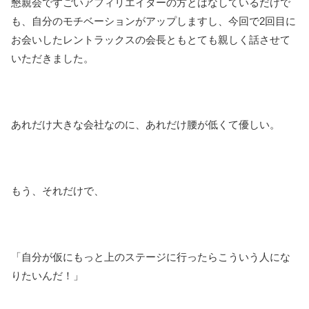
懇親会ですごいアフィリエイターの方とはなしているだけで
も、自分のモチベーションがアップしますし、今回で2回目に
お会いしたレントラックスの会長ともとても親しく話させて
いただきました。
あれだけ大きな会社なのに、あれだけ腰が低くて優しい。
もう、それだけで、
「自分が仮にもっと上のステージに行ったらこういう人にな
りたいんだ！」