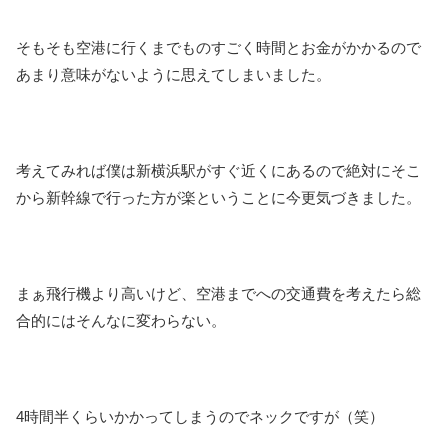
そもそも空港に行くまでものすごく時間とお金がかかるので
あまり意味がないように思えてしまいました。
考えてみれば僕は新横浜駅がすぐ近くにあるので絶対にそこ
から新幹線で行った方が楽ということに今更気づきました。
まぁ飛行機より高いけど、空港までへの交通費を考えたら総
合的にはそんなに変わらない。
4時間半くらいかかってしまうのでネックですが（笑）