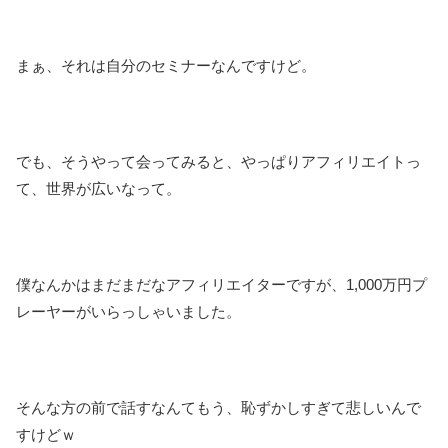
まぁ、それは自分のセミナーなんですけど。
でも、そうやって会ってみると、やっぱりアフィリエイトっ
て、世界が広いなって。
僕なんかはまだまだなアフィリエイターですが、1,000万円プ
レーヤーがいらっしゃいました。
そんな方の前で話すなんてもう、恥ずかしすぎて悲しいんで
すけどｗ