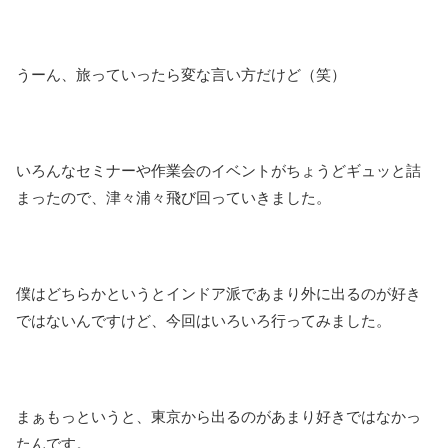
うーん、旅っていったら変な言い方だけど（笑）
いろんなセミナーや作業会のイベントがちょうどギュッと詰
まったので、津々浦々飛び回っていきました。
僕はどちらかというとインドア派であまり外に出るのが好き
ではないんですけど、今回はいろいろ行ってみました。
まぁもっというと、東京から出るのがあまり好きではなかっ
たんです。