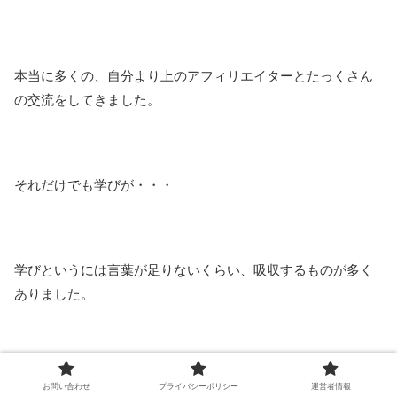
本当に多くの、自分より上のアフィリエイターとたっくさん
の交流をしてきました。
それだけでも学びが・・・
学びというには言葉が足りないくらい、吸収するものが多く
ありました。
お問い合わせ
プライバシーポリシー
運営者情報