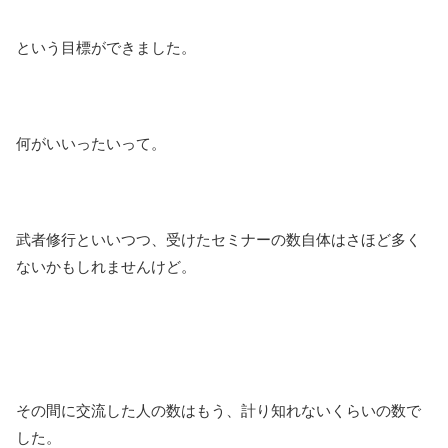
という目標ができました。
何がいいったいって。
武者修行といいつつ、受けたセミナーの数自体はさほど多く
ないかもしれませんけど。
その間に交流した人の数はもう、計り知れないくらいの数で
した。