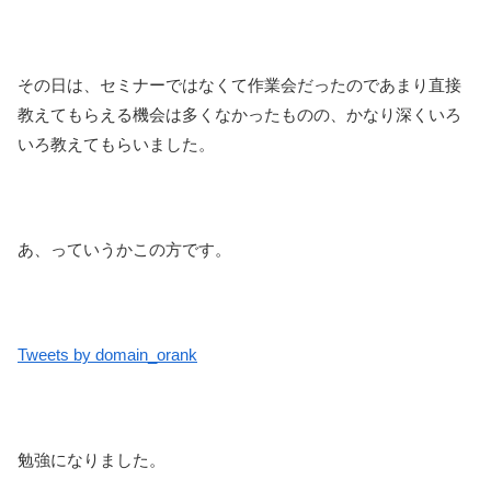
その日は、セミナーではなくて作業会だったのであまり直接
教えてもらえる機会は多くなかったものの、かなり深くいろ
いろ教えてもらいました。
あ、っていうかこの方です。
Tweets by domain_orank
勉強になりました。