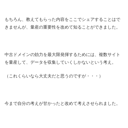
もちろん、教えてもらった内容をここでシェアすることはで
きませんが、量産の重要性を改めて知ることができました。
中古ドメインの効力を最大限発揮するためには、複数サイト
を量産して、データを収集していくしかないという考え。
（これくらいなら大丈夫だと思うのですが・・・）
今まで自分の考えが甘かったと改めて考えさせられました。