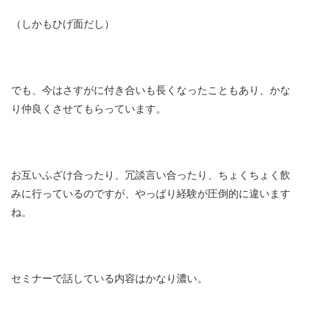
（しかもひげ面だし）
でも、今はさすがに付き合いも長くなったこともあり、かな
り仲良くさせてもらっています。
お互いふざけ合ったり、冗談言い合ったり、ちょくちょく飲
みに行っているのですが、やっぱり経験が圧倒的に違います
ね。
セミナーで話している内容はかなり濃い。