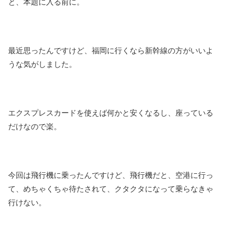
と、本題に入る前に。
最近思ったんですけど、福岡に行くなら新幹線の方がいいよ
うな気がしました。
エクスプレスカードを使えば何かと安くなるし、座っている
だけなので楽。
今回は飛行機に乗ったんですけど、飛行機だと、空港に行っ
て、めちゃくちゃ待たされて、クタクタになって乗らなきゃ
行けない。