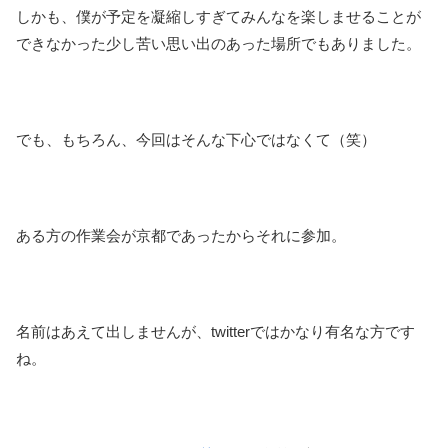
しかも、僕が予定を凝縮しすぎてみんなを楽しませることが
できなかった少し苦い思い出のあった場所でもありました。
でも、もちろん、今回はそんな下心ではなくて（笑）
ある方の作業会が京都であったからそれに参加。
名前はあえて出しませんが、twitterではかなり有名な方です
ね。