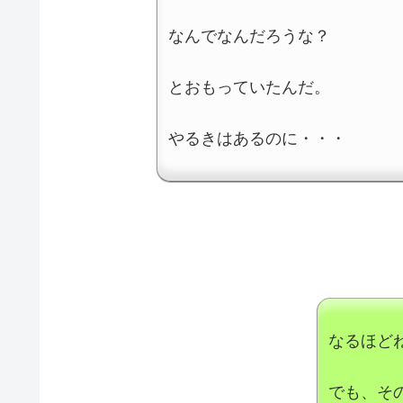
なんでなんだろうな？
とおもっていたんだ。
やるきはあるのに・・・
なるほど
でも、そ