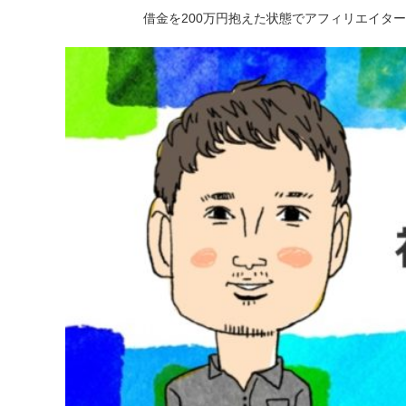
借金を200万円抱えた状態でアフィリエイタ