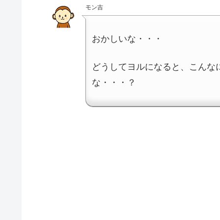
モン吉
おかしいな・・・
どうしてヨルになると、こんな
な・・・？