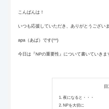
こんばんは！
いつも応援していただき、ありがとうござい
apa（あぱ）です(^^)
今日は『NPの重要性』について書いていきま
目
夜になると・・・
NPを大切に