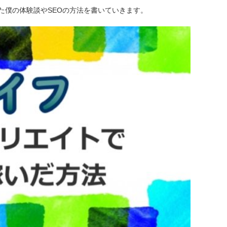
た僕の体験談やSEOの方法を書いていきます。