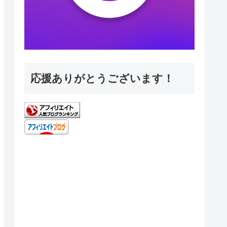
応援ありがとうございます！