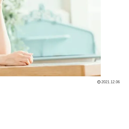
2021.12.06