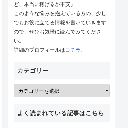
ど、本当に稼げるか不安」
このような悩みを抱えている方の、少し
でもお役に立てる情報を書いていきます
ので、ぜひお気軽に読んでみてくださ
い。
詳細のプロフィールは
コチラ
。
カテゴリー
よく読まれている記事はこちら