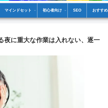
マインドセット
初心者向け
SEO
おすすめ
いる夜に重大な作業は入れない、逐一