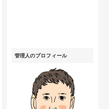
管理人のプロフィール