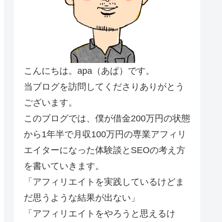
こんにちは。apa（あぱ）です。
当ブログを訪問してくださりありがとう
ございます。
このブログでは、僕が借金200万円の状態
から1年半で月収100万円の専業アフィリ
エイターになった体験談とSEOの考え方
を書いていきます。
「アフィリエイトを実践しているけどま
だ思うような結果が出ない」
「アフィリエイトをやろうと思えるけ