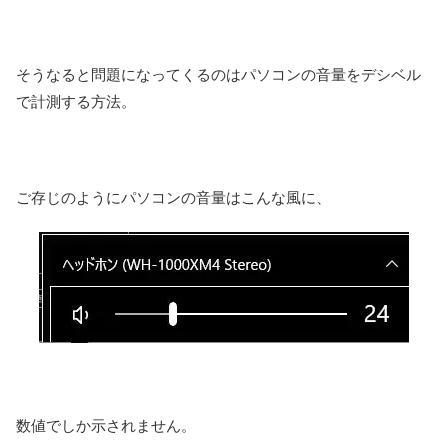
そうなると問題になってくるのはパソコンの音量をデシベル
で計測する方法。
ご存じのようにパソコンの音量はこんな風に、
数値でしか示されません。