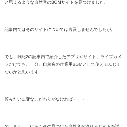
と思えるような自然音のBGMサイトを見つけました。
記事内ではそのサイトについては言及しませんでしたが。
でも、雑記2の記事内で紹介したアプリやサイト、ライブカメ
ラだけでも、十分、自然音の作業用BGMとして使えるんじゃ
ないかと思います。
僕みたいに変なこだわりがなければ・・・
で、まぁ、しばらくその見つけた自然音が流れるサイトを試