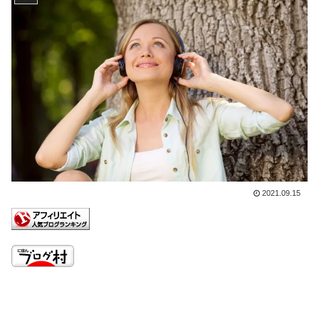
2021.09.15