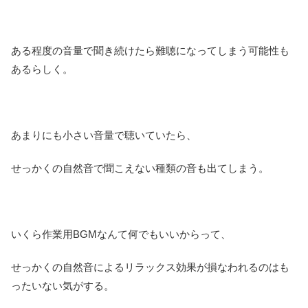
ある程度の音量で聞き続けたら難聴になってしまう可能性も
あるらしく。
あまりにも小さい音量で聴いていたら、
せっかくの自然音で聞こえない種類の音も出てしまう。
いくら作業用BGMなんて何でもいいからって、
せっかくの自然音によるリラックス効果が損なわれるのはも
ったいない気がする。