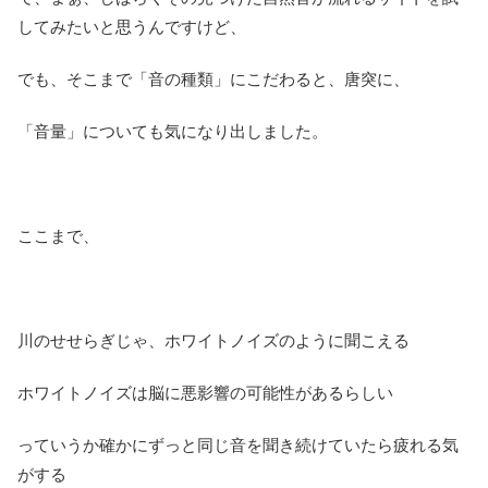
してみたいと思うんですけど、
でも、そこまで「音の種類」にこだわると、唐突に、
「音量」についても気になり出しました。
ここまで、
川のせせらぎじゃ、ホワイトノイズのように聞こえる
ホワイトノイズは脳に悪影響の可能性があるらしい
っていうか確かにずっと同じ音を聞き続けていたら疲れる気
がする