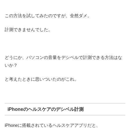
この方法を試してみたのですが、全然ダメ。
計測できませんでした。
どうにか、パソコンの音量をデシベルで計測できる方法はな
いか？
と考えたときに思いついたのがこれ。
iPhoneのヘルスケアのデシベル計測
iPhoneに搭載されているヘルスケアアプリだと、