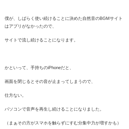
僕が、しばらく使い続けることに決めた自然音のBGMサイト
はアプリがなかったので、
サイトで流し続けることになります。
かといって、手持ちのiPhoneだと、
画面を閉じるとその音が止まってしまうので、
仕方ない。
パソコンで音声を再生し続けることになりました。
（まぁその方がスマホを触らずにすむ分集中力が増すかも）