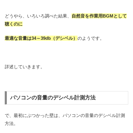
どうやら、いろいろ調べた結果、
自然音を作業用BGMとして
聴くのに
最適な音量は34～39db（デシベル）
のようです。
詳述していきます。
パソコンの音量のデシベル計測方法
で、最初にぶつかった壁は、パソコンの音量のデシベル計測
方法。