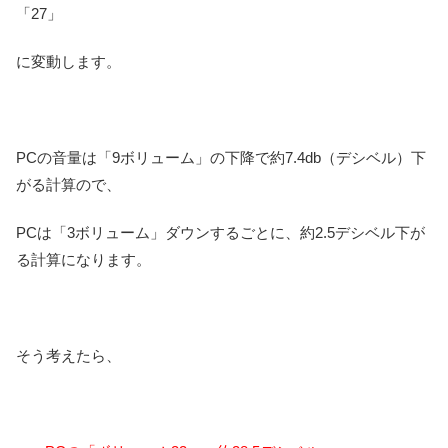
「27」
に変動します。
PCの音量は「9ボリューム」の下降で約7.4db（デシベル）下
がる計算ので、
PCは「3ボリューム」ダウンするごとに、約2.5デシベル下が
る計算になります。
そう考えたら、