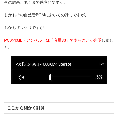
その結果、あくまで感覚値ですが、
しかもその自然音BGMにおいての話しですが、
しかもザックリですが、
PCの40db（デシベル）は「音量33」であることが判明
しまし
た。
ここから細かく計算