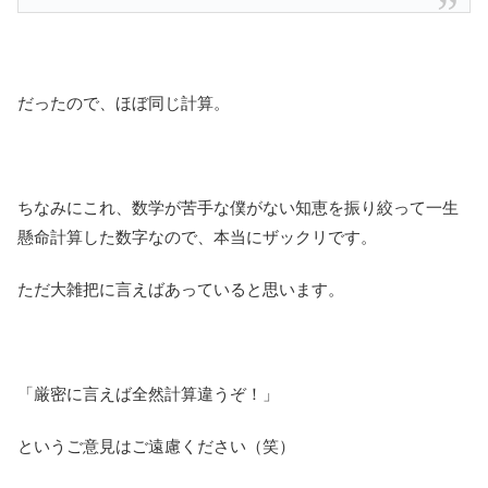
だったので、ほぼ同じ計算。
ちなみにこれ、数学が苦手な僕がない知恵を振り絞って一生
懸命計算した数字なので、本当にザックリです。
ただ大雑把に言えばあっていると思います。
「厳密に言えば全然計算違うぞ！」
というご意見はご遠慮ください（笑）