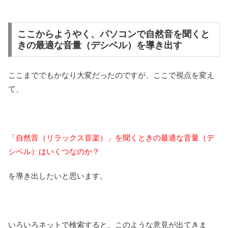
ここからようやく、パソコンで自然音を聞くと
きの最適な音量（デシベル）を導き出す
ここまででもかなり大変だったのですが、ここで視点を変え
て、
「自然音（リラックス音楽）」を聞くときの最適な音量（デ
シベル）はいくつなのか？
を導き出したいと思います。
いろいろネットで検索すると、このような意見が出てきま