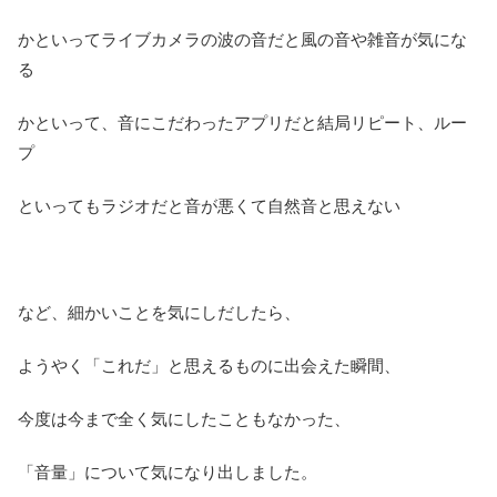
かといってライブカメラの波の音だと風の音や雑音が気にな
る
かといって、音にこだわったアプリだと結局リピート、ルー
プ
といってもラジオだと音が悪くて自然音と思えない
など、細かいことを気にしだしたら、
ようやく「これだ」と思えるものに出会えた瞬間、
今度は今まで全く気にしたこともなかった、
「音量」について気になり出しました。