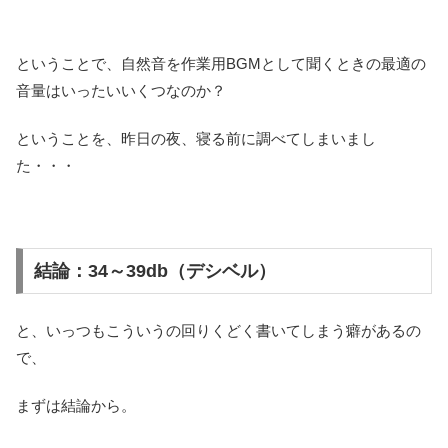
ということで、自然音を作業用BGMとして聞くときの最適の
音量はいったいいくつなのか？
ということを、昨日の夜、寝る前に調べてしまいまし
た・・・
結論：34～39db（デシベル）
と、いっつもこういうの回りくどく書いてしまう癖があるの
で、
まずは結論から。