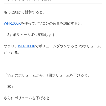
もっと細かく計算すると、
WH-1000X
を使ってパソコンの音量を調節すると、
「3」ボリュームずつ変動します。
つまり、
WH-1000X
でボリュームダウンすると3つボリューム
が下がる。
「33」のボリュームから、1回ボリュームを下げると、
「30」
さらにボリュームを下げると、