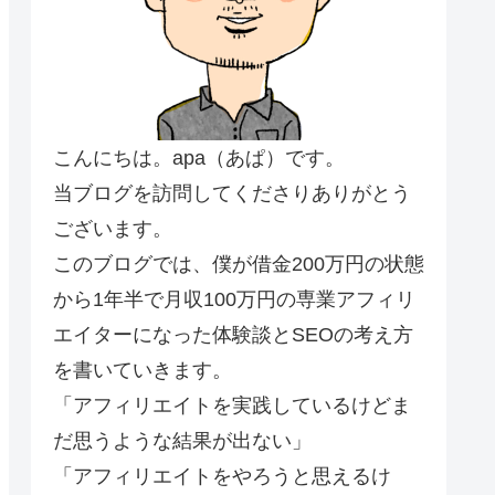
こんにちは。apa（あぱ）です。
当ブログを訪問してくださりありがとう
ございます。
このブログでは、僕が借金200万円の状態
から1年半で月収100万円の専業アフィリ
エイターになった体験談とSEOの考え方
を書いていきます。
「アフィリエイトを実践しているけどま
だ思うような結果が出ない」
「アフィリエイトをやろうと思えるけ