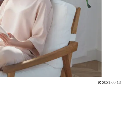
2021.09.13