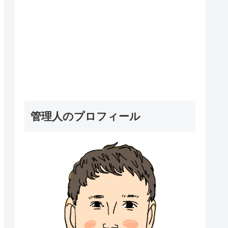
管理人のプロフィール