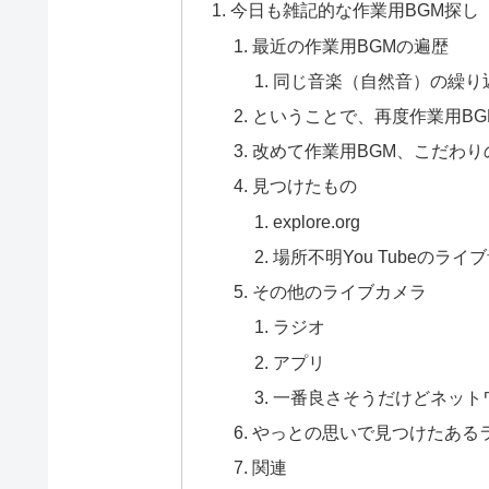
今日も雑記的な作業用BGM探し
最近の作業用BGMの遍歴
同じ音楽（自然音）の繰り
ということで、再度作業用B
改めて作業用BGM、こだわり
見つけたもの
explore.org
場所不明You Tubeのライ
その他のライブカメラ
ラジオ
アプリ
一番良さそうだけどネット
やっとの思いで見つけたある
関連