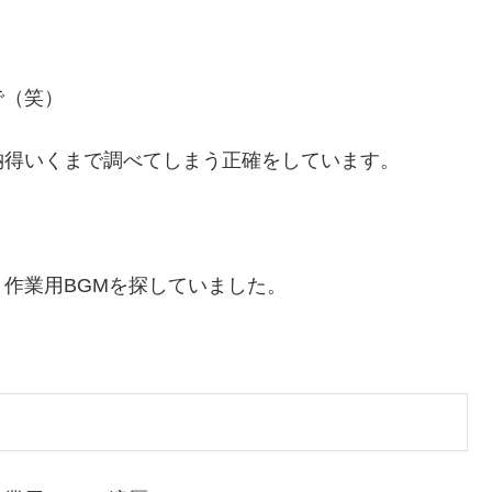
で（笑）
納得いくまで調べてしまう正確をしています。
作業用BGMを探していました。