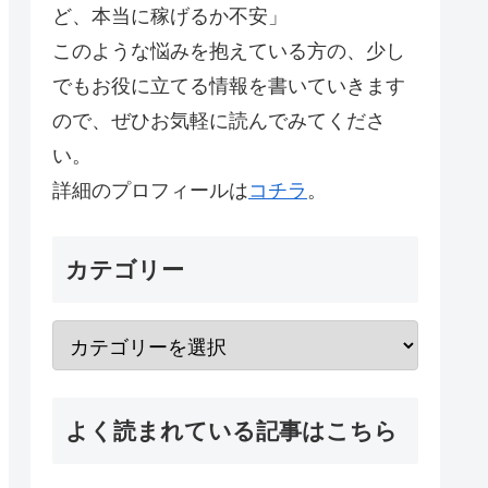
ど、本当に稼げるか不安」
このような悩みを抱えている方の、少し
でもお役に立てる情報を書いていきます
ので、ぜひお気軽に読んでみてくださ
い。
詳細のプロフィールは
コチラ
。
カテゴリー
よく読まれている記事はこちら