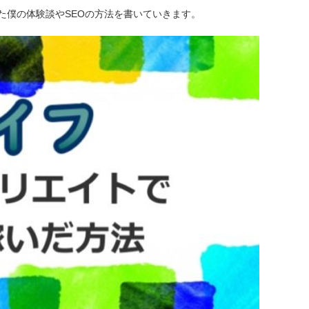
た僕の体験談やSEOの方法を書いていきます。