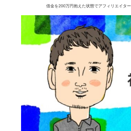
借金を200万円抱えた状態でアフィリエイタ