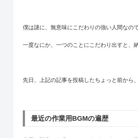
僕は謎に、無意味にこだわりの強い人間なの
一度なにか、一つのことにこだわり出すと、
先日、上記の記事を投稿したちょっと前から、
最近の作業用BGMの遍歴