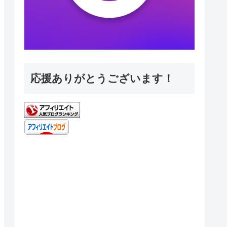
応援ありがとうございます！