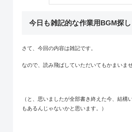
今日も雑記的な作業用BGM探し
さて、今回の内容は雑記です。
なので、読み飛ばしていただいてもかまいま
（と、思いましたが全部書き終えた今、結構い
もあるんじゃないかと思います。）