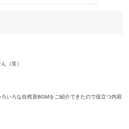
せん（笑）
ろいろな自然音BGMをご紹介できたので役立つ内容