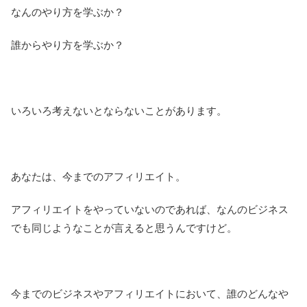
なんのやり方を学ぶか？
誰からやり方を学ぶか？
いろいろ考えないとならないことがあります。
あなたは、今までのアフィリエイト。
アフィリエイトをやっていないのであれば、なんのビジネス
でも同じようなことが言えると思うんですけど。
今までのビジネスやアフィリエイトにおいて、誰のどんなや