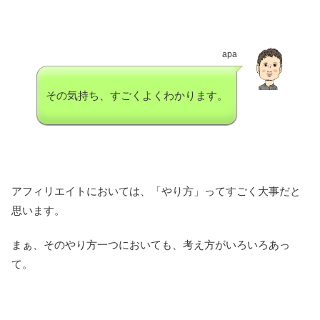
apa
その気持ち、すごくよくわかります。
アフィリエイトにおいては、「やり方」ってすごく大事だと
思います。
まぁ、そのやり方一つにおいても、考え方がいろいろあっ
て。