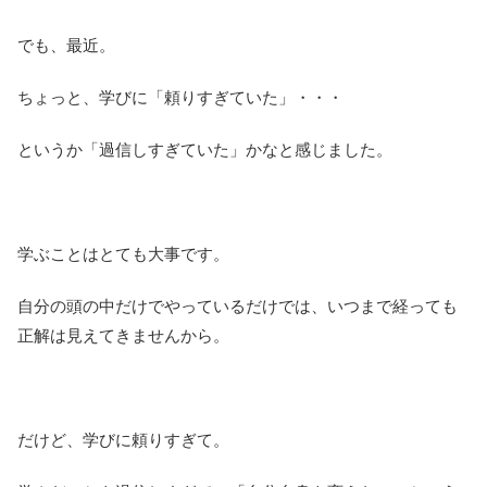
でも、最近。
ちょっと、学びに「頼りすぎていた」・・・
というか「過信しすぎていた」かなと感じました。
学ぶことはとても大事です。
自分の頭の中だけでやっているだけでは、いつまで経っても
正解は見えてきませんから。
だけど、学びに頼りすぎて。