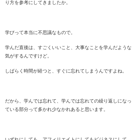
り方を参考にしてきましたか。
学びって本当に不思議なもので。
学んだ直後は、すごくいいこと、大事なことを学んだような
気がするんですけど。
しばらく時間が経つと、すぐに忘れてしまうんですよね。
だから、学んでは忘れて、学んでは忘れての繰り返しになっ
ている部分って多かれ少なかれあると思います。
いずれにしても、アフィリエイトにしてもビジネスにして