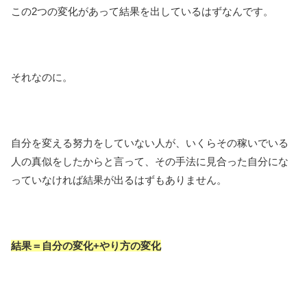
この2つの変化があって結果を出しているはずなんです。
それなのに。
自分を変える努力をしていない人が、いくらその稼いでいる
人の真似をしたからと言って、その手法に見合った自分にな
っていなければ結果が出るはずもありません。
結果＝自分の変化+やり方の変化