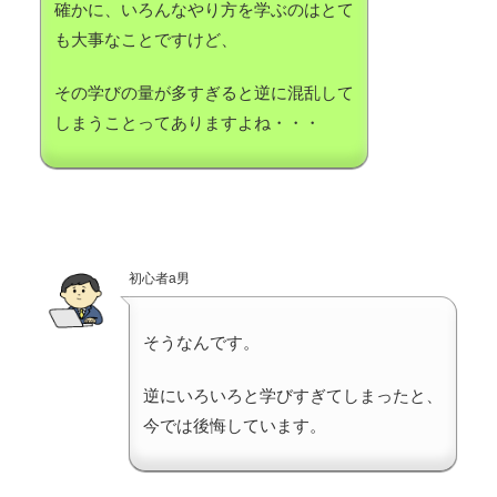
確かに、いろんなやり方を学ぶのはとて
も大事なことですけど、
その学びの量が多すぎると逆に混乱して
しまうことってありますよね・・・
初心者a男
そうなんです。
逆にいろいろと学びすぎてしまったと、
今では後悔しています。