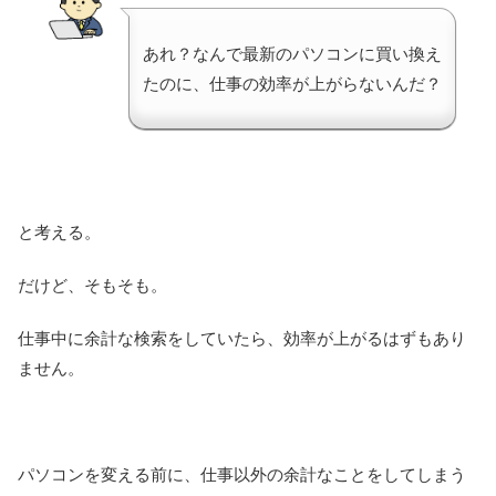
あれ？なんで最新のパソコンに買い換え
たのに、仕事の効率が上がらないんだ？
と考える。
だけど、そもそも。
仕事中に余計な検索をしていたら、効率が上がるはずもあり
ません。
パソコンを変える前に、仕事以外の余計なことをしてしまう