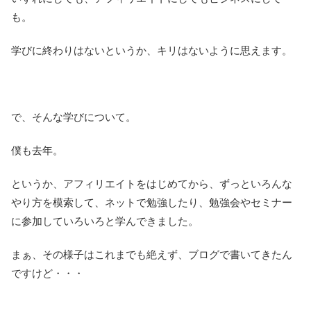
も。
学びに終わりはないというか、キリはないように思えます。
で、そんな学びについて。
僕も去年。
というか、アフィリエイトをはじめてから、ずっといろんな
やり方を模索して、ネットで勉強したり、勉強会やセミナー
に参加していろいろと学んできました。
まぁ、その様子はこれまでも絶えず、ブログで書いてきたん
ですけど・・・