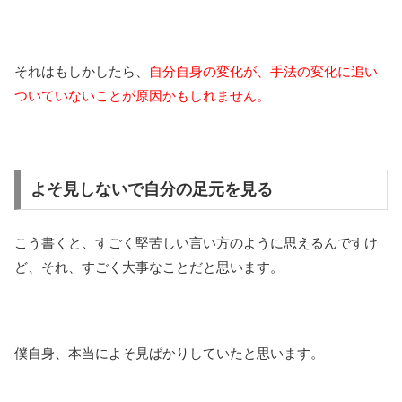
それはもしかしたら、
自分自身の変化が、手法の変化に追い
ついていないことが原因かもしれません。
よそ見しないで自分の足元を見る
こう書くと、すごく堅苦しい言い方のように思えるんですけ
ど、それ、すごく大事なことだと思います。
僕自身、本当によそ見ばかりしていたと思います。