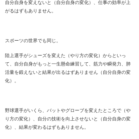
自分自身を変えないと（自分自身の変化）、仕事の効率が上
がるはずもありません。
スポーツの世界でも同じ。
陸上選手がシューズを変えた（やり方の変化）からといっ
て、自分自身がもっと一生懸命練習して、筋力や瞬発力、肺
活量を鍛えないと結果が出るはずありません（自分自身の変
化）。
野球選手がいくら、バットやグローブを変えたところで（や
り方の変化）、自分の技術を向上させないと（自分自身の変
化）、結果が変わるはずもありません。