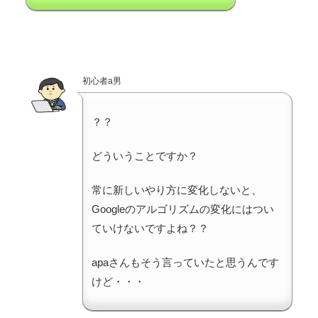
初心者a男
？？
どういうことですか？
常に新しいやり方に変化しないと、
Googleのアルゴリズムの変化にはつい
ていけないですよね？？
apaさんもそう言っていたと思うんです
けど・・・