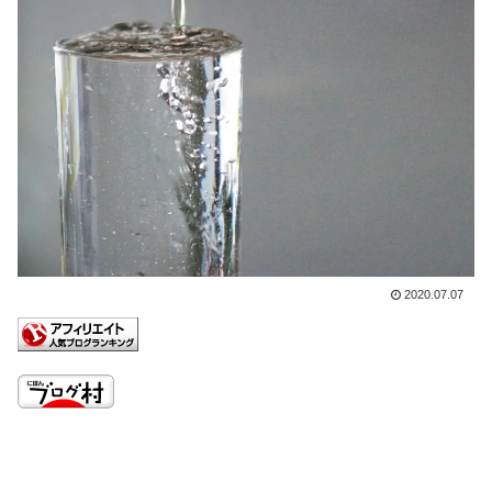
2020.07.07