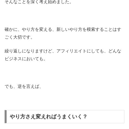
そんなことを深く考え始めました。
確かに、やり方を変える、新しいやり方を模索することはす
ごく大切です。
繰り返しになりますけど、アフィリエイトにしても、どんな
ビジネスにおいても。
でも、逆を言えば、
やり方さえ変えればうまくいく？