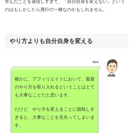
学んだことを過信しすぎて、「自分自身を変えない」という
のはもしかしたら愚行の一種なのかもしれません。
やり方よりも自分自身を変える
apa
確かに、アフィリエイトにおいて、最新
のやり方を取り入れるということはとて
も大事なことだと思います。
だけど、やり方を変えることに固執しす
ぎると、大事なことを見失ってしまいま
す。