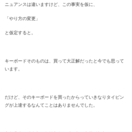
ニュアンスは違いますけど、この事実を仮に、
「やり方の変更」
と仮定すると。
キーボードそのものは、買って大正解だったと今でも思って
います。
だけど、そのキーボードを買ったからっていきなりタイピン
グが上達するなんてことはありませんでした。