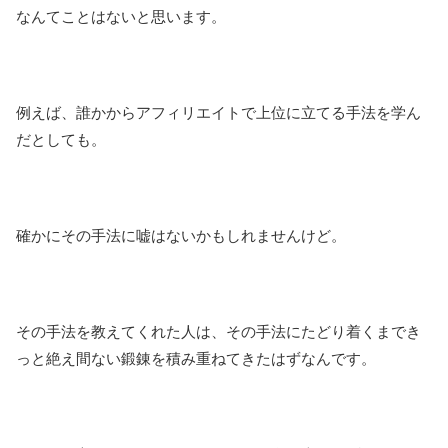
なんてことはないと思います。
例えば、誰かからアフィリエイトで上位に立てる手法を学ん
だとしても。
確かにその手法に嘘はないかもしれませんけど。
その手法を教えてくれた人は、その手法にたどり着くまでき
っと絶え間ない鍛錬を積み重ねてきたはずなんです。