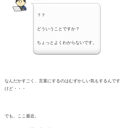
？？
どういうことですか？
ちょっとよくわからないです。
なんだかすごく、言葉にするのはむずかしい気もするんです
けど・・・
でも、ここ最近。