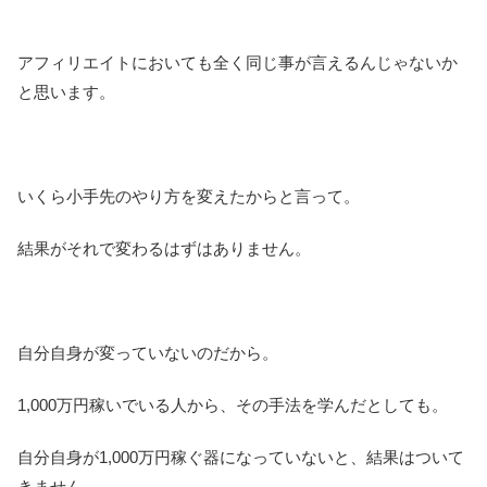
アフィリエイトにおいても全く同じ事が言えるんじゃないか
と思います。
いくら小手先のやり方を変えたからと言って。
結果がそれで変わるはずはありません。
自分自身が変っていないのだから。
1,000万円稼いでいる人から、その手法を学んだとしても。
自分自身が1,000万円稼ぐ器になっていないと、結果はついて
きません。