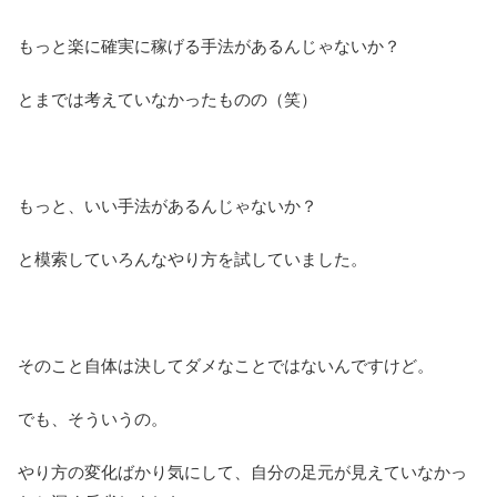
もっと楽に確実に稼げる手法があるんじゃないか？
とまでは考えていなかったものの（笑）
もっと、いい手法があるんじゃないか？
と模索していろんなやり方を試していました。
そのこと自体は決してダメなことではないんですけど。
でも、そういうの。
やり方の変化ばかり気にして、自分の足元が見えていなかっ