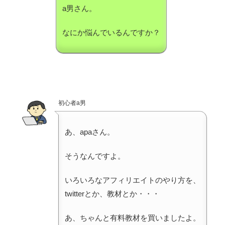
a男さん。
なにか悩んでいるんですか？
初心者a男
あ、apaさん。
そうなんですよ。
いろいろなアフィリエイトのやり方を、
twitterとか、教材とか・・・
あ、ちゃんと有料教材を買いましたよ。