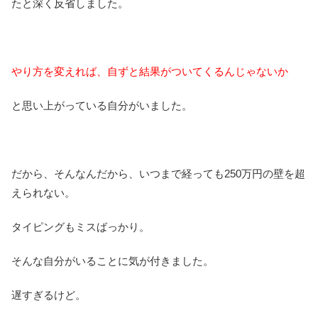
たと深く反省しました。
やり方を変えれば、自ずと結果がついてくるんじゃないか
と思い上がっている自分がいました。
だから、そんなんだから、いつまで経っても250万円の壁を超
えられない。
タイピングもミスばっかり。
そんな自分がいることに気が付きました。
遅すぎるけど。