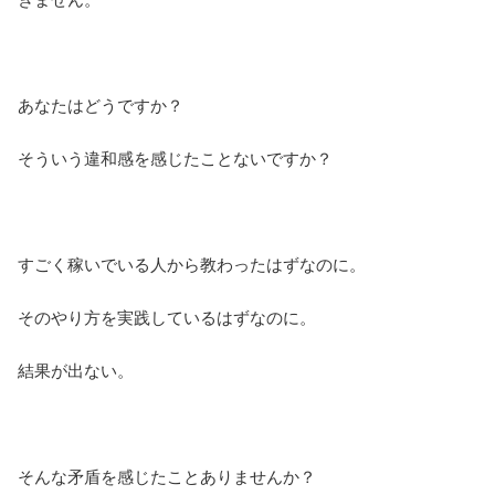
あなたはどうですか？
そういう違和感を感じたことないですか？
すごく稼いでいる人から教わったはずなのに。
そのやり方を実践しているはずなのに。
結果が出ない。
そんな矛盾を感じたことありませんか？