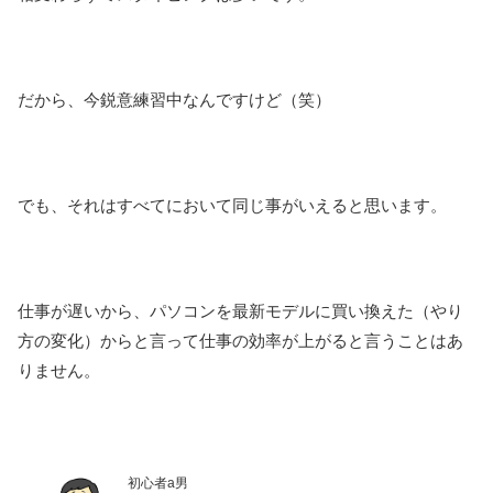
だから、今鋭意練習中なんですけど（笑）
でも、それはすべてにおいて同じ事がいえると思います。
仕事が遅いから、パソコンを最新モデルに買い換えた（やり
方の変化）からと言って仕事の効率が上がると言うことはあ
りません。
初心者a男