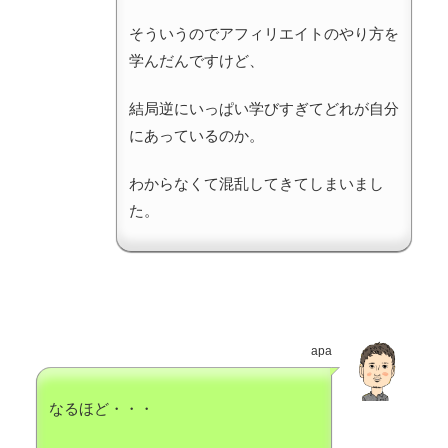
そういうのでアフィリエイトのやり方を
学んだんですけど、
結局逆にいっぱい学びすぎてどれが自分
にあっているのか。
わからなくて混乱してきてしまいまし
た。
apa
なるほど・・・