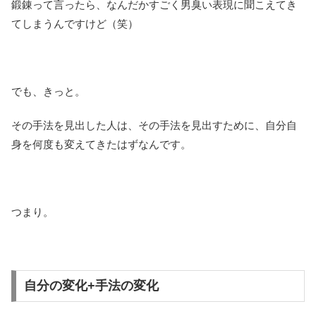
鍛錬って言ったら、なんだかすごく男臭い表現に聞こえてき
てしまうんですけど（笑）
でも、きっと。
その手法を見出した人は、その手法を見出すために、自分自
身を何度も変えてきたはずなんです。
つまり。
自分の変化+手法の変化