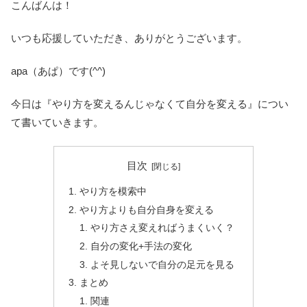
こんばんは！
いつも応援していただき、ありがとうございます。
apa（あぱ）です(^^)
今日は『やり方を変えるんじゃなくて自分を変える』につい
て書いていきます。
目次
やり方を模索中
やり方よりも自分自身を変える
やり方さえ変えればうまくいく？
自分の変化+手法の変化
よそ見しないで自分の足元を見る
まとめ
関連