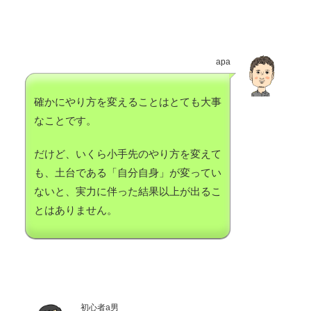
apa
確かにやり方を変えることはとても大事
なことです。
だけど、いくら小手先のやり方を変えて
も、土台である「自分自身」が変ってい
ないと、実力に伴った結果以上が出るこ
とはありません。
初心者a男