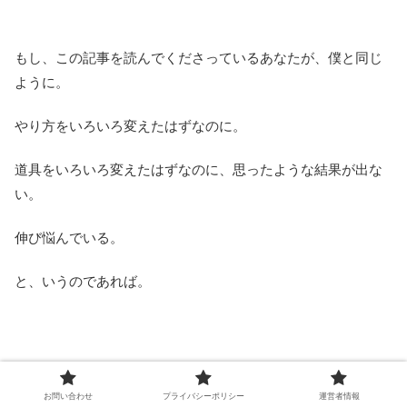
もし、この記事を読んでくださっているあなたが、僕と同じ
ように。
やり方をいろいろ変えたはずなのに。
道具をいろいろ変えたはずなのに、思ったような結果が出な
い。
伸び悩んでいる。
と、いうのであれば。
それはもしかしたらきっと。
お問い合わせ
プライバシーポリシー
運営者情報