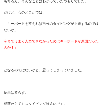
もちろん、そんなことはわかっていたつもりでした。
だけど、心のどこかでは、
「キーボードを変えれば自分のタイピングが上達するのでは
ないか。
今までうまく入力できなかったのはキーボードが原因だった
のか！」
となるのではないかと、思ってしまっていました。
結果は変らず。
相変わらずミスタイピングは多いです。