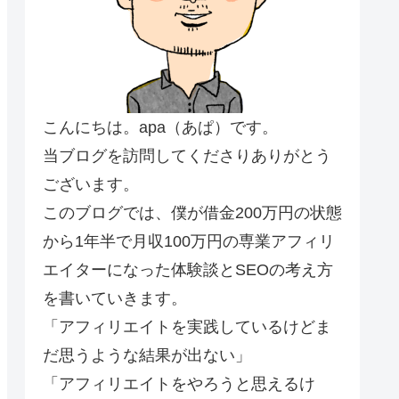
こんにちは。apa（あぱ）です。
当ブログを訪問してくださりありがとう
ございます。
このブログでは、僕が借金200万円の状態
から1年半で月収100万円の専業アフィリ
エイターになった体験談とSEOの考え方
を書いていきます。
「アフィリエイトを実践しているけどま
だ思うような結果が出ない」
「アフィリエイトをやろうと思えるけ