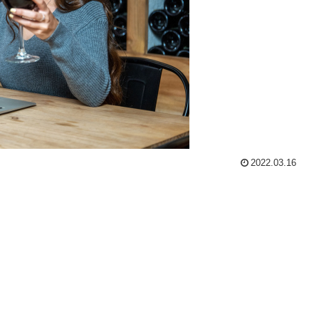
2022.03.16