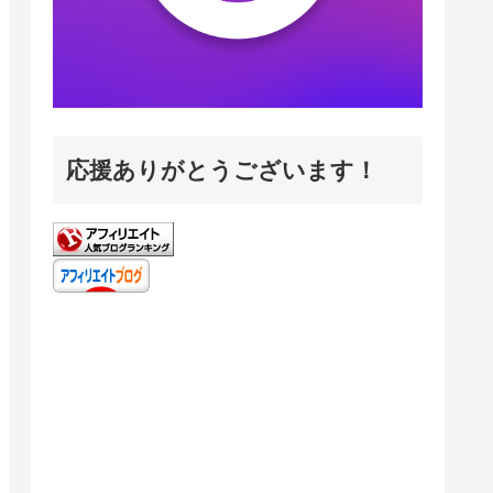
応援ありがとうございます！