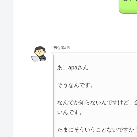
初心者a男
あ、apaさん。
そうなんです。
なんでか知らないんですけど、
いんです。
たまにそういうことないですか