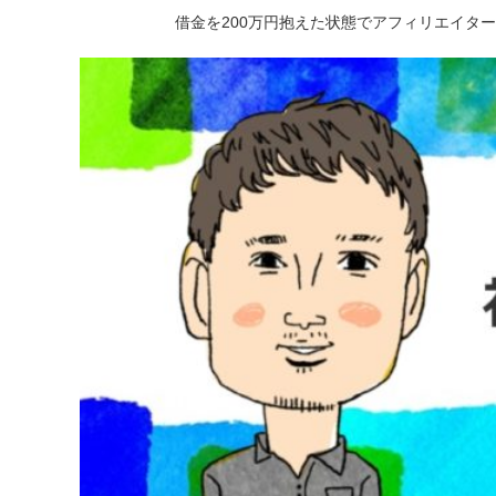
借金を200万円抱えた状態でアフィリエイタ