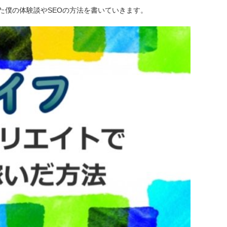
た僕の体験談やSEOの方法を書いていきます。