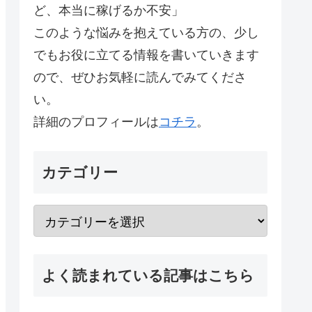
ど、本当に稼げるか不安」
このような悩みを抱えている方の、少し
でもお役に立てる情報を書いていきます
ので、ぜひお気軽に読んでみてくださ
い。
詳細のプロフィールは
コチラ
。
カテゴリー
よく読まれている記事はこちら