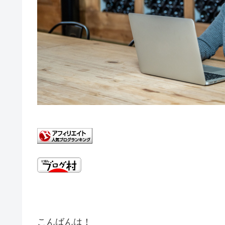
こんばんは！