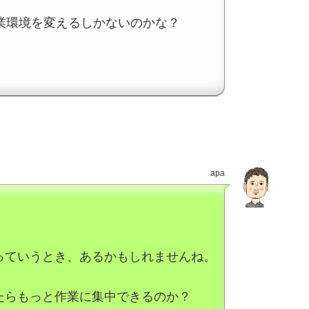
業環境を変えるしかないのかな？
apa
っていうとき、あるかもしれませんね。
たらもっと作業に集中できるのか？