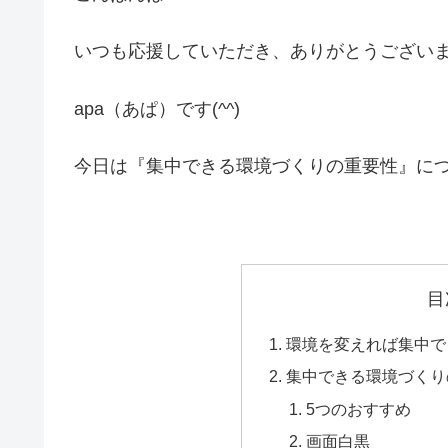
いつも応援していただき、ありがとうござい
apa（あぱ）です(^^)
今日は『集中できる環境づくりの重要性』に
目
環境を変えれば集中で
集中できる環境づくり
5つのおすすめ
画面白黒