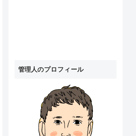
管理人のプロフィール