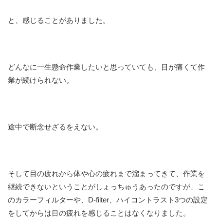
と、感じることがありました。
どんなに一生懸命作業したいと思っていても、目が痛くて作
業が続けられない。
途中で断念せざるをえない。
そして目の疲れから体や心の疲れまで溜まってきて、作業を
継続できないということがしょっちゅうあったのですが、こ
のカラーフィルターや、D-filter、ハイコントラスト3つの設定
をしてからは目の疲れを感じることはなくなりました。