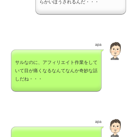
らかいほうされるんだ・・・
apa
サルなのに、アフィリエイト作業をして
いて目が痛くなるなんてなんか奇妙な話
しだね・・・
apa