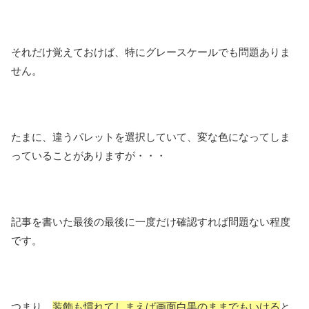
それだけ覚えておけば、特にグレースケールでも問題ありま
せん。
たまに、違うパレットを選択していて、変な色になってしま
っていることがありますが・・・
記事を書いた最後の最後に一度だけ確認すれば問題ない程度
です。
つまり、
装飾も慣れてしまえば画面白黒のままでもいける
と