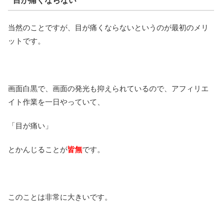
目が痛くならない
当然のことですが、目が痛くならないというのが最初のメリ
ットです。
画面白黒で、画面の発光も抑えられているので、アフィリエ
イト作業を一日やっていて、
「目が痛い」
とかんじることが
皆無
です。
このことは非常に大きいです。