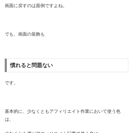
画面に戻すのは面倒ですよね。
でも、画面の装飾も
慣れると問題ない
です。
基本的に、少なくともアフィリエイト作業において使う色
は、