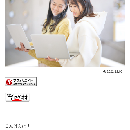
2022.12.05
こんばんは！