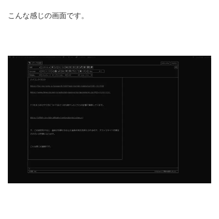
こんな感じの画面です。