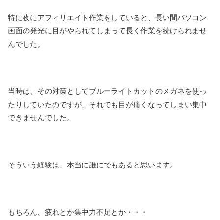
特に夜にアフィリエイト作業をしていると、長い間パソコン
画面の発光に目がやられてしまって長く作業を続けられませ
んでした。
当時は、その対策としてブルーライトカットのメガネを使っ
たりしていたのですが、それでも目が痛くなってしまい集中
できませんでした。
そういう経験は、本当に誰にでもあると思います。
もちろん、疲れとか集中力不足とか・・・