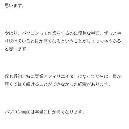
思います。
やはり、パソコンって作業をするのに便利な半面、ずっとや
り続けていると目が痛くなるということがしょっちゅうある
と思います。
僕も最初、特に専業アフィリエイターになってからは、目が
痛くて長く続けることができなかった経験があります。
パソコン画面は本当に目が痛くなります。