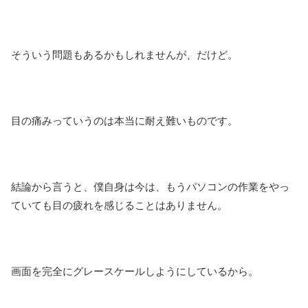
そういう問題もあるかもしれませんが、だけど。
目の痛みっていうのは本当に耐え難いものです。
結論から言うと、僕自身は今は、もうパソコンの作業をやっ
ていても目の疲れを感じることはありません。
画面を完全にグレースケールしようにしているから。