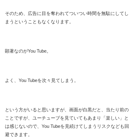
そのため、広告に目を奪われてついつい時間を無駄にしてし
まうということもなくなります。
顕著なのがYou Tube。
よく、You Tubeを次々見てしまう。
という方がいると思いますが、画面が白黒だと、当たり前の
ことですが、ユーチューブを見ていてもあまり「楽しい」と
は感じないので、You Tubeを見続けてしまうリスクなども回
避できます。