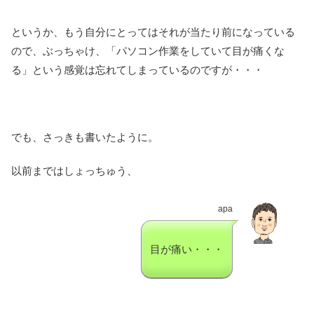
というか、もう自分にとってはそれが当たり前になっている
ので、ぶっちゃけ、「パソコン作業をしていて目が痛くな
る」という感覚は忘れてしまっているのですが・・・
でも、さっきも書いたように。
以前まではしょっちゅう、
apa
目が痛い・・・