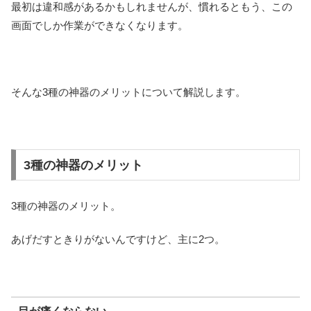
最初は違和感があるかもしれませんが、慣れるともう、この
画面でしか作業ができなくなります。
そんな3種の神器のメリットについて解説します。
3種の神器のメリット
3種の神器のメリット。
あげだすときりがないんですけど、主に2つ。