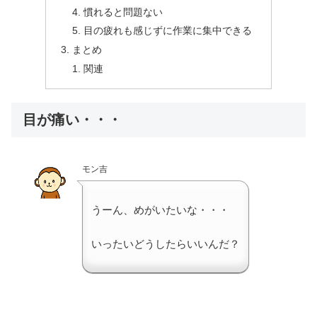
慣れると問題ない
目の疲れも感じずに作業に集中できる
まとめ
関連
目が痛い・・・
モン吉
うーん、めがいたいな・・・
いったいどうしたらいいんだ？