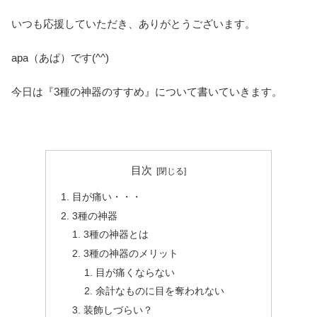
いつも応援していただき、ありがとうございます。
apa（あぱ）です(^^)
今日は『3種の神器のすすめ』について書いていきます。
目次
目が痛い・・・
3種の神器
3種の神器とは
3種の神器のメリット
目が痛くならない
余計なものに目を奪われない
装飾しづらい？