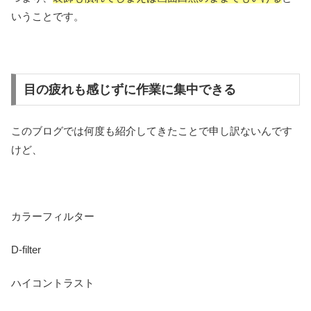
いうことです。
目の疲れも感じずに作業に集中できる
このブログでは何度も紹介してきたことで申し訳ないんです
けど、
カラーフィルター
D-filter
ハイコントラスト