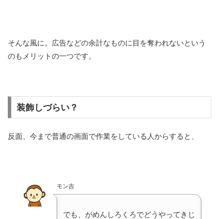
そんな風に。広告などの余計なものに目を奪われないという
のもメリットの一つです。
装飾しづらい？
反面、今まで普通の画面で作業をしている人からすると、
モン吉
でも、がめんしろくろでどうやってきじ