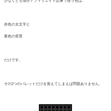
少なくとも僕がアフィリエイト記事で使う色は、
赤色の太文字と
黄色の背景
だけです。
その2つのパレットだけを覚えてしまえば問題ありません。