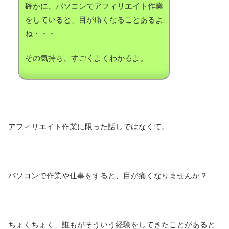
確かに、パソコンでアフィリエイト作業
をしていると、目が痛くなることあるよ
ね・・・
その気持ち、すごくよくわかるよ。
アフィリエイト作業に限った話しではなくて。
パソコンで作業や仕事をすると、目が痛くなりませんか？
ちょくちょく、誰もがそういう経験をしてきたことがあると