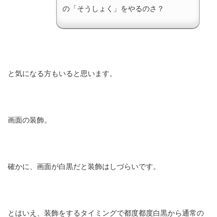
の「そうしょく」をやるのさ？
と気になる方もいると思います。
画面の装飾。
確かに、画面が白黒だと装飾はしづらいです。
とはいえ、装飾をするタイミングで都度都度白黒から通常の