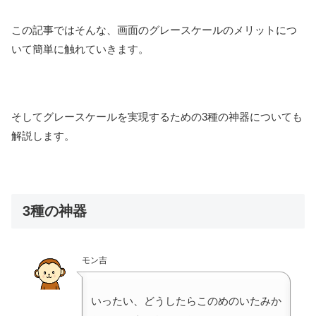
この記事ではそんな、画面のグレースケールのメリットにつ
いて簡単に触れていきます。
そしてグレースケールを実現するための3種の神器についても
解説します。
3種の神器
モン吉
いったい、どうしたらこのめのいたみか