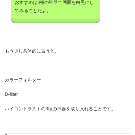
おすすめは3種の神器で画面を白黒にし
てみることだよ。
もう少し具体的に言うと、
カラーフィルター
D-filter
ハイコントラストの3種の神器を取り入れることです。