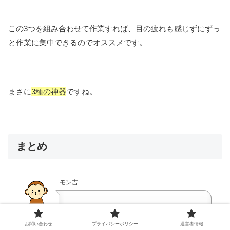
この3つを組み合わせて作業すれば、目の疲れも感じずにずっ
と作業に集中できるのでオススメです。
まさに
3種の神器
ですね。
まとめ
モン吉
そういうことなんだね。
お問い合わせ
プライバシーポリシー
運営者情報