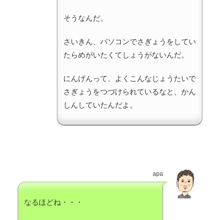
そうなんだ。
さいきん、パソコンでさぎょうをしてい
たらめがいたくてしょうがないんだ。
にんげんって、よくこんなじょうたいで
さぎょうをつづけられているなと、かん
しんしていたんだよ。
apa
なるほどね・・・