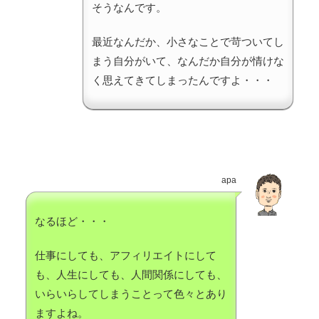
そうなんです。
最近なんだか、小さなことで苛ついてし
まう自分がいて、なんだか自分が情けな
く思えてきてしまったんですよ・・・
apa
なるほど・・・
仕事にしても、アフィリエイトにして
も、人生にしても、人間関係にしても、
いらいらしてしまうことって色々とあり
ますよね。