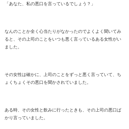
「あなた、私の悪口を言っているでしょう？」
なんのことか全く心当たりがなかったのでよくよく聞いてみ
ると、その上司のことをいつも悪く言っているある女性がい
ました。
その女性は確かに、上司のことをずっと悪く言っていて、ち
ょくちょくその悪口を聞かされていました。
ある時、その女性と飲みに行ったときも、その上司の悪口ば
かり言っていました。