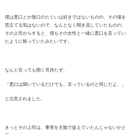
僕は悪口とか陰口のたぐいは好きではないものの、その場を
荒立てる気はないので、なんとなく聞き流していたものの、
その上司からすると、僕もその女性と一緒に悪口を言ってい
たように映っていたみたいです。
なんと言っても聞く耳持たず、
「悪口は聞いているだけでも、言っているのと同じだよ。」
と注意されました。
きっとその上司は、事実を主観で捉えていたんじゃないかと