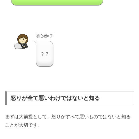
初心者a子
？？
怒りが全て悪いわけではないと知る
まずは大前提として、怒りがすべて悪いものではないと知る
ことが大切です。