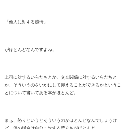
「他人に対する感情」
がほとんどなんですよね。
上司に対するいらだちとか、交友関係に対するいらだちと
か、そういうのをいかにして抑えることができるかというこ
とについて書いてある本がほとんど。
まぁ、怒りというとそういうのがほとんどなんでしょうけ
ど、僕の場合は自分に対する苛立ちがほとんど。