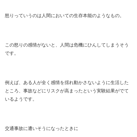
怒りっていうのは人間においての生存本能のようなもの。
この怒りの感情がないと、人間は危機にひんしてしまうそう
です。
例えば、ある人が全く感情を揺れ動かさないように生活した
ところ、事故などにリスクが高まったという実験結果がでて
いるようです。
交通事故に遭いそうになったときに