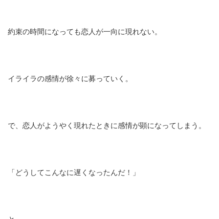
約束の時間になっても恋人が一向に現れない。
イライラの感情が徐々に募っていく。
で、恋人がようやく現れたときに感情が顕になってしまう。
「どうしてこんなに遅くなったんだ！」