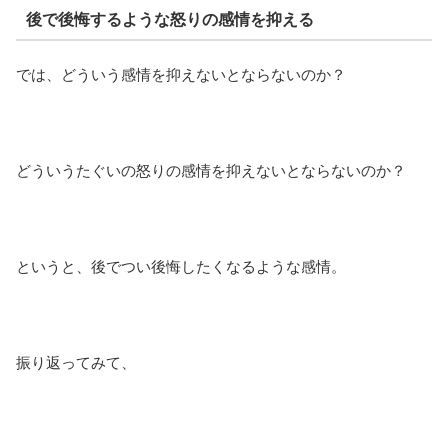
後で後悔するような怒りの感情を抑える
では、どういう感情を抑えないとならないのか？
どういうたぐいの怒りの感情を抑えないとならないのか？
というと、後でつい後悔したくなるような感情。
振り返ってみて、