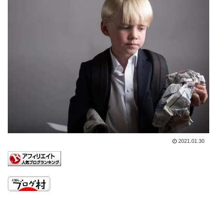
2021.01.30