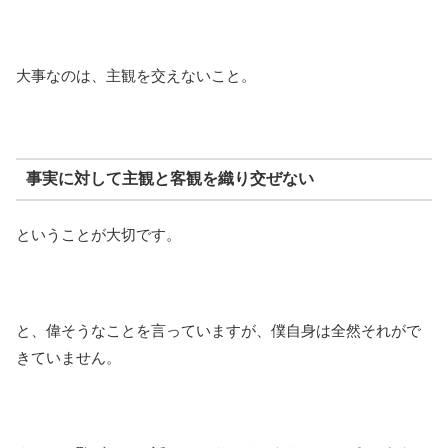
大事なのは、主観を交えないこと。
事実に対して主観と客観を織り交ぜない
ということが大切です。
と、偉そうなことを言っていますが、僕自身は全然それがで
きていません。