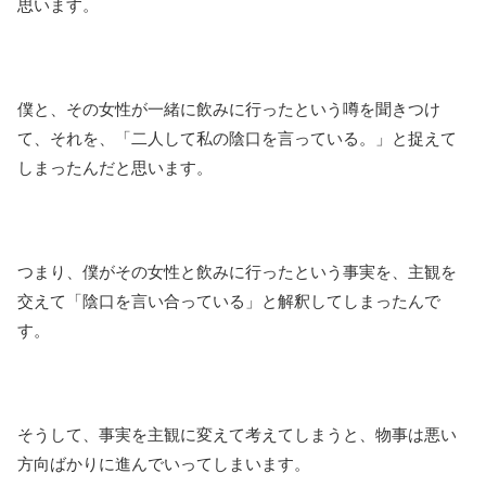
思います。
僕と、その女性が一緒に飲みに行ったという噂を聞きつけ
て、それを、「二人して私の陰口を言っている。」と捉えて
しまったんだと思います。
つまり、僕がその女性と飲みに行ったという事実を、主観を
交えて「陰口を言い合っている」と解釈してしまったんで
す。
そうして、事実を主観に変えて考えてしまうと、物事は悪い
方向ばかりに進んでいってしまいます。