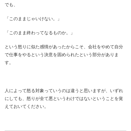
でも、
「このままじゃいけない。」
「このまま終わってなるものか。」
という怒りに似た感情があったからこそ、会社をやめて自分
で仕事をやるという決意を固められたという部分がありま
す。
人によって怒る対象っていうのは違うと思いますが、いずれ
にしても、怒りが全て悪というわけではないということを覚
えておいてください。