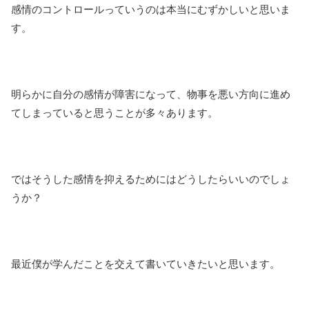
感情のコントロールっていうのは本当にむずかしいと思いま
す。
明らかに自分の感情が障害になって、物事を悪い方向に進め
てしまっていると思うことが多々あります。
ではそうした感情を抑えるためにはどうしたらいいのでしょ
うか？
最近僕が学んだことを交えて書いていきたいと思います。