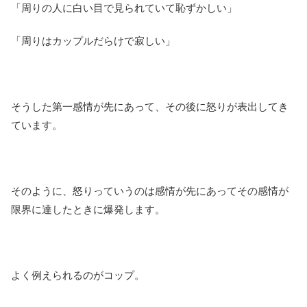
「周りの人に白い目で見られていて恥ずかしい」
「周りはカップルだらけで寂しい」
そうした第一感情が先にあって、その後に怒りが表出してき
ています。
そのように、怒りっていうのは感情が先にあってその感情が
限界に達したときに爆発します。
よく例えられるのがコップ。