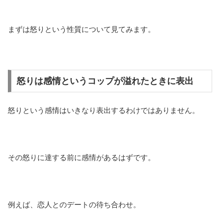
まずは怒りという性質について見てみます。
怒りは感情というコップが溢れたときに表出
怒りという感情はいきなり表出するわけではありません。
その怒りに達する前に感情があるはずです。
例えば、恋人とのデートの待ち合わせ。