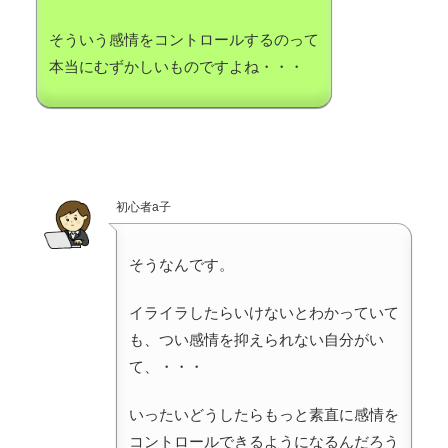
そういう感情をコントロールするのって
本当にむずかしいものですよね・・・
初心者a子
そうなんです。
イライラしたらいけないとわかっていて
も、つい感情を抑えられない自分がい
て、・・・
いったいどうしたらもっと素直に感情を
コントロールできるようになるんだろう