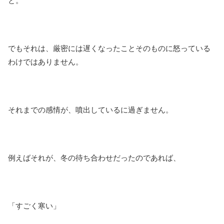
と。
でもそれは、厳密には遅くなったことそのものに怒っている
わけではありません。
それまでの感情が、噴出しているに過ぎません。
例えばそれが、冬の待ち合わせだったのであれば、
「すごく寒い」