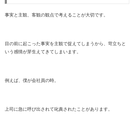
事実と主観、客観の観点で考えることが大切です。
目の前に起こった事実を主観で捉えてしまうから、苛立ちと
いう感情が芽生えてきてしまいます。
例えば、僕が会社員の時。
上司に急に呼び出されて叱責されたことがあります。