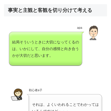
事実と主観と客観を切り分けて考える
apa
結局そういうときに大切になってくるの
は、いかにして、自分の感情と向き合う
かが大切だと思います。
初心者a子
それは、よくいわれることでわかっては