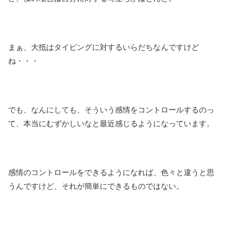
まぁ、大抵はタイピングに対するいらだちなんですけど
ね・・・
でも、なんにしても、そういう感情をコントロールするのっ
て、本当にむずかしいなと最近感じるようになっています。
感情のコントロールをできるようになれば、色々と違うと思
うんですけど、それが簡単にできるものではない。