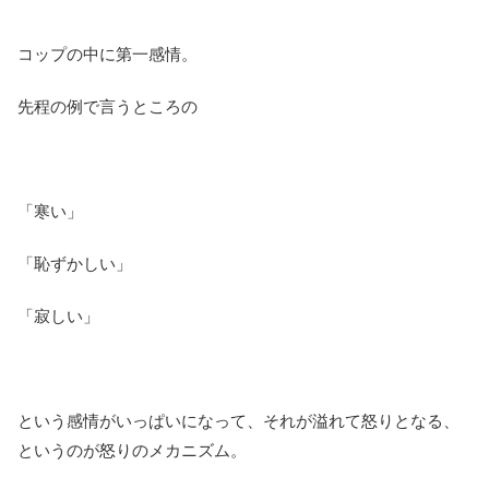
コップの中に第一感情。
先程の例で言うところの
「寒い」
「恥ずかしい」
「寂しい」
という感情がいっぱいになって、それが溢れて怒りとなる、
というのが怒りのメカニズム。