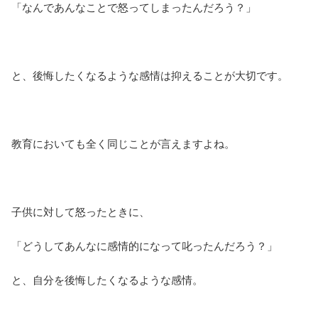
「なんであんなことで怒ってしまったんだろう？」
と、後悔したくなるような感情は抑えることが大切です。
教育においても全く同じことが言えますよね。
子供に対して怒ったときに、
「どうしてあんなに感情的になって叱ったんだろう？」
と、自分を後悔したくなるような感情。