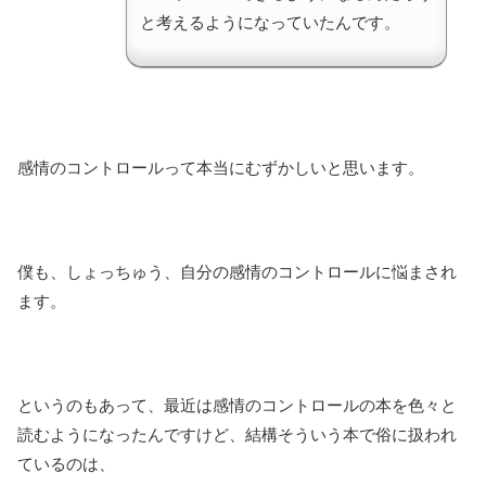
と考えるようになっていたんです。
感情のコントロールって本当にむずかしいと思います。
僕も、しょっちゅう、自分の感情のコントロールに悩まされ
ます。
というのもあって、最近は感情のコントロールの本を色々と
読むようになったんですけど、結構そういう本で俗に扱われ
ているのは、