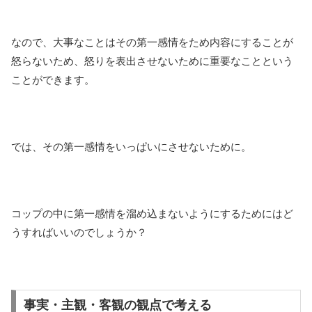
なので、大事なことはその第一感情をため内容にすることが
怒らないため、怒りを表出させないために重要なことという
ことができます。
では、その第一感情をいっぱいにさせないために。
コップの中に第一感情を溜め込まないようにするためにはど
うすればいいのでしょうか？
事実・主観・客観の観点で考える