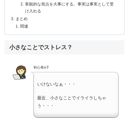
客観的な視点を大事にする。事実は事実として受
け入れる
まとめ
関連
小さなことでストレス？
初心者a子
いけないなぁ・・・
最近、小さなことでイライラしちゃ
う・・・