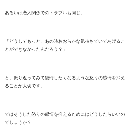
あるいは恋人関係でのトラブルも同じ。
「どうしてもっと、あの時おおらかな気持ちでいてあげるこ
とができなかったんだろう？」
と、振り返ってみて後悔したくなるような怒りの感情を抑え
ることが大切です。
ではそうした怒りの感情を抑えるためにはどうしたらいいの
でしょうか？