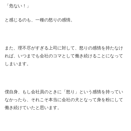
「危ない！」
と感じるのも、一種の怒りの感情。
また、理不尽がすぎる上司に対して、怒りの感情を持たなけ
れば、いつまでも会社のコマとして働き続けることになって
しまいます。
僕自身、もし会社員のときに「怒り」という感情を持ってい
なかったら、それこそ本当に会社の犬となって身を粉にして
働き続けていたと思います。