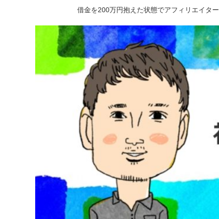
借金を200万円抱えた状態でアフィリエイタ