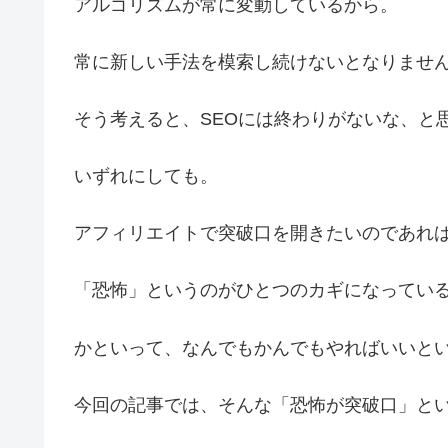
アルゴリズムが常に変動しているから。
常に新しい手法を模索し続けないとなりませ
そう考えると、SEOには終わりがないな、と
いずれにしても。
アフィリエイトで突破口を開きたいのであれ
「恐怖」というのがひとつのカギになってい
かといって、なんでもかんでもやればいいと
今回の記事では、そんな「恐怖が突破口」と