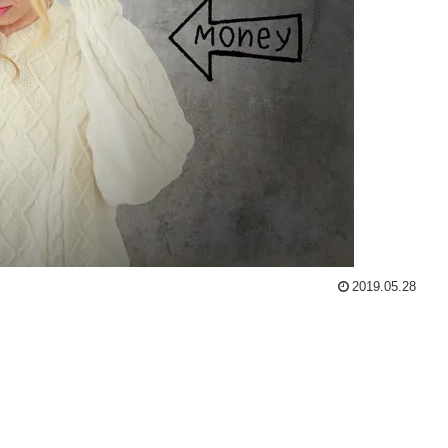
2019.05.28