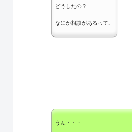
どうしたの？
なにか相談があるって。
うん・・・