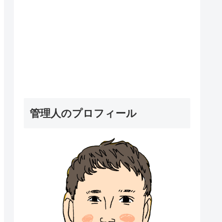
管理人のプロフィール