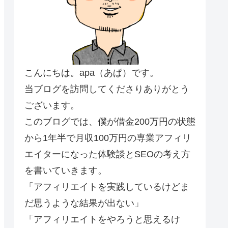
こんにちは。apa（あぱ）です。
当ブログを訪問してくださりありがとう
ございます。
このブログでは、僕が借金200万円の状態
から1年半で月収100万円の専業アフィリ
エイターになった体験談とSEOの考え方
を書いていきます。
「アフィリエイトを実践しているけどま
だ思うような結果が出ない」
「アフィリエイトをやろうと思えるけ