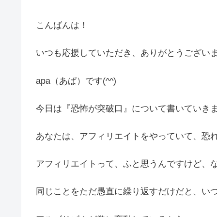
こんばんは！
いつも応援していただき、ありがとうござい
apa（あぱ）です(^^)
今日は『恐怖が突破口』について書いていき
あなたは、アフィリエイトをやっていて、恐
アフィリエイトって、ふと思うんですけど、
同じことをただ愚直に繰り返すだけだと、い