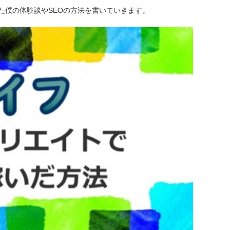
た僕の体験談やSEOの方法を書いていきます。