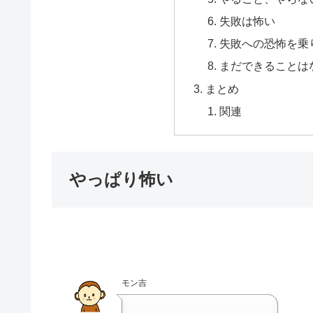
失敗は怖い
失敗への恐怖を乗
まだできることは
まとめ
関連
やっぱり怖い
モン吉