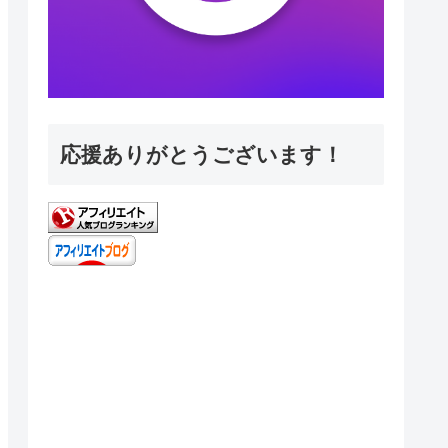
応援ありがとうございます！