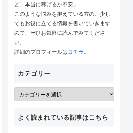
ど、本当に稼げるか不安」
このような悩みを抱えている方の、少し
でもお役に立てる情報を書いていきます
ので、ぜひお気軽に読んでみてくださ
い。
詳細のプロフィールは
コチラ
。
カテゴリー
よく読まれている記事はこちら