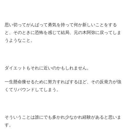
思い切ってがんばって勇気を持って何か新しいことをする
と、そのときに恐怖を感じて結局、元の木阿弥に戻ってしま
うようなこと。
ダイエットもそれに近いのかもしれません。
一生懸命痩せるために努力すればするほど、その反発力が強
くてリバウンドしてしまう。
そういうことは誰にでも多かれ少なかれ経験があると思いま
す。