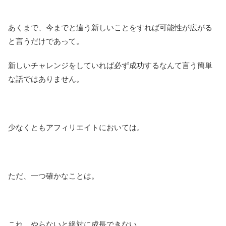
あくまで、今までと違う新しいことをすれば可能性が広がる
と言うだけであって。
新しいチャレンジをしていれば必ず成功するなんて言う簡単
な話ではありません。
少なくともアフィリエイトにおいては。
ただ、一つ確かなことは。
これ、やらないと絶対に成長できない。