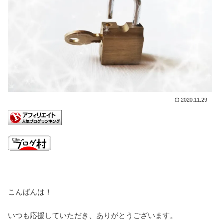
2020.11.29
こんばんは！
いつも応援していただき、ありがとうございます。