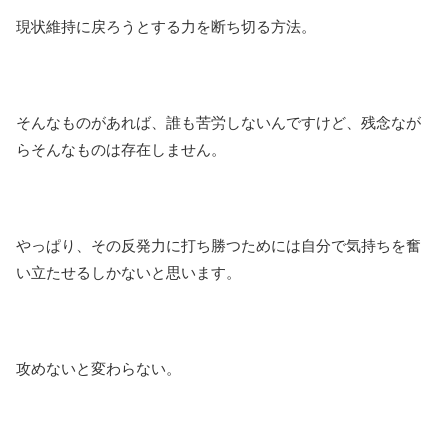
現状維持に戻ろうとする力を断ち切る方法。
そんなものがあれば、誰も苦労しないんですけど、残念なが
らそんなものは存在しません。
やっぱり、その反発力に打ち勝つためには自分で気持ちを奮
い立たせるしかないと思います。
攻めないと変わらない。