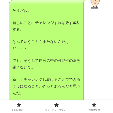
そうだね。
新しいことにチャレンジすれば必ず成功
する。
なんていうこともまたないんだけ
ど・・・
でも、そうして自分の中の可能性の蓋を
閉じないで。
新しくチャレンジし続けることでできる
ようになることがきっとあるんだと思う
んだ。
だから、自分で自分の可能性を閉じない
お問い合わせ
プライバシーポリシー
運営者情報
で。