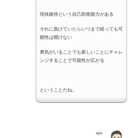
現状維持という自己防衛能力がある
それに負けていたらいつまで経っても可
能性は開けない
勇気がいることでも新しいことにチャレ
ンジすることで可能性が広がる
ということだね。
apa