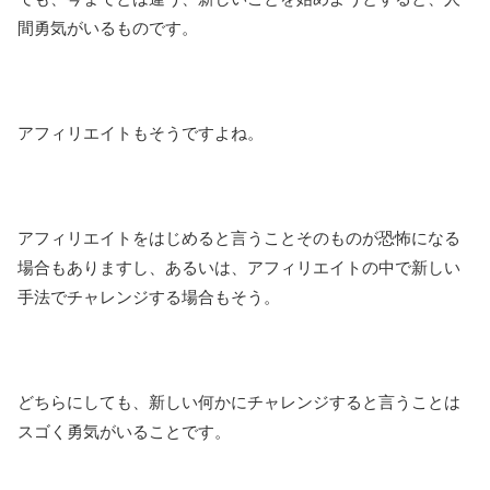
間勇気がいるものです。
アフィリエイトもそうですよね。
アフィリエイトをはじめると言うことそのものが恐怖になる
場合もありますし、あるいは、アフィリエイトの中で新しい
手法でチャレンジする場合もそう。
どちらにしても、新しい何かにチャレンジすると言うことは
スゴく勇気がいることです。