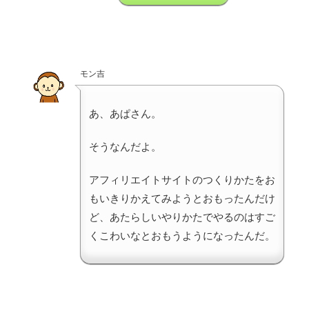
モン吉
あ、あぱさん。
そうなんだよ。
アフィリエイトサイトのつくりかたをお
もいきりかえてみようとおもったんだけ
ど、あたらしいやりかたでやるのはすご
くこわいなとおもうようになったんだ。