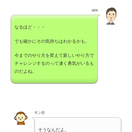
apa
なるほど・・・
でも確かにその気持ちはわかるかも。
今までのやり方を変えて新しいやり方で
チャレンジするのって凄く勇気がいるも
のだよね。
モン吉
そうなんだよ。