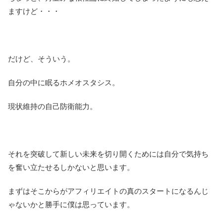
ますけど・・・
だけど、そういう。
自分の中に眠るホメオスタシス。
現状維持の自己防衛能力。
それを突破して新しい未来を切り開くためには自分で気持ち
を奮い立たせるしかないと思います。
まずはそこからがアフィリエイトの真のスタートになるんじ
ゃないかと勝手に僕は思っています。