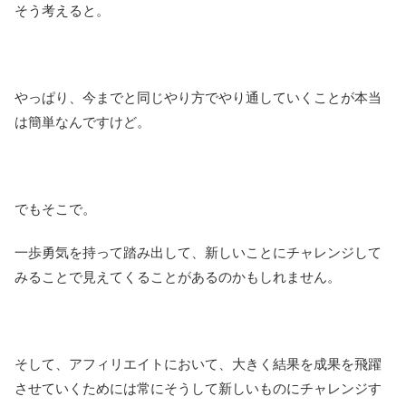
そう考えると。
やっぱり、今までと同じやり方でやり通していくことが本当
は簡単なんですけど。
でもそこで。
一歩勇気を持って踏み出して、新しいことにチャレンジして
みることで見えてくることがあるのかもしれません。
そして、アフィリエイトにおいて、大きく結果を成果を飛躍
させていくためには常にそうして新しいものにチャレンジす