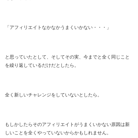
「アフィリエイトなかなかうまくいかない・・・」
と思っていたとして、そしてその実、今までと全く同じこと
を繰り返しているだけだとしたら。
全く新しいチャレンジをしていないとしたら。
もしかしたらそのアフィリエイトがうまくいかない原因は新
しいことを全くやっていないからかもしれません。