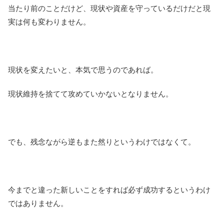
当たり前のことだけど、現状や資産を守っているだけだと現
実は何も変わりません。
現状を変えたいと、本気で思うのであれば。
現状維持を捨てて攻めていかないとなりません。
でも、残念ながら逆もまた然りというわけではなくて。
今までと違った新しいことをすれば必ず成功するというわけ
ではありません。