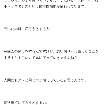
ホメオスタシスという恒常性機能が備わっています。
元いた場所に戻ろうとする力。
毎回この例えをするんですけど、思い切り引っ張ったゴムを
手放すとすごい力で元に戻っていきますよね？
人間にもアレと同じ力が備わっていると思うんです。
現状維持に戻ろうとする力。