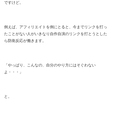
ですけど。
例えば、アフィリエイトを例にとると、今までリンクを打っ
たことがない人がいきなり自作自演のリンクを打とうとした
ら防衛反応が働きます。
「やっぱり、こんなの、自分のやり方にはそぐわない
よ・・・」
と。