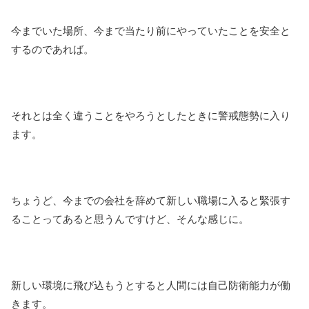
今までいた場所、今まで当たり前にやっていたことを安全と
するのであれば。
それとは全く違うことをやろうとしたときに警戒態勢に入り
ます。
ちょうど、今までの会社を辞めて新しい職場に入ると緊張す
ることってあると思うんですけど、そんな感じに。
新しい環境に飛び込もうとすると人間には自己防衛能力が働
きます。