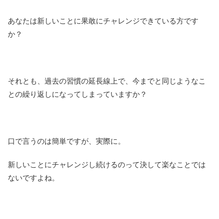
あなたは新しいことに果敢にチャレンジできている方です
か？
それとも、過去の習慣の延長線上で、今までと同じようなこ
との繰り返しになってしまっていますか？
口で言うのは簡単ですが、実際に。
新しいことにチャレンジし続けるのって決して楽なことでは
ないですよね。