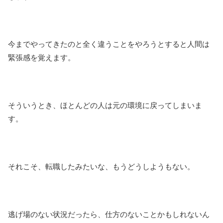
今までやってきたのと全く違うことをやろうとすると人間は
緊張感を覚えます。
そういうとき、ほとんどの人は元の環境に戻ってしまいま
す。
それこそ、転職したみたいな、もうどうしようもない。
逃げ場のない状況だったら、仕方のないことかもしれないん