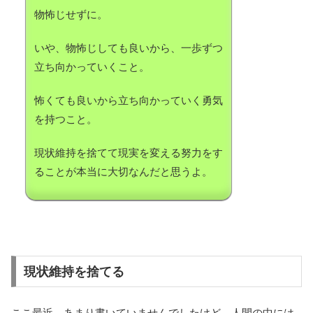
物怖じせずに。
いや、物怖じしても良いから、一歩ずつ
立ち向かっていくこと。
怖くても良いから立ち向かっていく勇気
を持つこと。
現状維持を捨てて現実を変える努力をす
ることが本当に大切なんだと思うよ。
現状維持を捨てる
ここ最近、あまり書いていませんでしたけど、人間の中には