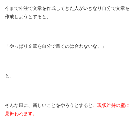
今まで外注で文章を作成してきた人がいきなり自分で文章を
作成しようとすると、
「やっぱり文章を自分で書くのは合わないな。」
と。
そんな風に、新しいことをやろうとすると
、現状維持の壁に
見舞われます。