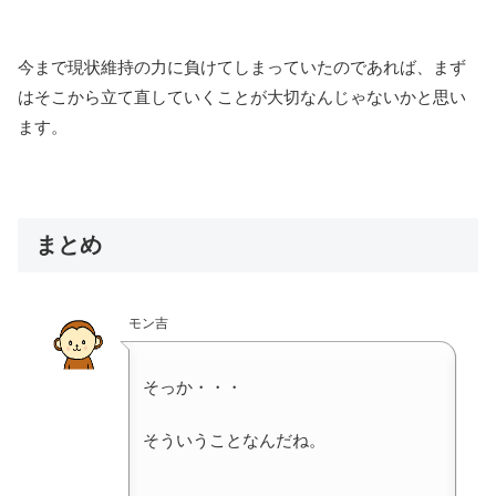
今まで現状維持の力に負けてしまっていたのであれば、まず
はそこから立て直していくことが大切なんじゃないかと思い
ます。
まとめ
モン吉
そっか・・・
そういうことなんだね。