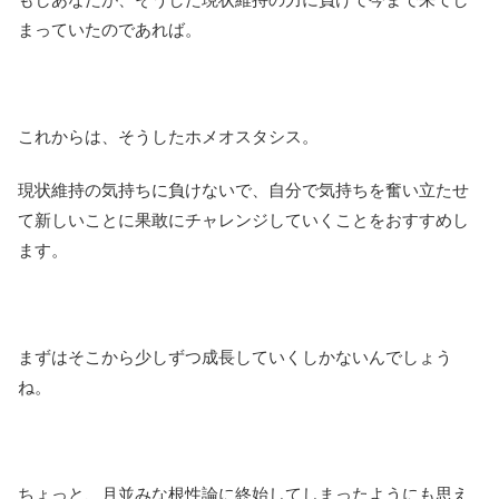
まっていたのであれば。
これからは、そうしたホメオスタシス。
現状維持の気持ちに負けないで、自分で気持ちを奮い立たせ
て新しいことに果敢にチャレンジしていくことをおすすめし
ます。
まずはそこから少しずつ成長していくしかないんでしょう
ね。
ちょっと、月並みな根性論に終始してしまったようにも思え