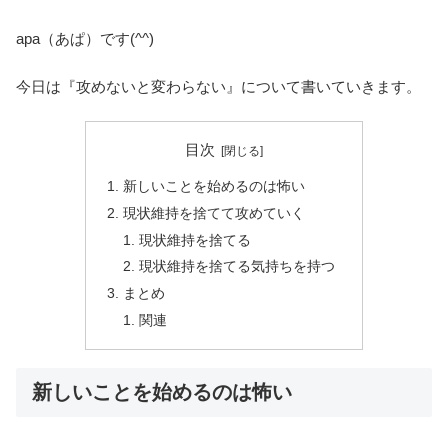
apa（あぱ）です(^^)
今日は『攻めないと変わらない』について書いていきます。
目次
新しいことを始めるのは怖い
現状維持を捨てて攻めていく
現状維持を捨てる
現状維持を捨てる気持ちを持つ
まとめ
関連
新しいことを始めるのは怖い