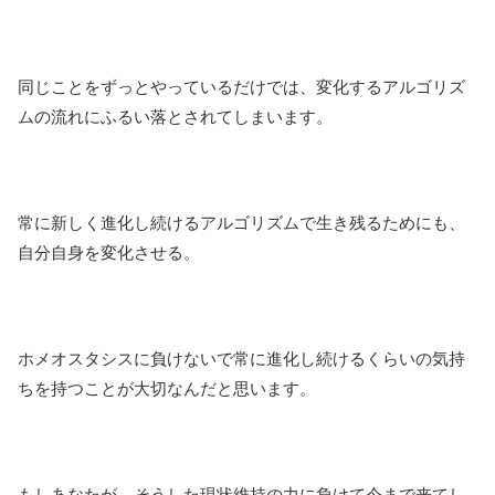
同じことをずっとやっているだけでは、変化するアルゴリズ
ムの流れにふるい落とされてしまいます。
常に新しく進化し続けるアルゴリズムで生き残るためにも、
自分自身を変化させる。
ホメオスタシスに負けないで常に進化し続けるくらいの気持
ちを持つことが大切なんだと思います。
もしあなたが、そうした現状維持の力に負けて今まで来てし