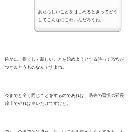
あたらしいことをはじめるときってどう
してこんなにこわいんだろうね。
確かに、得てして新しいことを始めようとする時って恐怖が
つきまとうものなんですよね。
今までと全く同じことをするのであれば、過去の習慣の延長
線上でやれば良いだけですけど。
でも、今までとは違う、新しいことを始めようとすると、人