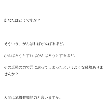
あなたはどうですか？
そういう、がんばればがんばるほど。
がんばろうとすればがんばろうとするほど。
その反発の力で元に戻ってしまったというような経験ありま
せんか？
人間は危機察知能力と言いますか。