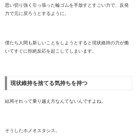
思い切り強く引っ張った輪ゴムを手放すとすごい力で、反発
力で元に戻ろうとするように。
僕たち人間も新しいことをしようとすると現状維持の力が働
いてすぐに拒絶反応を起こしてしまいます。
現状維持を捨てる気持ちを持つ
結局それって乗り越え方なんてないんですよね。
そうしたホメオスタシス。