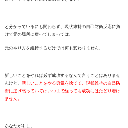
と分かっているにも関わらず、現状維持の自己防衛反応に負
けて元の場所に戻ってしまっては。
元のやり方を維持するだけでは何も変わりません。
新しいことをやれば必ず成功するなんて言うことはありませ
んけど、
新しいことをやる勇気を捨てて、現状維持の自己防
衛に逃げ惑っていてはいつまで経っても成功にはたどり着け
ません。
あなたがもし、