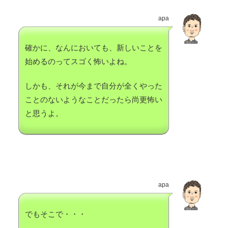
apa
確かに、なんにおいても、新しいことを
始めるのってスゴく怖いよね。
しかも、それが今まで自分が全くやった
ことのないようなことだったら尚更怖い
と思うよ。
apa
でもそこで・・・