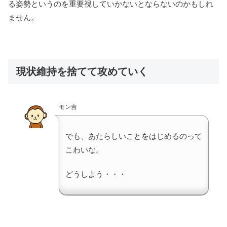
る姿勢というのを重要視していかないとならないのかもしれ
ません。
現状維持を捨てて攻めていく
モン吉
でも、あたらしいことをはじめるのって
こわいな。
どうしよう・・・