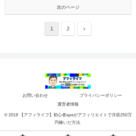
次のページ
次
1
2
へ
お問い合わせ
プライバシーポリシー
運営者情報
© 2018 【アフィライフ】初心者apaがアフィリエイトで月収250万
円稼いだ方法.