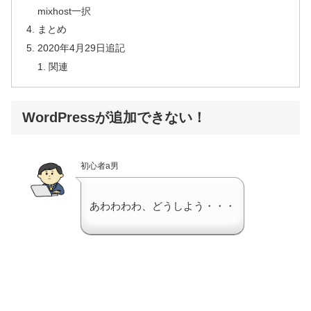
mixhost一択
まとめ
2020年4月29日追記
関連
WordPressが追加できない！
初心者a男
あわわわわ、どうしよう・・・