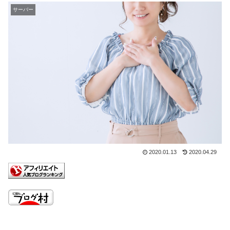
サーバー
2020.01.13
2020.04.29