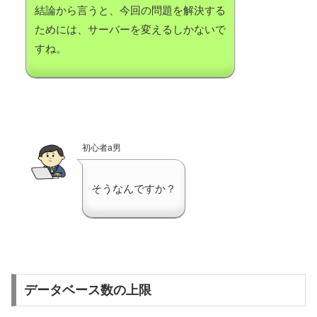
結論から言うと、今回の問題を解決する
ためには、サーバーを変えるしかないで
すね。
初心者a男
そうなんですか？
データベース数の上限