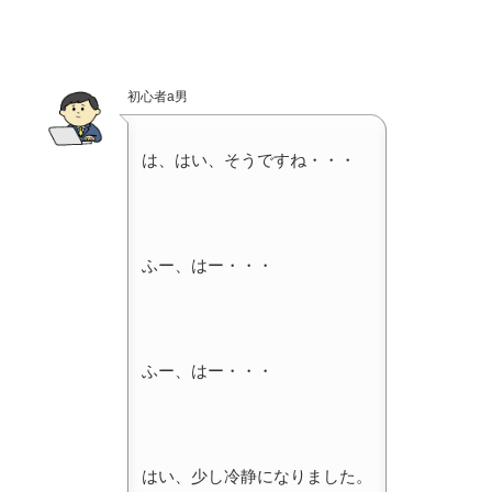
初心者a男
は、はい、そうですね・・・
ふー、はー・・・
ふー、はー・・・
はい、少し冷静になりました。