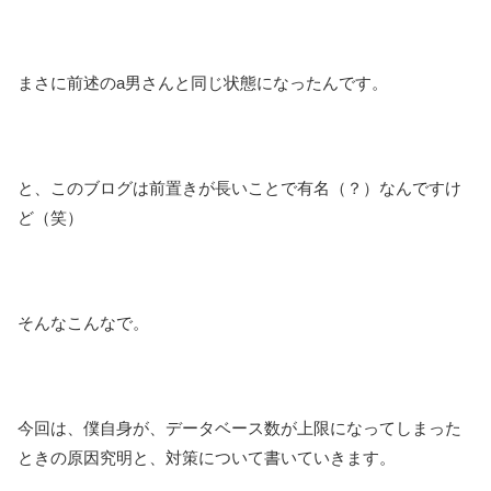
まさに前述のa男さんと同じ状態になったんです。
と、このブログは前置きが長いことで有名（？）なんですけ
ど（笑）
そんなこんなで。
今回は、僕自身が、データベース数が上限になってしまった
ときの原因究明と、対策について書いていきます。