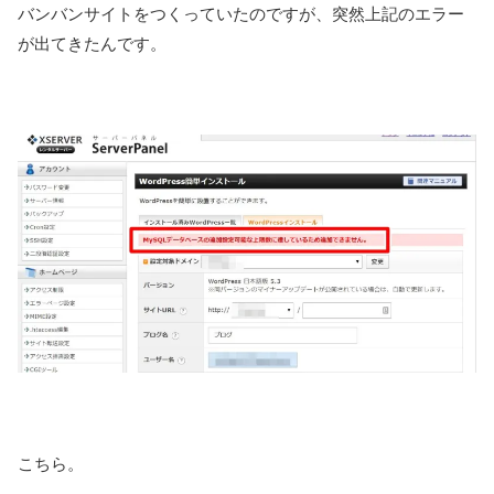
バンバンサイトをつくっていたのですが、突然上記のエラー
が出てきたんです。
こちら。