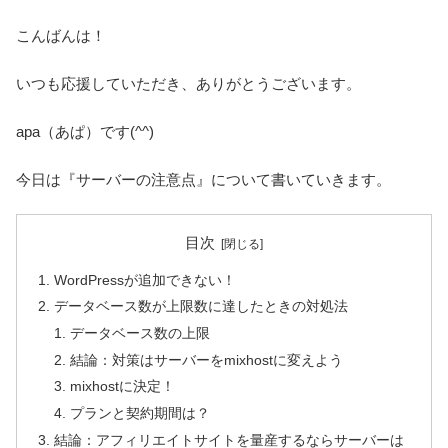
こんばんは！
いつも応援していただき、ありがとうございます。
apa（あぱ）です(^^)
今日は『サーバーの注意点』について書いていきます。
目次
WordPressが追加できない！
データベース数が上限数に達したときの対処法
データベース数の上限
結論：対策はサーバーをmixhostに変えよう
mixhostに決定！
プランと契約期間は？
結論：アフィリエイトサイトを量産するならサーバーは