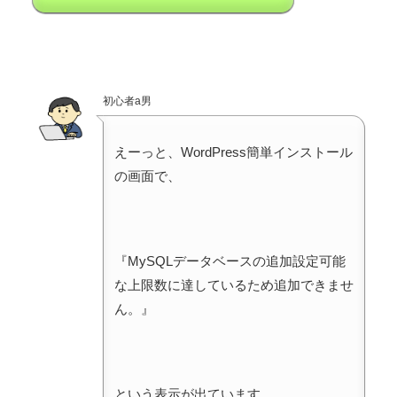
初心者a男
えーっと、WordPress簡単インストール
の画面で、
『MySQLデータベースの追加設定可能
な上限数に達しているため追加できませ
ん。』
という表示が出ています。