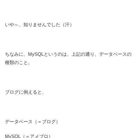
いや～、知りませんでした（汗）
ちなみに、MySQLというのは、上記の通り、データベースの
種類のこと。
ブログに例えると、
データベース（＝ブログ）
MySQL（＝アメブロ）