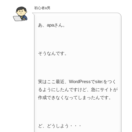
初心者a男
あ、apaさん。
そうなんです。
実はここ最近、WordPressでsite:をつく
るようにしたんですけど、急にサイトが
作成できなくなってしまったんです。
ど、どうしよう・・・