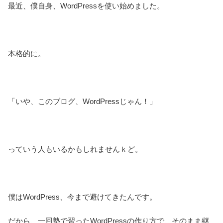
最近、僕自身、WordPressを使い始めました。
本格的に。
「いや、このブログ、WordPressじゃん！」
っていう人もいるかもしれませんｋど。
僕はWordPress、今まで避けてきたんです。
だから、一回塾で習ったWordPressの作り方で、そのまま継