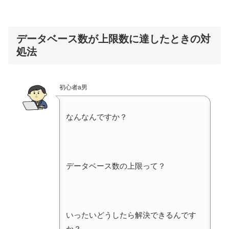
データベース数が上限数に達したときの対
処法
初心者a男
なんなんですか？
データベース数の上限って？
いったいどうしたら解決できるんです
か？