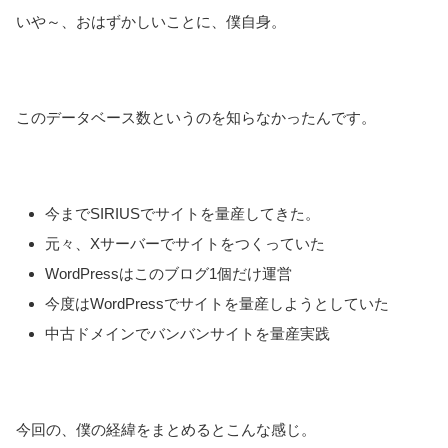
いや～、おはずかしいことに、僕自身。
このデータベース数というのを知らなかったんです。
今までSIRIUSでサイトを量産してきた。
元々、Xサーバーでサイトをつくっていた
WordPressはこのブログ1個だけ運営
今度はWordPressでサイトを量産しようとしていた
中古ドメインでバンバンサイトを量産実践
今回の、僕の経緯をまとめるとこんな感じ。