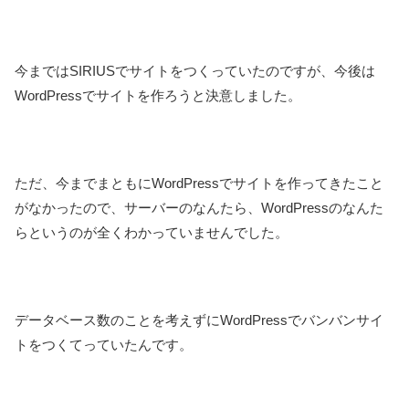
今まではSIRIUSでサイトをつくっていたのですが、今後は
WordPressでサイトを作ろうと決意しました。
ただ、今までまともにWordPressでサイトを作ってきたこと
がなかったので、サーバーのなんたら、WordPressのなんた
らというのが全くわかっていませんでした。
データベース数のことを考えずにWordPressでバンバンサイ
トをつくてっていたんです。