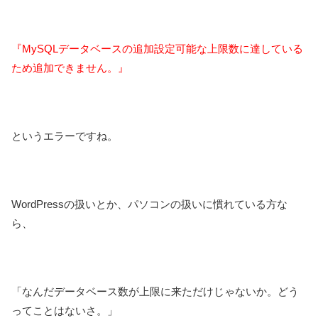
『MySQLデータベースの追加設定可能な上限数に達している
ため追加できません。』
というエラーですね。
WordPressの扱いとか、パソコンの扱いに慣れている方な
ら、
「なんだデータベース数が上限に来ただけじゃないか。どう
ってことはないさ。」