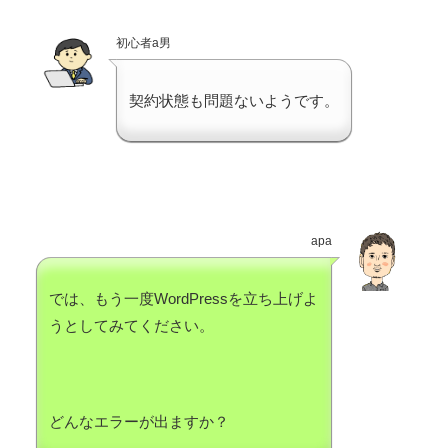
初心者a男
契約状態も問題ないようです。
apa
では、もう一度WordPressを立ち上げよ
うとしてみてください。
どんなエラーが出ますか？