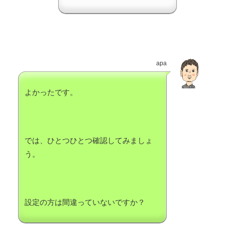
apa
よかったです。
では、ひとつひとつ確認してみましょ
う。
設定の方は間違っていないですか？