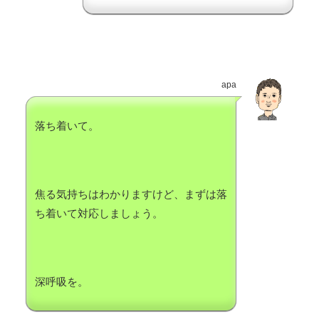
apa
落ち着いて。
焦る気持ちはわかりますけど、まずは落
ち着いて対応しましょう。
深呼吸を。