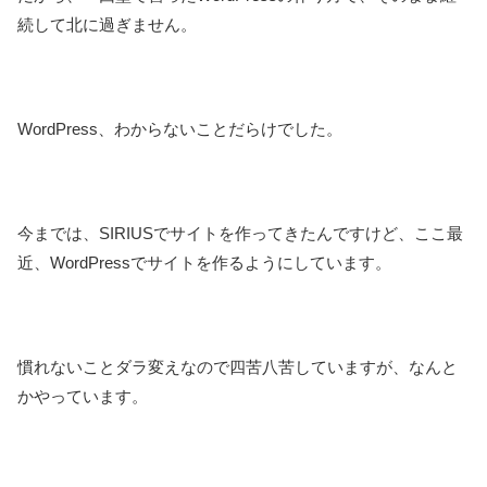
続して北に過ぎません。
WordPress、わからないことだらけでした。
今までは、SIRIUSでサイトを作ってきたんですけど、ここ最
近、WordPressでサイトを作るようにしています。
慣れないことダラ変えなので四苦八苦していますが、なんと
かやっています。