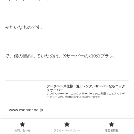
みたいなものです。
で、僕の契約していたのは、Xサーバーのx10のプラン。
データベース仕様一覧 | レンタルサーバーならエック
スサーバー
レンタルサーバー「エックスサーバー」のご利用マニュアル｜デ
ータベースのご利用に関する仕様の一覧です。
www.xserver.ne.jp
お問い合わせ
プライバシーポリシー
運営者情報