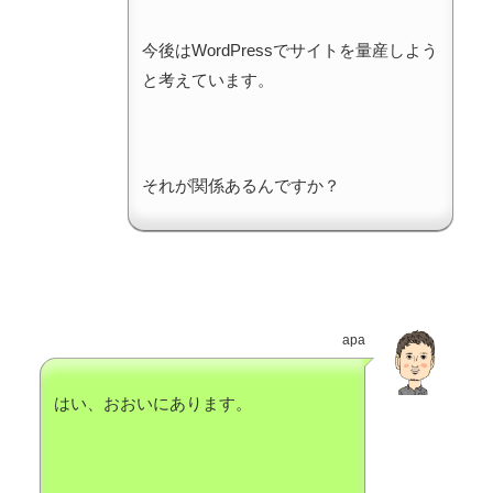
今後はWordPressでサイトを量産しよう
と考えています。
それが関係あるんですか？
apa
はい、おおいにあります。