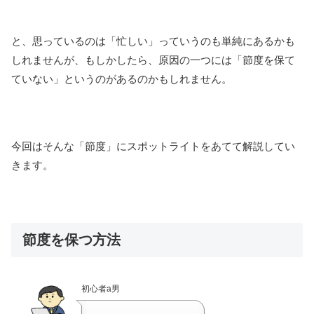
と、思っているのは「忙しい」っていうのも単純にあるかも
しれませんが、もしかしたら、原因の一つには「節度を保て
ていない」というのがあるのかもしれません。
今回はそんな「節度」にスポットライトをあてて解説してい
きます。
節度を保つ方法
初心者a男