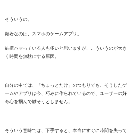
そういうの。
顕著なのは、スマホのゲームアプリ。
結構ハマっている人も多いと思いますが、こういうのが大き
く時間を無駄にする原因。
自分の中では、「ちょっとだけ」のつもりでも、そうしたゲ
ームやアプリは今、巧みに作られているので、ユーザーの好
奇心を掴んで離そうとしません。
そういう意味では、下手すると、本当にすぐに時間を失って