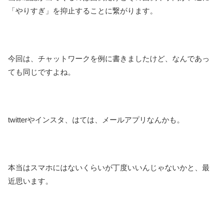
「やりすぎ」を抑止することに繋がります。
今回は、チャットワークを例に書きましたけど、なんであっ
ても同じですよね。
twitterやインスタ、はては、メールアプリなんかも。
本当はスマホにはないくらいが丁度いいんじゃないかと、最
近思います。