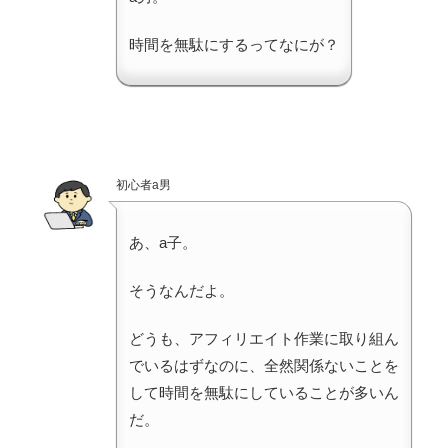
時間を無駄にするってなにが？
初心者a男
あ、a子。
そうなんだよ。
どうも、アフィリエイト作業に取り組ん
でいるはずなのに、全然関係ないことを
して時間を無駄にしていることが多いん
だ。