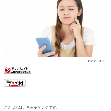
2022.03.21
こんばんは。八王子ケンジです。