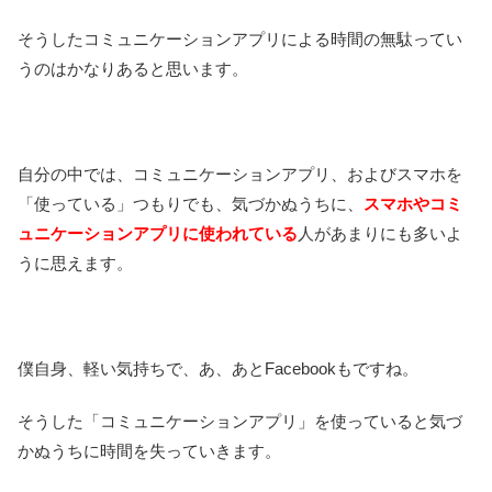
そうしたコミュニケーションアプリによる時間の無駄ってい
うのはかなりあると思います。
自分の中では、コミュニケーションアプリ、およびスマホを
「使っている」つもりでも、気づかぬうちに、
スマホやコミ
ュニケーションアプリに使われている
人があまりにも多いよ
うに思えます。
僕自身、軽い気持ちで、あ、あとFacebookもですね。
そうした「コミュニケーションアプリ」を使っていると気づ
かぬうちに時間を失っていきます。