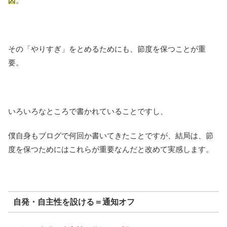
因
。
その「やりすぎ」をとめるためにも、節度を保つことが重
要。
いろいろなところで書かれていることですし、
僕自身もブログで何回か書いてきたことですが、結局は、節
度を保つためにはこれらが重要なんだと改めて実感します。
自発・自主性を設ける＝通知オフ