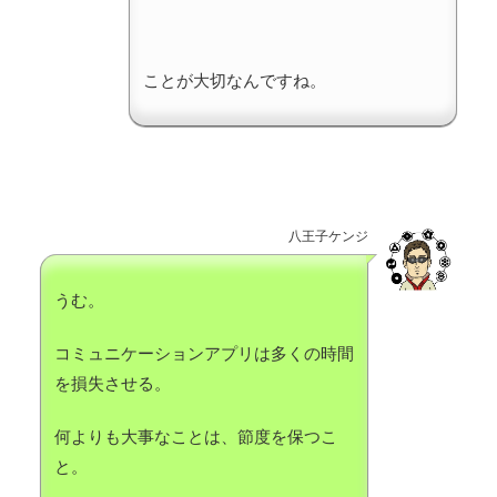
ことが大切なんですね。
八王子ケンジ
うむ。
コミュニケーションアプリは多くの時間
を損失させる。
何よりも大事なことは、節度を保つこ
と。