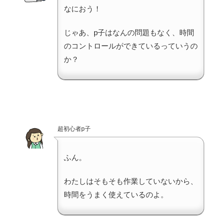
なにおう！
じゃあ、p子はなんの問題もなく、時間
のコントロールができているっていうの
か？
超初心者p子
ふん。
わたしはそもそも作業していないから、
時間をうまく使えているのよ。