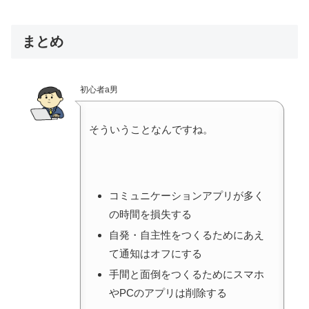
まとめ
初心者a男
そういうことなんですね。
コミュニケーションアプリが多く
の時間を損失する
自発・自主性をつくるためにあえ
て通知はオフにする
手間と面倒をつくるためにスマホ
やPCのアプリは削除する