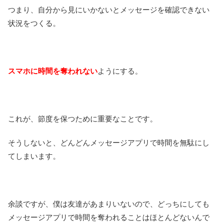
つまり、自分から見にいかないとメッセージを確認できない
状況をつくる。
スマホに時間を奪われない
ようにする。
これが、節度を保つために重要なことです。
そうしないと、どんどんメッセージアプリで時間を無駄にし
てしまいます。
余談ですが、僕は友達があまりいないので、どっちにしても
メッセージアプリで時間を奪われることはほとんどないんで