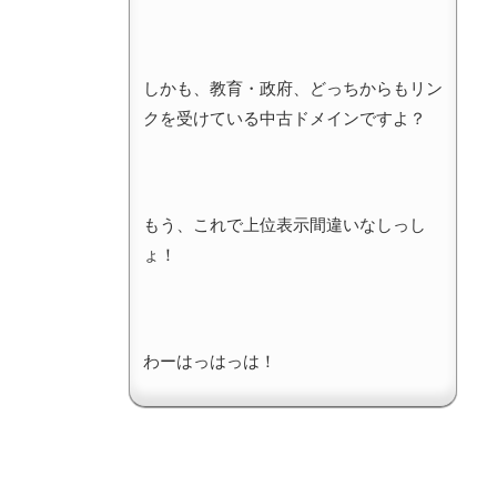
しかも、教育・政府、どっちからもリン
クを受けている中古ドメインですよ？
もう、これで上位表示間違いなしっし
ょ！
わーはっはっは！