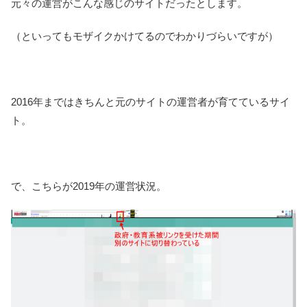
元々の運営がこんな感じのサイトだったとします。
（といってもモザイクかけてるのでわかりづらいですが）
2016年まではきちんと元のサイトの運営者が育てているサイ
ト。
で、こちらが2019年の運営状況。