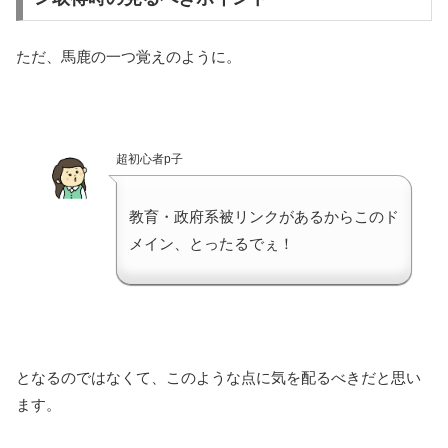
ただ、馬鹿の一つ覚えのように。
超初心者p子
教育・政府系被リンクがあるからこのド
メイン、とったるでぇ！
となるのではなくて、このような点に気を配るべきだと思い
ます。