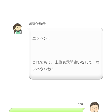
超初心者p子
エッヘン！
これでもう、上位表示間違いなしで、ウ
ッハウハね！
apa