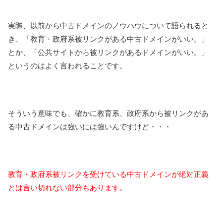
実際、以前から中古ドメインのノウハウについて語られると
き、「教育・政府系被リンクがある中古ドメインがいい。」
とか、「公共サイトから被リンクがあるドメインがいい。」
というのはよく言われることです。
そういう意味でも、確かに教育系、政府系から被リンクがあ
る中古ドメインは強いには強いんですけど・・・
教育・政府系被リンクを受けている中古ドメインが絶対正義
とは言い切れない部分もあります。