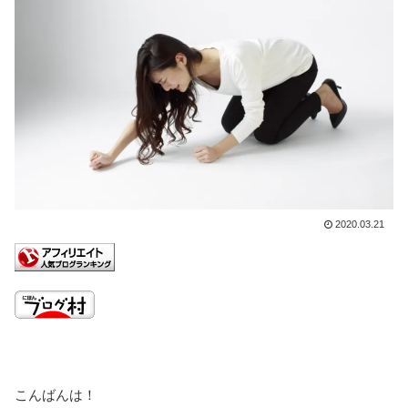
2020.03.21
こんばんは！