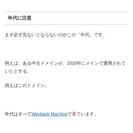
年代に注意
まず必ず見ないとならないのがこの「年代」です。
例えば、ある中古ドメインが、2016年にメインで運用されて
いたとする。
例えばこのドメイン。
年代はすべて
Wayback Machine
で見ています。