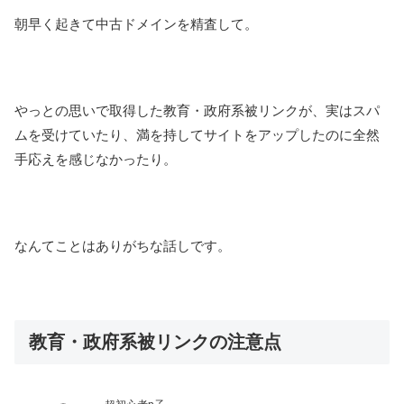
朝早く起きて中古ドメインを精査して。
やっとの思いで取得した教育・政府系被リンクが、実はスパ
ムを受けていたり、満を持してサイトをアップしたのに全然
手応えを感じなかったり。
なんてことはありがちな話しです。
教育・政府系被リンクの注意点