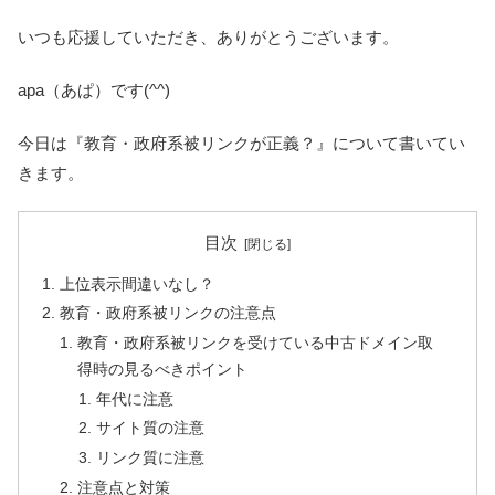
いつも応援していただき、ありがとうございます。
apa（あぱ）です(^^)
今日は『教育・政府系被リンクが正義？』について書いてい
きます。
目次
上位表示間違いなし？
教育・政府系被リンクの注意点
教育・政府系被リンクを受けている中古ドメイン取
得時の見るべきポイント
年代に注意
サイト質の注意
リンク質に注意
注意点と対策