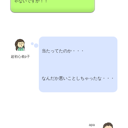
ゃないですか！！
当たってたのか・・・
超初心者p子
なんだか悪いことしちゃったな・・・
apa