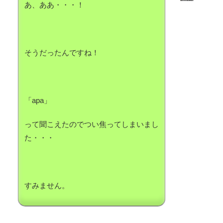
あ、ああ・・・！
そうだったんですね！
「apa」
って聞こえたのでつい焦ってしまいまし
た・・・
すみません。