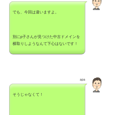
でも、今回は違いますよ。
別にp子さんが見つけた中古ドメインを
横取りしようなんて下心はないです！
apa
そうじゃなくて！