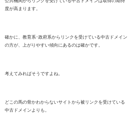
公共機関からリンクを受けている中古ドメインは取得の期待
度が高まります。
確かに、教育系･政府系からリンクを受けている中古ドメイン
の方が、上がりやすい傾向にあるのは確かです。
考えてみればそうですよね。
どこの馬の骨かわからないサイトから被リンクを受けている
中古ドメインよりも。