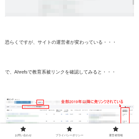
恐らくですが、サイトの運営者が変わっている・・・
で、Ahrefsで教育系被リンクを確認してみると・・・
お問い合わせ
プライバシーポリシー
運営者情報