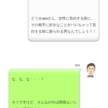
どうせapaさん、女性に告白する前に、
その相手に好きなことがバレちゃって告
白する前に振られる男なんでしょう？！
apa
な、な、な・・・！
そうですけど、そんなの今は関係ないじ