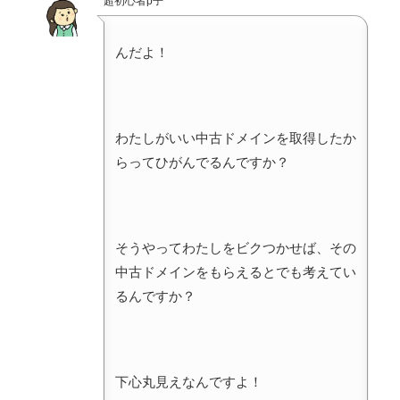
超初心者p子
んだよ！
わたしがいい中古ドメインを取得したか
らってひがんでるんですか？
そうやってわたしをビクつかせば、その
中古ドメインをもらえるとでも考えてい
るんですか？
下心丸見えなんですよ！