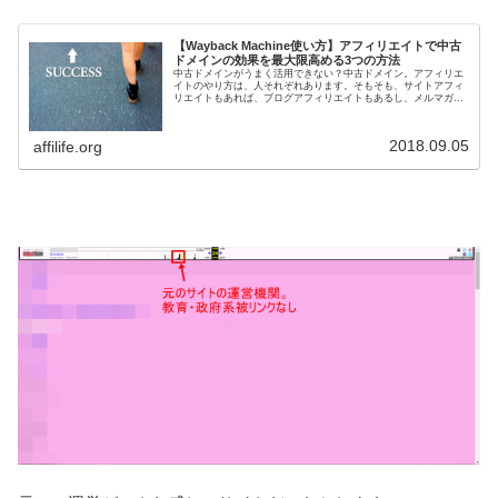
【Wayback Machine使い方】アフィリエイトで中古
ドメインの効果を最大限高める3つの方法
中古ドメインがうまく活用できない？中古ドメイン。アフィリエ
イトのやり方は、人それぞれあります。そもそも、サイトアフィ
リエイトもあれば、ブログアフィリエイトもあるし、メルマガア
フィリエイトもある。サイトアフィリエイトひとつとっても、新
規ドメイ...
2018.09.05
affilife.org