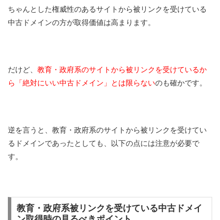
ちゃんとした権威性のあるサイトから被リンクを受けている
中古ドメインの方が取得価値は高まります。
だけど、
教育・政府系のサイトから被リンクを受けているか
ら「絶対にいい中古ドメイン」とは限らない
のも確かです。
逆を言うと、教育・政府系のサイトから被リンクを受けてい
るドメインであったとしても、以下の点には注意が必要で
す。
教育・政府系被リンクを受けている中古ドメイ
ン取得時の見るべきポイント