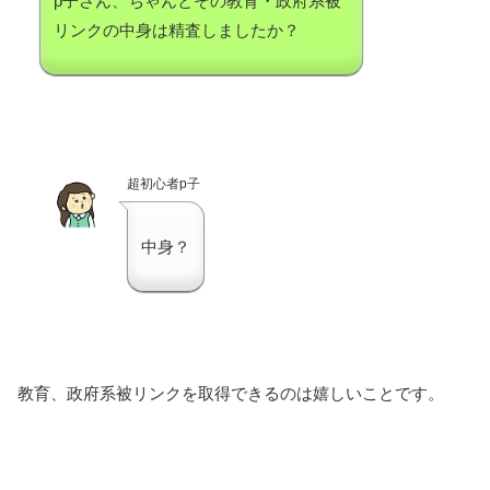
p子さん、ちゃんとその教育・政府系被
リンクの中身は精査しましたか？
超初心者p子
中身？
教育、政府系被リンクを取得できるのは嬉しいことです。