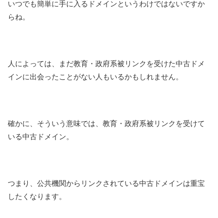
いつでも簡単に手に入るドメインというわけではないですか
らね。
人によっては、まだ教育・政府系被リンクを受けた中古ドメ
インに出会ったことがない人もいるかもしれません。
確かに、そういう意味では、教育・政府系被リンクを受けて
いる中古ドメイン。
つまり、公共機関からリンクされている中古ドメインは重宝
したくなります。