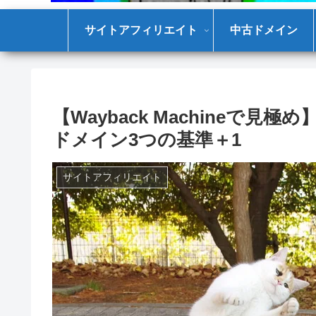
サイトアフィリエイト
中古ドメイン
【Wayback Machineで
ドメイン3つの基準＋1
サイトアフィリエイト