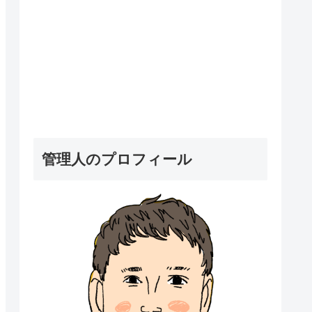
管理人のプロフィール