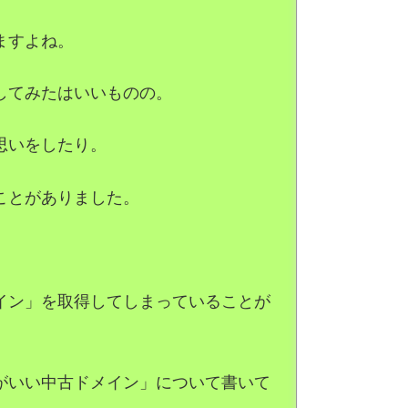
ますよね。
してみたはいいものの。
思いをしたり。
ことがありました。
イン」を取得してしまっていることが
がいい中古ドメイン」について書いて