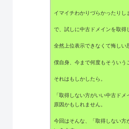
イマイチわかりづらかったりし
で、試しに中古ドメインを取得
全然上位表示できなくて悔しい
僕自身、今まで何度もそういう
それはもしかしたら。
「取得しない方がいい中古ドメ
原因かもしれません。
今回はそんな、「取得しない方