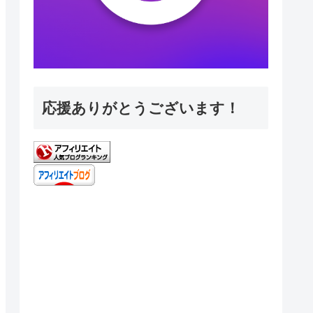
応援ありがとうございます！