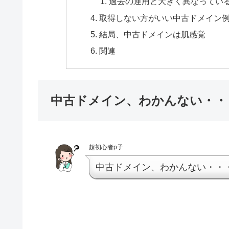
過去の運用と大きく異なってい
取得しない方がいい中古ドメイン
結局、中古ドメインは肌感覚
関連
中古ドメイン、わかんない・・
超初心者p子
中古ドメイン、わかんない・・