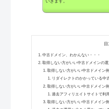
いきます。
目
中古ドメイン、わかんない・・・
取得しない方がいい中古ドメインの選
取得しない方がいい中古ドメイン
リダイレクトのかかっている中
取得しない方がいい中古ドメイン
過去アフィリエイトサイトで利
取得しない方がいい中古ドメイン