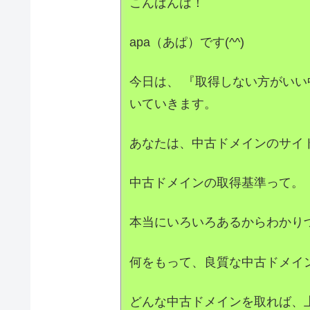
こんばんは！
apa（あぱ）です(^^)
今日は、 『取得しない方がい
いていきます。
あなたは、中古ドメインのサイ
中古ドメインの取得基準って。
本当にいろいろあるからわかり
何をもって、良質な中古ドメイ
どんな中古ドメインを取れば、