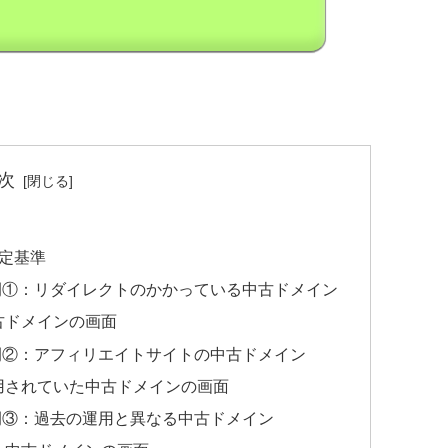
次
定基準
例①：リダイレクトのかかっている中古ドメイン
古ドメインの画面
例②：アフィリエイトサイトの中古ドメイン
用されていた中古ドメインの画面
例③：過去の運用と異なる中古ドメイン