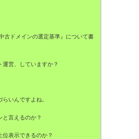
い中古ドメインの選定基準』について書
ト運営、していますか？
づらいんですよね。
ンと言えるのか？
上位表示できるのか？