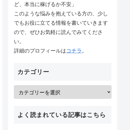
ど、本当に稼げるか不安」
このような悩みを抱えている方の、少し
でもお役に立てる情報を書いていきます
ので、ぜひお気軽に読んでみてくださ
い。
詳細のプロフィールは
コチラ
。
カテゴリー
よく読まれている記事はこちら