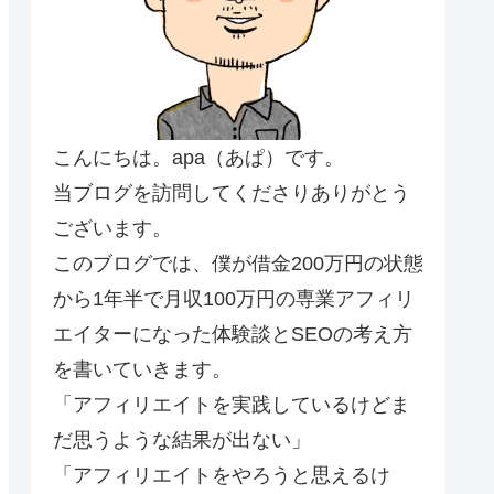
こんにちは。apa（あぱ）です。
当ブログを訪問してくださりありがとう
ございます。
このブログでは、僕が借金200万円の状態
から1年半で月収100万円の専業アフィリ
エイターになった体験談とSEOの考え方
を書いていきます。
「アフィリエイトを実践しているけどま
だ思うような結果が出ない」
「アフィリエイトをやろうと思えるけ