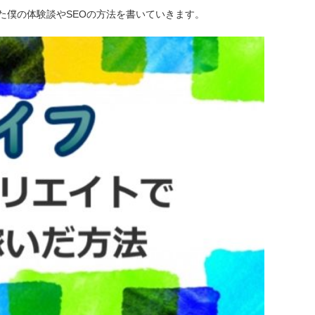
た僕の体験談やSEOの方法を書いていきます。