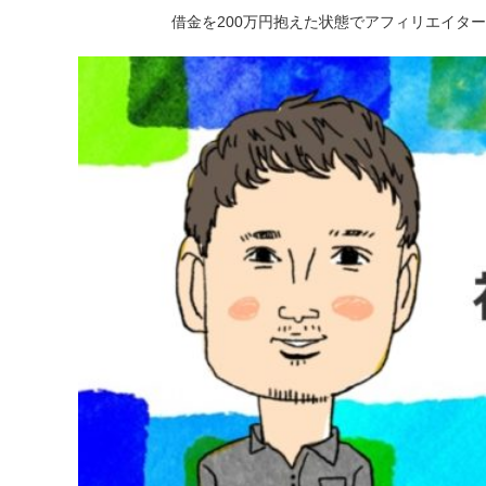
借金を200万円抱えた状態でアフィリエイタ