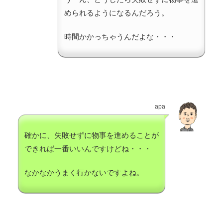
められるようになるんだろう。
時間かかっちゃうんだよな・・・
apa
確かに、失敗せずに物事を進めることが
できれば一番いいんですけどね・・・
なかなかうまく行かないですよね。