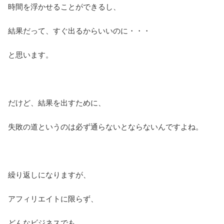
時間を浮かせることができるし、
結果だって、すぐ出るからいいのに・・・
と思います。
だけど、結果を出すために、
失敗の道というのは必ず通らないとならないんですよね。
繰り返しになりますが、
アフィリエイトに限らず、
どんなビジネスでも、