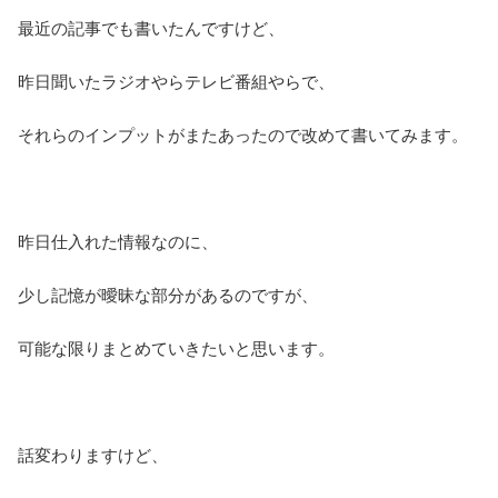
最近の記事でも書いたんですけど、
昨日聞いたラジオやらテレビ番組やらで、
それらのインプットがまたあったので改めて書いてみます。
昨日仕入れた情報なのに、
少し記憶が曖昧な部分があるのですが、
可能な限りまとめていきたいと思います。
話変わりますけど、