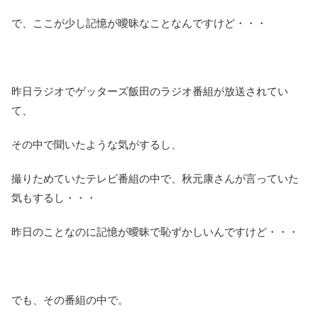
で、ここが少し記憶が曖昧なことなんですけど・・・
昨日ラジオでゲッターズ飯田のラジオ番組が放送されてい
て、
その中で聞いたような気がするし、
撮りためていたテレビ番組の中で、秋元康さんが言っていた
気もするし・・・
昨日のことなのに記憶が曖昧で恥ずかしいんですけど・・・
でも、その番組の中で。