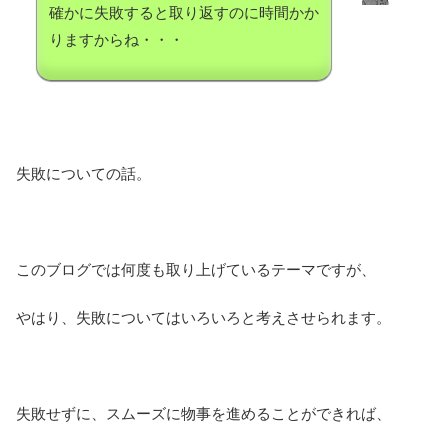
確かに失敗すると取り返すのに時間かか
りますからね・・・
失敗についての話。
このブログでは何度も取り上げているテーマですが、
やはり、失敗についてはいろいろと考えさせられます。
失敗せずに、スムーズに物事を進めることができれば、