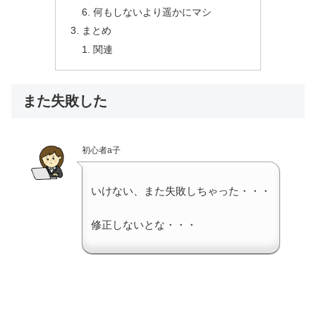
何もしないより遥かにマシ
まとめ
関連
また失敗した
初心者a子
いけない、また失敗しちゃった・・・
修正しないとな・・・