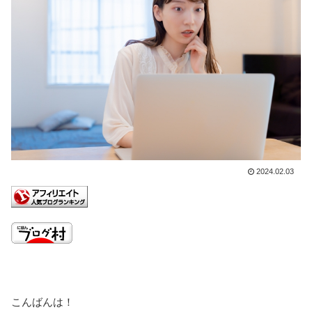
2024.02.03
こんばんは！