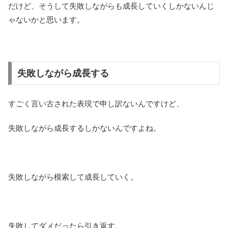
だけど、そうして失敗しながらも成長していくしかないんじ
ゃないかと思います。
失敗しながら成長する
すごく言い古された表現で申し訳ないんですけど、
失敗しながら成長するしかないんですよね。
失敗しながら模索して成長していく。
失敗してダメだったら引き返す。