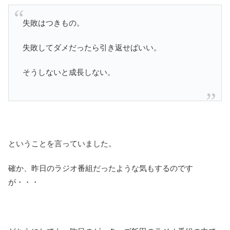
失敗はつきもの。
失敗してダメだったら引き返せばいい。
そうしないと成長しない。
ということを言っていました。
確か、昨日のラジオ番組だったような気もするのです
が・・・