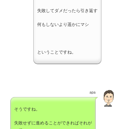
失敗してダメだったら引き返す
何もしないより遥かにマシ
ということですね。
apa
そうですね。
失敗せずに進めることができればそれが