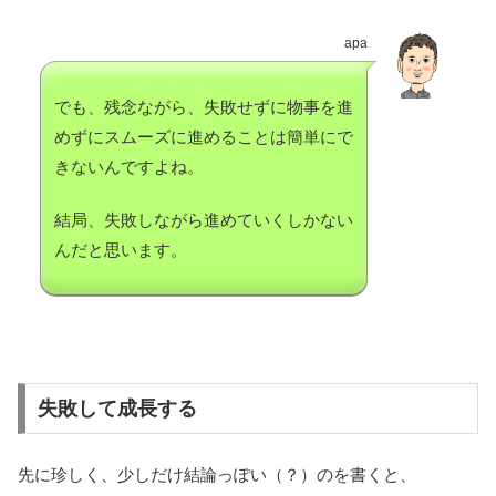
apa
でも、残念ながら、失敗せずに物事を進
めずにスムーズに進めることは簡単にで
きないんですよね。
結局、失敗しながら進めていくしかない
んだと思います。
失敗して成長する
先に珍しく、少しだけ結論っぽい（？）のを書くと、