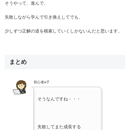
そうやって、進んで、
失敗しながら学んで引き換えしてでも、
少しずつ正解の道を模索していくしかないんだと思います。
まとめ
初心者a子
そうなんですね・・・
失敗してまた成長する