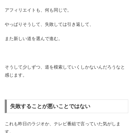
アフィリエイトも、何も同じで。
やっぱりそうして、失敗しては引き返して、
また新しい道を選んで進む。
そうして少しずつ、道を模索していくしかないんだろうなと
感じます。
失敗することが悪いことではない
これも昨日のラジオか、テレビ番組で言っていた気がしま
す。