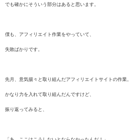
でも確かにそういう部分はあると思います。
僕も、アフィリエイト作業をやっていて、
失敗ばかりです。
先月、意気揚々と取り組んだアフィリエイトサイトの作業。
かなり力を入れて取り組んだんですけど、
振り返ってみると、
「あ、ここはこうしないとならなかったんだ！」