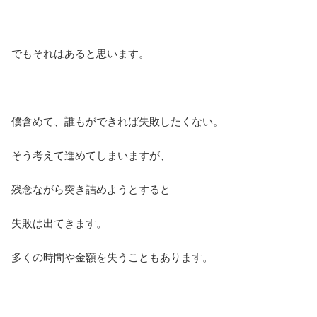
でもそれはあると思います。
僕含めて、誰もができれば失敗したくない。
そう考えて進めてしまいますが、
残念ながら突き詰めようとすると
失敗は出てきます。
多くの時間や金額を失うこともあります。