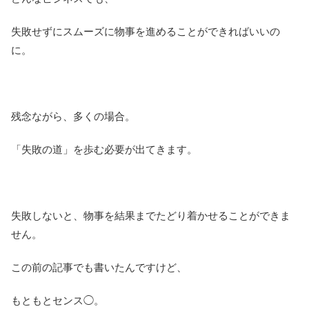
失敗せずにスムーズに物事を進めることができればいいの
に。
残念ながら、多くの場合。
「失敗の道」を歩む必要が出てきます。
失敗しないと、物事を結果までたどり着かせることができま
せん。
この前の記事でも書いたんですけど、
もともとセンス◯。