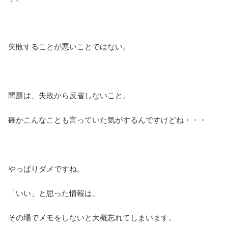
失敗することが悪いことではない。
問題は、失敗から反省しないこと。
確かこんなことも言っていた気がするんですけどね・・・
やっぱりダメですね。
「いい」と思った情報は、
その場でメモをしないと大概忘れてしまいます。