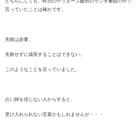
どちらにしても、昨日のゲッターズ飯田のラジオ番組の中で
言っていたことは確かです。
失敗は必要。
失敗せずに成長することはできない。
このようなことを言っていました。
占い師を信じない人からすると、
受け入れられない言葉かもしれませんが・・・