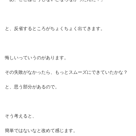
と、反省するところがちょくちょく出てきます。
悔しいっていうのがあります。
その失敗がなかったら、もっとスムーズにできていたかな？
と、思う部分があるので。
そう考えると、
簡単ではないなと改めて感じます。