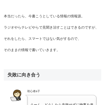
本当だったら、今書こうとしている情報の情報源。
ラジオやらテレビやらで見聞き治すことはできるのですが、
それをしたら、スマートではない気がするので、
そのままの情報で書いていきます。
失敗に向き合う
初心者a子
うーん、どうしたら失敗せずに物事を進