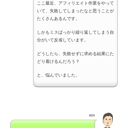
ここ最近、アフィリエイト作業をやって
いて、失敗してしまったなと思うことが
たくさんあるんです。
しかもミスばっかり繰り返してしまう自
分がいて反省しています。
どうしたら、失敗せずに求める結果にた
どり着けるんだろう？
と、悩んでいました。
apa