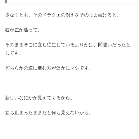
少なくとも、そのドラクエの例えをそのまま続けると、
右か左か迷って、
そのままそこに立ち往生しているよりかは、間違いだったと
しても、
どちらかの道に進む方が遥かにマシです。
新しいなにかが見えてくるから。
立ち止まったままだと何も見えないから。