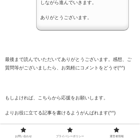
しながら進んでいきます。
ありがとうございます。
最後まで読んでいただいてありがとうございます。感想、ご
質問等がございましたら、お気軽にコメントをどうぞ(^^)
もしよければ、こちらから応援をお願いします。
よりお役に立てる記事を書けるようがんばれます(^^)
お問い合わせ
プライバシーポリシー
運営者情報