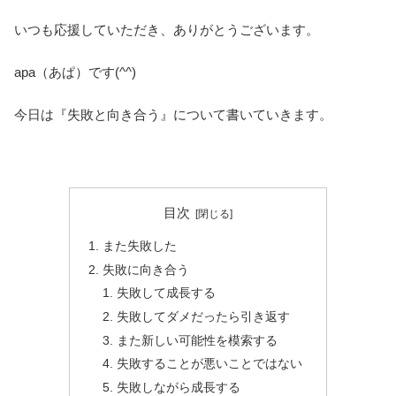
いつも応援していただき、ありがとうございます。
apa（あぱ）です(^^)
今日は『失敗と向き合う』について書いていきます。
目次
また失敗した
失敗に向き合う
失敗して成長する
失敗してダメだったら引き返す
また新しい可能性を模索する
失敗することが悪いことではない
失敗しながら成長する