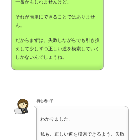
一番かもしれませんけど、
それが簡単にできることではありませ
ん。
だからまずは、失敗しながらでも引き換
えして少しずつ正しい道を模索していく
しかないんでしょうね。
初心者a子
わかりました。
私も、正しい道を模索できるよう、失敗