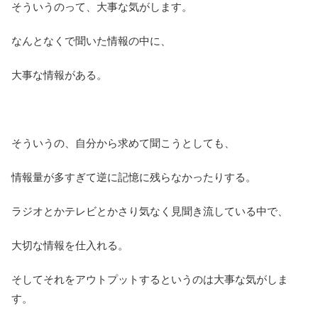
そういうのって、大事な気がします。
なんとなくで聞いた情報の中に、
大事な情報がある。
そういうの、自分から求めて聞こうとしても、
情報量が多すぎて逆に記憶に残らなかったりする。
ラジオとかテレビとかさり気なく見聞き流している中で、
大切な情報を仕入れる。
そしてそれをアウトプットするというのは大事な気がしま
す。