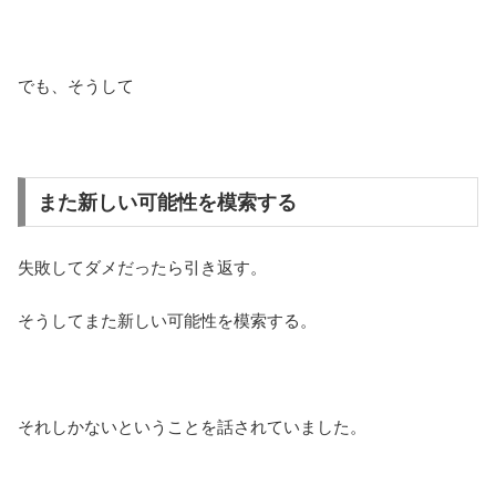
でも、そうして
また新しい可能性を模索する
失敗してダメだったら引き返す。
そうしてまた新しい可能性を模索する。
それしかないということを話されていました。