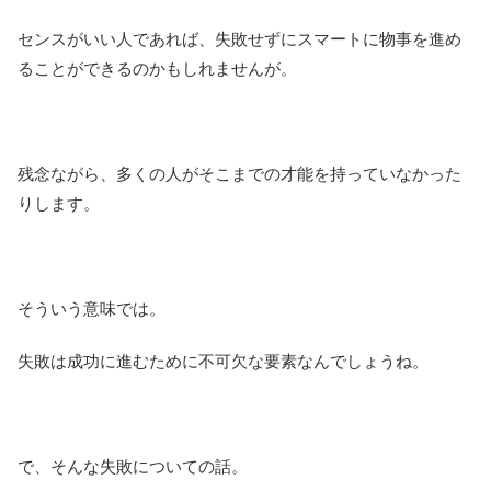
センスがいい人であれば、失敗せずにスマートに物事を進め
ることができるのかもしれませんが。
残念ながら、多くの人がそこまでの才能を持っていなかった
りします。
そういう意味では。
失敗は成功に進むために不可欠な要素なんでしょうね。
で、そんな失敗についての話。