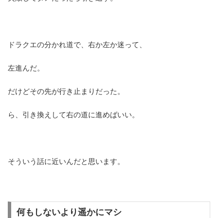
ドラクエの分かれ道で、右か左か迷って、
左進んだ。
だけどその先が行き止まりだった。
ら、引き換えして右の道に進めばいい。
そういう話に近いんだと思います。
何もしないより遥かにマシ