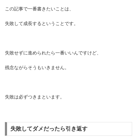
この記事で一番書きたいことは、
失敗して成長するということです。
失敗せずに進められたら一番いいんですけど、
残念ながらそうもいきません。
失敗は必ずつきまといます。
失敗してダメだったら引き返す