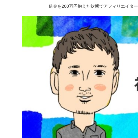
借金を200万円抱えた状態でアフィリエイタ