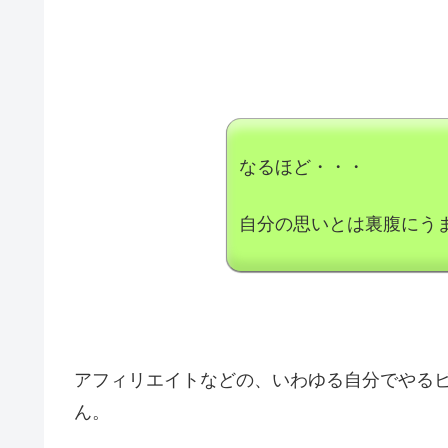
なるほど・・・
自分の思いとは裏腹にう
アフィリエイトなどの、いわゆる自分でやる
ん。