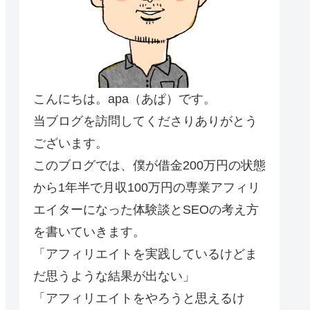
こんにちは。apa（あぱ）です。
当ブログを訪問してくださりありがとう
ございます。
このブログでは、僕が借金200万円の状態
から1年半で月収100万円の専業アフィリ
エイターになった体験談とSEOの考え方
を書いていきます。
「アフィリエイトを実践しているけどま
だ思うような結果が出ない」
「アフィリエイトをやろうと思えるけ