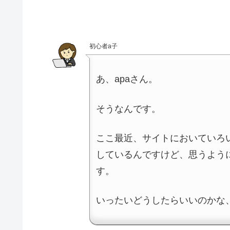
初心者a子
あ、apaさん。
そうなんです。
ここ最近、サイトにおいていろ
しているんですけど、思うよう
す。
いったいどうしたらいいのかな