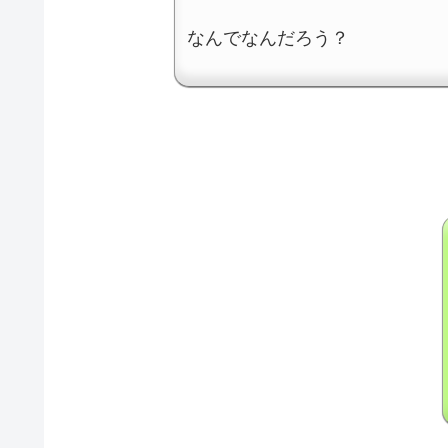
なんでなんだろう？