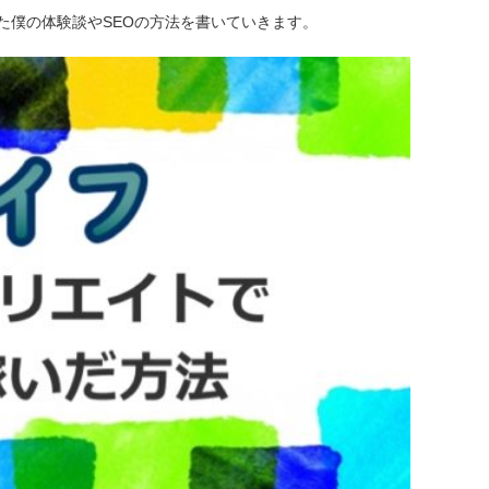
た僕の体験談やSEOの方法を書いていきます。