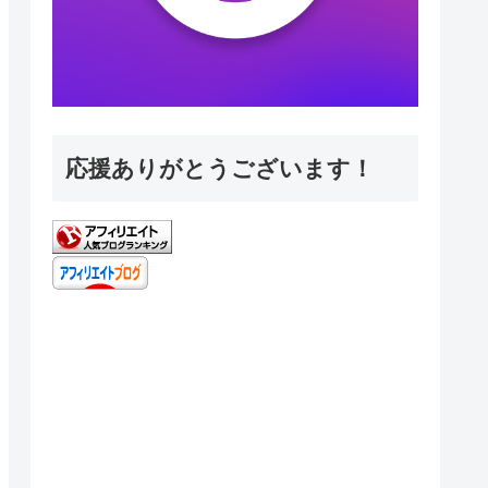
応援ありがとうございます！