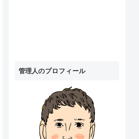
管理人のプロフィール