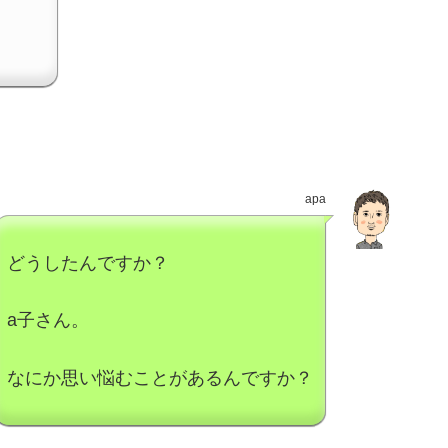
apa
どうしたんですか？
a子さん。
なにか思い悩むことがあるんですか？