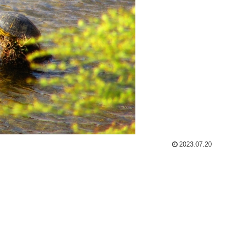
2023.07.20