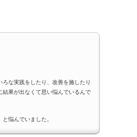
いろな実践をしたり、改善を施したり
に結果が出なくて思い悩んでいるんで
、と悩んでいました。