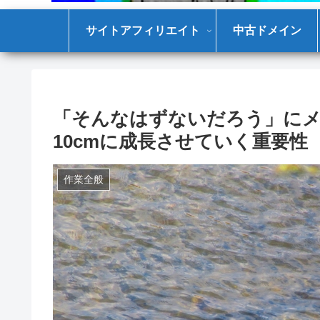
サイトアフィリエイト
中古ドメイン
「そんなはずないだろう」にメ
10cmに成長させていく重要性
作業全般