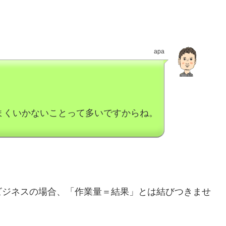
apa
まくいかないことって多いですからね。
ビジネスの場合、「作業量＝結果」とは結びつきませ