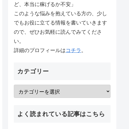
ど、本当に稼げるか不安」
このような悩みを抱えている方の、少し
でもお役に立てる情報を書いていきます
ので、ぜひお気軽に読んでみてくださ
い。
詳細のプロフィールは
コチラ
。
カテゴリー
よく読まれている記事はこちら