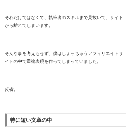
それだけではなくて、執筆者のスキルまで見抜いて、サイト
から離れてしまいます。
そんな事を考えもせず、僕はしょっちゅうアフィリエイトサ
イトの中で重複表現を作ってしまっていました。
反省。
特に短い文章の中