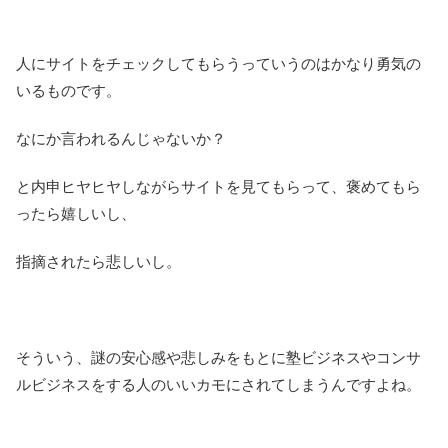
人にサイトをチェックしてもらうっていうのはかなり勇気の
いるものです。
なにか言われるんじゃないか？
と内申ヒヤヒヤしながらサイトを見てもらって、褒めてもら
ったら嬉しいし、
指摘されたら悲しいし。
そういう、謎の安心感や悲しみをもとに塾ビジネスやコンサ
ルビジネスをする人のいいカモにされてしまうんですよね。