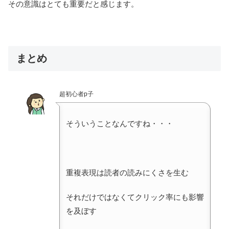
その意識はとても重要だと感じます。
まとめ
超初心者p子
そういうことなんですね・・・
重複表現は読者の読みにくさを生む
それだけではなくてクリック率にも影響
を及ぼす