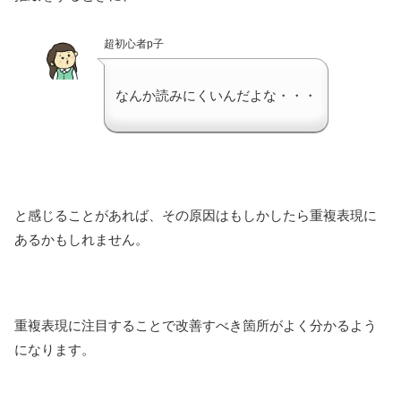
超初心者p子
なんか読みにくいんだよな・・・
と感じることがあれば、その原因はもしかしたら重複表現に
あるかもしれません。
重複表現に注目することで改善すべき箇所がよく分かるよう
になります。