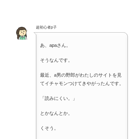
超初心者p子
あ、apaさん。
そうなんです。
最近、a男の野郎がわたしのサイトを見
てイチャモンつけてきやがったんです。
「読みにくい。」
とかなんとか。
くそう。