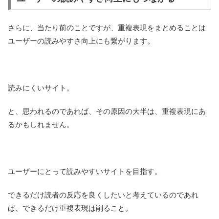
さらに、当たり前のことですが、重複表現をまとめることは
ユーザーの読みやすさ向上にも繋がります。
読みにくいサイト。
と、思われるのであれば、その原因の大半は、重複表現にあ
るかもしれません。
ユーザーにとって読みやすいサイトを目指す。
できるだけ読者の反応を良くしたいと考えているのであれ
ば、できるだけ重複表現は削ること。