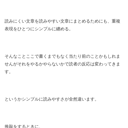
読みにくい文章を読みやすい文章にまとめるためにも、重複
表現をひとつにシンプルに纏める。
そんなことここで書くまでもなく当たり前のことかもしれま
せんがそれをやるかやらないかで読者の反応は変わってきま
す。
というかシンプルに読みやすさが全然違います。
推敲をするときに、