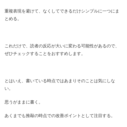
重複表現を避けて、なくしてできるだけシンプルに一つにま
とめる。
これだけで、読者の反応が大いに変わる可能性があるので、
ぜひチェックすることをおすすめします。
とはいえ、書いている時点ではあまりそのことは気にしな
い。
思うがままに書く。
あくまでも推敲の時点での改善ポイントとして注目する。