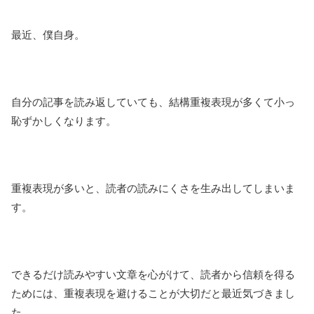
最近、僕自身。
自分の記事を読み返していても、結構重複表現が多くて小っ
恥ずかしくなります。
重複表現が多いと、読者の読みにくさを生み出してしまいま
す。
できるだけ読みやすい文章を心がけて、読者から信頼を得る
ためには、重複表現を避けることが大切だと最近気づきまし
た。