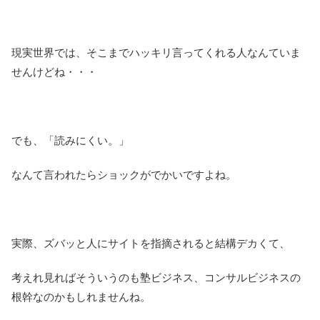
現実世界では、そこまでハッキリ言ってくれる人なんていま
せんけどね・・・
でも、「読みにくい。」
なんて言われたらショックがでかいですよね。
実際、ズバッと人にサイトを指摘されると結構デカくて、
考えれ見ればそういうのも塾ビジネス、コンサルビジネスの
根幹なのかもしれませんね。