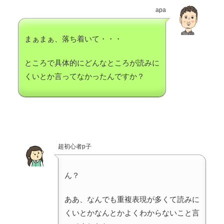
apa
まぁまぁ、落ち着いて・・・
ところで具体的にどんなところが読みに
くいとか言ってなかったんですか？
超初心者p子
ん？
ああ、なんでも重複表現が多くて読みに
くいとかなんとかよくわからないこと言