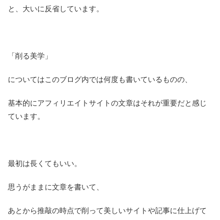
と、大いに反省しています。
「削る美学」
についてはこのブログ内では何度も書いているものの、
基本的にアフィリエイトサイトの文章はそれが重要だと感じ
ています。
最初は長くてもいい。
思うがままに文章を書いて、
あとから推敲の時点で削って美しいサイトや記事に仕上げて