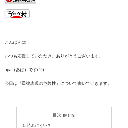
こんばんは！
いつも応援していただき、ありがとうございます。
apa（あぱ）です(^^)
今日は『重複表現の危険性』について書いていきます。
目次
読みにくい？