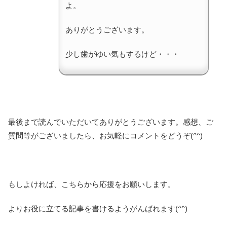
よ。
ありがとうございます。
少し歯がゆい気もするけど・・・
最後まで読んでいただいてありがとうございます。感想、ご
質問等がございましたら、お気軽にコメントをどうぞ(^^)
もしよければ、こちらから応援をお願いします。
よりお役に立てる記事を書けるようがんばれます(^^)