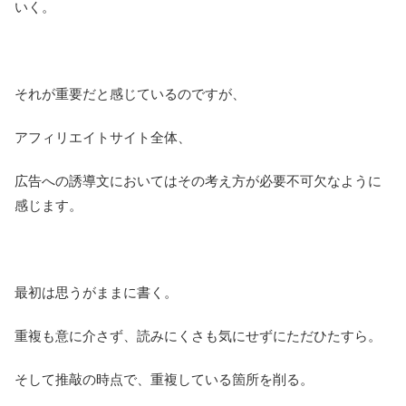
いく。
それが重要だと感じているのですが、
アフィリエイトサイト全体、
広告への誘導文においてはその考え方が必要不可欠なように
感じます。
最初は思うがままに書く。
重複も意に介さず、読みにくさも気にせずにただひたすら。
そして推敲の時点で、重複している箇所を削る。