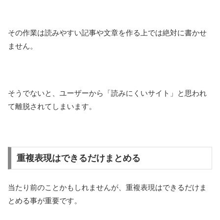
その作業は読みやすい記事や文章を作る上では絶対に書かせ
ません。
そうでないと、ユーザーから「読みにくいサイト」と思われ
て離脱されてしまいます。
重複表現はできるだけまとめる
当たり前のことかもしれませんが、重複表現はできるだけま
とめる事が重要です。