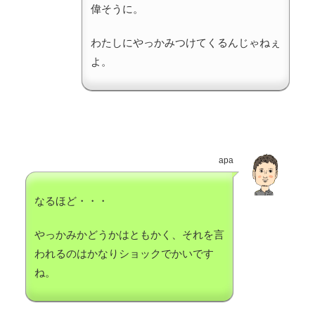
偉そうに。
わたしにやっかみつけてくるんじゃねぇ
よ。
apa
なるほど・・・
やっかみかどうかはともかく、それを言
われるのはかなりショックでかいです
ね。