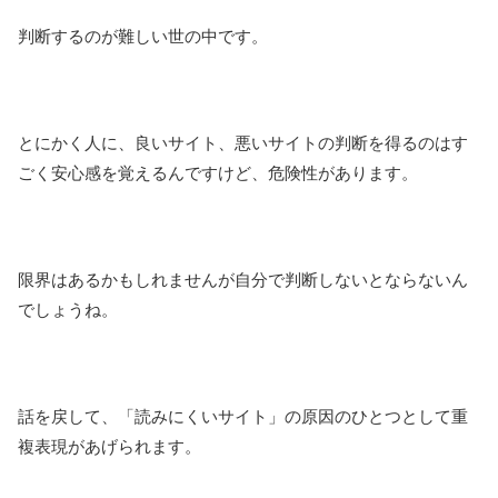
判断するのが難しい世の中です。
とにかく人に、良いサイト、悪いサイトの判断を得るのはす
ごく安心感を覚えるんですけど、危険性があります。
限界はあるかもしれませんが自分で判断しないとならないん
でしょうね。
話を戻して、「読みにくいサイト」の原因のひとつとして重
複表現があげられます。