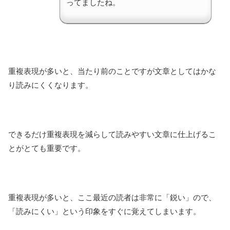
ってましたね。
重複表現が多いと、当たり前のことですが文章としてはかな
り読みにくくなります。
できるだけ重複表現を減らして読みやすい文章に仕上げるこ
とがとても重要です。
重複表現が多いと、ここ最近の読者は非常に「鋭い」ので、
「読みにくい」という印象をすぐに覚えてしまいます。