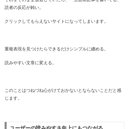
読者の反応が鈍い。
クリックしてもらえないサイトになってしまいます。
重複表現を見つけたらできるだけシンプルに纏める。
読みやすい文章に変える。
このことはつねづね心がけておかないとならないことだと感
じます。
ユーザーの読みやすさ向上にもつながる