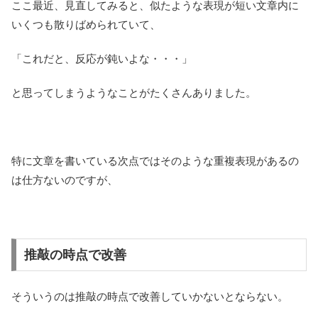
ここ最近、見直してみると、似たような表現が短い文章内に
いくつも散りばめられていて、
「これだと、反応が鈍いよな・・・」
と思ってしまうようなことがたくさんありました。
特に文章を書いている次点ではそのような重複表現があるの
は仕方ないのですが、
推敲の時点で改善
そういうのは推敲の時点で改善していかないとならない。