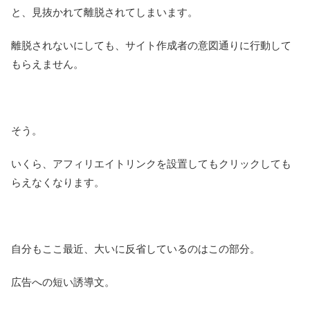
と、見抜かれて離脱されてしまいます。
離脱されないにしても、サイト作成者の意図通りに行動して
もらえません。
そう。
いくら、アフィリエイトリンクを設置してもクリックしても
らえなくなります。
自分もここ最近、大いに反省しているのはこの部分。
広告への短い誘導文。