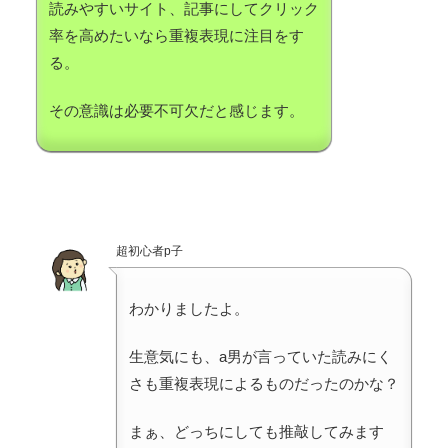
読みやすいサイト、記事にしてクリック
率を高めたいなら重複表現に注目をす
る。
その意識は必要不可欠だと感じます。
超初心者p子
わかりましたよ。
生意気にも、a男が言っていた読みにく
さも重複表現によるものだったのかな？
まぁ、どっちにしても推敲してみます