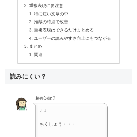
重複表現に要注意
特に短い文章の中
推敲の時点で改善
重複表現はできるだけまとめる
ユーザーの読みやすさ向上にもつながる
まとめ
関連
読みにくい？
超初心者p子
」」
ちくしょう・・・