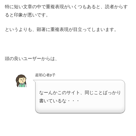
特に短い文章の中で重複表現がいくつもあると、読者からす
ると印象が悪いです。
というよりも、顕著に重複表現が目立ってしまいます。
頭の良いユーザーからは、
超初心者p子
なーんかこのサイト、同じことばっかり
書いているな・・・