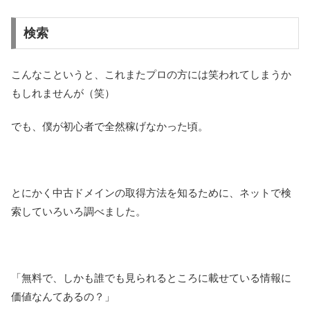
検索
こんなこというと、これまたプロの方には笑われてしまうか
もしれませんが（笑）
でも、僕が初心者で全然稼げなかった頃。
とにかく中古ドメインの取得方法を知るために、ネットで検
索していろいろ調べました。
「無料で、しかも誰でも見られるところに載せている情報に
価値なんてあるの？」