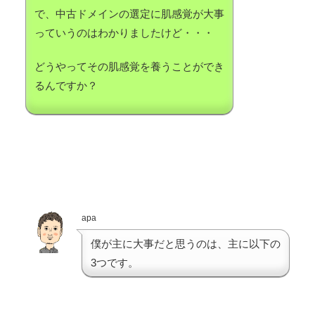
で、中古ドメインの選定に肌感覚が大事
っていうのはわかりましたけど・・・
どうやってその肌感覚を養うことができ
るんですか？
apa
僕が主に大事だと思うのは、主に以下の
3つです。