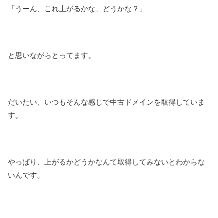
「うーん、これ上がるかな、どうかな？」
と思いながらとってます。
だいたい、いつもそんな感じで中古ドメインを取得していま
す。
やっぱり、上がるかどうかなんて取得してみないとわからな
いんです。