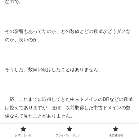
なので。
その影響もあってなのか、どの数値とどの数値がどうダメな
のか、良いのか。
そうした、数値比較はしたことはありません。
一応、これまでに取得してきた中古ドメインのDRなどの数値
は控えてありますが、ほぼ、以前取得した中古ドメインの数
値なんて見たことがありません。
お問い合わせ
プライバシーポリシー
運営者情報