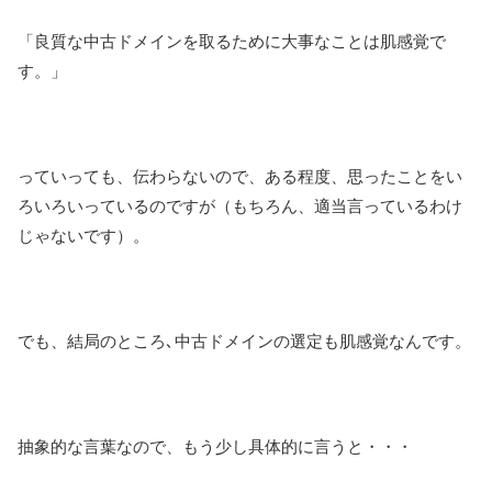
「良質な中古ドメインを取るために大事なことは肌感覚で
す。」
っていっても、伝わらないので、ある程度、思ったことをい
ろいろいっているのですが（もちろん、適当言っているわけ
じゃないです）。
でも、結局のところ､中古ドメインの選定も肌感覚なんです。
抽象的な言葉なので、もう少し具体的に言うと・・・