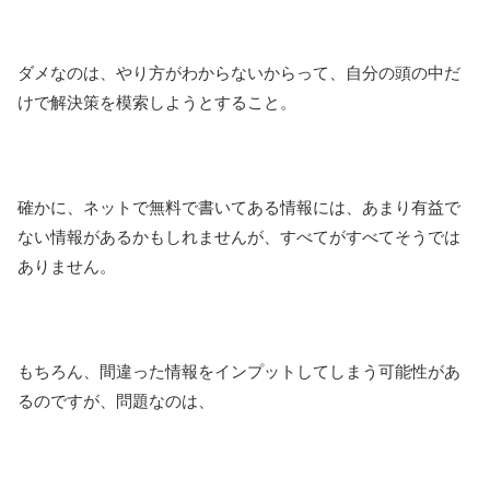
ダメなのは、やり方がわからないからって、自分の頭の中だ
けで解決策を模索しようとすること。
確かに、ネットで無料で書いてある情報には、あまり有益で
ない情報があるかもしれませんが、すべてがすべてそうでは
ありません。
もちろん、間違った情報をインプットしてしまう可能性があ
るのですが、問題なのは、