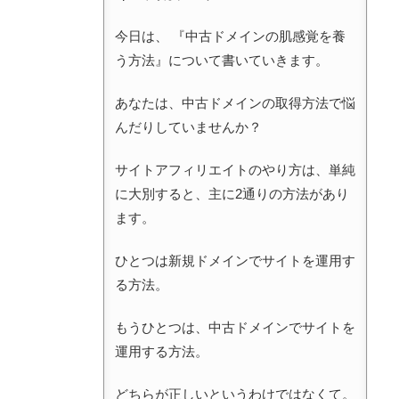
今日は、 『中古ドメインの肌感覚を養
う方法』について書いていきます。
あなたは、中古ドメインの取得方法で悩
んだりしていませんか？
サイトアフィリエイトのやり方は、単純
に大別すると、主に2通りの方法があり
ます。
ひとつは新規ドメインでサイトを運用す
る方法。
もうひとつは、中古ドメインでサイトを
運用する方法。
どちらが正しいというわけではなくて。