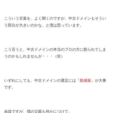
こういう言葉を、よく聞くのですが、中古ドメインもそうい
う部分が大きいのかな、と僕は思っています。
こう言うと、中古ドメインの本当のプロの方に怒られてしま
うのかもしれませんが・・・（笑）
いずれにしても、中古ドメインの選定には
「肌感覚」
が大事
です。
余談ですが、僕の父親も何かにつけて、