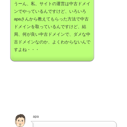
うーん、私、サイトの運営は中古ドメイ
ンでやっているんですけど、いろいろ
apaさんから教えてもらった方法で中古
ドメインを取っているんですけど、結
局、何が良い中古ドメインで、ダメな中
古ドメインなのか、よくわからないんで
すよね・・・
apa