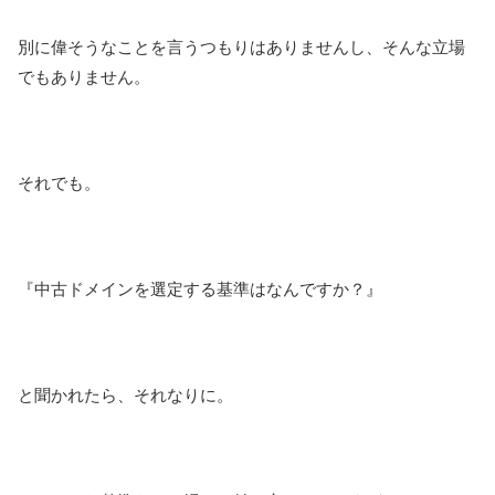
別に偉そうなことを言うつもりはありませんし、そんな立場
でもありません。
それでも。
『中古ドメインを選定する基準はなんですか？』
と聞かれたら、それなりに。