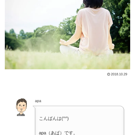
2018.10.29
apa
こんばんは(^^)
apa（あぱ）です。