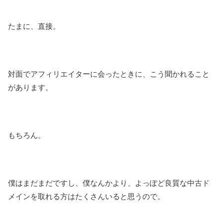
たまに、直接。
対面でアフィリエイターに会ったときに、こう聞かれること
があります。
もちろん。
僕はまだまだですし、僕なんかより、よっぽど良質な中古ド
メインを取れる方はたくさんいると思うので。