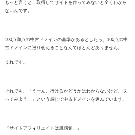
もっと言うと、取得してサイトを作ってみないと全くわから
ないんです。
100点満点の中古ドメインの基準があるとしたら、100点の中
古ドメインに巡り会えることなんてほとんどありません。
まれです。
それでも、「うーん、行けるかどうかはわからないけど、取
ってみよう。」という感じで中古ドメインを選んでいます。
『サイトアフィリエイトは肌感覚。』