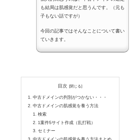
も結局は肌感覚だと思うんです。（元も
子もない話ですが）
今回の記事ではそんなことについて書い
ていきます。
目次
中古ドメインの判別がつかない・・・
中古ドメインの肌感覚を養う方法
検索
1案件5サイト作成（乱打戦）
セミナー
中古ドメインの肌感覚を養う方法まとめ