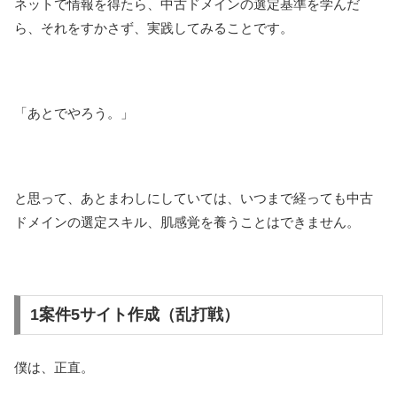
ネットで情報を得たら、中古ドメインの選定基準を学んだ
ら、それをすかさず、実践してみることです。
「あとでやろう。」
と思って、あとまわしにしていては、いつまで経っても中古
ドメインの選定スキル、肌感覚を養うことはできません。
1案件5サイト作成（乱打戦）
僕は、正直。