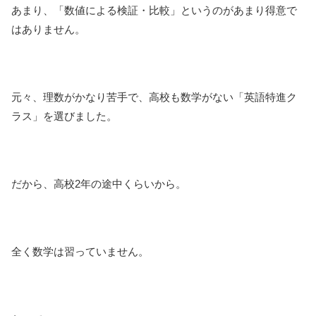
あまり、「数値による検証・比較」というのがあまり得意で
はありません。
元々、理数がかなり苦手で、高校も数学がない「英語特進ク
ラス」を選びました。
だから、高校2年の途中くらいから。
全く数学は習っていません。