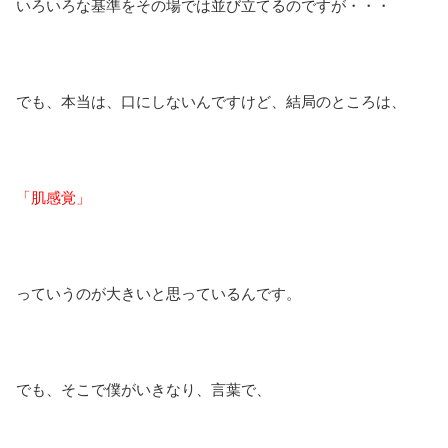
いろいろな基準をその場では並び立てるのですが・・・
でも、本当は、口にしないんですけど、結局のところは、
「肌感覚」
っていうのが大きいと思っているんです。
でも、そこで僕がいきなり、言葉で、