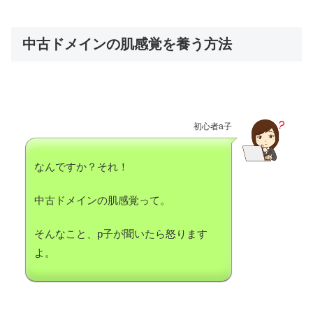
中古ドメインの肌感覚を養う方法
初心者a子
なんですか？それ！
中古ドメインの肌感覚って。
そんなこと、p子が聞いたら怒ります
よ。