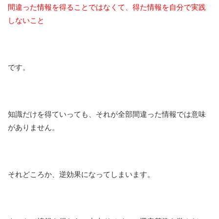
間違った情報を得ることではなくて、得た情報を自分で実践
しないこと
です。
知識だけを得ていっても、それが全部間違った情報では意味
がありません。
それどころか、逆効果になってしまいます。