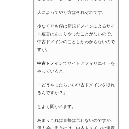
人によってやり方はそれぞれです。
少なくとも僕は新規ドメインによるサイ
ト運営はあまりやったことがないので、
中古ドメインのことしかわからないので
すが。
中古ドメインでサイトアフィリエイトを
やっていると、
「どうやったらいい中古ドメインを取れ
るんですか？」
とよく聞かれます。
あまりこれは直接は言わないのですが、
個人的に思うのは、中古ドメインの選定