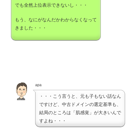
でも全然上位表示できないし・・・
もう、なにがなんだかわからなくなって
きました・・・
apa
・・・こう言うと、元も子もない話なん
ですけど、中古ドメインの選定基準も、
結局のところは「肌感覚」が大きいんで
すよね・・・