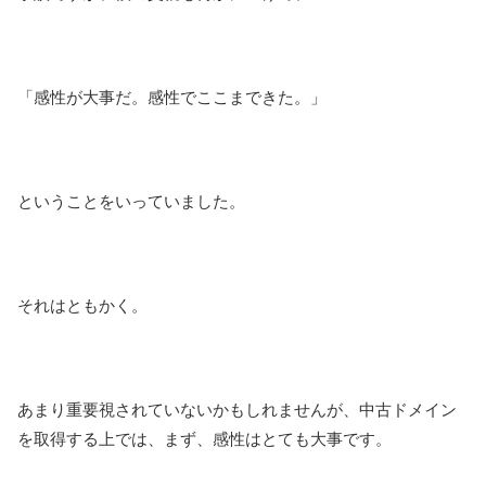
「感性が大事だ。感性でここまできた。」
ということをいっていました。
それはともかく。
あまり重要視されていないかもしれませんが、中古ドメイン
を取得する上では、まず、感性はとても大事です。