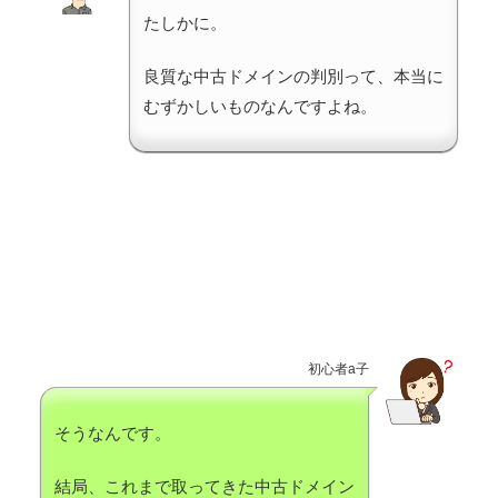
たしかに。
良質な中古ドメインの判別って、本当に
むずかしいものなんですよね。
初心者a子
そうなんです。
結局、これまで取ってきた中古ドメイン