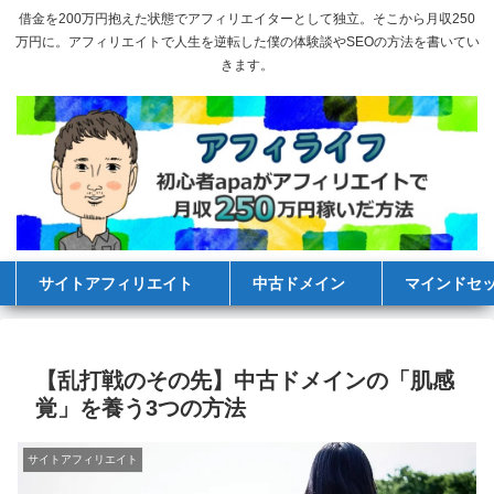
借金を200万円抱えた状態でアフィリエイターとして独立。そこから月収250
万円に。アフィリエイトで人生を逆転した僕の体験談やSEOの方法を書いてい
きます。
サイトアフィリエイト
中古ドメイン
マインドセ
【乱打戦のその先】中古ドメインの「肌感
覚」を養う3つの方法
サイトアフィリエイト