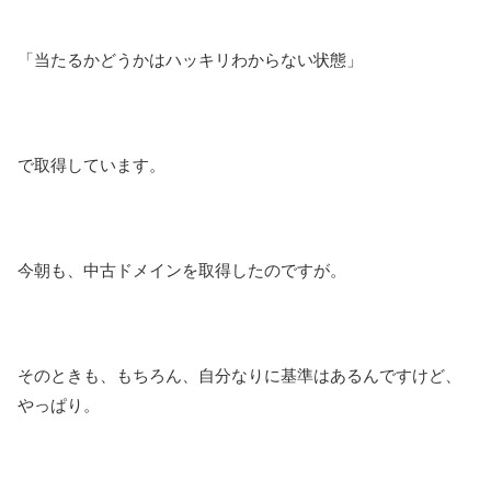
「当たるかどうかはハッキリわからない状態」
で取得しています。
今朝も、中古ドメインを取得したのですが。
そのときも、もちろん、自分なりに基準はあるんですけど、
やっぱり。