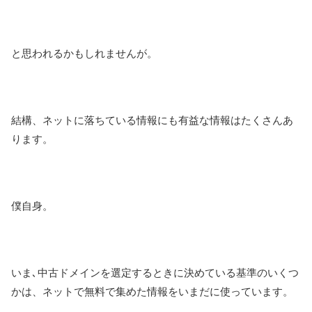
と思われるかもしれませんが。
結構、ネットに落ちている情報にも有益な情報はたくさんあ
ります。
僕自身。
いま､中古ドメインを選定するときに決めている基準のいくつ
かは、ネットで無料で集めた情報をいまだに使っています。