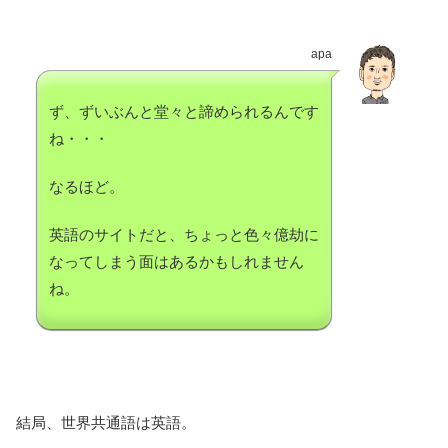
apa
ず、ずいぶんと堂々と諦められるんです
ね・・・
なるほど。
英語のサイトだと、ちょっと色々億劫に
なってしまう面はあるかもしれません
ね。
結局、世界共通語は英語。