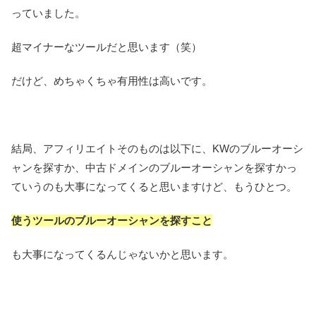
っていました。
超マイナーなツールだと思います（笑）
だけど、めちゃくちゃ有用性は高いです。
結局、アフィリエイトそのものは以下に、KWのブルーオーシ
ャンを探すか、中古ドメインのブルーオーシャンを探すかっ
ていうのも大事になってくると思いますけど、もうひとつ。
使うツールのブルーオーシャンを探すこと
も大事になってくるんじゃないかと思います。