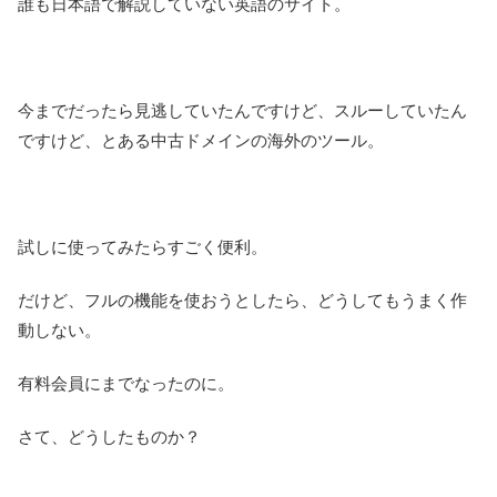
誰も日本語で解説していない英語のサイト。
今までだったら見逃していたんですけど、スルーしていたん
ですけど、とある中古ドメインの海外のツール。
試しに使ってみたらすごく便利。
だけど、フルの機能を使おうとしたら、どうしてもうまく作
動しない。
有料会員にまでなったのに。
さて、どうしたものか？