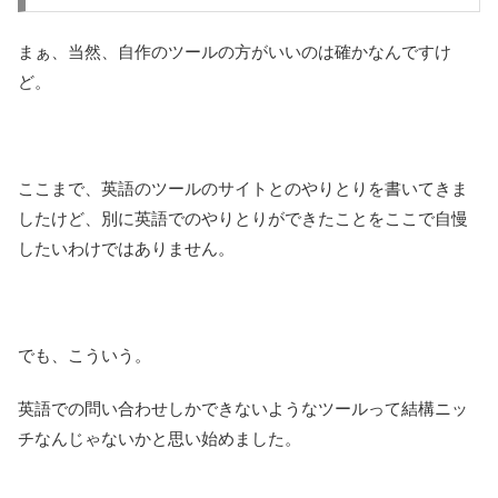
まぁ、当然、自作のツールの方がいいのは確かなんですけ
ど。
ここまで、英語のツールのサイトとのやりとりを書いてきま
したけど、別に英語でのやりとりができたことをここで自慢
したいわけではありません。
でも、こういう。
英語での問い合わせしかできないようなツールって結構ニッ
チなんじゃないかと思い始めました。