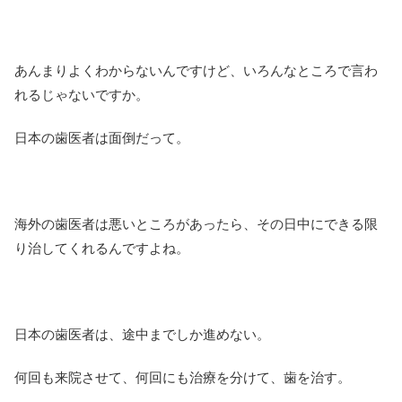
あんまりよくわからないんですけど、いろんなところで言わ
れるじゃないですか。
日本の歯医者は面倒だって。
海外の歯医者は悪いところがあったら、その日中にできる限
り治してくれるんですよね。
日本の歯医者は、途中までしか進めない。
何回も来院させて、何回にも治療を分けて、歯を治す。