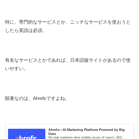
特に、専門的なサービスとか、ニッチなサービスを使おうと
したら英語は必須。
有名なサービスとかであれば、日本語版サイトがあるので使
いやすい。
顕著なのは、Ahrefsですよね。
Ahrefs—AI Marketing Platform Powered by Big
Data
We help marketers drive visibility across AI search, SEO,