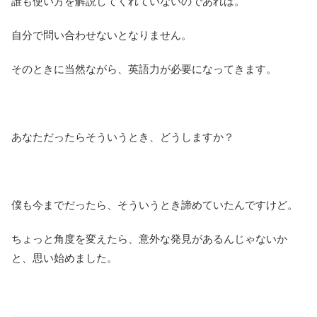
誰も使い方を解説してくれていないのであれば。
自分で問い合わせないとなりません。
そのときに当然ながら、英語力が必要になってきます。
あなただったらそういうとき、どうしますか？
僕も今までだったら、そういうとき諦めていたんですけど。
ちょっと角度を変えたら、意外な発見があるんじゃないか
と、思い始めました。