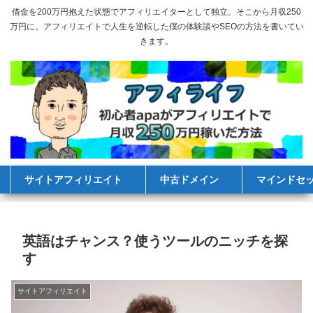
借金を200万円抱えた状態でアフィリエイターとして独立。そこから月収250
万円に。アフィリエイトで人生を逆転した僕の体験談やSEOの方法を書いてい
きます。
サイトアフィリエイト
中古ドメイン
マインドセ
英語はチャンス？使うツールのニッチを探
す
サイトアフィリエイト