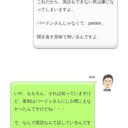
これだから、英語もできない男は嫌にな
ってしまいますよ。
パードンさんじゃなくて、pardon。
聞き返す意味で用いるんですよ。
apa
いや、もちろん、それは知っていますけ
ど、最初はパードンさんにしか聞こえな
かったんですけどね・・・
で、なんで英語なんて話しているんです