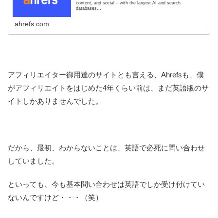
content, and social – with the largest AI and search
databases...
ahrefs.com
アフィリエイター御用達のサイトとも言える、Ahrefsも、僕
がアフィリエイトをはじめた4年くらい前は、まだ英語版のサ
イトしかありませんでした。
だから、最初、わからないことは、英語で必死に問い合わせ
していました。
といっても、今も基本問い合わせは英語でしか受け付けてい
ないんですけど・・・（笑）