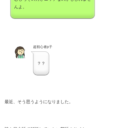
んよ。
超初心者p子
？？
最近、そう思うようになりました。