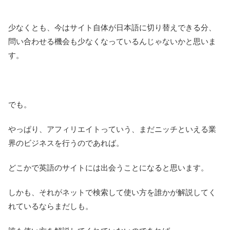
少なくとも、今はサイト自体が日本語に切り替えできる分、
問い合わせる機会も少なくなっているんじゃないかと思いま
す。
でも。
やっぱり、アフィリエイトっていう、まだニッチといえる業
界のビジネスを行うのであれば。
どこかで英語のサイトには出会うことになると思います。
しかも、それがネットで検索して使い方を誰かが解説してく
れているならまだしも。