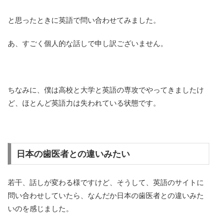
と思ったときに英語で問い合わせてみました。
あ、すごく個人的な話しで申し訳ございません。
ちなみに、僕は高校と大学と英語の専攻でやってきましたけ
ど、ほとんど英語力は失われている状態です。
日本の歯医者との違いみたい
若干、話しが変わる様ですけど、そうして、英語のサイトに
問い合わせしていたら、なんだか日本の歯医者との違いみた
いのを感じました。