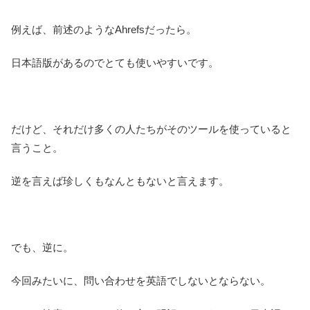
例えば、前述のようなAhrefsだったら。
日本語版があるのでとても使いやすいです。
だけど、それだけ多くの人たちがそのツールを使っていると
言うこと。
逆を言えば珍しくもなんともないと言えます。
でも、逆に。
今回みたいに、問い合わせを英語でしないとならない。