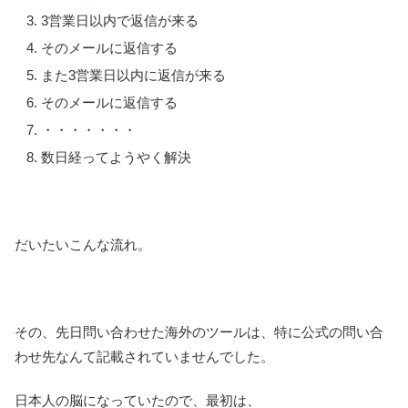
3営業日以内で返信が来る
そのメールに返信する
また3営業日以内に返信が来る
そのメールに返信する
・・・・・・・
数日経ってようやく解決
だいたいこんな流れ。
その、先日問い合わせた海外のツールは、特に公式の問い合
わせ先なんて記載されていませんでした。
日本人の脳になっていたので、最初は、