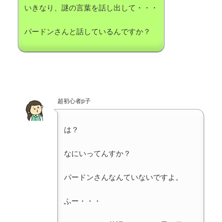
いきなり、謎の言葉を話し出して・・・
パードンさんと話しているんですか？
超初心者p子
は？
なにいってんすか？
パードンさんなんていないですよ。
ふー・・・