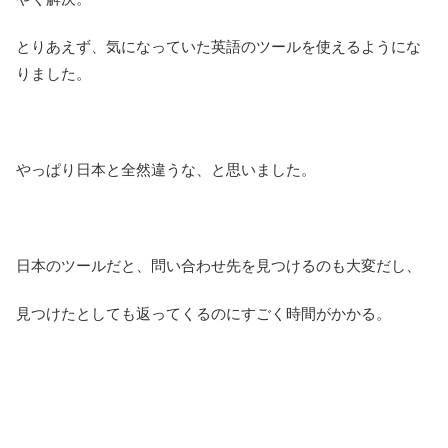
とりあえず、気になっていた英語のツールを使えるようにな
りました。
やっぱり日本と全然違うな、と思いました。
日本のツールだと、問い合わせ先を見つけるのも大変だし、
見つけたとしても返ってくるのにすごく時間がかかる。