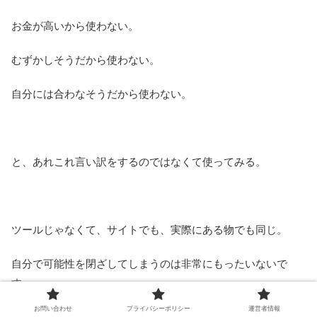
お金が高いから使わない。
むずかしそうだから使わない。
自分には合わなそうだから使わない。
と、あれこれ言い訳をするのではなくて使ってみる。
ツールじゃなくて、サイトでも、実際にある物でも同じ。
自分で可能性を閉ざしてしまうのは非常にもったいないで
す。
お問い合わせ
プライバシーポリシー
運営者情報