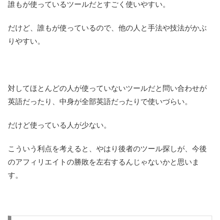
誰もが使っているツールだとすごく使いやすい。
だけど、誰もが使っているので、他の人と手法や技法がかぶ
りやすい。
対してほとんどの人が使っていないツールだと問い合わせが
英語だったり、中身が全部英語だったりで使いづらい。
だけど使っている人が少ない。
こういう利点を考えると、やはり後者のツール探しが、今後
のアフィリエイトの勝敗を左右するんじゃないかと思いま
す。