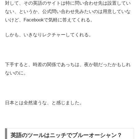
対して、その英語のサイトは特に問い合わせ先は設置してい
ない、というか、公式問い合わせ先みたいのは用意していな
いけど、Facebookで気軽に答えてくれる。
しかも、いきなりレクチャーしてくれる。
下手すると、時差の関係であっちは、夜か朝だったかもしれ
ないのに。
日本とは全然違うな、と感じました。
英語のツールはニッチでブルーオーシャン？