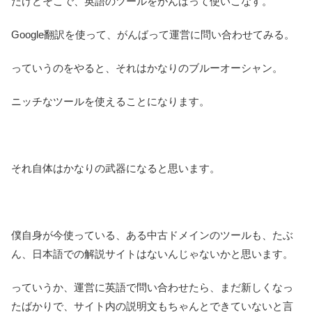
だけどそこで、英語のツールをがんばって使いこなす。
Google翻訳を使って、がんばって運営に問い合わせてみる。
っていうのをやると、それはかなりのブルーオーシャン。
ニッチなツールを使えることになります。
それ自体はかなりの武器になると思います。
僕自身が今使っている、ある中古ドメインのツールも、たぶ
ん、日本語での解説サイトはないんじゃないかと思います。
っていうか、運営に英語で問い合わせたら、まだ新しくなっ
たばかりで、サイト内の説明文もちゃんとできていないと言