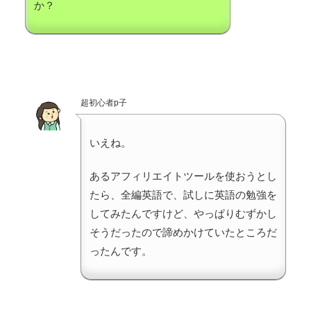
か？
超初心者p子
いえね。
あるアフィリエイトツールを使おうとし
たら、全編英語で、試しに英語の勉強を
してみたんですけど、やっぱりむずかし
そうだったので諦めかけていたところだ
ったんです。