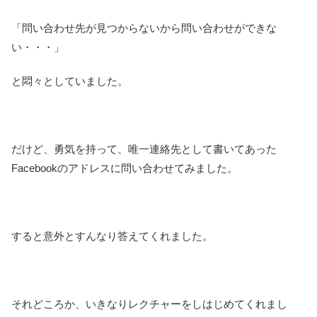
「問い合わせ先が見つからないから問い合わせができな
い・・・」
と悶々としていました。
だけど、勇気を持って、唯一連絡先として書いてあった
Facebookのアドレスに問い合わせてみました。
すると意外とすんなり答えてくれました。
それどころか、いきなりレクチャーをしはじめてくれまし