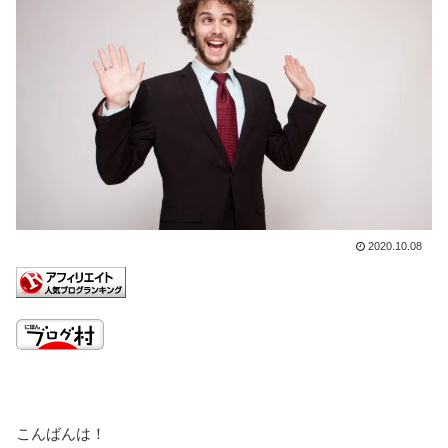
2020.10.08
こんばんは！