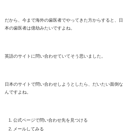
だから、今まで海外の歯医者でやってきた方からすると、日
本の歯医者は億劫みたいですよね。
英語のサイトに問い合わせていてそう思いました。
日本のサイトで問い合わせしようとしたら、だいたい面倒な
んですよね。
公式ページで問い合わせ先を見つける
メールしてみる