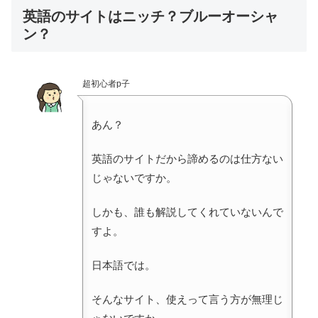
英語のサイトはニッチ？ブルーオーシャ
ン？
超初心者p子
あん？
英語のサイトだから諦めるのは仕方ない
じゃないですか。
しかも、誰も解説してくれていないんで
すよ。
日本語では。
そんなサイト、使えって言う方が無理じ