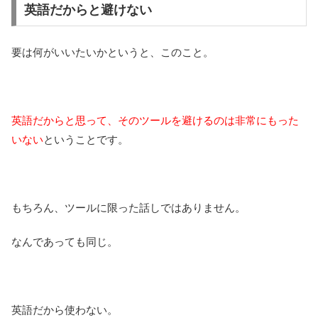
英語だからと避けない
要は何がいいたいかというと、このこと。
英語だからと思って、そのツールを避けるのは非常にもった
いない
ということです。
もちろん、ツールに限った話しではありません。
なんであっても同じ。
英語だから使わない。