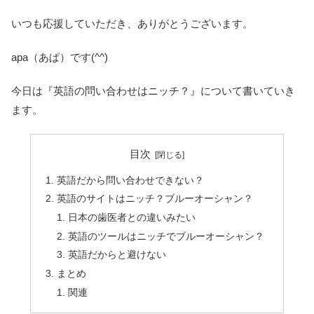
いつも応援していただき、ありがとうございます。
apa（あぱ）です(^^)
今日は『英語の問い合わせはニッチ？』について書いていき
ます。
目次
英語だから問い合わせできない？
英語のサイトはニッチ？ブルーオーシャン？
日本の歯医者との違いみたい
英語のツールはニッチでブルーオーシャン？
英語だからと避けない
まとめ
関連