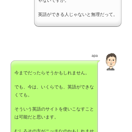
ゃないですか。
英語ができる人じゃないと無理だって。
apa
今までだったらそうかもしれません。
でも、今は、いくらでも、英語ができな
くても。
そういう英語のサイトを使いこなすこと
は可能だと思います。
むしろその方がニッチなのかもしれませ