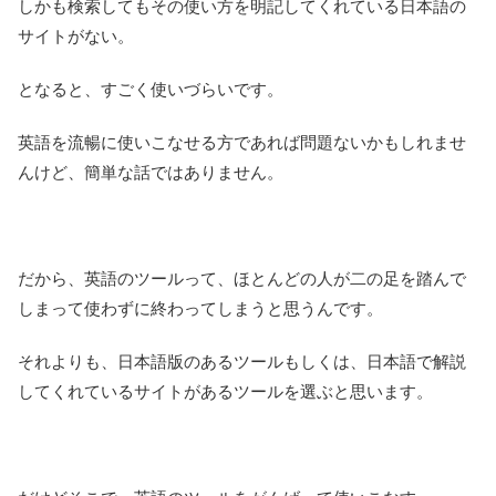
しかも検索してもその使い方を明記してくれている日本語の
サイトがない。
となると、すごく使いづらいです。
英語を流暢に使いこなせる方であれば問題ないかもしれませ
んけど、簡単な話ではありません。
だから、英語のツールって、ほとんどの人が二の足を踏んで
しまって使わずに終わってしまうと思うんです。
それよりも、日本語版のあるツールもしくは、日本語で解説
してくれているサイトがあるツールを選ぶと思います。