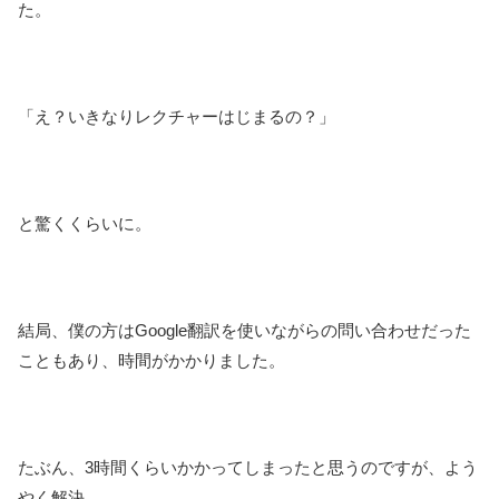
た。
「え？いきなりレクチャーはじまるの？」
と驚くくらいに。
結局、僕の方はGoogle翻訳を使いながらの問い合わせだった
こともあり、時間がかかりました。
たぶん、3時間くらいかかってしまったと思うのですが、よう
やく解決。