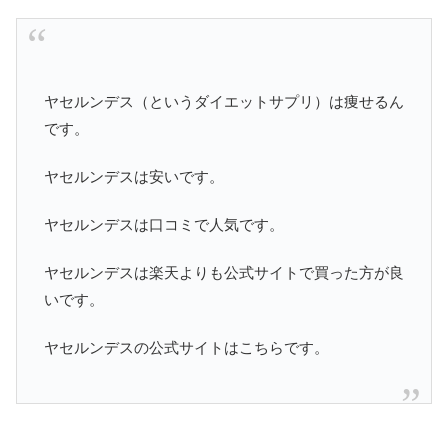
ヤセルンデス（というダイエットサプリ）は痩せるん
です。
ヤセルンデスは安いです。
ヤセルンデスは口コミで人気です。
ヤセルンデスは楽天よりも公式サイトで買った方が良
いです。
ヤセルンデスの公式サイトはこちらです。