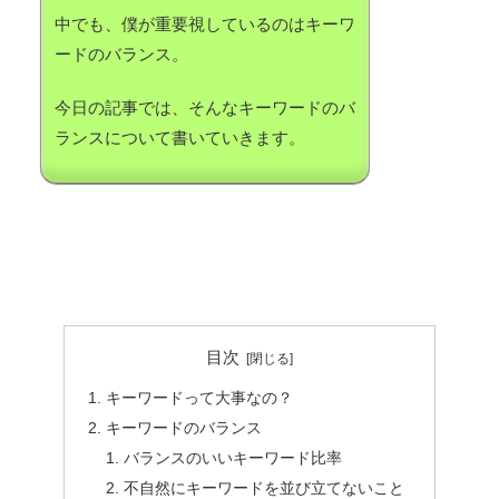
中でも、僕が重要視しているのはキーワ
ードのバランス。
今日の記事では、そんなキーワードのバ
ランスについて書いていきます。
目次
キーワードって大事なの？
キーワードのバランス
バランスのいいキーワード比率
不自然にキーワードを並び立てないこと