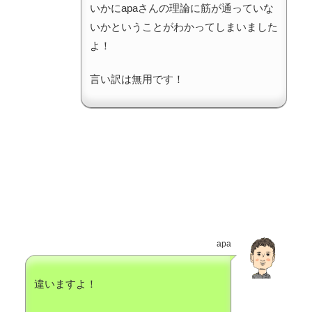
いかにapaさんの理論に筋が通っていな
いかということがわかってしまいました
よ！
言い訳は無用です！
apa
違いますよ！