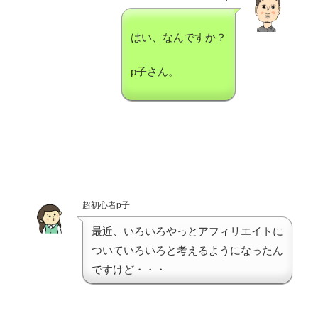
はい、なんですか？
p子さん。
超初心者p子
最近、いろいろやっとアフィリエイトに
ついていろいろと考えるようになったん
ですけど・・・