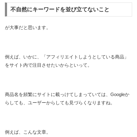
不自然にキーワードを並び立てないこと
が大事だと思います。
例えば、いかに、「アフィリエイトしようとしている商品」
をサイト内で注目させたいからといって。
商品名を頻繁にサイトに載っけてしまっていては、Googleか
らしても、ユーザーからしても見づらくなりますね。
例えば、こんな文章。