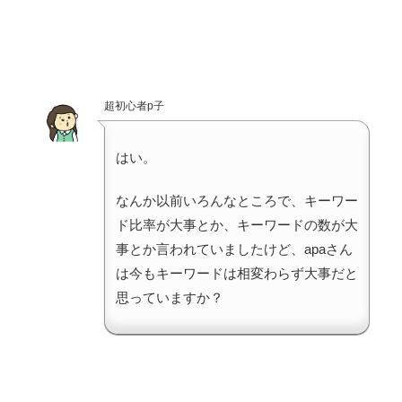
超初心者p子
はい。
なんか以前いろんなところで、キーワー
ド比率が大事とか、キーワードの数が大
事とか言われていましたけど、apaさん
は今もキーワードは相変わらず大事だと
思っていますか？