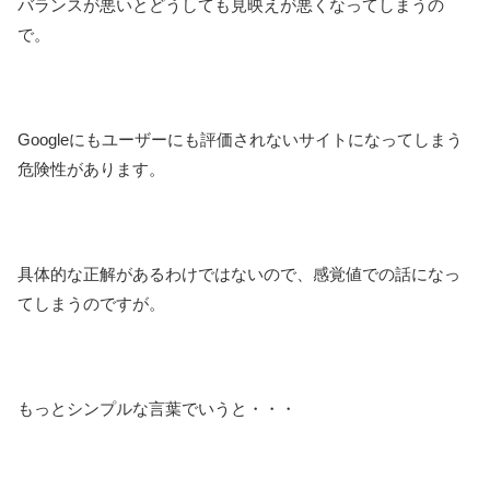
バランスが悪いとどうしても見映えが悪くなってしまうの
で。
Googleにもユーザーにも評価されないサイトになってしまう
危険性があります。
具体的な正解があるわけではないので、感覚値での話になっ
てしまうのですが。
もっとシンプルな言葉でいうと・・・