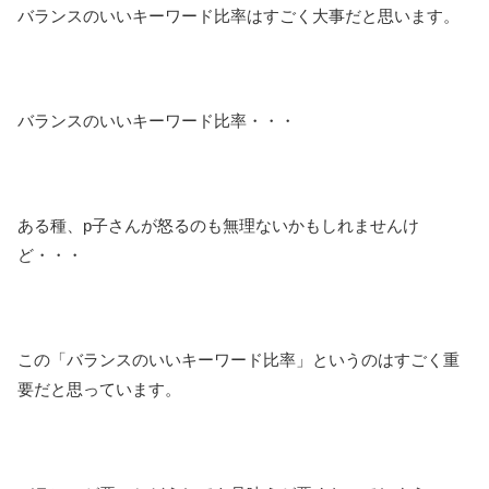
バランスのいいキーワード比率はすごく大事だと思います。
バランスのいいキーワード比率・・・
ある種、p子さんが怒るのも無理ないかもしれませんけ
ど・・・
この「バランスのいいキーワード比率」というのはすごく重
要だと思っています。