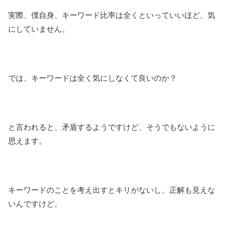
実際、僕自身、キーワード比率は全くといっていいほど、気
にしていません。
では、キーワードは全く気にしなくて良いのか？
と言われると、矛盾するようですけど、そうでもないように
思えます。
キーワードのことを考え出すとキリがないし、正解も見えな
いんですけど。