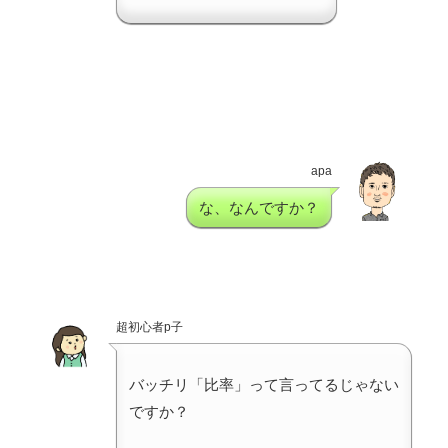
apa
な、なんですか？
超初心者p子
バッチリ「比率」って言ってるじゃない
ですか？