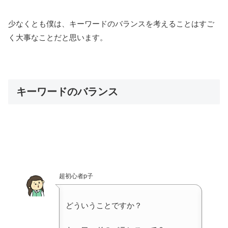
少なくとも僕は、キーワードのバランスを考えることはすご
く大事なことだと思います。
キーワードのバランス
超初心者p子
どういうことですか？