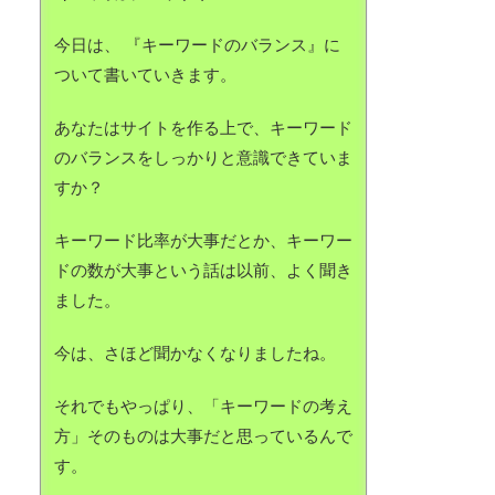
今日は、 『キーワードのバランス』に
ついて書いていきます。
あなたはサイトを作る上で、キーワード
のバランスをしっかりと意識できていま
すか？
キーワード比率が大事だとか、キーワー
ドの数が大事という話は以前、よく聞き
ました。
今は、さほど聞かなくなりましたね。
それでもやっぱり、「キーワードの考え
方」そのものは大事だと思っているんで
す。