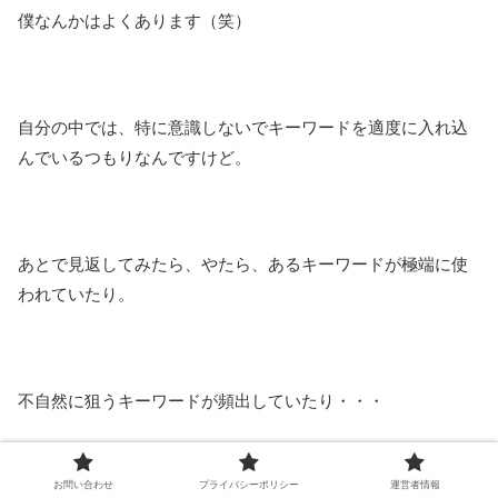
僕なんかはよくあります（笑）
自分の中では、特に意識しないでキーワードを適度に入れ込
んでいるつもりなんですけど。
あとで見返してみたら、やたら、あるキーワードが極端に使
われていたり。
不自然に狙うキーワードが頻出していたり・・・
お問い合わせ
プライバシーポリシー
運営者情報