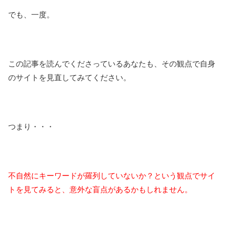
でも、一度。
この記事を読んでくださっているあなたも、その観点で自身
のサイトを見直してみてください。
つまり・・・
不自然にキーワードが羅列していないか？という観点でサイ
トを見てみると、意外な盲点があるかもしれません。