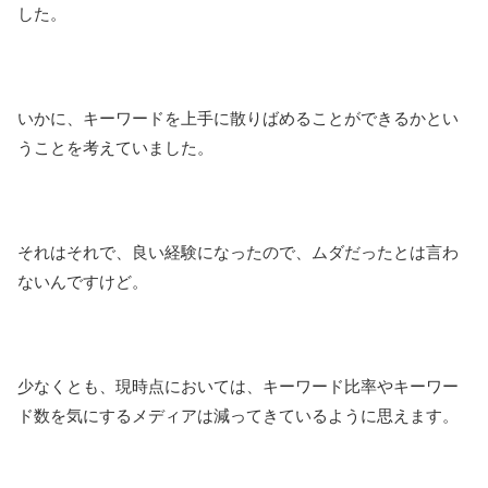
した。
いかに、キーワードを上手に散りばめることができるかとい
うことを考えていました。
それはそれで、良い経験になったので、ムダだったとは言わ
ないんですけど。
少なくとも、現時点においては、キーワード比率やキーワー
ド数を気にするメディアは減ってきているように思えます。