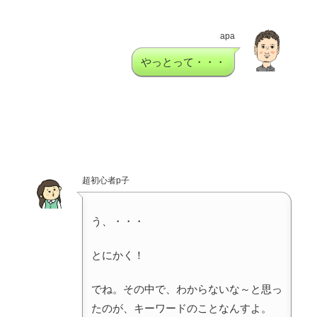
apa
やっとって・・・
超初心者p子
う、・・・
とにかく！
でね。その中で、わからないな～と思っ
たのが、キーワードのことなんすよ。