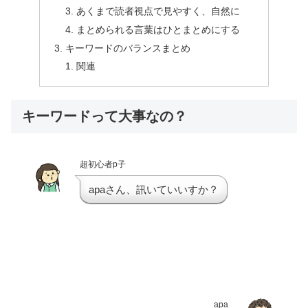
あくまで読者視点で見やすく、自然に
まとめられる言葉はひとまとめにする
キーワードのバランスまとめ
関連
キーワードって大事なの？
超初心者p子
apaさん、訊いていいすか？
apa