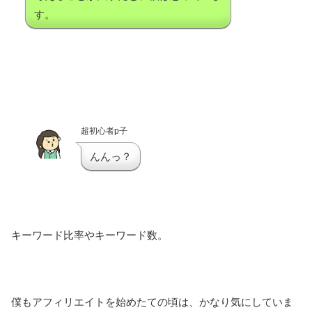
す。
超初心者p子
んんっ？
キーワード比率やキーワード数。
僕もアフィリエイトを始めたての頃は、かなり気にしていま