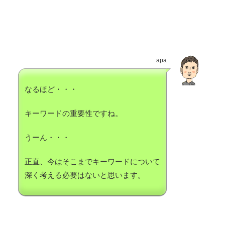
apa
なるほど・・・
キーワードの重要性ですね。
うーん・・・
正直、今はそこまでキーワードについて
深く考える必要はないと思います。