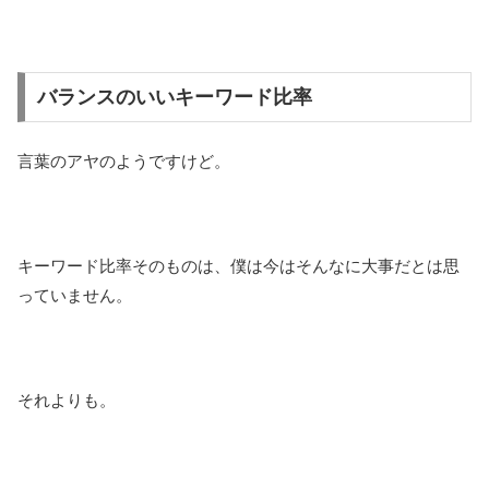
バランスのいいキーワード比率
言葉のアヤのようですけど。
キーワード比率そのものは、僕は今はそんなに大事だとは思
っていません。
それよりも。