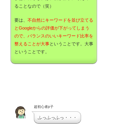
ることなので（笑）
要は、
不自然にキーワードを並び立てる
とGoogleからの評価が下がってしまう
ので、バランスのいいキーワード比率を
整えることが大事
ということです。大事
ということです。
超初心者p子
ふっふっふっ・・・