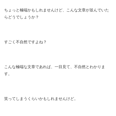
ちょっと極端かもしれませんけど、こんな文章が並んでいた
らどうでしょうか？
すごく不自然ですよね？
こんな極端な文章であれば、一目見て、不自然とわかりま
す。
笑ってしまうくらいかもしれませんけど。