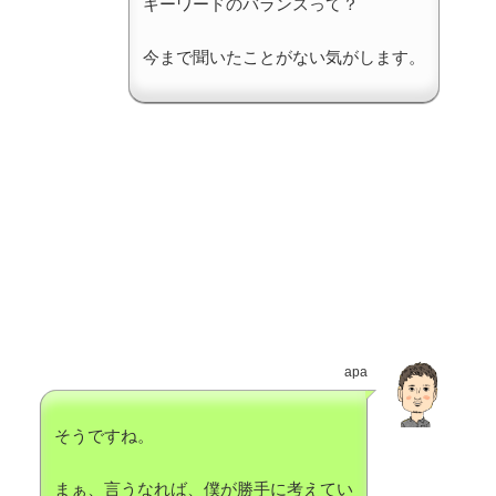
キーワードのバランスって？
今まで聞いたことがない気がします。
apa
そうですね。
まぁ、言うなれば、僕が勝手に考えてい