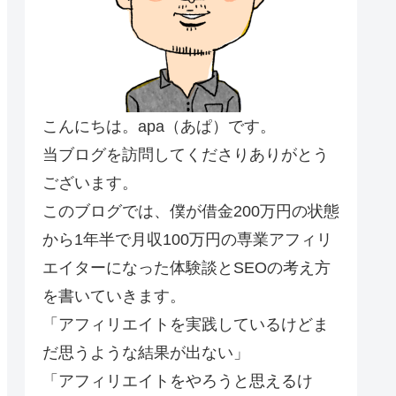
こんにちは。apa（あぱ）です。
当ブログを訪問してくださりありがとう
ございます。
このブログでは、僕が借金200万円の状態
から1年半で月収100万円の専業アフィリ
エイターになった体験談とSEOの考え方
を書いていきます。
「アフィリエイトを実践しているけどま
だ思うような結果が出ない」
「アフィリエイトをやろうと思えるけ