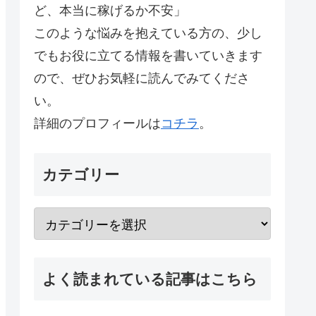
ど、本当に稼げるか不安」
このような悩みを抱えている方の、少し
でもお役に立てる情報を書いていきます
ので、ぜひお気軽に読んでみてくださ
い。
詳細のプロフィールは
コチラ
。
カテゴリー
よく読まれている記事はこちら