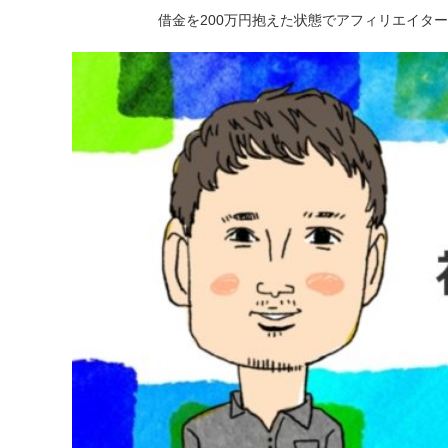
借金を200万円抱えた状態でアフィリエイタ