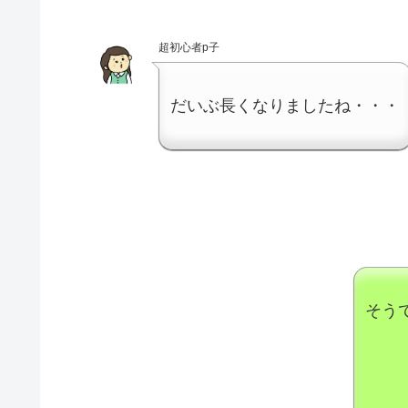
超初心者p子
だいぶ長くなりましたね・・・
そう