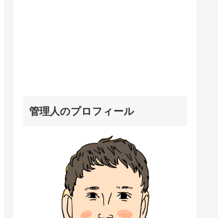
管理人のプロフィール