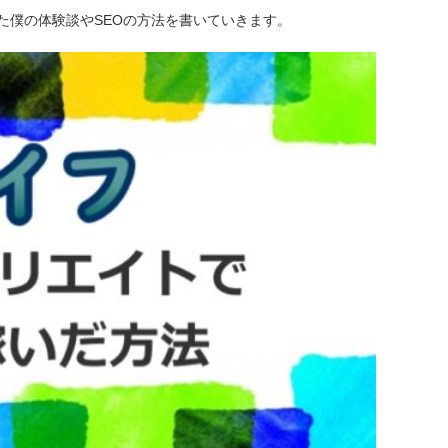
た僕の体験談やSEOの方法を書いていきます。