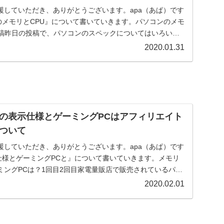
援していただき、ありがとうございます。apa（あぱ）です
ンのメモリとCPU』について書いていきます。パソコンのメモ
投稿昨日の投稿で、パソコンのスペックについてはいろいろ
2020.01.31
の表示仕様とゲーミングPCはアフィリエイト
ついて
援していただき、ありがとうございます。apa（あぱ）です
の仕様とゲーミングPCと』について書いていきます。メモリ
ミングPCは？1回目2回目家電量販店で販売されているパソ
2020.02.01