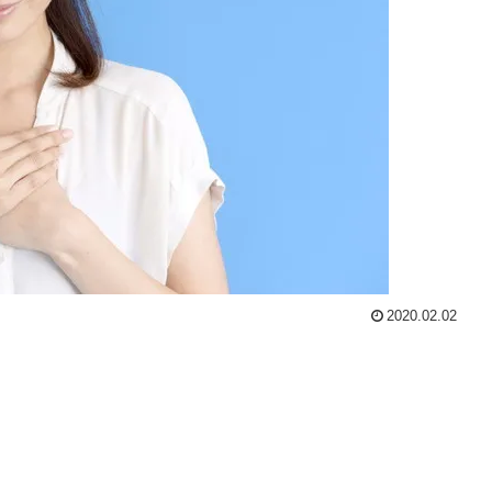
2020.02.02