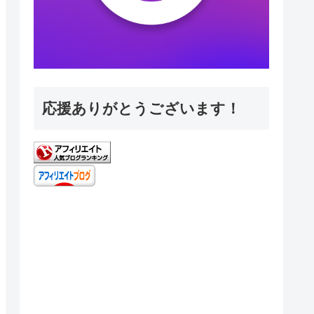
応援ありがとうございます！