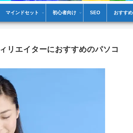
マインドセット
初心者向け
SEO
おすすめ
フィリエイターにおすすめのパソコ