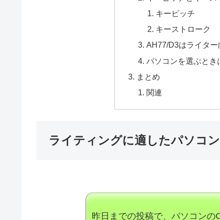
キーピッチ
キーストローク
AH77/D3はライタ
パソコンを選ぶとき
まとめ
関連
ライティングに適したパソコン
昨日までの投稿で、パソコンのC