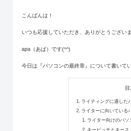
こんばんは！
いつも応援していただき、ありがとうござい
apa（あぱ）です(^^)
今日は『パソコンの最終章』について書いて
目
ライティングに適した
ライターに向いている
ライター向けのパソ
キーピッチとキース