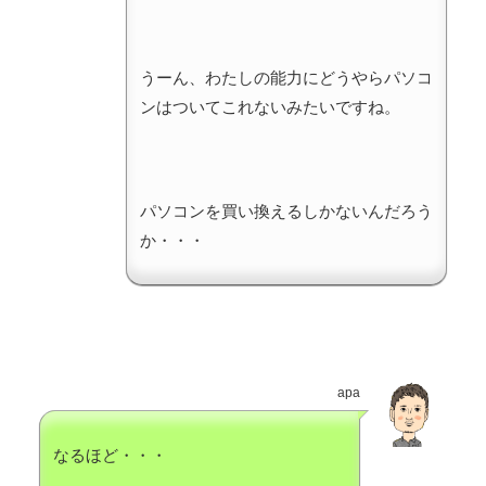
うーん、わたしの能力にどうやらパソコ
ンはついてこれないみたいですね。
パソコンを買い換えるしかないんだろう
か・・・
apa
なるほど・・・