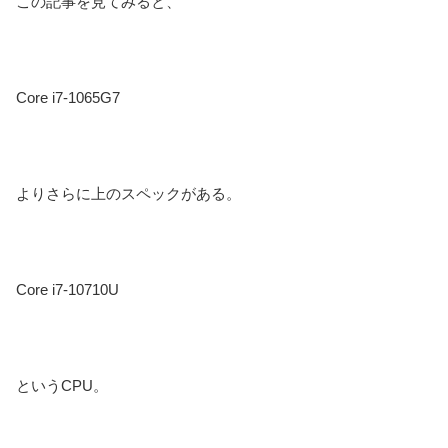
この記事を見てみると、
Core i7-1065G7
よりさらに上のスペックがある。
Core i7-10710U
というCPU。