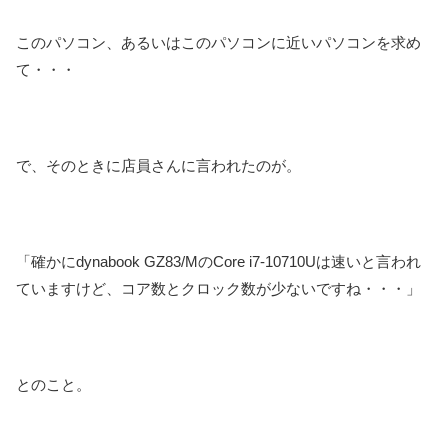
このパソコン、あるいはこのパソコンに近いパソコンを求め
て・・・
で、そのときに店員さんに言われたのが。
「確かにdynabook GZ83/MのCore i7-10710Uは速いと言われ
ていますけど、コア数とクロック数が少ないですね・・・」
とのこと。