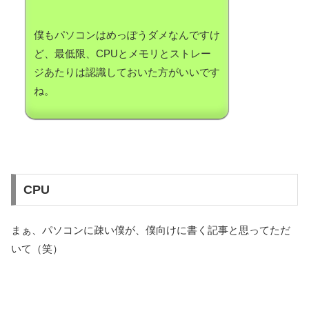
僕もパソコンはめっぽうダメなんですけ
ど、最低限、CPUとメモリとストレー
ジあたりは認識しておいた方がいいです
ね。
CPU
まぁ、パソコンに疎い僕が、僕向けに書く記事と思ってただ
いて（笑）