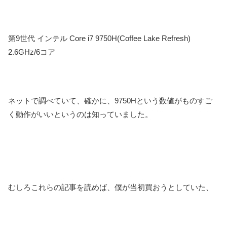
第9世代 インテル Core i7 9750H(Coffee Lake Refresh)
2.6GHz/6コア
ネットで調べていて、確かに、9750Hという数値がものすご
く動作がいいというのは知っていました。
むしろこれらの記事を読めば、僕が当初買おうとしていた、