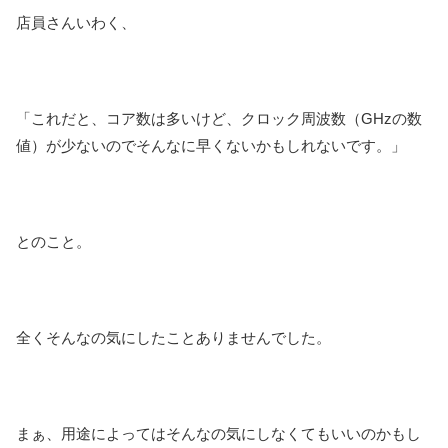
店員さんいわく、
「これだと、コア数は多いけど、クロック周波数（GHzの数
値）が少ないのでそんなに早くないかもしれないです。」
とのこと。
全くそんなの気にしたことありませんでした。
まぁ、用途によってはそんなの気にしなくてもいいのかもし