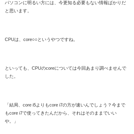
パソコンに明るい方には、今更知る必要もない情報ばかりだ
と思います。
CPUは、core○○というやつですね。
といっても、CPUのcoreについては今回あまり調べませんで
した。
「結局、core i5よりもcore i7の方が速いんでしょう？今まで
もcore i7で使ってきたんだから、それはそのままでいい
や。」