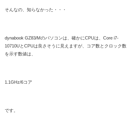
そんなの、知らなかった・・・
dynabook GZ83/Mのパソコンは、確かにCPUは、Core i7-
10710UとCPUは良さそうに見えますが、コア数とクロック数
を示す数値は、
1.1GHz/6コア
です。