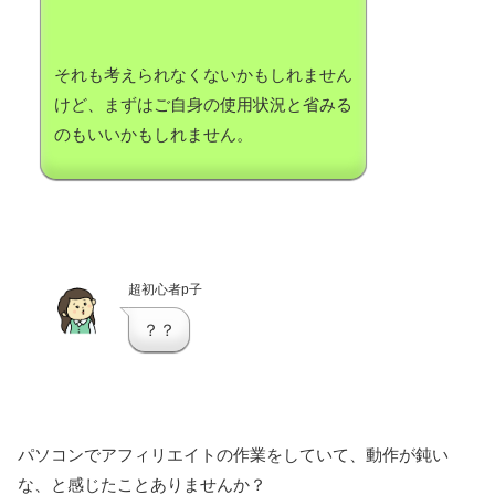
それも考えられなくないかもしれません
けど、まずはご自身の使用状況と省みる
のもいいかもしれません。
超初心者p子
？？
パソコンでアフィリエイトの作業をしていて、動作が鈍い
な、と感じたことありませんか？