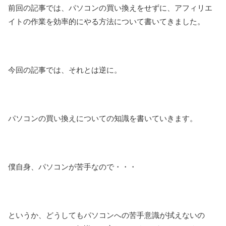
前回の記事では、パソコンの買い換えをせずに、アフィリエ
イトの作業を効率的にやる方法について書いてきました。
今回の記事では、それとは逆に。
パソコンの買い換えについての知識を書いていきます。
僕自身、パソコンが苦手なので・・・
というか、どうしてもパソコンへの苦手意識が拭えないの