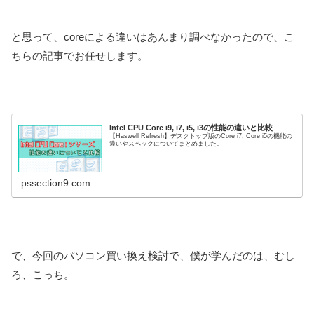
と思って、coreによる違いはあんまり調べなかったので、こ
ちらの記事でお任せします。
Intel CPU Core i9, i7, i5, i3の性能の違いと比較
【Haswell Refresh】デスクトップ版のCore i7, Core i5の機能の
違いやスペックについてまとめました。
pssection9.com
で、今回のパソコン買い換え検討で、僕が学んだのは、むし
ろ、こっち。