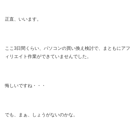
正直、いいます。
ここ3日間くらい、パソコンの買い換え検討で、まともにアフ
ィリエイト作業ができていませんでした。
悔しいですね・・・
でも、まぁ、しょうがないのかな。