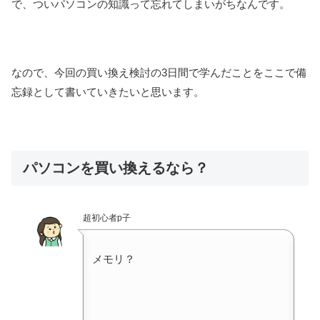
で、ついパソコンの知識って忘れてしまいがちなんです。
なので、今回の買い換え検討の3日間で学んだことをここで備
忘録として書いていきたいと思います。
パソコンを買い換えるなら？
超初心者p子
メモリ？