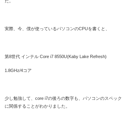
た。
実際、今、僕が使っているパソコンのCPUを書くと、
第8世代 インテル Core i7 8550U(Kaby Lake Refresh)
1.8GHz/4コア
少し勉強して、core i7の後ろの数字も、パソコンのスペック
に関係することがわかりました。