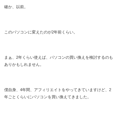
確か、以前。
このパソコンに変えたのが2年前くらい。
まぁ、2年くらい使えば、パソコンの買い換えを検討するのも
ありかもしれません。
僕自身、4年間、アフィリエイトをやってきていますけど、2
年ごとくらいにパソコンを買い換えてきました。