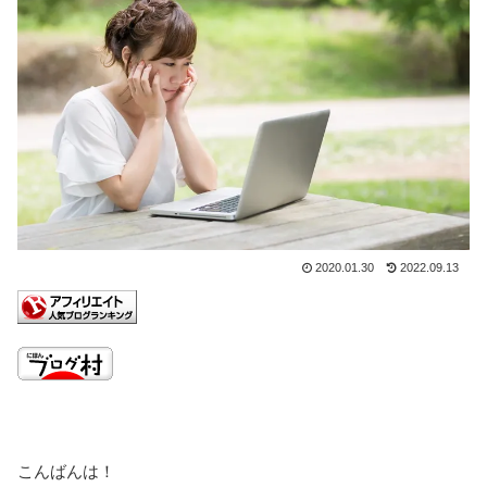
2020.01.30
2022.09.13
こんばんは！