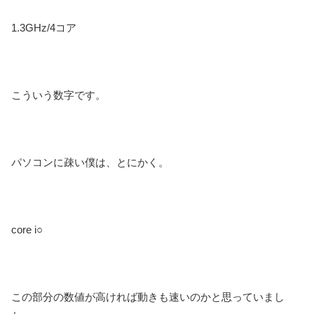
1.3GHz/4コア
こういう数字です。
パソコンに疎い僕は、とにかく。
core i○
この部分の数値が高ければ動きも速いのかと思っていまし