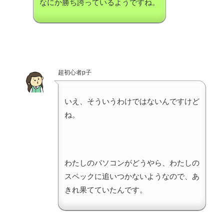
なにか勝ち誇っているようですね。
超初心者p子
いえ、そういうわけではないんですけど
ね。
わたしのパソコンがどうやら、わたしの
スペックに追いつかないようなので、あ
きれ果てていたんです。