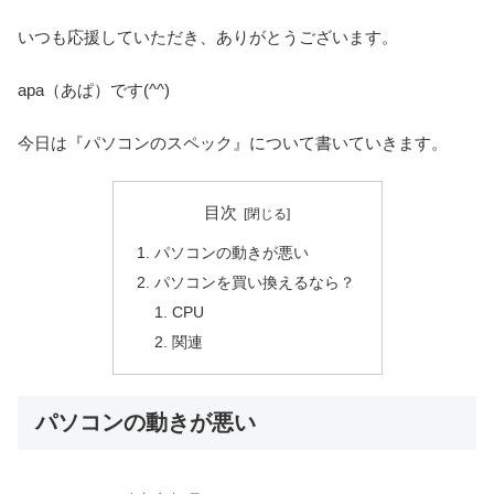
いつも応援していただき、ありがとうございます。
apa（あぱ）です(^^)
今日は『パソコンのスペック』について書いていきます。
目次
パソコンの動きが悪い
パソコンを買い換えるなら？
CPU
関連
パソコンの動きが悪い