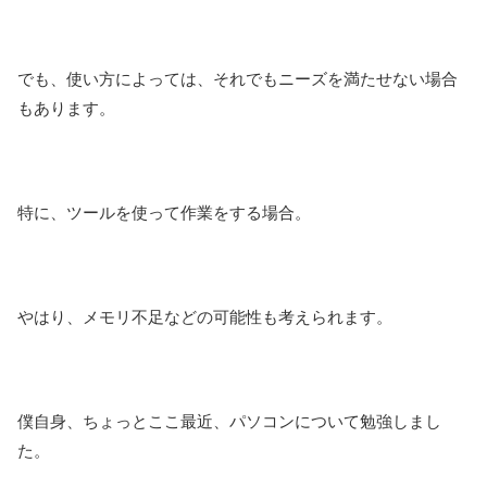
でも、使い方によっては、それでもニーズを満たせない場合
もあります。
特に、ツールを使って作業をする場合。
やはり、メモリ不足などの可能性も考えられます。
僕自身、ちょっとここ最近、パソコンについて勉強しまし
た。