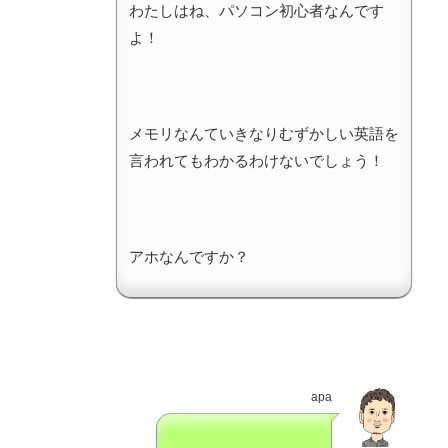
わたしはね、パソコン初心者なんです
よ！
メモリなんていきなりむずかしい英語を
言われてもわかるわけないでしょう！
アホなんですか？
apa