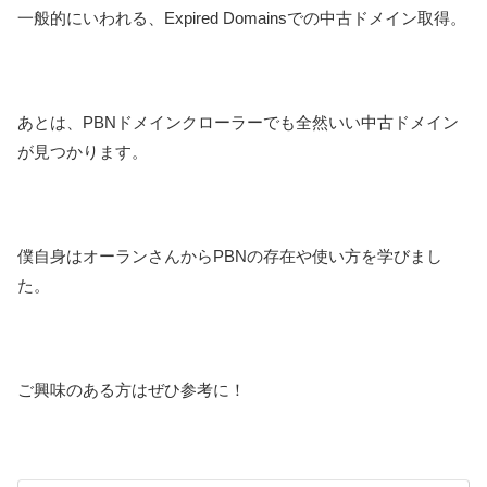
一般的にいわれる、Expired Domainsでの中古ドメイン取得。
あとは、PBNドメインクローラーでも全然いい中古ドメイン
が見つかります。
僕自身はオーランさんからPBNの存在や使い方を学びまし
た。
ご興味のある方はぜひ参考に！