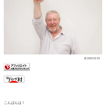
2020.02.03
こんばんは！