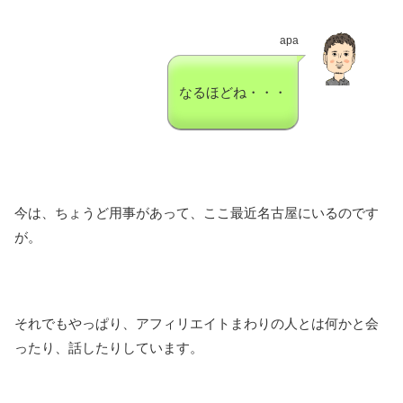
apa
なるほどね・・・
今は、ちょうど用事があって、ここ最近名古屋にいるのです
が。
それでもやっぱり、アフィリエイトまわりの人とは何かと会
ったり、話したりしています。