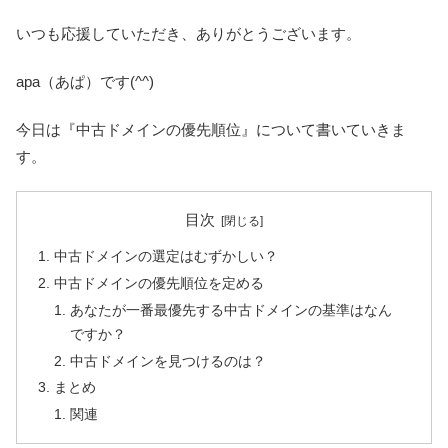
いつも応援していただき、ありがとうございます。
apa（あぱ）です(^^)
今日は『中古ドメインの優先順位』について書いていきま
す。
目次
中古ドメインの選定はむずかしい？
中古ドメインの優先順位を定める
あなたが一番最優先する中古ドメインの基準はなん
ですか？
中古ドメインを見つけるのは？
まとめ
関連