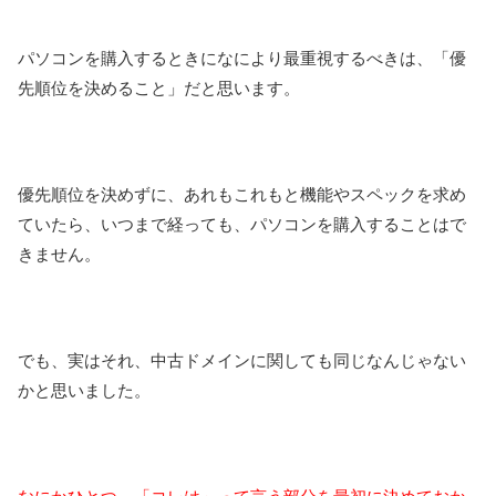
パソコンを購入するときになにより最重視するべきは、「優
先順位を決めること」だと思います。
優先順位を決めずに、あれもこれもと機能やスペックを求め
ていたら、いつまで経っても、パソコンを購入することはで
きません。
でも、実はそれ、中古ドメインに関しても同じなんじゃない
かと思いました。