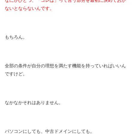
なにかひとつ、「コレは」って言う部分を最初に決めておか
ないとならないんです。
もちろん。
全部の条件が自分の理想を満たす機能を持っていればいいん
ですけど。
なかなかそれはありません。
パソコンにしても、中古ドメインにしても。