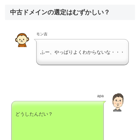
中古ドメインの選定はむずかしい？
モン吉
ふー、やっぱりよくわからないな・・・
apa
どうしたんだい？