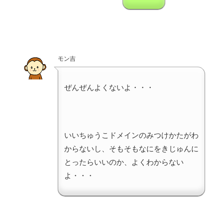
モン吉
ぜんぜんよくないよ・・・
いいちゅうこドメインのみつけかたがわ
からないし、そもそもなにをきじゅんに
とったらいいのか、よくわからない
よ・・・