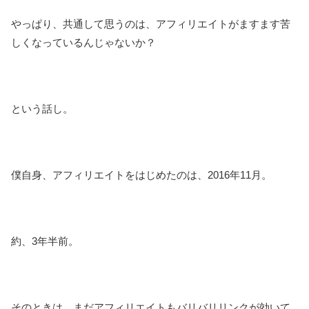
やっぱり、共通して思うのは、アフィリエイトがますます苦
しくなっているんじゃないか？
という話し。
僕自身、アフィリエイトをはじめたのは、2016年11月。
約、3年半前。
そのときは、まだアフィリエイトもバリバリリンクが効いて