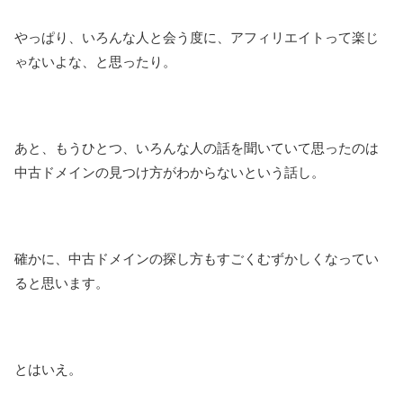
やっぱり、いろんな人と会う度に、アフィリエイトって楽じ
ゃないよな、と思ったり。
あと、もうひとつ、いろんな人の話を聞いていて思ったのは
中古ドメインの見つけ方がわからないという話し。
確かに、中古ドメインの探し方もすごくむずかしくなってい
ると思います。
とはいえ。