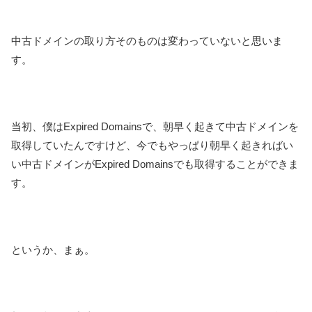
中古ドメインの取り方そのものは変わっていないと思いま
す。
当初、僕はExpired Domainsで、朝早く起きて中古ドメインを
取得していたんですけど、今でもやっぱり朝早く起きればい
い中古ドメインがExpired Domainsでも取得することができま
す。
というか、まぁ。