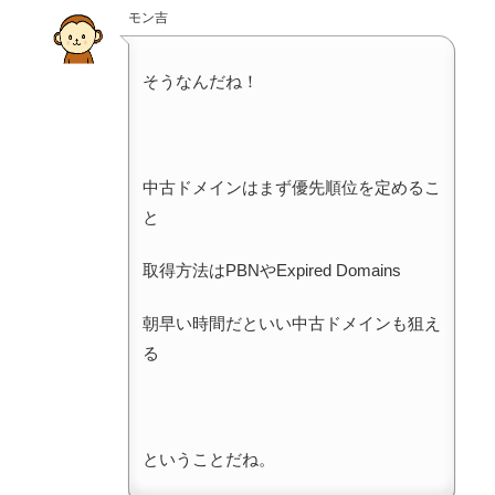
モン吉
そうなんだね！
中古ドメインはまず優先順位を定めるこ
と
取得方法はPBNやExpired Domains
朝早い時間だといい中古ドメインも狙え
る
ということだね。