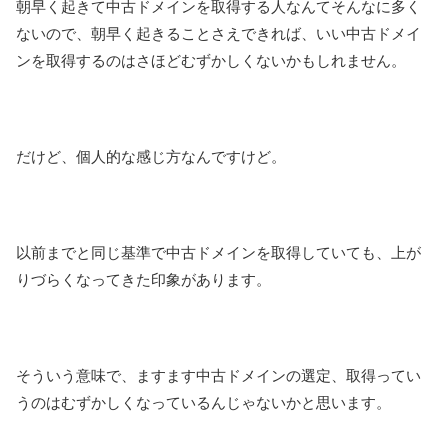
朝早く起きて中古ドメインを取得する人なんてそんなに多く
ないので、朝早く起きることさえできれば、いい中古ドメイ
ンを取得するのはさほどむずかしくないかもしれません。
だけど、個人的な感じ方なんですけど。
以前までと同じ基準で中古ドメインを取得していても、上が
りづらくなってきた印象があります。
そういう意味で、ますます中古ドメインの選定、取得ってい
うのはむずかしくなっているんじゃないかと思います。