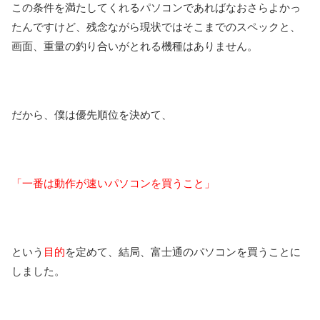
この条件を満たしてくれるパソコンであればなおさらよかっ
たんですけど、残念ながら現状ではそこまでのスペックと、
画面、重量の釣り合いがとれる機種はありません。
だから、僕は優先順位を決めて、
「一番は動作が速いパソコンを買うこと」
という
目的
を定めて、結局、富士通のパソコンを買うことに
しました。