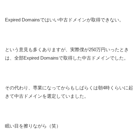
Expired Domainsではいい中古ドメインが取得できない。
という意見も多くありますが、実際僕が250万円いったとき
は、全部Expired Domainsで取得した中古ドメインでした。
その代わり、専業になってからもしばらくは朝4時くらいに起
きて中古ドメインを選定していました。
眠い目を擦りながら（笑）