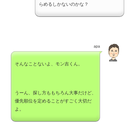
らめるしかないのかな？
apa
そんなことないよ、モン吉くん。
うーん、探し方ももちろん大事だけど、
優先順位を定めることがすごく大切だ
よ。