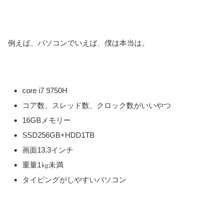
例えば、パソコンでいえば、僕は本当は。
core i7 9750H
コア数、スレッド数、クロック数がいいやつ
16GBメモリー
SSD256GB+HDD1TB
画面13.3インチ
重量1㎏未満
タイピングがしやすいパソコン