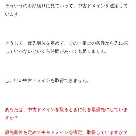
そういうのを順繰りに見ていって、中古ドメインを選定して
います。
そうして、優先順位を定めて、その一番上の条件から先に探
していかないといくら時間があっても足りません。
し、いい中古ドメインを取得できません。
あなたは、中古ドメインを取るときに何を最優先にしていま
すか？
優先順位を定めて中古ドメインを選定、取得していますか？