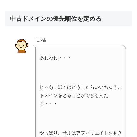
中古ドメインの優先順位を定める
モン吉
あわわわ・・・
じゃあ、ぼくはどうしたらいいちゅうこ
ドメインをとることができるんだ
よ・・・
やっぱり、サルはアフィリエイトをあき