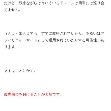
だけど、残念ながらそういう中古ドメインは簡単には巡り会
えません。
うんよく出会えても、すでに取得されていたり、あるいはア
フィリエイトサイトとして運用されていたりする可能性があ
ります。
まずは、とにかく。
優先順位を付けることが大切です。