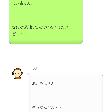
モン吉くん。
なにか深刻に悩んでいるようだけ
ど・・・
モン吉
あ、あぱさん。
そうなんだよ・・・