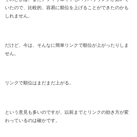
いたので、比較的、容易に順位を上げることができたのかも
しれません。
だけど、今は、そんなに簡単リンクで順位が上がったりしま
せん。
リンクで順位はまだまだ上がる。
という意見も多いのですが、以前までとリンクの効き方が変
わっているのは確かです。