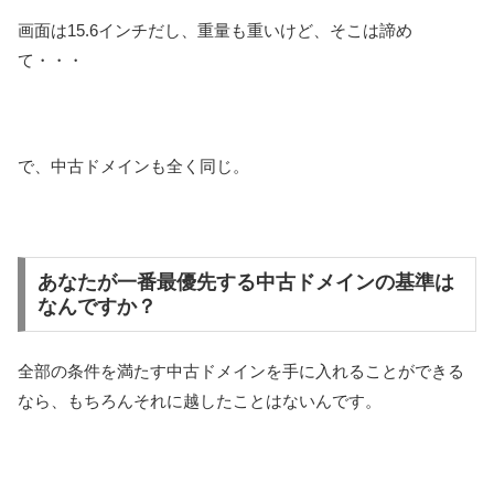
画面は15.6インチだし、重量も重いけど、そこは諦め
て・・・
で、中古ドメインも全く同じ。
あなたが一番最優先する中古ドメインの基準は
なんですか？
全部の条件を満たす中古ドメインを手に入れることができる
なら、もちろんそれに越したことはないんです。