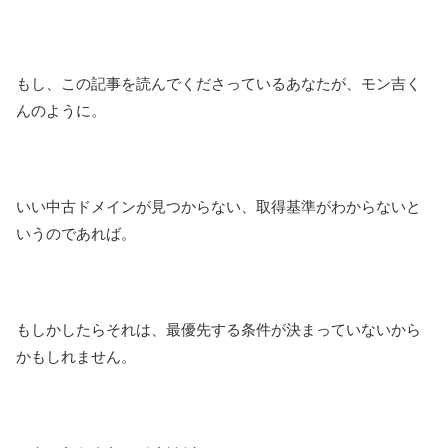
もし、この記事を読んでくださっているあなたが、モン吉く
んのように。
いい中古ドメインが見つからない、取得基準がわからないと
いうのであれば。
もしかしたらそれは、最優先する条件が決まっていないから
かもしれません。