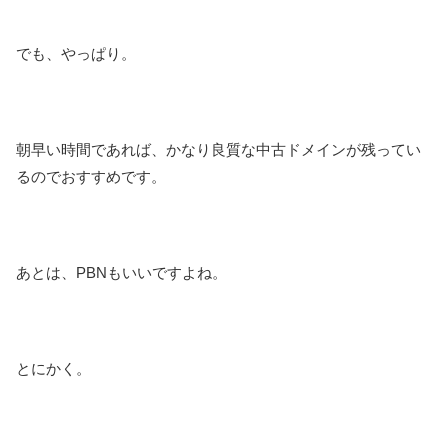
でも、やっぱり。
朝早い時間であれば、かなり良質な中古ドメインが残ってい
るのでおすすめです。
あとは、PBNもいいですよね。
とにかく。