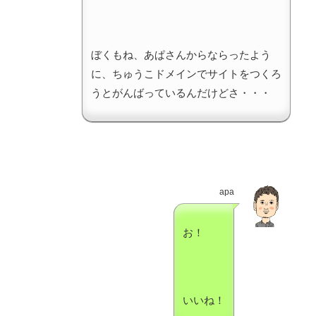
ぼくもね、あぱさんからならったよう
に、ちゅうこドメインでサイトをつくろ
うとがんばっているんだけどさ・・・
apa
お！
いいね！