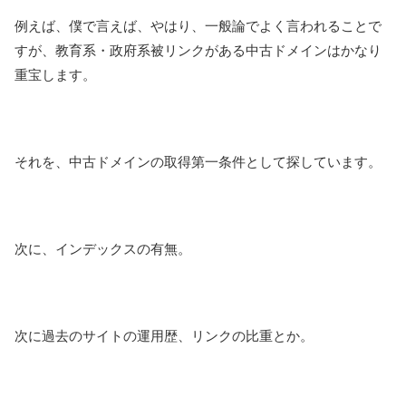
例えば、僕で言えば、やはり、一般論でよく言われることで
すが、教育系・政府系被リンクがある中古ドメインはかなり
重宝します。
それを、中古ドメインの取得第一条件として探しています。
次に、インデックスの有無。
次に過去のサイトの運用歴、リンクの比重とか。