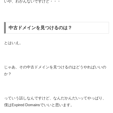
いや、わかんないですけど・・・
中古ドメインを見つけるのは？
とはいえ。
じゃあ、その中古ドメインを見つけるのはどうやればいいの
か？
っていう話しなんですけど、なんだかんだいってやっぱり、
僕はExpired Domainsでいいと思います。