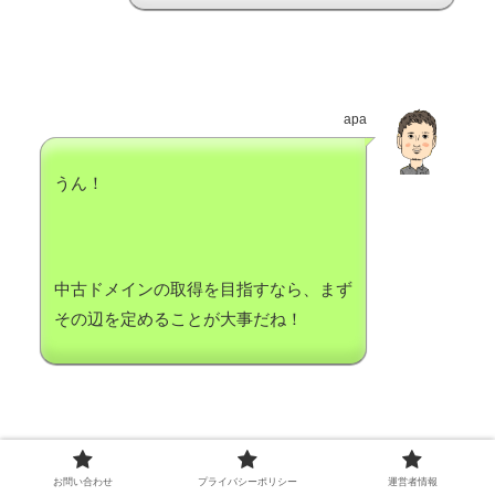
apa
うん！
中古ドメインの取得を目指すなら、まず
その辺を定めることが大事だね！
モン吉
お問い合わせ
プライバシーポリシー
運営者情報