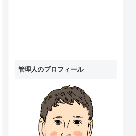
管理人のプロフィール