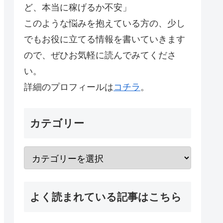
ど、本当に稼げるか不安」
このような悩みを抱えている方の、少し
でもお役に立てる情報を書いていきます
ので、ぜひお気軽に読んでみてくださ
い。
詳細のプロフィールは
コチラ
。
カテゴリー
よく読まれている記事はこちら