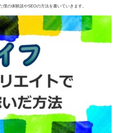
た僕の体験談やSEOの方法を書いていきます。