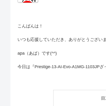
こんばんは！
いつも応援していただき、ありがとうござい
apa（あぱ）です(^^)
今日は『Prestige-13-AI-Evo-A1MG-
目