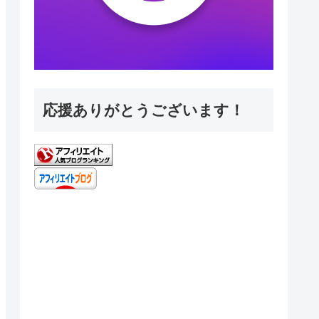
応援ありがとうございます！