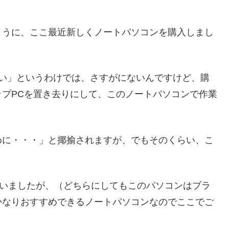
ように、ここ最近新しくノートパソコンを購入しまし
ない」というわけでは、さすがにないんですけど、購
プPCを置き去りにして、このノートパソコンで作業
めに・・・」と揶揄されますが、でもそのくらい、こ
しまいましたが、（どちらにしてもこのパソコンはブラ
かなりおすすめできるノートパソコンなのでここでご