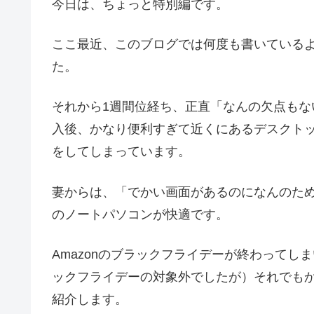
今日は、ちょっと特別編です。
ここ最近、このブログでは何度も書いている
た。
それから1週間位経ち、正直「なんの欠点も
入後、かなり便利すぎて近くにあるデスクトッ
をしてしまっています。
妻からは、「でかい画面があるのになんのた
のノートパソコンが快適です。
Amazonのブラックフライデーが終わって
ックフライデーの対象外でしたが）それでも
紹介します。