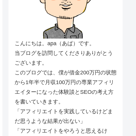
こんにちは。apa（あぱ）です。
当ブログを訪問してくださりありがとう
ございます。
このブログでは、僕が借金200万円の状態
から1年半で月収100万円の専業アフィリ
エイターになった体験談とSEOの考え方
を書いていきます。
「アフィリエイトを実践しているけどま
だ思うような結果が出ない」
「アフィリエイトをやろうと思えるけ