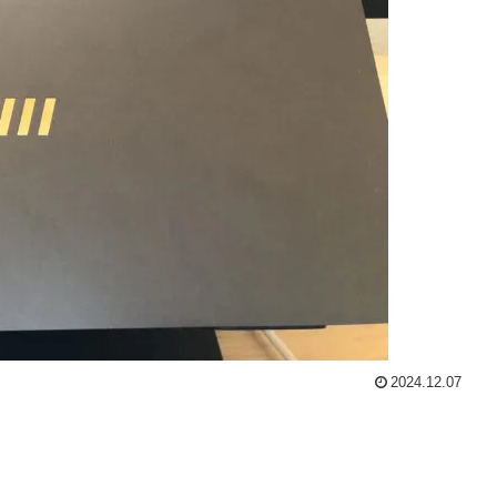
2024.12.07