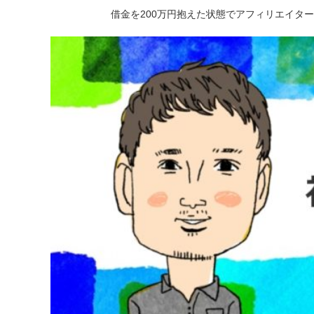
借金を200万円抱えた状態でアフィリエイタ