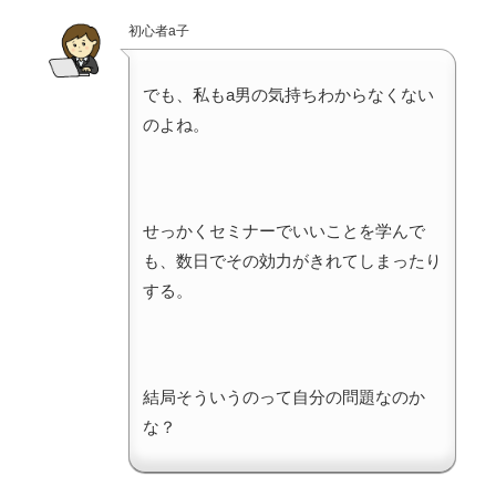
初心者a子
でも、私もa男の気持ちわからなくない
のよね。
せっかくセミナーでいいことを学んで
も、数日でその効力がきれてしまったり
する。
結局そういうのって自分の問題なのか
な？