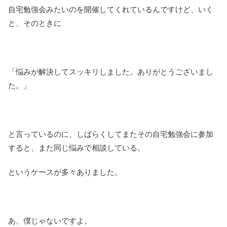
自宅勉強会みたいのを開催してくれているんですけど、いく
と、そのときに
「悩みが解決してスッキリしました。ありがとうございまし
た。」
と言っているのに、しばらくしてまたその自宅勉強会に参加
すると、また同じ悩みで相談している。
というケースが多々ありました。
あ、僕じゃないですよ。