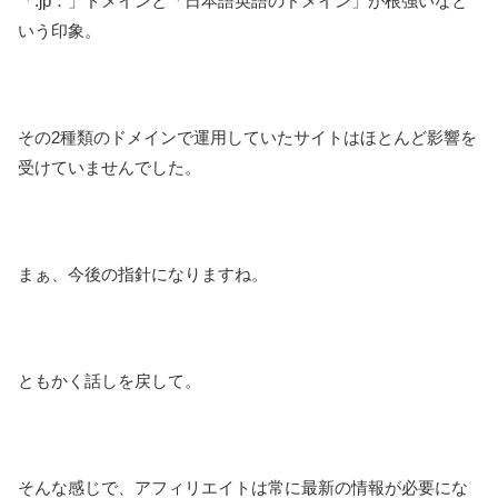
「.jp：」ドメインと「日本語英語のドメイン」が根強いなと
いう印象。
その2種類のドメインで運用していたサイトはほとんど影響を
受けていませんでした。
まぁ、今後の指針になりますね。
ともかく話しを戻して。
そんな感じで、アフィリエイトは常に最新の情報が必要にな