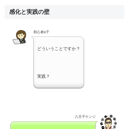
感化と実践の壁
初心者a子
どういうことですか？
実践？
八王子ケンジ