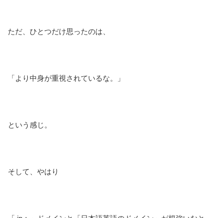
ただ、ひとつだけ思ったのは、
「より中身が重視されているな。」
という感じ。
そして、やはり