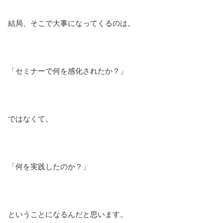
結局、そこで大事になってくるのは。
「セミナーで何を感化されたか？」
ではなくて。
「何を実践したのか？」
ということになるんだと思います。