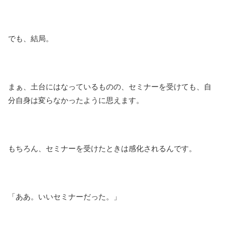
でも、結局。
まぁ、土台にはなっているものの、セミナーを受けても、自
分自身は変らなかったように思えます。
もちろん、セミナーを受けたときは感化されるんです。
「ああ。いいセミナーだった。」