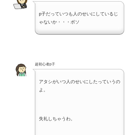
p子だっていつも人のせいにしているじ
ゃないか・・・ボソ
超初心者p子
アタシがいつ人のせいにしたっていうの
よ。
失礼しちゃうわ。