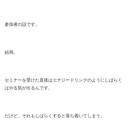
参加者の話です。
結局。
セミナーを受けた直後はエナジードリンクのようにしばらく
はやる気が出るんです。
だけど、それもしばらくすると落ち着いてしまう。