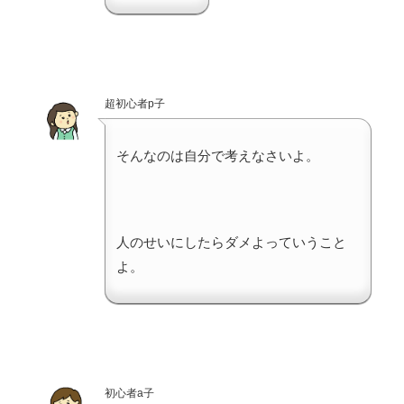
超初心者p子
そんなのは自分で考えなさいよ。
人のせいにしたらダメよっていうこと
よ。
初心者a子