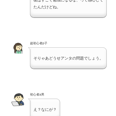
たんだけどね。
超初心者p子
そりゃあどうせアンタの問題でしょう。
初心者a男
え？なにが？