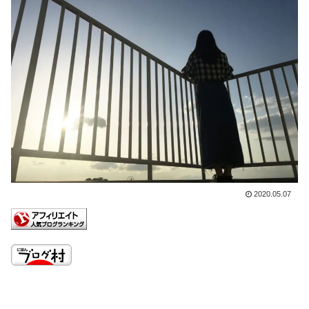
2020.05.07