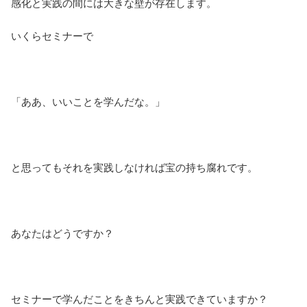
感化と実践の間には大きな壁が存在します。
いくらセミナーで
「ああ、いいことを学んだな。」
と思ってもそれを実践しなければ宝の持ち腐れです。
あなたはどうですか？
セミナーで学んだことをきちんと実践できていますか？