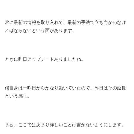
常に最新の情報を取り入れて、最新の手法で立ち向かわなけ
ればならないという面があります。
ときに昨日アップデートありましたね。
僕自身は一昨日からかなり動いていたので、昨日はその延長
という感じ。
まぁ、ここではあまり詳しいことは書かないようにします。