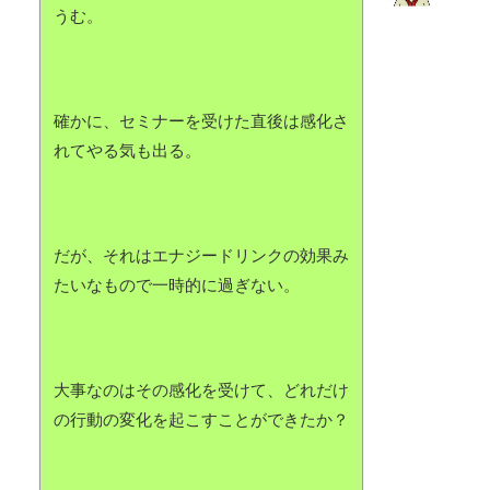
うむ。
確かに、セミナーを受けた直後は感化さ
れてやる気も出る。
だが、それはエナジードリンクの効果み
たいなもので一時的に過ぎない。
大事なのはその感化を受けて、どれだけ
の行動の変化を起こすことができたか？