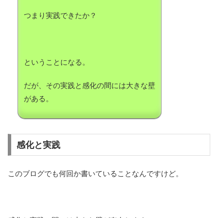
つまり実践できたか？
ということになる。
だが、その実践と感化の間には大きな壁
がある。
感化と実践
このブログでも何回か書いていることなんですけど。