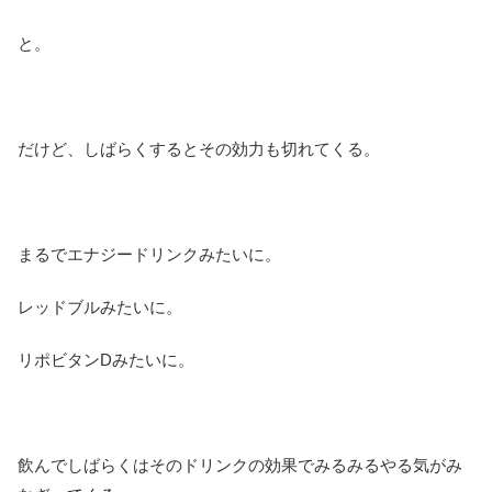
と。
だけど、しばらくするとその効力も切れてくる。
まるでエナジードリンクみたいに。
レッドブルみたいに。
リポビタンDみたいに。
飲んでしばらくはそのドリンクの効果でみるみるやる気がみ