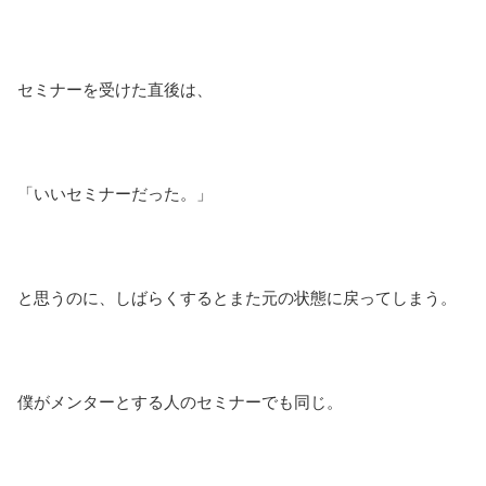
セミナーを受けた直後は、
「いいセミナーだった。」
と思うのに、しばらくするとまた元の状態に戻ってしまう。
僕がメンターとする人のセミナーでも同じ。