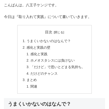
こんばんは。八王子ケンジです。
今日は『取り入れて実践』について書いていきます。
目次
うまくいかないのはなんで？
感化と実践の壁
感化と実践
ホメオスタシスには負けない
「だけど」で思いとどまる気持ち。
だけどのチャンス
まとめ
関連
うまくいかないのはなんで？