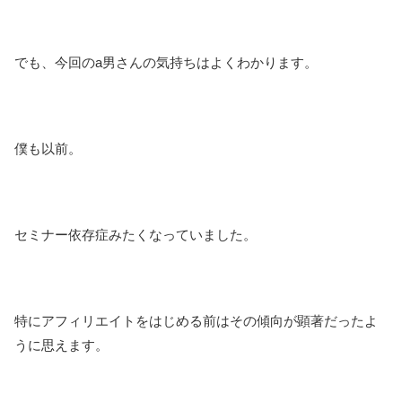
でも、今回のa男さんの気持ちはよくわかります。
僕も以前。
セミナー依存症みたくなっていました。
特にアフィリエイトをはじめる前はその傾向が顕著だったよ
うに思えます。