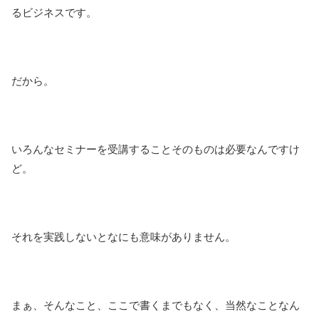
るビジネスです。
だから。
いろんなセミナーを受講することそのものは必要なんですけ
ど。
それを実践しないとなにも意味がありません。
まぁ、そんなこと、ここで書くまでもなく、当然なことなん