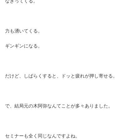
なぎってくる。
力も湧いてくる。
ギンギンになる。
だけど、しばらくすると、ドッと疲れが押し寄せる。
で、結局元の木阿弥なんてことが多々ありました。
セミナーも全く同じなんですよね。