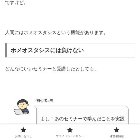
ですけど。
人間にはホメオスタシスという機能があります。
ホメオスタシスには負けない
どんなにいいセミナーと受講したとしても、
初心者a男
よし！あのセミナーで学んだことを実践
しよう！
お問い合わせ
プライバシーポリシー
運営者情報