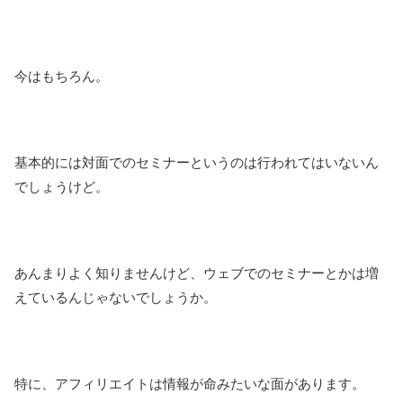
今はもちろん。
基本的には対面でのセミナーというのは行われてはいないん
でしょうけど。
あんまりよく知りませんけど、ウェブでのセミナーとかは増
えているんじゃないでしょうか。
特に、アフィリエイトは情報が命みたいな面があります。