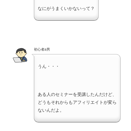
なにがうまくいかないって？
初心者a男
うん・・・
ある人のセミナーを受講したんだけど、
どうもそれからもアフィリエイトが変ら
ないんだよ。