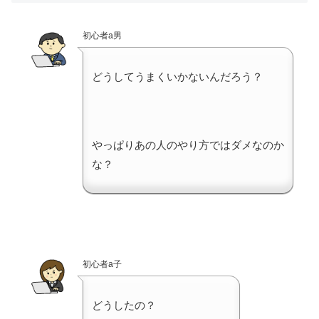
初心者a男
どうしてうまくいかないんだろう？
やっぱりあの人のやり方ではダメなのか
な？
初心者a子
どうしたの？