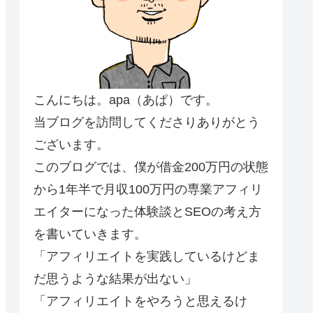
こんにちは。apa（あぱ）です。
当ブログを訪問してくださりありがとう
ございます。
このブログでは、僕が借金200万円の状態
から1年半で月収100万円の専業アフィリ
エイターになった体験談とSEOの考え方
を書いていきます。
「アフィリエイトを実践しているけどま
だ思うような結果が出ない」
「アフィリエイトをやろうと思えるけ