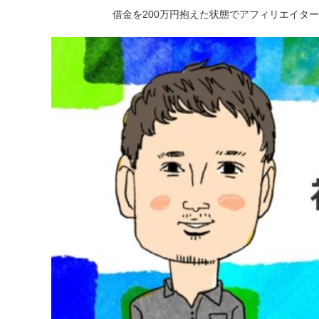
借金を200万円抱えた状態でアフィリエイタ