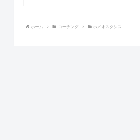
ホーム
コーチング
ホメオスタシス