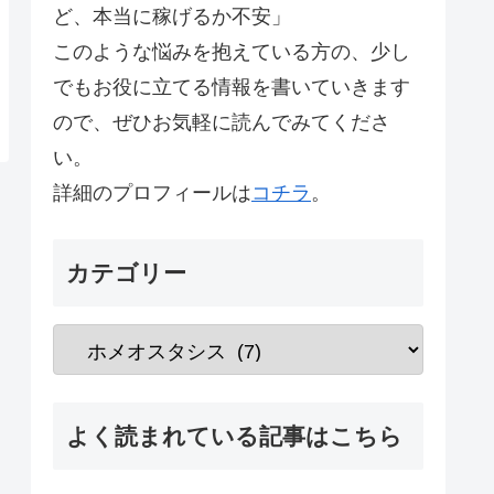
ど、本当に稼げるか不安」
このような悩みを抱えている方の、少し
でもお役に立てる情報を書いていきます
ので、ぜひお気軽に読んでみてくださ
い。
詳細のプロフィールは
コチラ
。
カテゴリー
よく読まれている記事はこちら