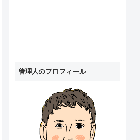
管理人のプロフィール