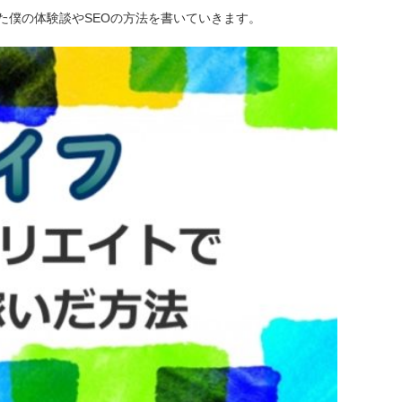
た僕の体験談やSEOの方法を書いていきます。