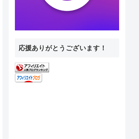
応援ありがとうございます！