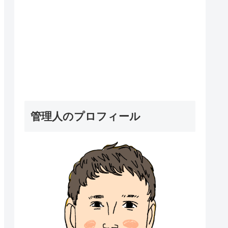
管理人のプロフィール