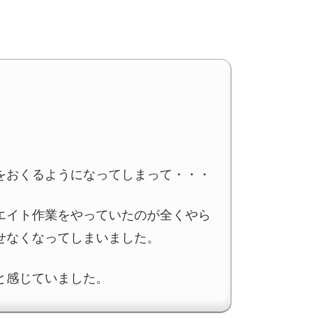
をおくるようになってしまって・・・
エイト作業をやっていたのが全くやら
せなくなってしまいました。
と感じていました。