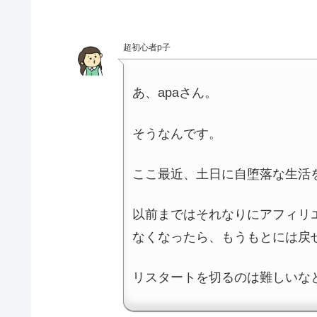
超初心者p子
あ、apaさん。
そうなんです。
ここ最近、土日に自堕落な生活
以前まではそれなりにアフィリ
なくなったら、もうもとには戻
リスタートを切るのは難しいな