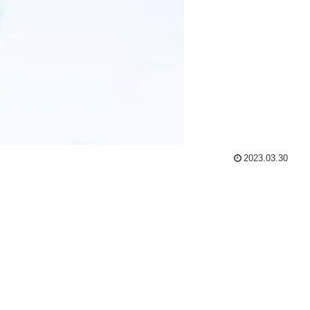
2023.03.30