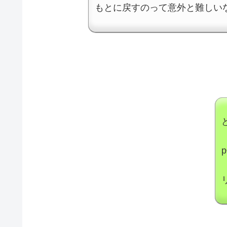
もとに戻すのって意外と難しい