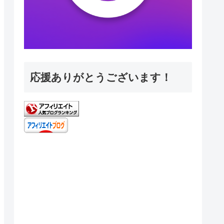
応援ありがとうございます！