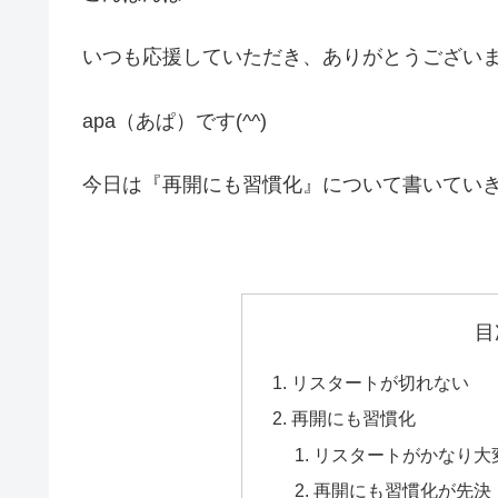
いつも応援していただき、ありがとうござい
apa（あぱ）です(^^)
今日は『再開にも習慣化』について書いてい
目
リスタートが切れない
再開にも習慣化
リスタートがかなり大
再開にも習慣化が先決