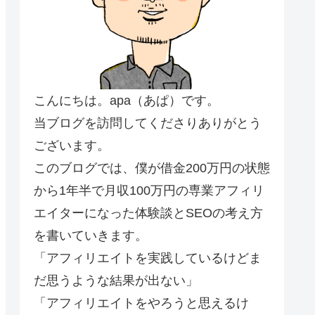
こんにちは。apa（あぱ）です。
当ブログを訪問してくださりありがとう
ございます。
このブログでは、僕が借金200万円の状態
から1年半で月収100万円の専業アフィリ
エイターになった体験談とSEOの考え方
を書いていきます。
「アフィリエイトを実践しているけどま
だ思うような結果が出ない」
「アフィリエイトをやろうと思えるけ