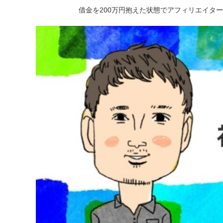
借金を200万円抱えた状態でアフィリエイタ