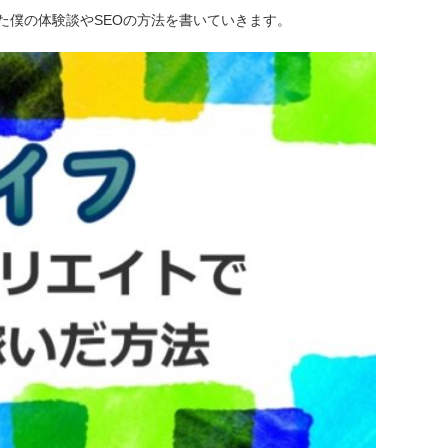
た僕の体験談やSEOの方法を書いていきます。