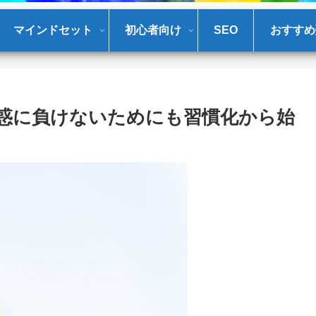
マインドセット
初心者向け
SEO
おすすめ
惑に負けないためにも習慣化から始