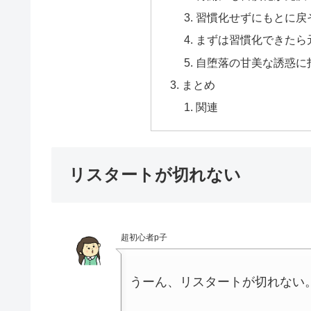
習慣化せずにもとに戻
まずは習慣化できたら
自堕落の甘美な誘惑に
まとめ
関連
リスタートが切れない
超初心者p子
うーん、リスタートが切れない