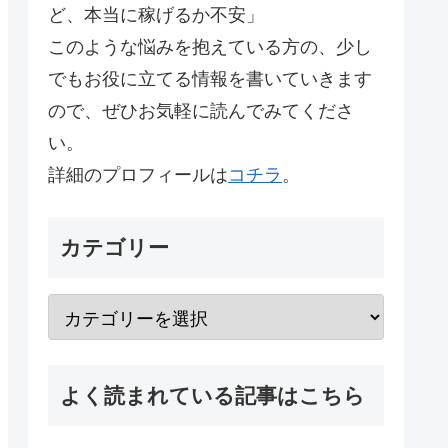
ど、本当に稼げるか不安」
このような悩みを抱えている方の、少し
でもお役に立てる情報を書いていきます
ので、ぜひお気軽に読んでみてくださ
い。
詳細のプロフィールは
コチラ
。
カテゴリー
よく読まれている記事はこちら