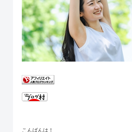
こんばんは！