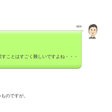
apa
戻すことはすごく難しいですよね・・・
いものですが。