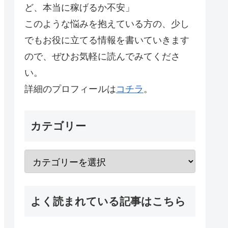
ど、本当に稼げるか不安」
このような悩みを抱えている方の、少し
でもお役に立てる情報を書いていきます
ので、ぜひお気軽に読んでみてくださ
い。
詳細のプロフィールは
コチラ
。
カテゴリー
よく読まれている記事はこちら