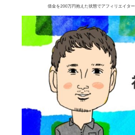
借金を200万円抱えた状態でアフィリエイタ