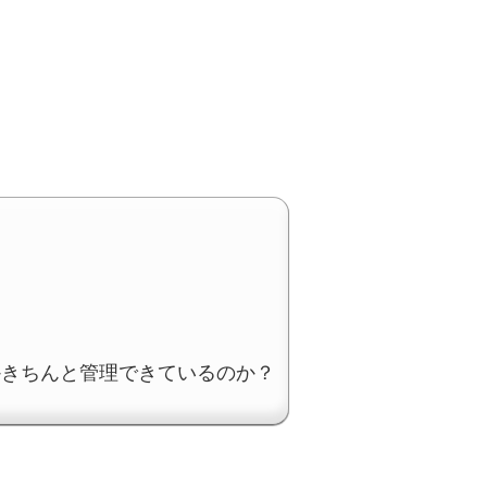
かきちんと管理できているのか？