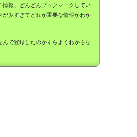
の情報、どんどんブックマークしてい
クが多すぎてどれが重要な情報かわか
なんで登録したのかすらよくわからな