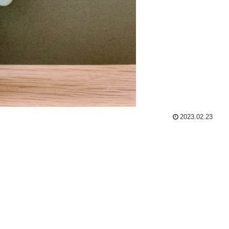
2023.02.23