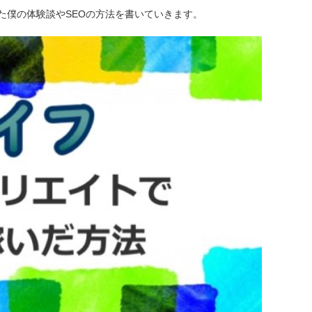
た僕の体験談やSEOの方法を書いていきます。