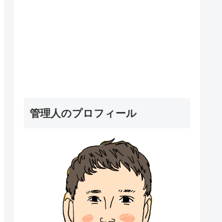
管理人のプロフィール