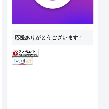
応援ありがとうございます！