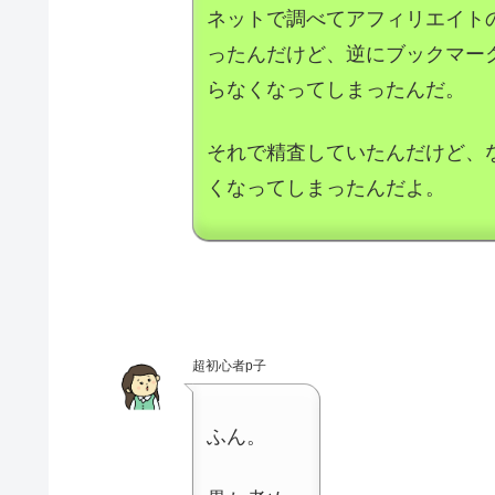
ネットで調べてアフィリエイト
ったんだけど、逆にブックマー
らなくなってしまったんだ。
それで精査していたんだけど、
くなってしまったんだよ。
超初心者p子
ふん。