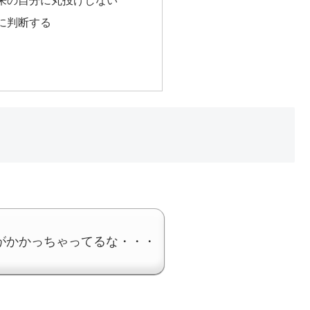
来の自分に丸投げしない
に判断する
がかかっちゃってるな・・・