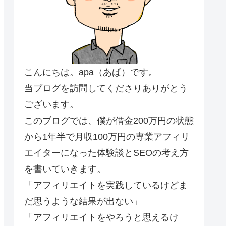
こんにちは。apa（あぱ）です。
当ブログを訪問してくださりありがとう
ございます。
このブログでは、僕が借金200万円の状態
から1年半で月収100万円の専業アフィリ
エイターになった体験談とSEOの考え方
を書いていきます。
「アフィリエイトを実践しているけどま
だ思うような結果が出ない」
「アフィリエイトをやろうと思えるけ