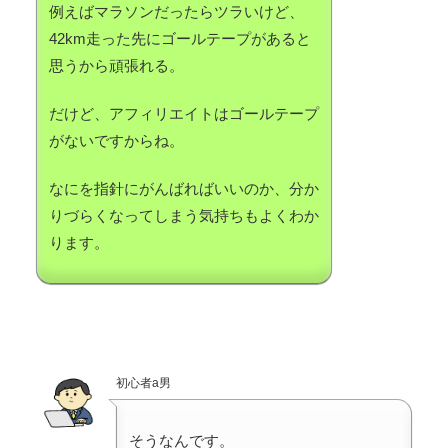
例えばマラソンだったらツラいけど、
42km走った先にゴールテープがあると
思うから頑張れる。
だけど、アフィリエイトはゴールテープ
がないですからね。
なにを指針にがんばればいいのか、分か
りづらくなってしまう気持ちもよくわか
ります。
初心者a男
そうなんです。