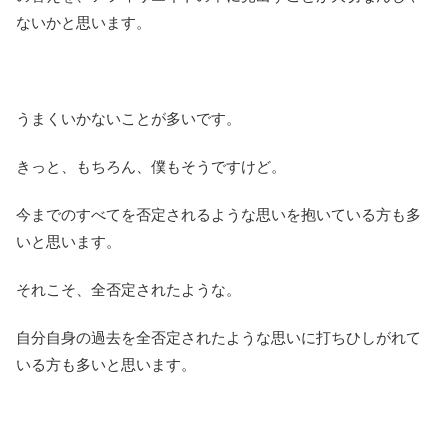
ないかと思います。
うまくいかないことが多いです。
きっと、もちろん、僕もそうですけど。
今までのすべてを否定されるような思いを抱いている方も多
いと思います。
それこそ、全否定されたような。
自分自身の過去を全否定されたような思いに打ちひしがれて
いる方も多いと思います。