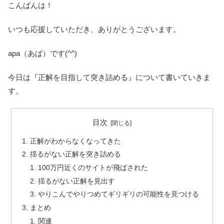
こんばんは！
いつも応援していただき、ありがとうございます。
apa（あぱ）です(^^)
今日は『正解を目指して突き詰める』について書いていきま
す。
目次
正解がわからなくなってきた
揺るがない正解を突き詰める
100万円近くのサイトが飛ばされた
揺るがない正解を見出す
やりこんでやりつめてギリギリの可能性を見つける
まとめ
関連