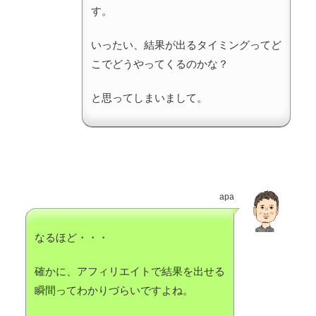
す。
いったい、結果が出るタイミングってど
こでどうやってくるのかな？
と思ってしまいまして。
apa
なるほど・・・
確かに、アフィリエイトで結果を出せる
瞬間ってわかりづらいですよね。