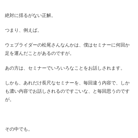
絶対に揺るがない正解。
つまり、例えば。
ウェブライダーの松尾さんなんかは、僕はセミナーに何回か
足を運んだことがあるのですが。
あの方は、セミナーでいろいろなことをお話しされます。
しかも、あれだけ長尺なセミナーを、毎回違う内容で、しか
も濃い内容でお話しされるのですごいな、と毎回思うのです
が。
その中でも。