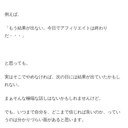
例えば、
「もう結果が出ない。今日でアフィリエイトは終わり
だ・・・」
と思っても。
実はそこでやめなければ、次の日には結果が出ていたかもし
れない。
まぁそんな極端な話しはないかもしれませんけど。
でも、いつまで自分を、どこまで信じれば良いのか、ってい
うのは分かりづらい面があると思います。