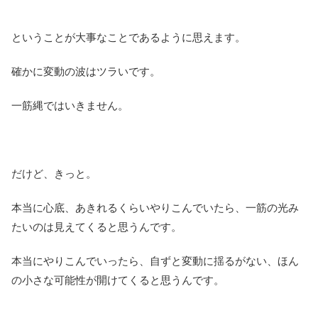
ということが大事なことであるように思えます。
確かに変動の波はツラいです。
一筋縄ではいきません。
だけど、きっと。
本当に心底、あきれるくらいやりこんでいたら、一筋の光み
たいのは見えてくると思うんです。
本当にやりこんでいったら、自ずと変動に揺るがない、ほん
の小さな可能性が開けてくると思うんです。