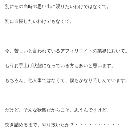
別にその当時の思い出に浸りたいわけではなくて。
別に自慢したいわけでもなくて。
今、苦しいと言われているアフィリエイトの業界において。
もうお手上げ状態になっている方も多いと思います。
もちろん、他人事ではなくて、僕もかなり苦しんでいます。
だけど、そんな状態だからこそ、思うんですけど。
突き詰めるまで、やり抜いたか？・・・・・・・・・・