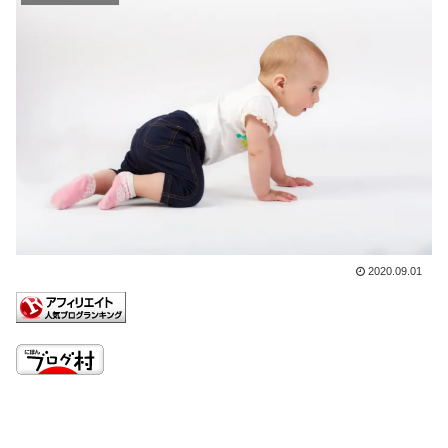
2020.09.01