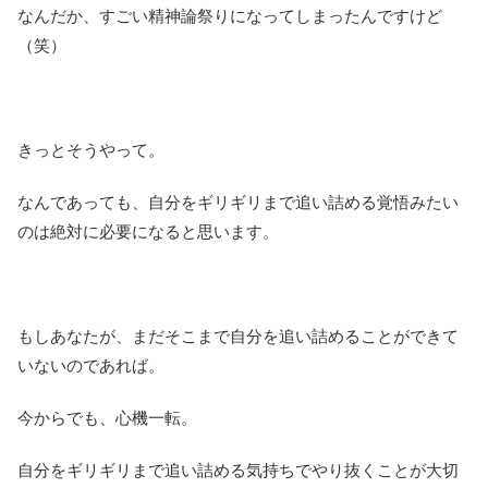
なんだか、すごい精神論祭りになってしまったんですけど
（笑）
きっとそうやって。
なんであっても、自分をギリギリまで追い詰める覚悟みたい
のは絶対に必要になると思います。
もしあなたが、まだそこまで自分を追い詰めることができて
いないのであれば。
今からでも、心機一転。
自分をギリギリまで追い詰める気持ちでやり抜くことが大切