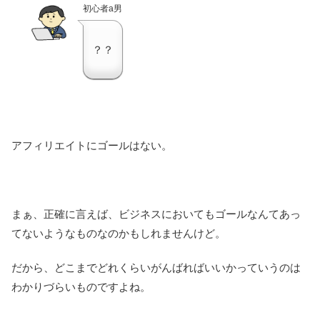
初心者a男
？？
アフィリエイトにゴールはない。
まぁ、正確に言えば、ビジネスにおいてもゴールなんてあっ
てないようなものなのかもしれませんけど。
だから、どこまでどれくらいがんばればいいかっていうのは
わかりづらいものですよね。