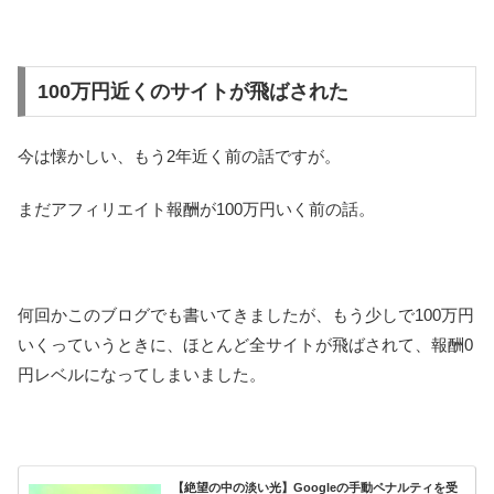
100万円近くのサイトが飛ばされた
今は懐かしい、もう2年近く前の話ですが。
まだアフィリエイト報酬が100万円いく前の話。
何回かこのブログでも書いてきましたが、もう少しで100万円
いくっていうときに、ほとんど全サイトが飛ばされて、報酬0
円レベルになってしまいました。
【絶望の中の淡い光】Googleの手動ペナルティを受