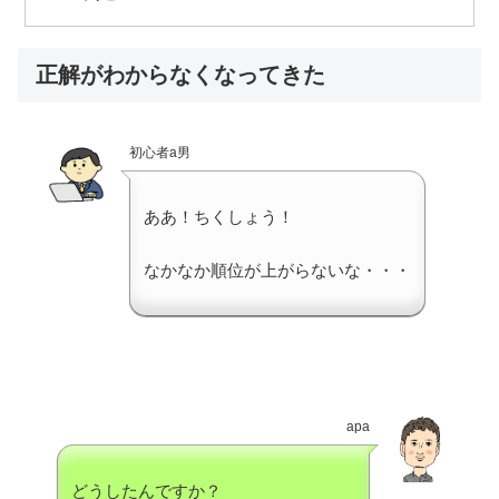
正解がわからなくなってきた
初心者a男
ああ！ちくしょう！
なかなか順位が上がらないな・・・
apa
どうしたんですか？