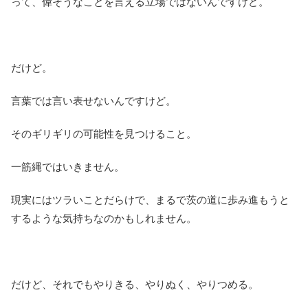
って、偉そうなことを言える立場ではないんですけど。
だけど。
言葉では言い表せないんですけど。
そのギリギリの可能性を見つけること。
一筋縄ではいきません。
現実にはツラいことだらけで、まるで茨の道に歩み進もうと
するような気持ちなのかもしれません。
だけど、それでもやりきる、やりぬく、やりつめる。