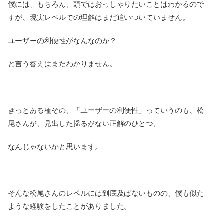
僕には、もちろん、頭ではおっしゃりたいことはわかるので
すが、現実レベルでの理解はまだ追いついていません。
ユーザーの利便性がなんなのか？
と言う答えはまだわかりません。
きっとある種その、「ユーザーの利便性」っていうのも、松
尾さんが、見出した揺るがない正解のひとつ。
なんじゃないかと思います。
そんな松尾さんのレベルには到底及ばないものの、僕も似た
ような経験をしたことがありました。