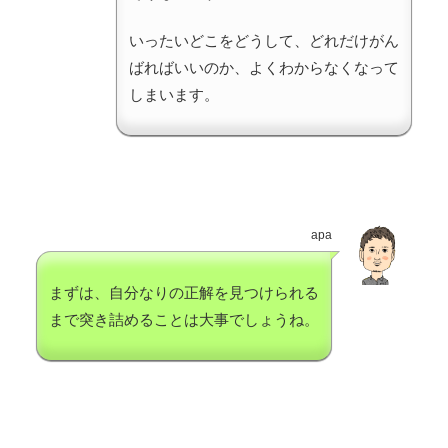
いったいどこをどうして、どれだけがん
ばればいいのか、よくわからなくなって
しまいます。
apa
まずは、自分なりの正解を見つけられる
まで突き詰めることは大事でしょうね。