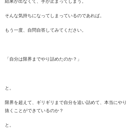
結果が出なくて、手が止まってしまう。
そんな気持ちになってしまっているのであれば。
もう一度、自問自答してみてください。
「自分は限界までやり詰めたのか？」
と。
限界を超えて、ギリギリまで自分を追い詰めて、本当にやり
抜くことができているのか？
と。