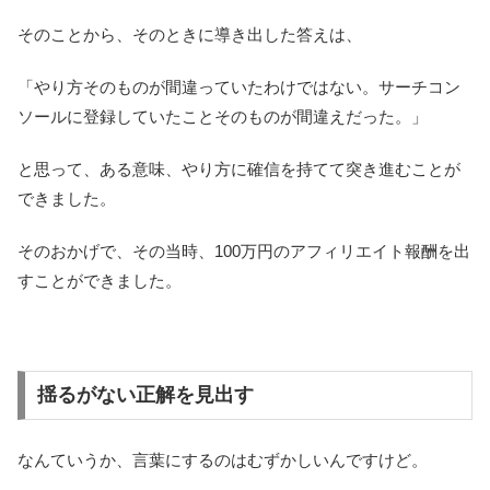
そのことから、そのときに導き出した答えは、
「やり方そのものが間違っていたわけではない。サーチコン
ソールに登録していたことそのものが間違えだった。」
と思って、ある意味、やり方に確信を持てて突き進むことが
できました。
そのおかげで、その当時、100万円のアフィリエイト報酬を出
すことができました。
揺るがない正解を見出す
なんていうか、言葉にするのはむずかしいんですけど。