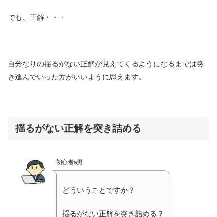
でも、正解・・・
自分なりの揺るがない正解が見えてくるようになるまでは突
き進んでいった方がいいように思えます。
揺るがない正解を突き詰める
初心者a男
どういうことですか？
揺るがない正解を突き詰める？