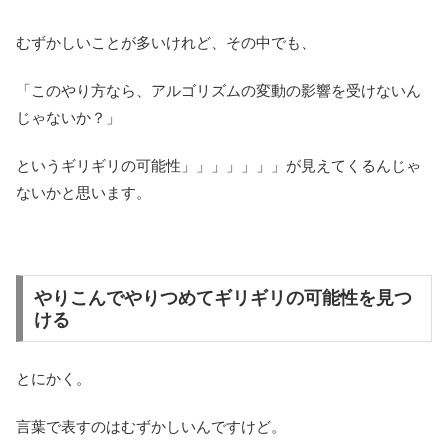
むずかしいことが多いけれど、その中でも、
「このやり方なら、アルゴリズムの変動の影響を受けないん
じゃないか？」
というギリギリの可能性」」」」」」」が見えてくるんじゃ
ないかと思います。
やりこんでやりつめてギリギリの可能性を見つ
ける
とにかく。
言葉で表すのはむずかしいんですけど。