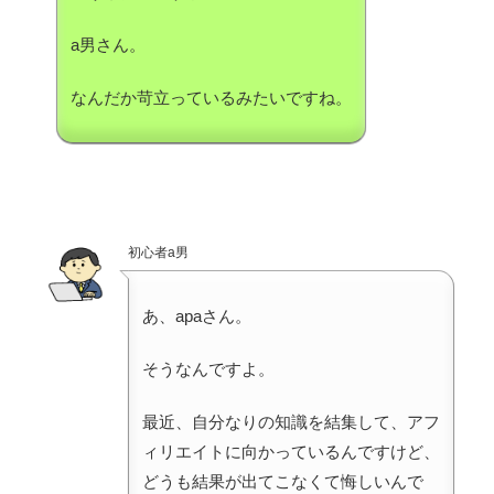
a男さん。
なんだか苛立っているみたいですね。
初心者a男
あ、apaさん。
そうなんですよ。
最近、自分なりの知識を結集して、アフ
ィリエイトに向かっているんですけど、
どうも結果が出てこなくて悔しいんで