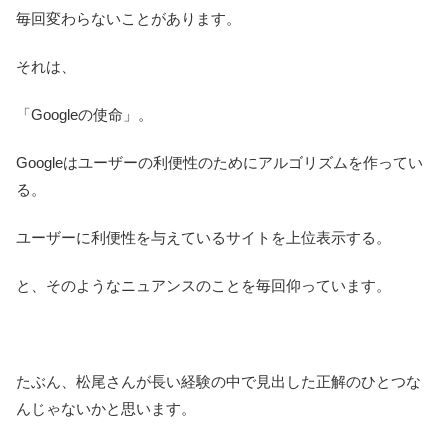
毎回変わらないことがあります。
それは、
「Googleの使命」。
Googleはユーザーの利便性のためにアルゴリズムを作ってい
る。
ユーザーに利便性を与えているサイトを上位表示する。
と、そのようなニュアンスのことを毎回仰っています。
たぶん、松尾さんが長い経験の中で見出した正解のひとつな
んじゃないかと思います。