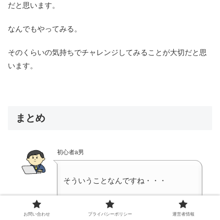
だと思います。
なんでもやってみる。
そのくらいの気持ちでチャレンジしてみることが大切だと思
います。
まとめ
初心者a男
そういうことなんですね・・・
お問い合わせ
プライバシーポリシー
運営者情報