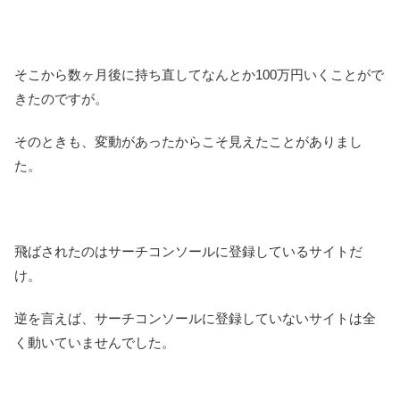
そこから数ヶ月後に持ち直してなんとか100万円いくことがで
きたのですが。
そのときも、変動があったからこそ見えたことがありまし
た。
飛ばされたのはサーチコンソールに登録しているサイトだ
け。
逆を言えば、サーチコンソールに登録していないサイトは全
く動いていませんでした。