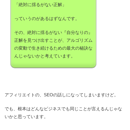
「絶対に揺るがない正解」
っていうのがあるはずなんです。
その、絶対に揺るがない『自分なりの』
正解を見つけ出すことが、アルゴリズム
の変動で生き続けるための最大の秘訣な
んじゃないかと考えています。
アフィリエイトの、SEOの話しになってしまいますけど。
でも、根本はどんなビジネスでも同じことが言えるんじゃな
いかと思っています。