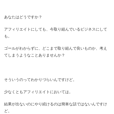
あなたはどうですか？
アフィリエイトにしても、今取り組んでいるビジネスにして
も。
ゴールがわからずに、どこまで取り組んで良いものか、考え
てしまうようなことありませんか？
そういうのってわかりづらいんですけど。
少なくともアフィリエイトにおいては。
結果が出ないのにやり続けるのは簡単な話ではないんですけ
ど。