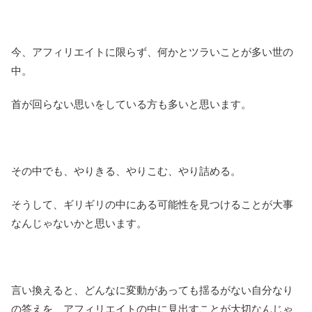
今、アフィリエイトに限らず、何かとツラいことが多い世の
中。
首が回らない思いをしている方も多いと思います。
その中でも、やりきる、やりこむ、やり詰める。
そうして、ギリギリの中にある可能性を見つけることが大事
なんじゃないかと思います。
言い換えると、どんなに変動があっても揺るがない自分なり
の答えを、アフィリエイトの中に見出すことが大切なんじゃ