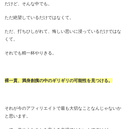
だけど、そんな中でも。
ただ絶望しているだけではなくて。
ただ、打ちひしがれて、悔しい思いに浸っているだけではな
くて。
それでも精一杯やりきる。
裸一貫、満身創痍の中のギリギリの可能性を見つける。
それが今のアフィリエイトで最も大切なことなんじゃないか
と思います。