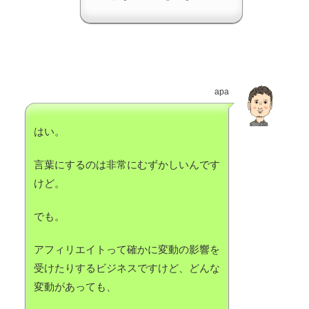
apa
はい。
言葉にするのは非常にむずかしいんです
けど。
でも。
アフィリエイトって確かに変動の影響を
受けたりするビジネスですけど、どんな
変動があっても、