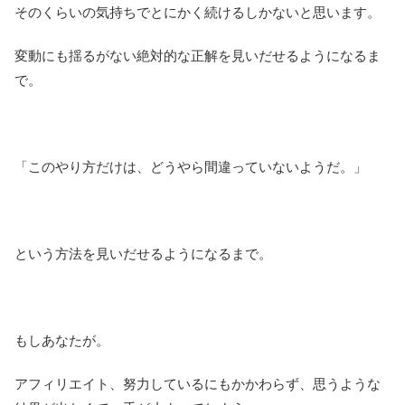
そのくらいの気持ちでとにかく続けるしかないと思います。
変動にも揺るがない絶対的な正解を見いだせるようになるま
で。
「このやり方だけは、どうやら間違っていないようだ。」
という方法を見いだせるようになるまで。
もしあなたが。
アフィリエイト、努力しているにもかかわらず、思うような