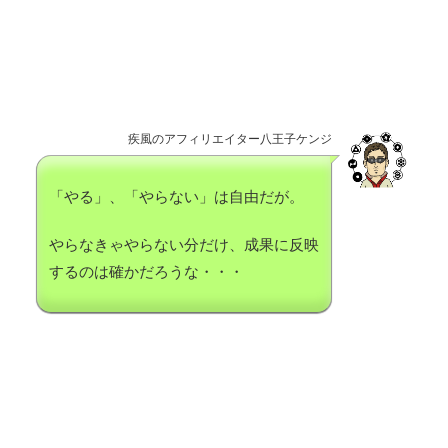
疾風のアフィリエイター八王子ケンジ
「やる」、「やらない」は自由だが。
やらなきゃやらない分だけ、成果に反映
するのは確かだろうな・・・