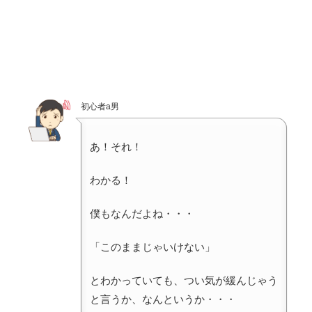
初心者a男
あ！それ！
わかる！
僕もなんだよね・・・
「このままじゃいけない」
とわかっていても、つい気が緩んじゃう
と言うか、なんというか・・・