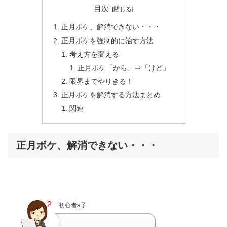
目次
正月ボケ、解消できない・・・
正月ボケを強制的に治す方法
考え方を変える
正月ボケ「から」⇒「けど」
限界までやりきる！
正月ボケを解消する方法まとめ
関連
正月ボケ、解消できない・・・
初心者a子