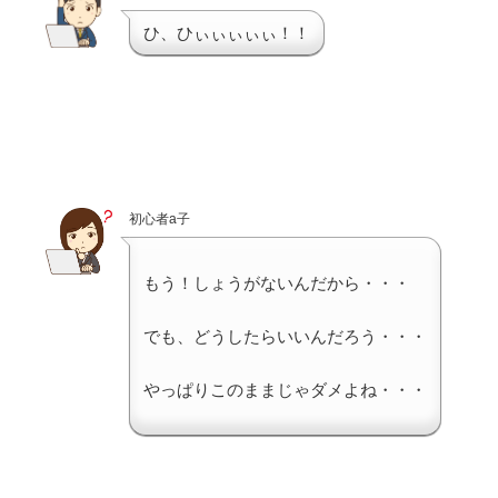
ひ、ひぃぃぃぃぃ！！
初心者a子
もう！しょうがないんだから・・・
でも、どうしたらいいんだろう・・・
やっぱりこのままじゃダメよね・・・