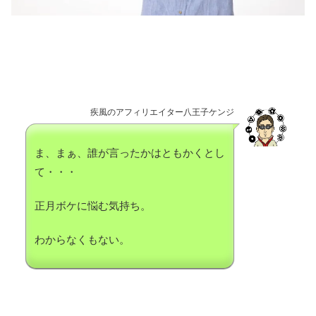
疾風のアフィリエイター八王子ケンジ
ま、まぁ、誰が言ったかはともかくとし
て・・・
正月ボケに悩む気持ち。
わからなくもない。