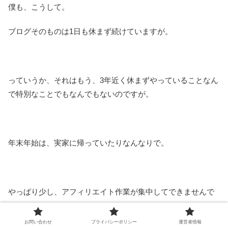
僕も、こうして。
ブログそのものは1日も休まず続けていますが。
っていうか、それはもう、3年近く休まずやっていることなん
で特別なことでもなんでもないのですが。
年末年始は、実家に帰っていたりなんなりで。
やっぱり少し、アフィリエイト作業が集中してできませんで
した。
お問い合わせ
プライバシーポリシー
運営者情報