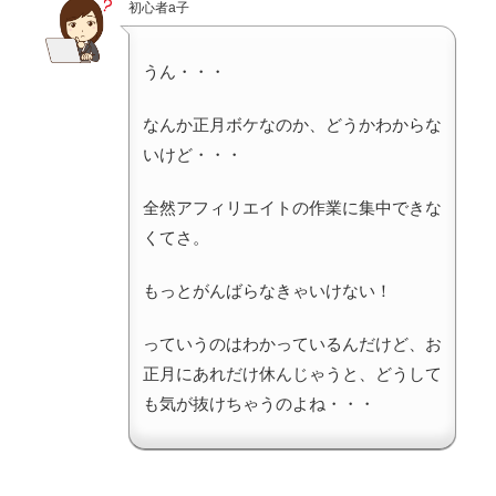
初心者a子
うん・・・
なんか正月ボケなのか、どうかわからな
いけど・・・
全然アフィリエイトの作業に集中できな
くてさ。
もっとがんばらなきゃいけない！
っていうのはわかっているんだけど、お
正月にあれだけ休んじゃうと、どうして
も気が抜けちゃうのよね・・・