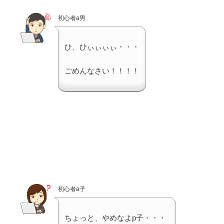
初心者a男
ひ、ひぃぃぃぃ・・・
ごめんなさい！！！！
初心者a子
ちょっと、やめなよp子・・・