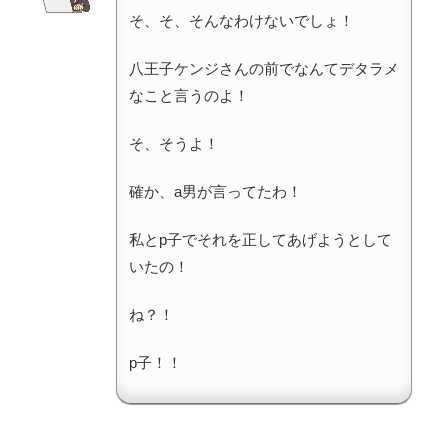
そ、そ、そんなわけないでしょ！
八王子ケンジさんの前でなんてデタラメ
なこと言うのよ！
そ、そうよ！
確か、a男が言ってたわ！
私とp子でそれを正してあげようとして
いたの！
ね？！
p子！！