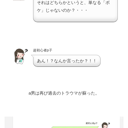
それはどちらかというと、単なる「ボ
ケ」じゃないのか？・・・
超初心者p子
あん！？なんか言ったか？！！
a男は再び過去のトラウマが蘇った。