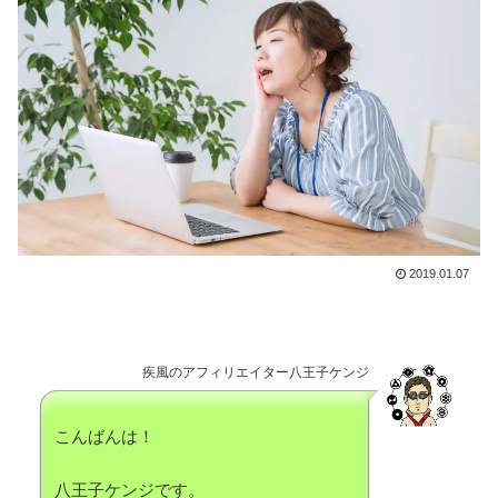
2019.01.07
疾風のアフィリエイター八王子ケンジ
こんばんは！
八王子ケンジです。