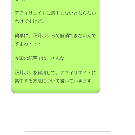
アフィリエイトに集中しないとならない
わけですけど。
簡単に、正月ボケって解消できないんで
すよね・・・
今回の記事では、そんな。
正月ボケを解消して、アフィリエイトに
集中する方法について書いていきます。