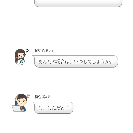
超初心者p子
あんたの場合は、いつもでしょうが。
初心者a男
な、なんだと！