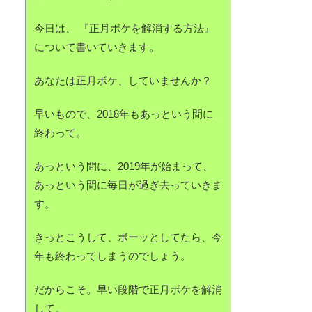
今日は、 『正月ボケを解消する方法』
について書いていきます。
あなたは正月ボケ、していませんか？
早いもので、2018年もあっという間に
終わって。
あっという間に、2019年が始まって、
あっという間に毎日が過ぎ去っていきま
す。
きっとこうして、ボーッとしてたら、今
年も終わってしまうのでしょう。
だからこそ。早い段階で正月ボケを解消
して。