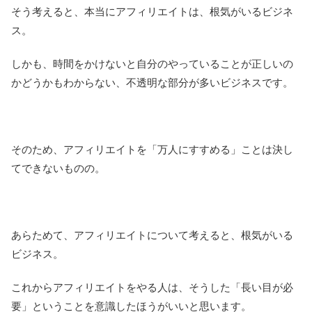
そう考えると、本当にアフィリエイトは、根気がいるビジネ
ス。
しかも、時間をかけないと自分のやっていることが正しいの
かどうかもわからない、不透明な部分が多いビジネスです。
そのため、アフィリエイトを「万人にすすめる」ことは決し
てできないものの。
あらためて、アフィリエイトについて考えると、根気がいる
ビジネス。
これからアフィリエイトをやる人は、そうした「長い目が必
要」ということを意識したほうがいいと思います。