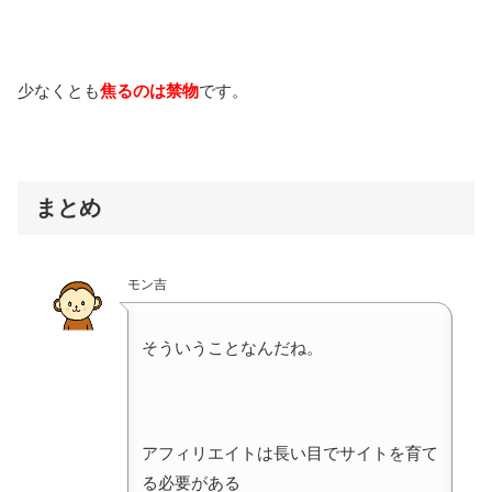
少なくとも
焦るのは禁物
です。
まとめ
モン吉
そういうことなんだね。
アフィリエイトは長い目でサイトを育て
る必要がある