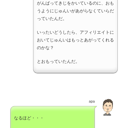
がんばってきじをかいているのに、おも
うようにじゅんいがあがらなくていらだ
っていたんだ。
いったいどうしたら、アフィリエイトに
おいてじゅんいはもっとあがってくれる
のかな？
とおもっていたんだ。
apa
なるほど・・・