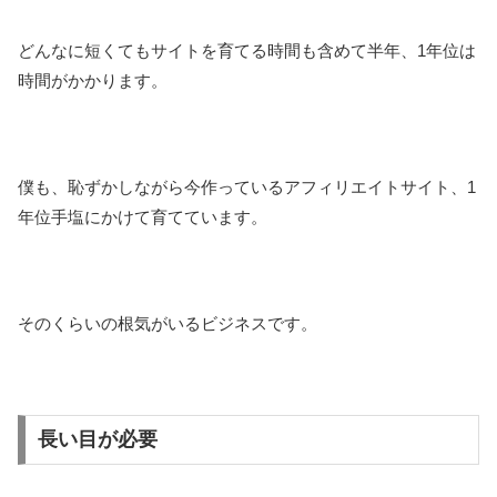
どんなに短くてもサイトを育てる時間も含めて半年、1年位は
時間がかかります。
僕も、恥ずかしながら今作っているアフィリエイトサイト、1
年位手塩にかけて育てています。
そのくらいの根気がいるビジネスです。
長い目が必要