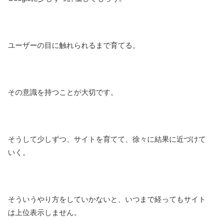
ユーザーの目に触れられるまで育てる。
その意識を持つことが大切です。
そうして少しずつ、サイトを育てて、徐々に結果に近づけて
いく。
そういうやり方をしていかないと、いつまで経ってもサイト
は上位表示しません。