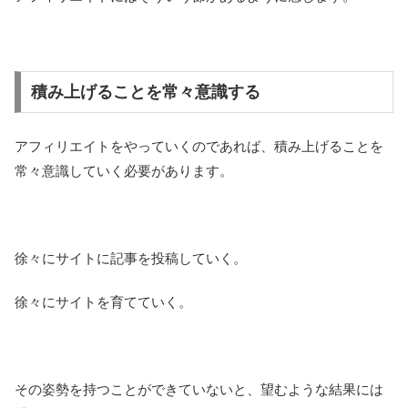
積み上げることを常々意識する
アフィリエイトをやっていくのであれば、積み上げることを
常々意識していく必要があります。
徐々にサイトに記事を投稿していく。
徐々にサイトを育てていく。
その姿勢を持つことができていないと、望むような結果には