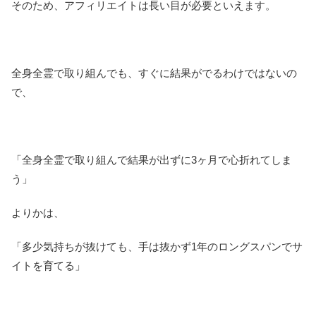
そのため、アフィリエイトは長い目が必要といえます。
全身全霊で取り組んでも、すぐに結果がでるわけではないの
で、
「全身全霊で取り組んで結果が出ずに3ヶ月で心折れてしま
う」
よりかは、
「多少気持ちが抜けても、手は抜かず1年のロングスパンでサ
イトを育てる」