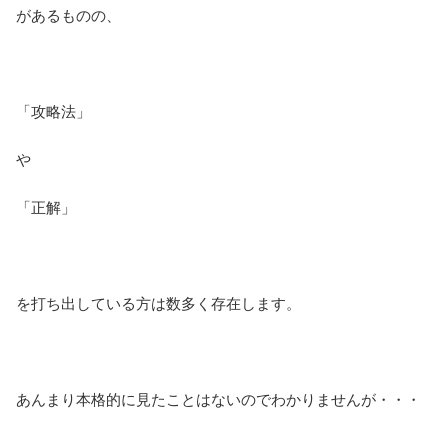
があるものの、
「攻略法」
や
「正解」
を打ち出している方は数多く存在します。
あんまり本格的に見たことはないのでわかりませんが・・・