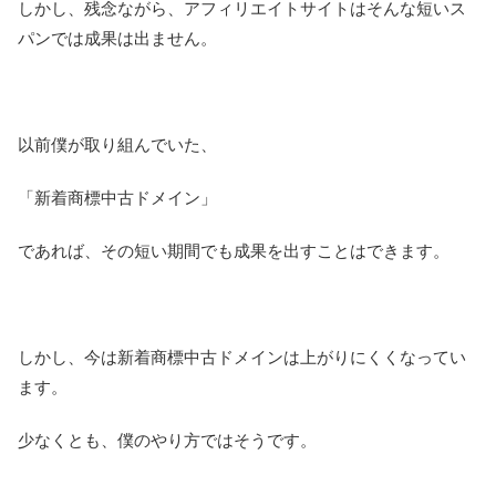
しかし、残念ながら、アフィリエイトサイトはそんな短いス
パンでは成果は出ません。
以前僕が取り組んでいた、
「新着商標中古ドメイン」
であれば、その短い期間でも成果を出すことはできます。
しかし、今は新着商標中古ドメインは上がりにくくなってい
ます。
少なくとも、僕のやり方ではそうです。