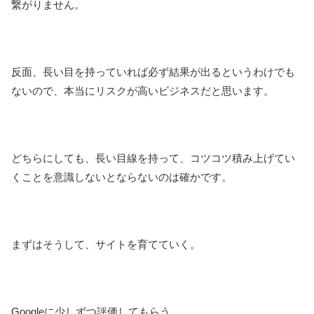
繋がりません。
反面、長い目を持っていれば必ず結果が出るというわけでも
ないので、本当にリスクが高いビジネスだと思います。
どちらにしても、長い目線を持って、コツコツ積み上げてい
くことを意識しないとならないのは確かです。
まずはそうして、サイトを育てていく。
Googleに少しずつ評価してもらう。