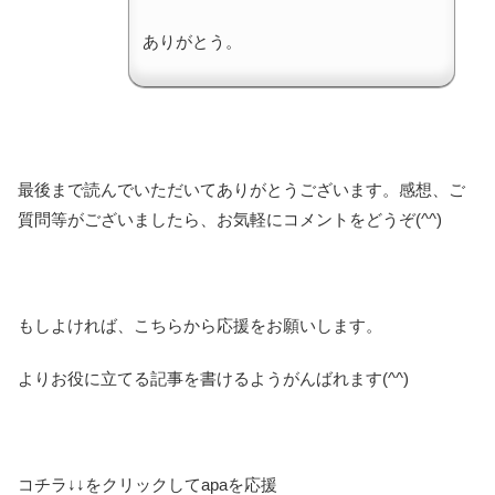
ありがとう。
最後まで読んでいただいてありがとうございます。感想、ご
質問等がございましたら、お気軽にコメントをどうぞ(^^)
もしよければ、こちらから応援をお願いします。
よりお役に立てる記事を書けるようがんばれます(^^)
コチラ↓↓をクリックしてapaを応援