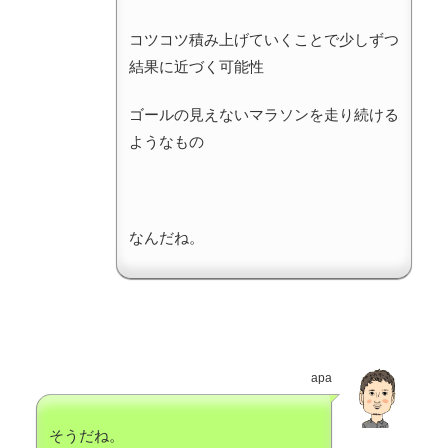
コツコツ積み上げていくことで少しずつ
結果に近づく可能性
ゴールの見えないマラソンを走り続ける
ようなもの
なんだね。
apa
そうだね。