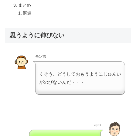
まとめ
関連
思うように伸びない
モン吉
くそう、どうしておもうようにじゅんい
がのびないんだ・・・
apa