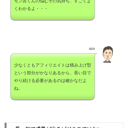
モン吉くんの悩むその気持ち、すごくよ
くわかるよ・・・
apa
少なくともアフィリエイトは積み上げ型
という部分がかなりあるから、長い目で
やり続ける必要があるのは確かなだよ
ね。