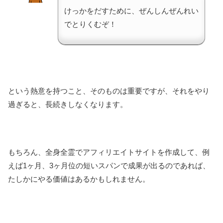
けっかをだすために、ぜんしんぜんれい
でとりくむぞ！
という熱意を持つこと、そのものは重要ですが、それをやり
過ぎると、長続きしなくなります。
もちろん、全身全霊でアフィリエイトサイトを作成して、例
えば1ヶ月、3ヶ月位の短いスパンで成果が出るのであれば、
たしかにやる価値はあるかもしれません。