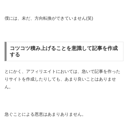
僕には、未だ、方向転換ができていません(笑)
コツコツ積み上げることを意識して記事を作成
する
とにかく、アフィリエイトにおいては、急いで記事を作った
りサイトを作成したりしても、あまり良いことはありませ
ん。
急ぐことによる恩恵はあまりありません。