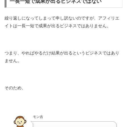
一長一短で成果が出るビジネスではない
繰り返しになってしまって申し訳ないのですが、アフィリエ
イトは一長一短で成果が出るビジネスではありません。
つまり、やればやるだけ結果が出るというビジネスではあり
ません。
そのため、
モン吉