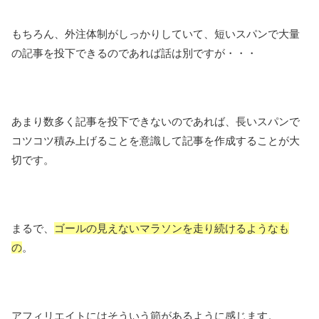
もちろん、外注体制がしっかりしていて、短いスパンで大量
の記事を投下できるのであれば話は別ですが・・・
あまり数多く記事を投下できないのであれば、長いスパンで
コツコツ積み上げることを意識して記事を作成することが大
切です。
まるで、
ゴールの見えないマラソンを走り続けるようなも
の
。
アフィリエイトにはそういう節があるように感じます。