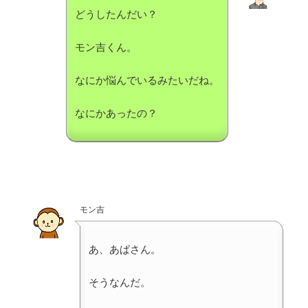
どうしたんだい？
モン吉くん。
なにか悩んでいるみたいだね。
なにかあったの？
モン吉
あ、あぱさん。
そうなんだ。