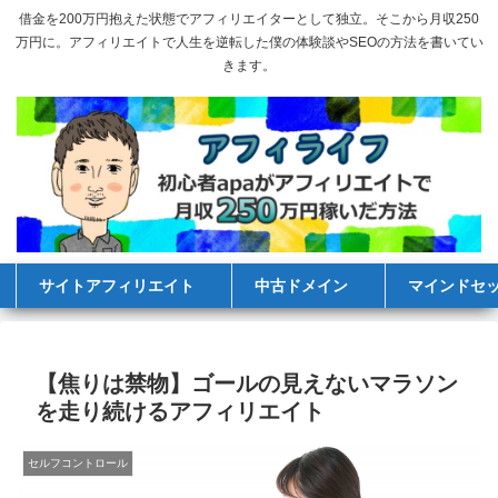
借金を200万円抱えた状態でアフィリエイターとして独立。そこから月収250
万円に。アフィリエイトで人生を逆転した僕の体験談やSEOの方法を書いてい
きます。
サイトアフィリエイト
中古ドメイン
マインドセ
【焦りは禁物】ゴールの見えないマラソン
を走り続けるアフィリエイト
セルフコントロール