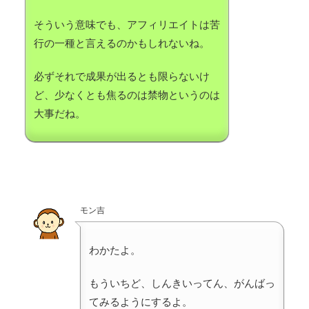
そういう意味でも、アフィリエイトは苦
行の一種と言えるのかもしれないね。
必ずそれで成果が出るとも限らないけ
ど、少なくとも焦るのは禁物というのは
大事だね。
モン吉
わかたよ。
もういちど、しんきいってん、がんばっ
てみるようにするよ。