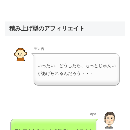
積み上げ型のアフィリエイト
モン吉
いったい、どうしたら、もっとじゅんい
があげられるんだろう・・・
apa