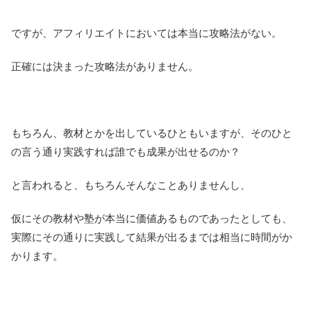
ですが、アフィリエイトにおいては本当に攻略法がない。
正確には決まった攻略法がありません。
もちろん、教材とかを出しているひともいますが、そのひと
の言う通り実践すれば誰でも成果が出せるのか？
と言われると、もちろんそんなことありませんし、
仮にその教材や塾が本当に価値あるものであったとしても、
実際にその通りに実践して結果が出るまでは相当に時間がか
かります。