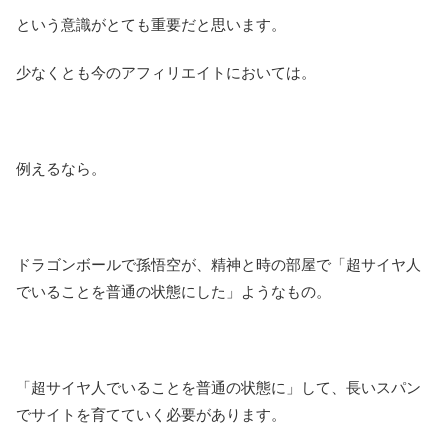
という意識がとても重要だと思います。
少なくとも今のアフィリエイトにおいては。
例えるなら。
ドラゴンボールで孫悟空が、精神と時の部屋で「超サイヤ人
でいることを普通の状態にした」ようなもの。
「超サイヤ人でいることを普通の状態に」して、長いスパン
でサイトを育てていく必要があります。