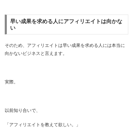
早い成果を求める人にアフィリエイトは向かな
い
そのため、アフィリエイトは早い成果を求める人には本当に
向かないビジネスと言えます。
実際。
以前知り合いで、
「アフィリエイトを教えて欲しい。」