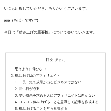
いつも応援していただき、ありがとうございます。
apa（あぱ）です(^^)
今日は『積み上げの重要性』について書いていきます。
目次
思うように伸びない
積み上げ型のアフィリエイト
一長一短で成果が出るビジネスではない
長い目が必要
早い成果を求める人にアフィリエイトは向かない
コツコツ積み上げることを意識して記事を作成する
積み上げることを常々意識する