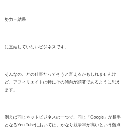
努力＝結果
に直結していないビジネスです。
そんなの、どの仕事だってそうと言えるかもしれませんけ
ど、アフィリエイトは特にその傾向が顕著であるように思え
ます。
例えば同じネットビジネスの一つで、同じ「Google」が相手
となるYou Tubeにおいては、かなり競争率が高いという難点