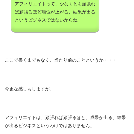
アフィリエイトって、少なくとも頑張れ
ば頑張るほど順位が上がる、結果が出る
というビジネスではないからね。
ここで書くまでもなく、当たり前のことというか・・・
今更な感じもしますが。
アフィリエイトは、頑張れば頑張るほど、成果が出る、結果
が出るビジネスというわけではありません。