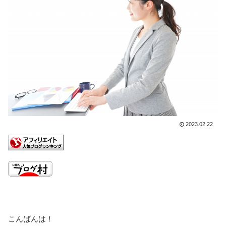
2023.02.22
こんばんは！