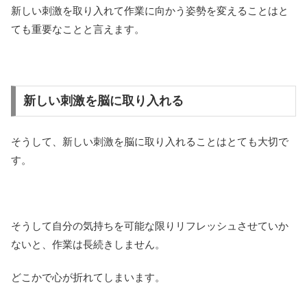
新しい刺激を取り入れて作業に向かう姿勢を変えることはと
ても重要なことと言えます。
新しい刺激を脳に取り入れる
そうして、新しい刺激を脳に取り入れることはとても大切で
す。
そうして自分の気持ちを可能な限りリフレッシュさせていか
ないと、作業は長続きしません。
どこかで心が折れてしまいます。