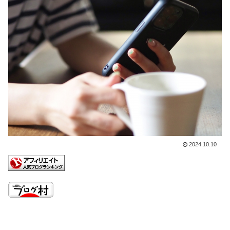
2024.10.10