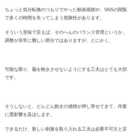
ちょっと気分転換のつもりでやった動画視聴や、SNSの閲覧
で多くの時間を失ってしまう危険性があります。
そういう意味で言えば、そのへんのバランス管理というか、
調整が非常に難しい部分ではありますが、とにかく。
可能な限り、脳を飽きさせないようにする工夫はとても大切
です。
そうしないと、どんどん飽きの感情が押し寄せてきて、作業
に悪影響を及ぼします。
できるだけ、新しい刺激を取り入れる工夫は必要不可欠と言