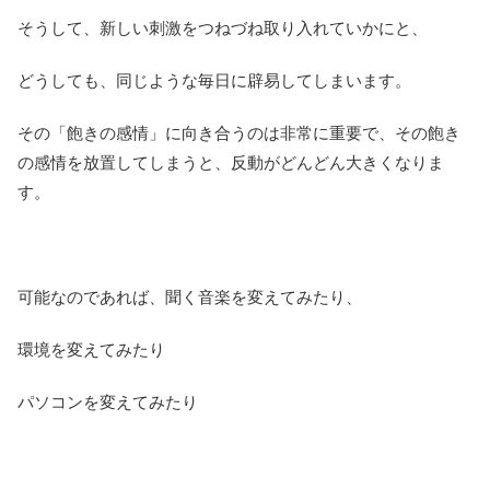
そうして、新しい刺激をつねづね取り入れていかにと、
どうしても、同じような毎日に辟易してしまいます。
その「飽きの感情」に向き合うのは非常に重要で、その飽き
の感情を放置してしまうと、反動がどんどん大きくなりま
す。
可能なのであれば、聞く音楽を変えてみたり、
環境を変えてみたり
パソコンを変えてみたり