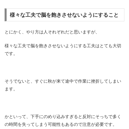
様々な工夫で脳を飽きさせないようにすること
とにかく、やり方は人それぞれだと思いますが、
様々な工夫で脳を飽きさせないようにする工夫はとても大切
です。
そうでないと、すぐに秋が来て途中で作業に挫折してしまい
ます。
かといって、下手にのめり込みすぎると反対にそっちで多く
の時間を失ってしまう可能性もあるので注意が必要です。