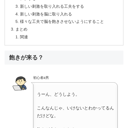
新しい刺激を取り入れる工夫をする
新しい刺激を脳に取り入れる
様々な工夫で脳を飽きさせないようにすること
まとめ
関連
飽きが来る？
初心者a男
うーん、どうしよう。
こんなんじゃ、いけないとわかってるん
だけどな。