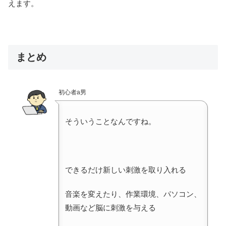
えます。
まとめ
初心者a男
そういうことなんですね。
できるだけ新しい刺激を取り入れる
音楽を変えたり、作業環境、パソコン、
動画など脳に刺激を与える