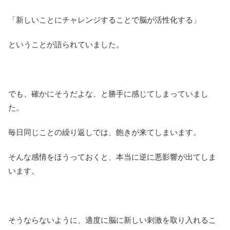
「新しいことにチャレンジすることで脳が活性化する」
ということが語られていました。
でも、確かにそうだよな、と勝手に感じてしまっていまし
た。
毎日同じことの繰り返しでは、飽きが来てしまいます。
そんな感情をほうっておくと、本当に逆に悪影響が出てしま
います。
そうならないように、適度に脳に新しい刺激を取り入れるこ