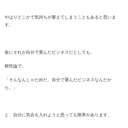
やはりどこかで気持ちが萎えてしまうこともあると思いま
す。
仮にそれが自分で選んだビジネスだとしても。
根性論で、
「そんなんじゃだめだ。自分で選んだビジネスなんだか
ら。」
と、自分に気合を入れようと思っても限界があります。