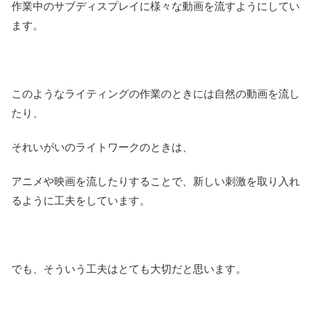
作業中のサブディスプレイに様々な動画を流すようにしてい
ます。
このようなライティングの作業のときには自然の動画を流し
たり、
それいがいのライトワークのときは、
アニメや映画を流したりすることで、新しい刺激を取り入れ
るように工夫をしています。
でも、そういう工夫はとても大切だと思います。