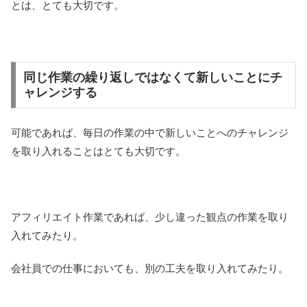
とは、とても大切です。
同じ作業の繰り返しではなくて新しいことにチ
ャレンジする
可能であれば、毎日の作業の中で新しいことへのチャレンジ
を取り入れることはとても大切です。
アフィリエイト作業であれば、少し違った観点の作業を取り
入れてみたり。
会社員での仕事においても、別の工夫を取り入れてみたり。