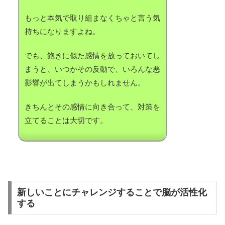
もっと本気で取り組まなくちゃと言う気
持ちになりますよね。
でも、飽きに似た感情を放っておいてし
まうと、いつかその反動で、いろんな悪
影響が出てしまうかもしれません。
きちんとその感情に向き合って、対策を
立てることは大切です。
新しいことにチャレンジすることで脳が活性化
する