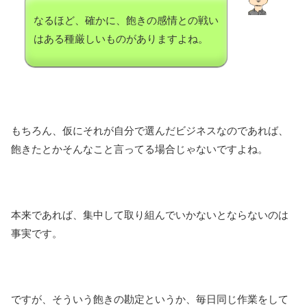
なるほど、確かに、飽きの感情との戦い
はある種厳しいものがありますよね。
もちろん、仮にそれが自分で選んだビジネスなのであれば、
飽きたとかそんなこと言ってる場合じゃないですよね。
本来であれば、集中して取り組んでいかないとならないのは
事実です。
ですが、そういう飽きの勘定というか、毎日同じ作業をして