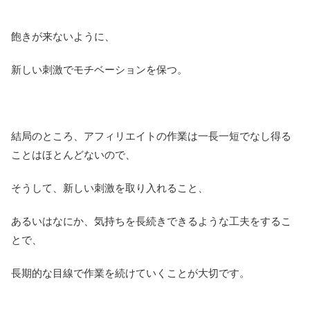
飽きが来ないように、
新しい刺激でモチベーションを保つ。
結局のところ、アフィリエイトの作業は一長一短でなし得る
ことはほとんどないので、
そうして、新しい刺激を取り入れること、
あるいはなにか、気持ちを長続きできるような工夫をするこ
とで、
長期的な目線で作業を続けていくことが大切です。