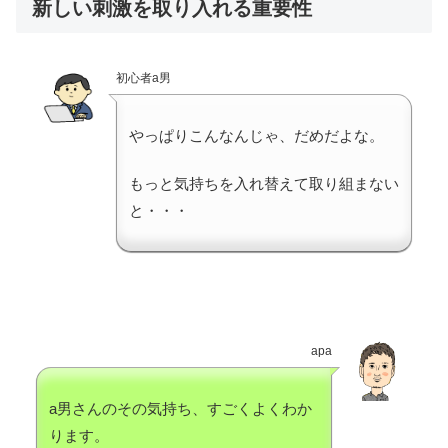
新しい刺激を取り入れる重要性
初心者a男
やっぱりこんなんじゃ、だめだよな。
もっと気持ちを入れ替えて取り組まない
と・・・
apa
a男さんのその気持ち、すごくよくわか
ります。