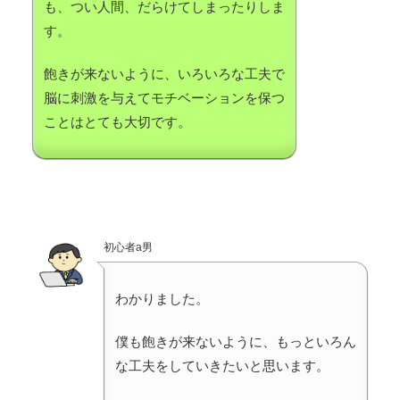
も、つい人間、だらけてしまったりしま
す。
飽きが来ないように、いろいろな工夫で
脳に刺激を与えてモチベーションを保つ
ことはとても大切です。
初心者a男
わかりました。
僕も飽きが来ないように、もっといろん
な工夫をしていきたいと思います。