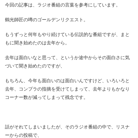
今回の記事は、ラジオ番組の言葉を参考にしています。
鶴光師匠の噂のゴールデンリクエスト。
もうずっと何年もやり続けている伝説的な番組ですが、まと
もに聞き始めたのは去年から。
去年は面白いなと思って、というか途中からその面白さに気
づいて聞き始めたのですが、
もちろん、今年も面白いのは面白いんですけど、いろいろと
去年、コンプラの指摘を受けてしまって、去年よりもかなり
コーナー数が減ってしまって残念です。
話がそれてしまいましたが、そのラジオ番組の中で、リスナ
ーからの投稿で、