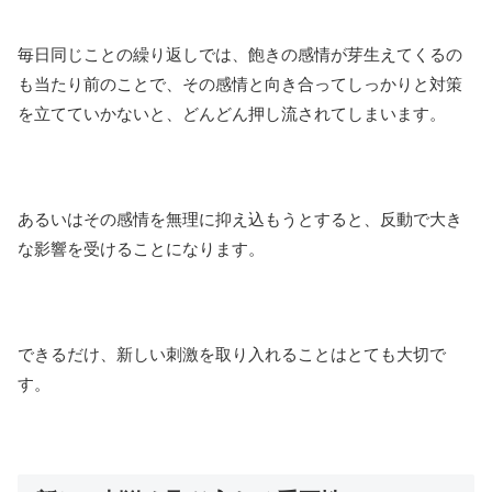
毎日同じことの繰り返しでは、飽きの感情が芽生えてくるの
も当たり前のことで、その感情と向き合ってしっかりと対策
を立てていかないと、どんどん押し流されてしまいます。
あるいはその感情を無理に抑え込もうとすると、反動で大き
な影響を受けることになります。
できるだけ、新しい刺激を取り入れることはとても大切で
す。