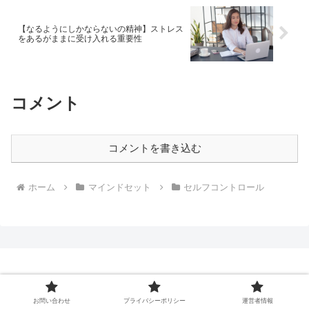
【なるようにしかならないの精神】ストレス
をあるがままに受け入れる重要性
コメント
コメントを書き込む
ホーム
マインドセット
セルフコントロール
お問い合わせ
プライバシーポリシー
運営者情報