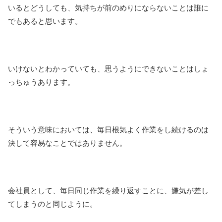
いるとどうしても、気持ちが前のめりにならないことは誰に
でもあると思います。
いけないとわかっていても、思うようにできないことはしょ
っちゅうあります。
そういう意味においては、毎日根気よく作業をし続けるのは
決して容易なことではありません。
会社員として、毎日同じ作業を繰り返すことに、嫌気が差し
てしまうのと同じように。