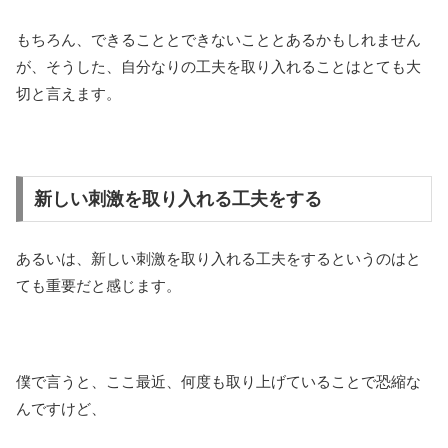
もちろん、できることとできないこととあるかもしれません
が、そうした、自分なりの工夫を取り入れることはとても大
切と言えます。
新しい刺激を取り入れる工夫をする
あるいは、新しい刺激を取り入れる工夫をするというのはと
ても重要だと感じます。
僕で言うと、ここ最近、何度も取り上げていることで恐縮な
んですけど、