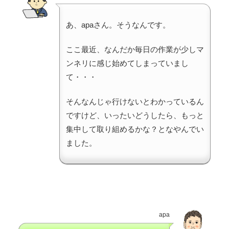
あ、apaさん。そうなんです。
ここ最近、なんだか毎日の作業が少しマ
ンネリに感じ始めてしまっていまし
て・・・
そんなんじゃ行けないとわかっているん
ですけど、いったいどうしたら、もっと
集中して取り組めるかな？となやんでい
ました。
apa