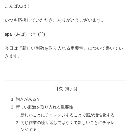
こんばんは！
いつも応援していただき、ありがとうございます。
apa（あぱ）です(^^)
今日は『新しい刺激を取り入れる重要性』について書いてい
きます。
目次
飽きが来る？
新しい刺激を取り入れる重要性
新しいことにチャレンジすることで脳が活性化する
同じ作業の繰り返しではなくて新しいことにチャレ
ンジする