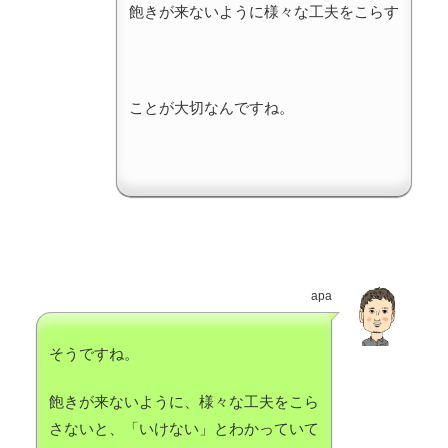
飽きが来ないように様々な工夫をこらす
ことが大切なんですね。
apa
そうですね。
飽きが来ないように、様々な工夫をこら
さないと、「いけない」とわかっていて