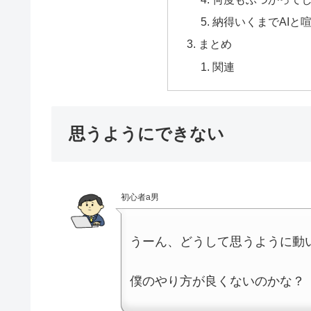
納得いくまでAIと
まとめ
関連
思うようにできない
初心者a男
うーん、どうして思うように動
僕のやり方が良くないのかな？