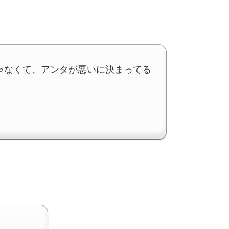
じゃなくて、アンタが悪いに決まってる
。