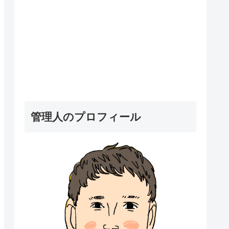
管理人のプロフィール