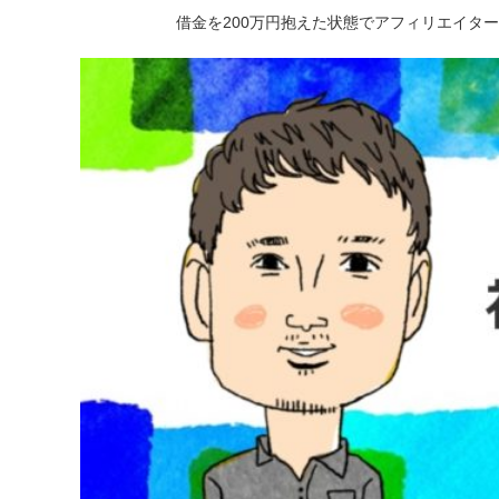
借金を200万円抱えた状態でアフィリエイタ