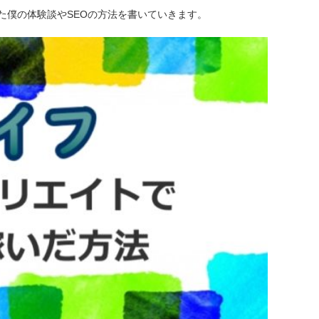
た僕の体験談やSEOの方法を書いていきます。