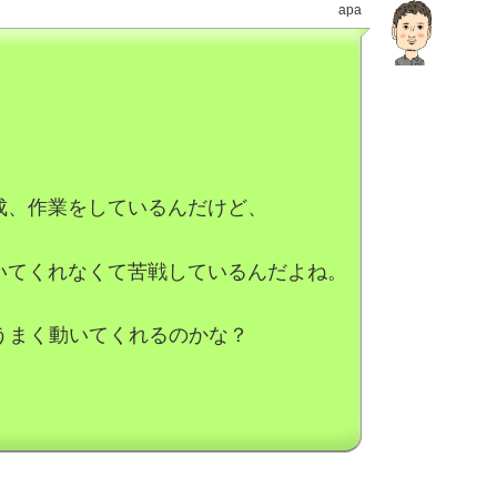
apa
成、作業をしているんだけど、
いてくれなくて苦戦しているんだよね。
うまく動いてくれるのかな？