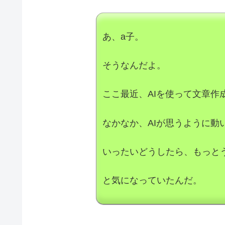
あ、a子。
そうなんだよ。
ここ最近、AIを使って文章作
なかなか、AIが思うように動
いったいどうしたら、もっと
と気になっていたんだ。