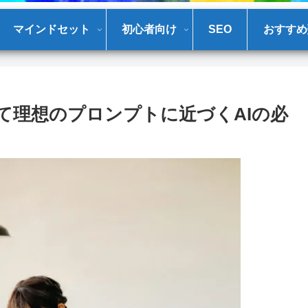
マインドセット
初心者向け
SEO
おすすめ
て理想のプロンプトに近づくAIの必