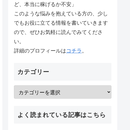
ど、本当に稼げるか不安」
このような悩みを抱えている方の、少し
でもお役に立てる情報を書いていきます
ので、ぜひお気軽に読んでみてくださ
い。
詳細のプロフィールは
コチラ
。
カテゴリー
よく読まれている記事はこちら