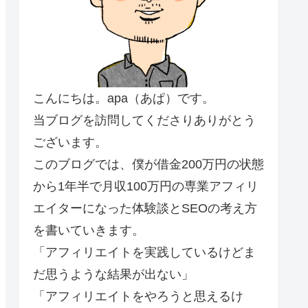
こんにちは。apa（あぱ）です。
当ブログを訪問してくださりありがとう
ございます。
このブログでは、僕が借金200万円の状態
から1年半で月収100万円の専業アフィリ
エイターになった体験談とSEOの考え方
を書いていきます。
「アフィリエイトを実践しているけどま
だ思うような結果が出ない」
「アフィリエイトをやろうと思えるけ