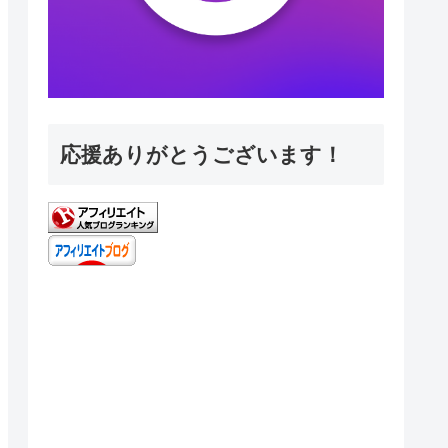
応援ありがとうございます！