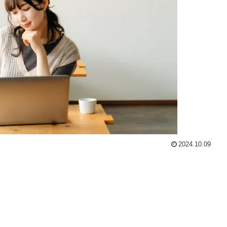
2024.10.09