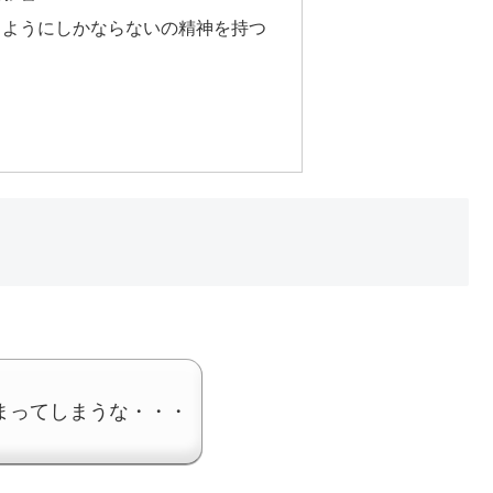
るようにしかならないの精神を持つ
まってしまうな・・・