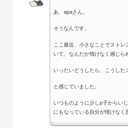
あ、apaさん。
そうなんです。
ここ最近、小さなことでストレ
いて、なんだか情けなく感じら
いったいどうしたら、こうした
と感じていました。
いつものように少しp子からい
にもなっている自分が情けなく