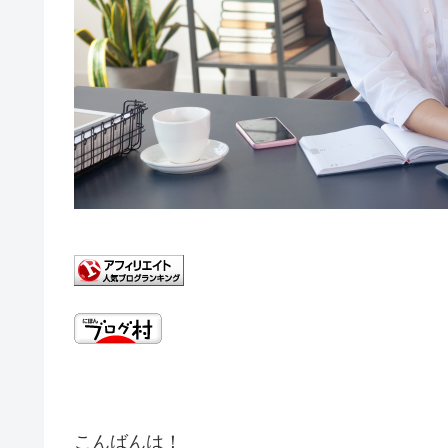
こんばんは！