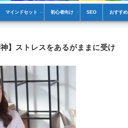
マインドセット
初心者向け
SEO
おすすめ
精神】ストレスをあるがままに受け