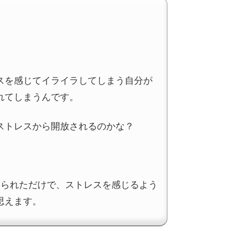
スを感じてイライラしてしまう自分が
れてしまうんです。
ストレスから開放されるのかな？
じられただけで、ストレスを感じるよう
思えます。