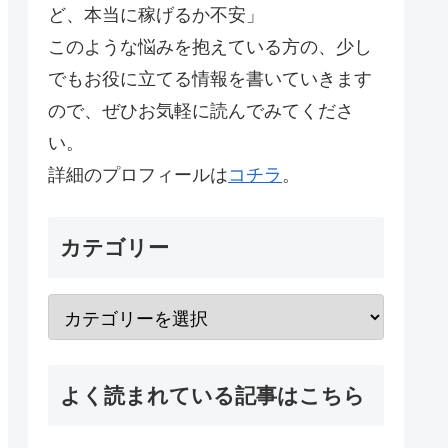
ど、本当に稼げるか不安」
このような悩みを抱えている方の、少し
でもお役に立てる情報を書いていきます
ので、ぜひお気軽に読んでみてくださ
い。
詳細のプロフィールは
コチラ
。
カテゴリー
よく読まれている記事はこちら