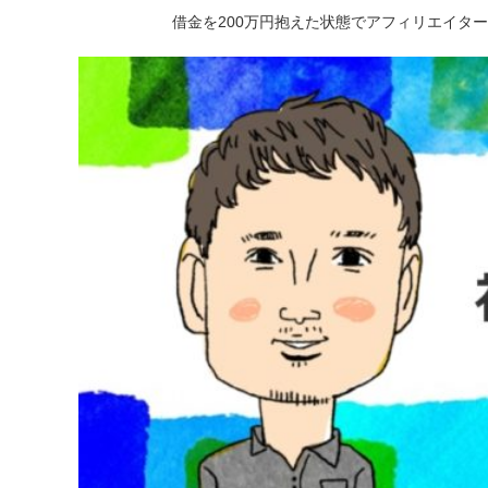
借金を200万円抱えた状態でアフィリエイタ