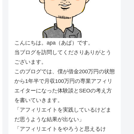
こんにちは。apa（あぱ）です。
当ブログを訪問してくださりありがとう
ございます。
このブログでは、僕が借金200万円の状態
から1年半で月収100万円の専業アフィリ
エイターになった体験談とSEOの考え方
を書いていきます。
「アフィリエイトを実践しているけどま
だ思うような結果が出ない」
「アフィリエイトをやろうと思えるけ