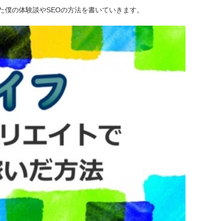
た僕の体験談やSEOの方法を書いていきます。