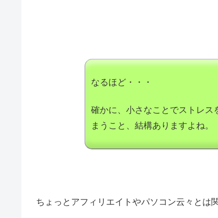
なるほど・・・
確かに、小さなことでストレス
まうこと、結構ありますよね。
ちょっとアフィリエイトやパソコン云々とは