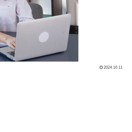
2024.10.11