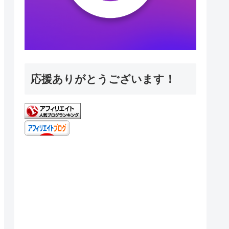
応援ありがとうございます！