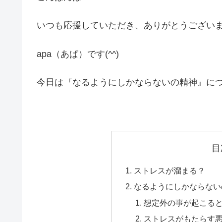
いつも応援していただき、ありがとうござい
apa（あぱ）です(^^)
今日は『なるようにしかならないの精神』に
目
ストレスが溜まる？
なるようにしかならない
想定外の事が起こる
ストレスがもたらす