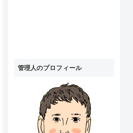
管理人のプロフィール