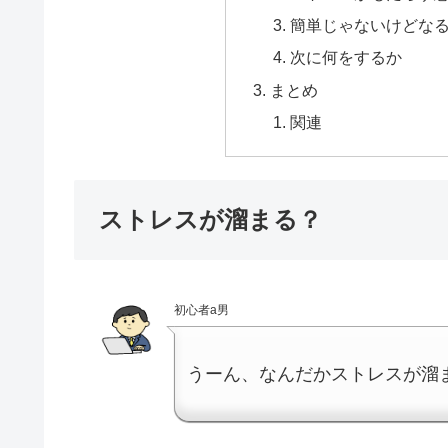
簡単じゃないけどな
次に何をするか
まとめ
関連
ストレスが溜まる？
初心者a男
うーん、なんだかストレスが溜